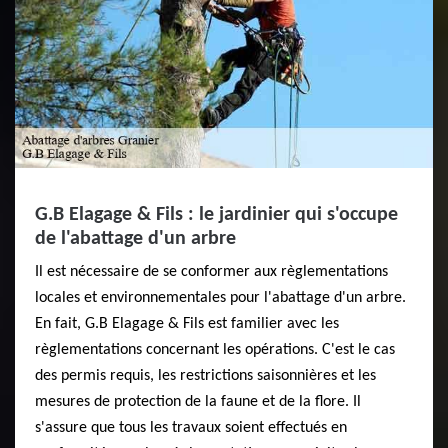
G.B Elagage & Fils : le jardinier qui s'occupe
de l'abattage d'un arbre
Il est nécessaire de se conformer aux règlementations
locales et environnementales pour l'abattage d'un arbre.
En fait, G.B Elagage & Fils est familier avec les
règlementations concernant les opérations. C'est le cas
des permis requis, les restrictions saisonnières et les
mesures de protection de la faune et de la flore. Il
s'assure que tous les travaux soient effectués en