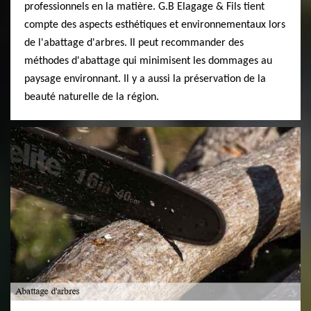
professionnels en la matière. G.B Elagage & Fils tient
compte des aspects esthétiques et environnementaux lors
de l'abattage d'arbres. Il peut recommander des
méthodes d'abattage qui minimisent les dommages au
paysage environnant. Il y a aussi la préservation de la
beauté naturelle de la région.