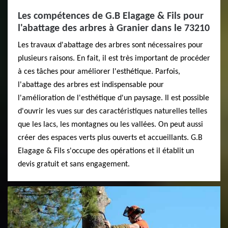
Les compétences de G.B Elagage & Fils pour
l'abattage des arbres à Granier dans le 73210
Les travaux d'abattage des arbres sont nécessaires pour
plusieurs raisons. En fait, il est très important de procéder
à ces tâches pour améliorer l'esthétique. Parfois,
l'abattage des arbres est indispensable pour
l'amélioration de l'esthétique d'un paysage. Il est possible
d'ouvrir les vues sur des caractéristiques naturelles telles
que les lacs, les montagnes ou les vallées. On peut aussi
créer des espaces verts plus ouverts et accueillants. G.B
Elagage & Fils s'occupe des opérations et il établit un
devis gratuit et sans engagement.