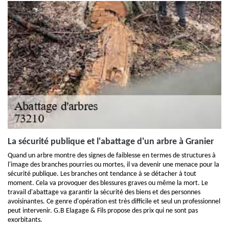
La sécurité publique et l'abattage d'un arbre à Granier
Quand un arbre montre des signes de faiblesse en termes de structures à
l'image des branches pourries ou mortes, il va devenir une menace pour la
sécurité publique. Les branches ont tendance à se détacher à tout
moment. Cela va provoquer des blessures graves ou même la mort. Le
travail d'abattage va garantir la sécurité des biens et des personnes
avoisinantes. Ce genre d'opération est très difficile et seul un professionnel
peut intervenir. G.B Elagage & Fils propose des prix qui ne sont pas
exorbitants.