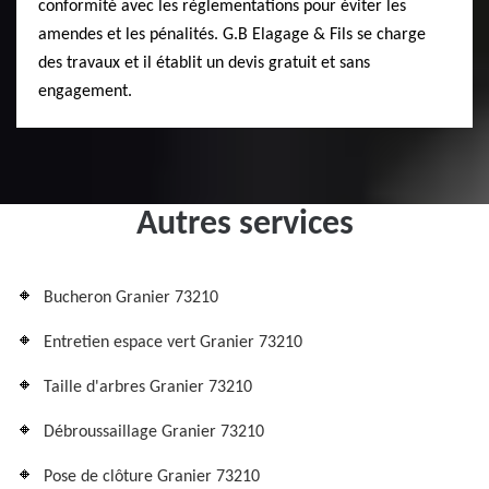
conformité avec les règlementations pour éviter les
amendes et les pénalités. G.B Elagage & Fils se charge
des travaux et il établit un devis gratuit et sans
engagement.
Autres services
Bucheron Granier 73210
Entretien espace vert Granier 73210
Taille d'arbres Granier 73210
Débroussaillage Granier 73210
Pose de clôture Granier 73210