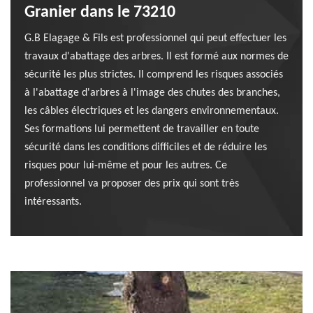
Granier dans le 73210
G.B Elagage & Fils est professionnel qui peut effectuer les
travaux d'abattage des arbres. Il est formé aux normes de
sécurité les plus strictes. Il comprend les risques associés
à l'abattage d'arbres à l'image des chutes des branches,
les câbles électriques et les dangers environnementaux.
Ses formations lui permettent de travailler en toute
sécurité dans les conditions difficiles et de réduire les
risques pour lui-même et pour les autres. Ce
professionnel va proposer des prix qui sont très
intéressants.