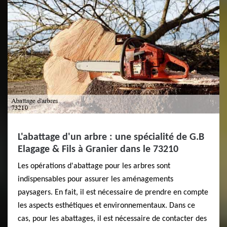
L'abattage d'un arbre : une spécialité de G.B
Elagage & Fils à Granier dans le 73210
Les opérations d'abattage pour les arbres sont
indispensables pour assurer les aménagements
paysagers. En fait, il est nécessaire de prendre en compte
les aspects esthétiques et environnementaux. Dans ce
cas, pour les abattages, il est nécessaire de contacter des