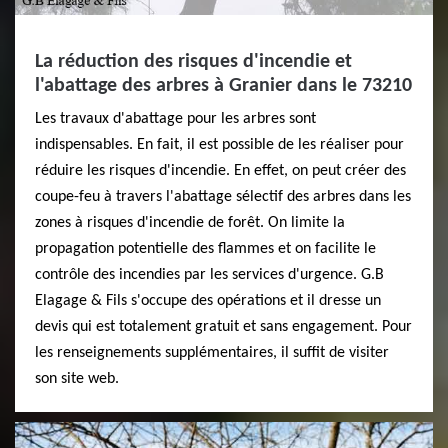
La réduction des risques d'incendie et
l'abattage des arbres à Granier dans le 73210
Les travaux d'abattage pour les arbres sont
indispensables. En fait, il est possible de les réaliser pour
réduire les risques d'incendie. En effet, on peut créer des
coupe-feu à travers l'abattage sélectif des arbres dans les
zones à risques d'incendie de forêt. On limite la
propagation potentielle des flammes et on facilite le
contrôle des incendies par les services d'urgence. G.B
Elagage & Fils s'occupe des opérations et il dresse un
devis qui est totalement gratuit et sans engagement. Pour
les renseignements supplémentaires, il suffit de visiter
son site web.