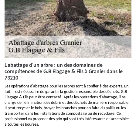
L'abattage d'un arbre : un des domaines de
compétences de G.B Elagage & Fils à Granier dans le
73210
Les opérations d'abattage pour les arbres sont à confier à des experts. En
fait, il est nécessaire de garantir la gestion responsable des déchets. G.B
Elagage & Fils peut être contacté. Après les opérations d'abattage, il se
charge de l'élimination des débris et des déchets de manière responsable.
Il peut recycler le bois, broyer les branches pour en faire du paillis ou les
transporter dans les installations de compostage ou de recyclage. Ce
professionnel va proposer des prix qui sont très intéressants et accessibles
à toutes les bourses.