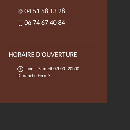
04 51 58 13 28
06 74 67 40 84
HORAIRE D'OUVERTURE
Lundi - Samedi
07h00 -20h00
Dimanche Férmé