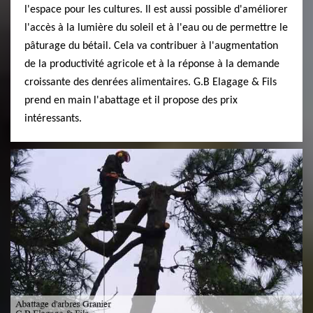
l'espace pour les cultures. Il est aussi possible d'améliorer
l'accès à la lumière du soleil et à l'eau ou de permettre le
pâturage du bétail. Cela va contribuer à l'augmentation
de la productivité agricole et à la réponse à la demande
croissante des denrées alimentaires. G.B Elagage & Fils
prend en main l'abattage et il propose des prix
intéressants.