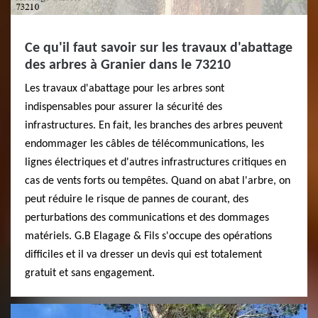
Ce qu'il faut savoir sur les travaux d'abattage
des arbres à Granier dans le 73210
Les travaux d'abattage pour les arbres sont
indispensables pour assurer la sécurité des
infrastructures. En fait, les branches des arbres peuvent
endommager les câbles de télécommunications, les
lignes électriques et d'autres infrastructures critiques en
cas de vents forts ou tempêtes. Quand on abat l'arbre, on
peut réduire le risque de pannes de courant, des
perturbations des communications et des dommages
matériels. G.B Elagage & Fils s'occupe des opérations
difficiles et il va dresser un devis qui est totalement
gratuit et sans engagement.