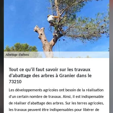
Tout ce qu'il faut savoir sur les travaux
d'abattage des arbres à Granier dans le
73210
Les développements agricoles ont besoin de la réalisation
d'un certain nombre de travaux. Ainsi, il est indispensable
de réaliser d'abattage des arbres. Sur les terres agricoles,
les travaux peuvent être indispensables pour libérer de