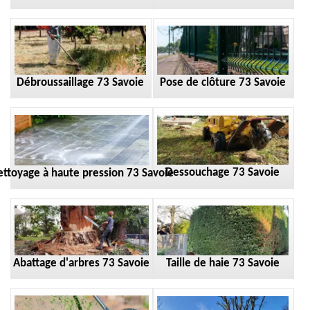
Débroussaillage 73 Savoie
Pose de clôture 73 Savoie
Dessouchage 73 Savoie
ttoyage à haute pression 73 Savoie
Taille de haie 73 Savoie
Abattage d'arbres 73 Savoie