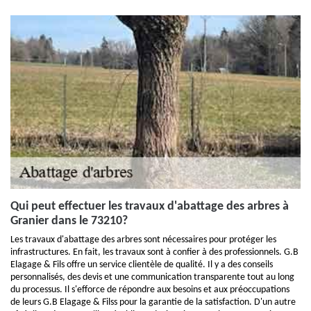
Qui peut effectuer les travaux d'abattage des arbres à
Granier dans le 73210?
Les travaux d'abattage des arbres sont nécessaires pour protéger les
infrastructures. En fait, les travaux sont à confier à des professionnels. G.B
Elagage & Fils offre un service clientèle de qualité. Il y a des conseils
personnalisés, des devis et une communication transparente tout au long
du processus. Il s'efforce de répondre aux besoins et aux préoccupations
de leurs G.B Elagage & Filss pour la garantie de la satisfaction. D'un autre