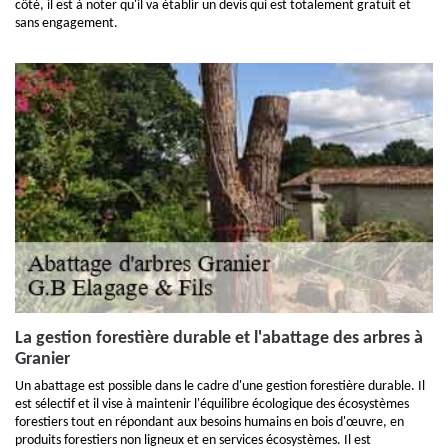
côté, il est à noter qu'il va établir un devis qui est totalement gratuit et
sans engagement.
La gestion forestière durable et l'abattage des arbres à
Granier
Un abattage est possible dans le cadre d'une gestion forestière durable. Il
est sélectif et il vise à maintenir l'équilibre écologique des écosystèmes
forestiers tout en répondant aux besoins humains en bois d'œuvre, en
produits forestiers non ligneux et en services écosystèmes. Il est