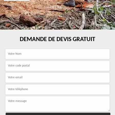
DEMANDE DE DEVIS GRATUIT