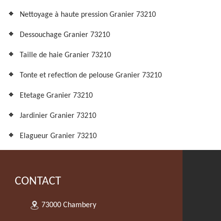
Nettoyage à haute pression Granier 73210
Dessouchage Granier 73210
Taille de haie Granier 73210
Tonte et refection de pelouse Granier 73210
Etetage Granier 73210
Jardinier Granier 73210
Elagueur Granier 73210
CONTACT
73000 Chambery