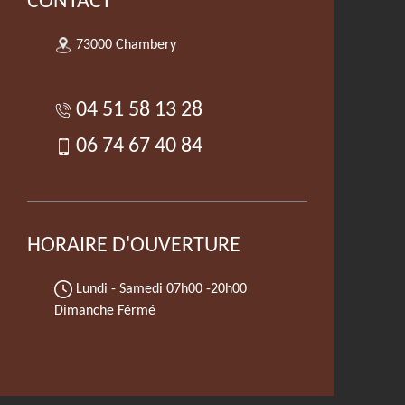
CONTACT
73000 Chambery
04 51 58 13 28
06 74 67 40 84
HORAIRE D'OUVERTURE
Lundi - Samedi
07h00 -20h00
Dimanche Férmé