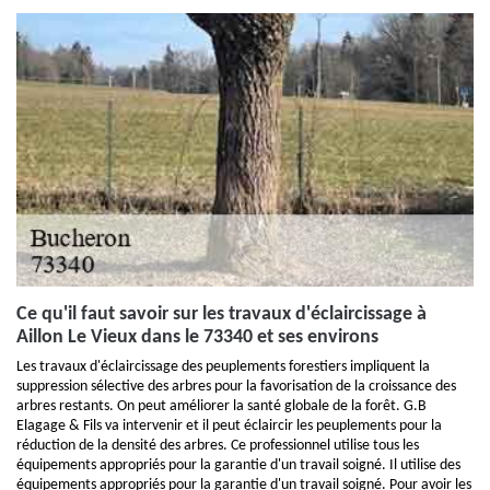
Ce qu'il faut savoir sur les travaux d'éclaircissage à
Aillon Le Vieux dans le 73340 et ses environs
Les travaux d'éclaircissage des peuplements forestiers impliquent la
suppression sélective des arbres pour la favorisation de la croissance des
arbres restants. On peut améliorer la santé globale de la forêt. G.B
Elagage & Fils va intervenir et il peut éclaircir les peuplements pour la
réduction de la densité des arbres. Ce professionnel utilise tous les
équipements appropriés pour la garantie d'un travail soigné. Il utilise des
équipements appropriés pour la garantie d'un travail soigné. Pour avoir les