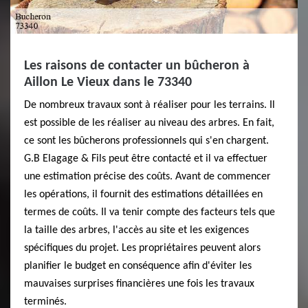
Les raisons de contacter un bûcheron à
Aillon Le Vieux dans le 73340
De nombreux travaux sont à réaliser pour les terrains. Il
est possible de les réaliser au niveau des arbres. En fait,
ce sont les bûcherons professionnels qui s'en chargent.
G.B Elagage & Fils peut être contacté et il va effectuer
une estimation précise des coûts. Avant de commencer
les opérations, il fournit des estimations détaillées en
termes de coûts. Il va tenir compte des facteurs tels que
la taille des arbres, l'accès au site et les exigences
spécifiques du projet. Les propriétaires peuvent alors
planifier le budget en conséquence afin d'éviter les
mauvaises surprises financières une fois les travaux
terminés.