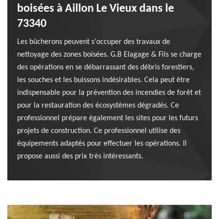
boisées à Aillon Le Vieux dans le
73340
Les bûcherons peuvent s'occuper des travaux de
nettoyage des zones boisées. G.B Elagage & Fils se charge
des opérations en se débarrassant des débris forestiers,
les souches et les buissons indésirables. Cela peut être
indispensable pour la prévention des incendies de forêt et
pour la restauration des écosystèmes dégradés. Ce
professionnel prépare également les sites pour les futurs
projets de construction. Ce professionnel utilise des
équipements adaptés pour effectuer les opérations. Il
propose aussi des prix très intéressants.