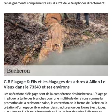
renseignements complémentaires, il suffit de le téléphoner directement.
G.B Elagage & Fils et les élagages des arbres à Aillon Le
Vieux dans le 73340 et ses environs
Les opérations d'élagage sont de la compétence des bûcherons. L'élagage
implique la taille des branches pour une multitude de raisons comme la
promotion de la croissance saine, la correction de la forme de l'arbre ou la
création d'un espace libre autour des structures ou des lignes électriques.