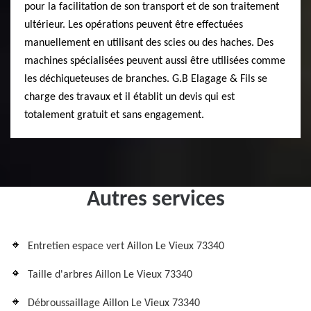
pour la facilitation de son transport et de son traitement
ultérieur. Les opérations peuvent être effectuées
manuellement en utilisant des scies ou des haches. Des
machines spécialisées peuvent aussi être utilisées comme
les déchiqueteuses de branches. G.B Elagage & Fils se
charge des travaux et il établit un devis qui est
totalement gratuit et sans engagement.
Autres services
Entretien espace vert Aillon Le Vieux 73340
Taille d'arbres Aillon Le Vieux 73340
Débroussaillage Aillon Le Vieux 73340