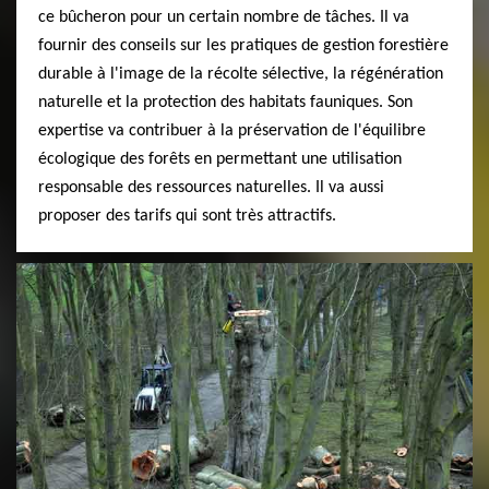
ce bûcheron pour un certain nombre de tâches. Il va
fournir des conseils sur les pratiques de gestion forestière
durable à l'image de la récolte sélective, la régénération
naturelle et la protection des habitats fauniques. Son
expertise va contribuer à la préservation de l'équilibre
écologique des forêts en permettant une utilisation
responsable des ressources naturelles. Il va aussi
proposer des tarifs qui sont très attractifs.