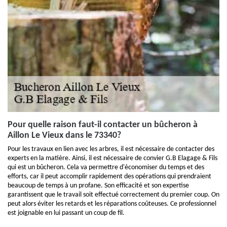
Pour quelle raison faut-il contacter un bûcheron à
Aillon Le Vieux dans le 73340?
Pour les travaux en lien avec les arbres, il est nécessaire de contacter des
experts en la matière. Ainsi, il est nécessaire de convier G.B Elagage & Fils
qui est un bûcheron. Cela va permettre d'économiser du temps et des
efforts, car il peut accomplir rapidement des opérations qui prendraient
beaucoup de temps à un profane. Son efficacité et son expertise
garantissent que le travail soit effectué correctement du premier coup. On
peut alors éviter les retards et les réparations coûteuses. Ce professionnel
est joignable en lui passant un coup de fil.