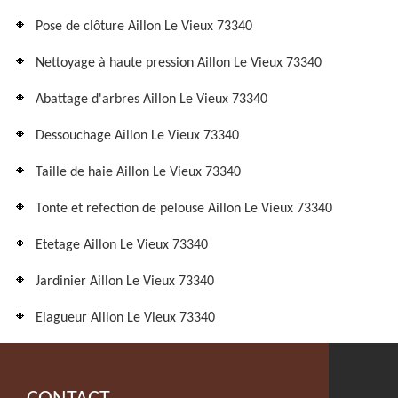
Pose de clôture Aillon Le Vieux 73340
Nettoyage à haute pression Aillon Le Vieux 73340
Abattage d'arbres Aillon Le Vieux 73340
Dessouchage Aillon Le Vieux 73340
Taille de haie Aillon Le Vieux 73340
Tonte et refection de pelouse Aillon Le Vieux 73340
Etetage Aillon Le Vieux 73340
Jardinier Aillon Le Vieux 73340
Elagueur Aillon Le Vieux 73340