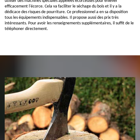
utiliser des machines spéciales appelées écorceuses pour enlever
efficacement l'écorce. Cela va faciliter le séchage du bois et il y a la
dédicace des risques de pourriture. Ce professionnel a en sa disposition
tous les équipements indispensables. Il propose aussi des prix très
intéressants. Pour avoir les renseignements supplémentaires, il suffit de le
téléphoner directement.