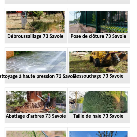
Débroussaillage 73 Savoie
Pose de clôture 73 Savoie
Dessouchage 73 Savoie
ttoyage à haute pression 73 Savoie
Taille de haie 73 Savoie
Abattage d'arbres 73 Savoie