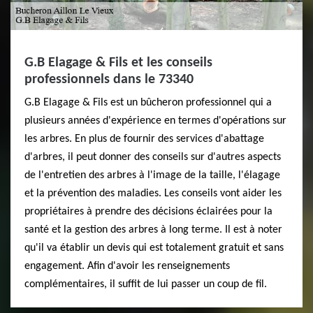
G.B Elagage & Fils et les conseils
professionnels dans le 73340
G.B Elagage & Fils est un bûcheron professionnel qui a
plusieurs années d'expérience en termes d'opérations sur
les arbres. En plus de fournir des services d'abattage
d'arbres, il peut donner des conseils sur d'autres aspects
de l'entretien des arbres à l'image de la taille, l'élagage
et la prévention des maladies. Les conseils vont aider les
propriétaires à prendre des décisions éclairées pour la
santé et la gestion des arbres à long terme. Il est à noter
qu'il va établir un devis qui est totalement gratuit et sans
engagement. Afin d'avoir les renseignements
complémentaires, il suffit de lui passer un coup de fil.