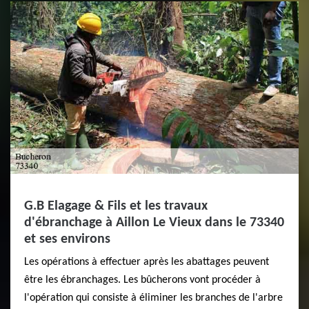
G.B Elagage & Fils et les travaux
d'ébranchage à Aillon Le Vieux dans le 73340
et ses environs
Les opérations à effectuer après les abattages peuvent
être les ébranchages. Les bûcherons vont procéder à
l'opération qui consiste à éliminer les branches de l'arbre