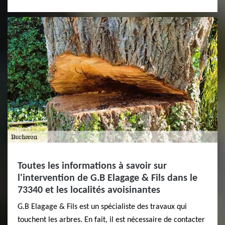
Toutes les informations à savoir sur
l'intervention de G.B Elagage & Fils dans le
73340 et les localités avoisinantes
G.B Elagage & Fils est un spécialiste des travaux qui
touchent les arbres. En fait, il est nécessaire de contacter