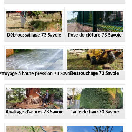
Débroussaillage 73 Savoie
Pose de clôture 73 Savoie
Dessouchage 73 Savoie
ttoyage à haute pression 73 Savoie
Taille de haie 73 Savoie
Abattage d'arbres 73 Savoie