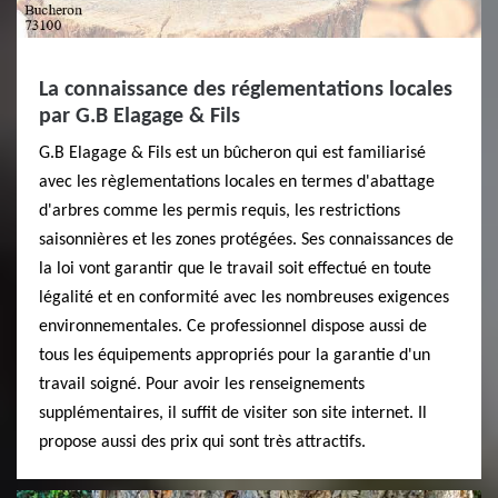
La connaissance des réglementations locales
par G.B Elagage & Fils
G.B Elagage & Fils est un bûcheron qui est familiarisé
avec les règlementations locales en termes d'abattage
d'arbres comme les permis requis, les restrictions
saisonnières et les zones protégées. Ses connaissances de
la loi vont garantir que le travail soit effectué en toute
légalité et en conformité avec les nombreuses exigences
environnementales. Ce professionnel dispose aussi de
tous les équipements appropriés pour la garantie d'un
travail soigné. Pour avoir les renseignements
supplémentaires, il suffit de visiter son site internet. Il
propose aussi des prix qui sont très attractifs.