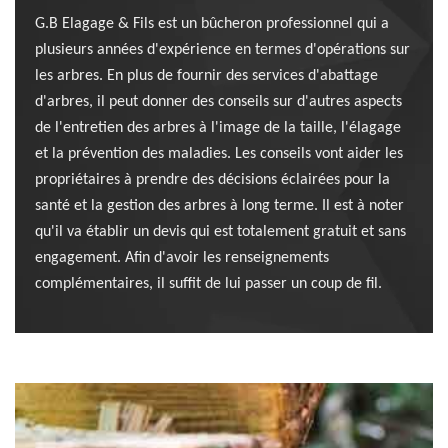
G.B Elagage & Fils est un bûcheron professionnel qui a
plusieurs années d'expérience en termes d'opérations sur
les arbres. En plus de fournir des services d'abattage
d'arbres, il peut donner des conseils sur d'autres aspects
de l'entretien des arbres à l'image de la taille, l'élagage
et la prévention des maladies. Les conseils vont aider les
propriétaires à prendre des décisions éclairées pour la
santé et la gestion des arbres à long terme. Il est à noter
qu'il va établir un devis qui est totalement gratuit et sans
engagement. Afin d'avoir les renseignements
complémentaires, il suffit de lui passer un coup de fil.