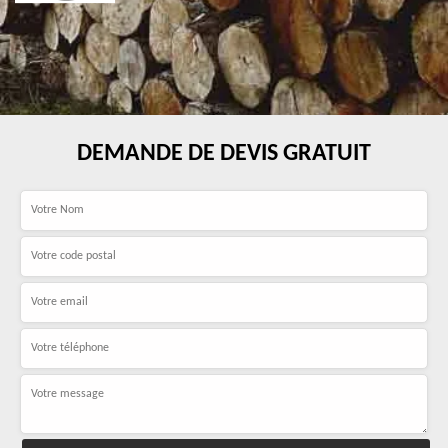
DEMANDE DE DEVIS GRATUIT