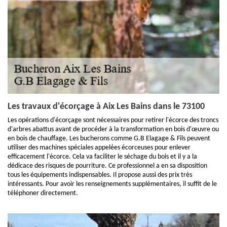
Les travaux d'écorçage à Aix Les Bains dans le 73100
Les opérations d'écorçage sont nécessaires pour retirer l'écorce des troncs
d'arbres abattus avant de procéder à la transformation en bois d'œuvre ou
en bois de chauffage. Les bucherons comme G.B Elagage & Fils peuvent
utiliser des machines spéciales appelées écorceuses pour enlever
efficacement l'écorce. Cela va faciliter le séchage du bois et il y a la
dédicace des risques de pourriture. Ce professionnel a en sa disposition
tous les équipements indispensables. Il propose aussi des prix très
intéressants. Pour avoir les renseignements supplémentaires, il suffit de le
téléphoner directement.