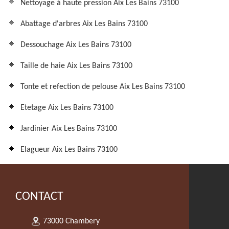
Nettoyage à haute pression Aix Les Bains 73100
Abattage d'arbres Aix Les Bains 73100
Dessouchage Aix Les Bains 73100
Taille de haie Aix Les Bains 73100
Tonte et refection de pelouse Aix Les Bains 73100
Etetage Aix Les Bains 73100
Jardinier Aix Les Bains 73100
Elagueur Aix Les Bains 73100
CONTACT
73000 Chambery