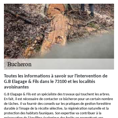
Toutes les informations à savoir sur l'intervention de
G.B Elagage & Fils dans le 73100 et les localités
avoisinantes
G.B Elagage & Fils est un spécialiste des travaux qui touchent les arbres.
En fait, il est nécessaire de contacter ce bûcheron pour un certain nombre
de tâches. Il va fournir des conseils sur les pratiques de gestion forestière
durable à l'image de la récolte sélective, la régénération naturelle et la
protection des habitats fauniques. Son expertise va contribuer à la