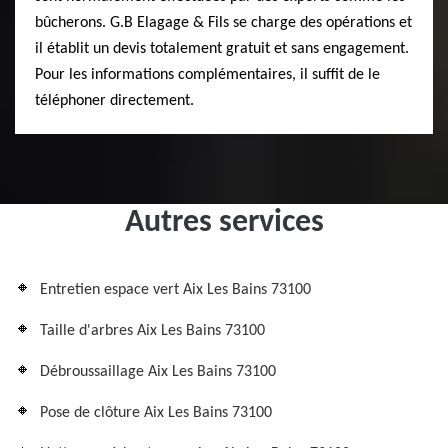
bûcherons. G.B Elagage & Fils se charge des opérations et
il établit un devis totalement gratuit et sans engagement.
Pour les informations complémentaires, il suffit de le
téléphoner directement.
Autres services
Entretien espace vert Aix Les Bains 73100
Taille d'arbres Aix Les Bains 73100
Débroussaillage Aix Les Bains 73100
Pose de clôture Aix Les Bains 73100