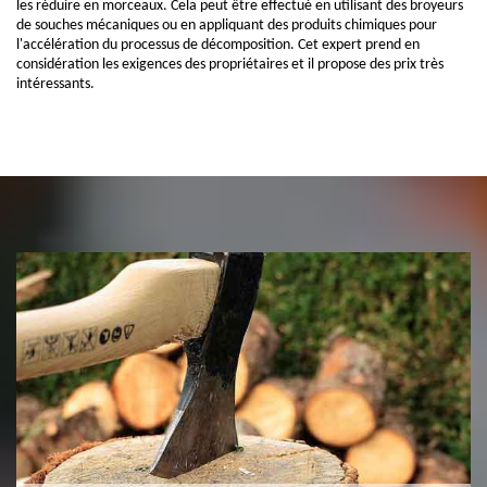
les réduire en morceaux. Cela peut être effectué en utilisant des broyeurs
de souches mécaniques ou en appliquant des produits chimiques pour
l'accélération du processus de décomposition. Cet expert prend en
considération les exigences des propriétaires et il propose des prix très
intéressants.