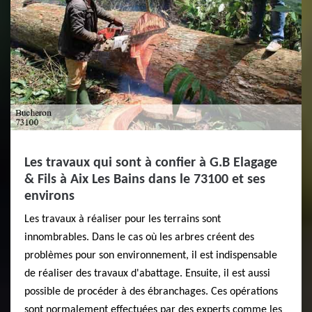
Les travaux qui sont à confier à G.B Elagage
& Fils à Aix Les Bains dans le 73100 et ses
environs
Les travaux à réaliser pour les terrains sont
innombrables. Dans le cas où les arbres créent des
problèmes pour son environnement, il est indispensable
de réaliser des travaux d'abattage. Ensuite, il est aussi
possible de procéder à des ébranchages. Ces opérations
sont normalement effectuées par des experts comme les