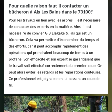
Pour quelle raison faut-il contacter un
bûcheron à Aix Les Bains dans le 73100?
Pour les travaux en lien avec les arbres, il est nécessaire
de contacter des experts en la matière. Ainsi, il est
nécessaire de convier G.B Elagage & Fils qui est un
bûcheron. Cela va permettre d'économiser du temps et
des efforts, car il peut accomplir rapidement des
opérations qui prendraient beaucoup de temps à un
profane. Son efficacité et son expertise garantissent que
le travail soit effectué correctement du premier coup. On
peut alors éviter les retards et les réparations coûteuses.
Ce professionnel est joignable en lui passant un coup de
fil.