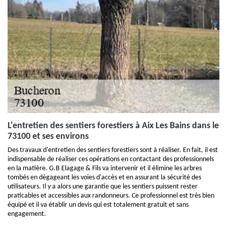
L'entretien des sentiers forestiers à Aix Les Bains dans le
73100 et ses environs
Des travaux d'entretien des sentiers forestiers sont à réaliser. En fait, il est
indispensable de réaliser ces opérations en contactant des professionnels
en la matière. G.B Elagage & Fils va intervenir et il élimine les arbres
tombés en dégageant les voies d'accès et en assurant la sécurité des
utilisateurs. Il y a alors une garantie que les sentiers puissent rester
praticables et accessibles aux randonneurs. Ce professionnel est très bien
équipé et il va établir un devis qui est totalement gratuit et sans
engagement.