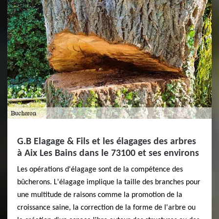
G.B Elagage & Fils et les élagages des arbres
à Aix Les Bains dans le 73100 et ses environs
Les opérations d'élagage sont de la compétence des
bûcherons. L'élagage implique la taille des branches pour
une multitude de raisons comme la promotion de la
croissance saine, la correction de la forme de l'arbre ou