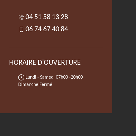
04 51 58 13 28
06 74 67 40 84
HORAIRE D'OUVERTURE
Lundi - Samedi
07h00 -20h00
Dimanche Férmé