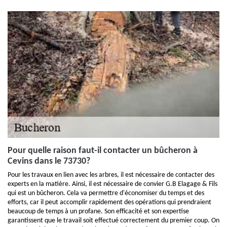
Pour quelle raison faut-il contacter un bûcheron à
Cevins dans le 73730?
Pour les travaux en lien avec les arbres, il est nécessaire de contacter des
experts en la matière. Ainsi, il est nécessaire de convier G.B Elagage & Fils
qui est un bûcheron. Cela va permettre d'économiser du temps et des
efforts, car il peut accomplir rapidement des opérations qui prendraient
beaucoup de temps à un profane. Son efficacité et son expertise
garantissent que le travail soit effectué correctement du premier coup. On