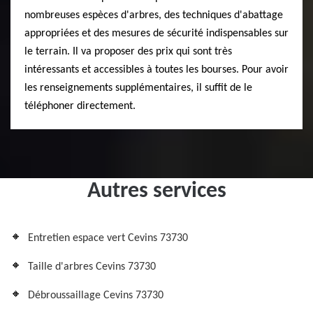
nombreuses espèces d'arbres, des techniques d'abattage
appropriées et des mesures de sécurité indispensables sur
le terrain. Il va proposer des prix qui sont très
intéressants et accessibles à toutes les bourses. Pour avoir
les renseignements supplémentaires, il suffit de le
téléphoner directement.
Autres services
Entretien espace vert Cevins 73730
Taille d'arbres Cevins 73730
Débroussaillage Cevins 73730