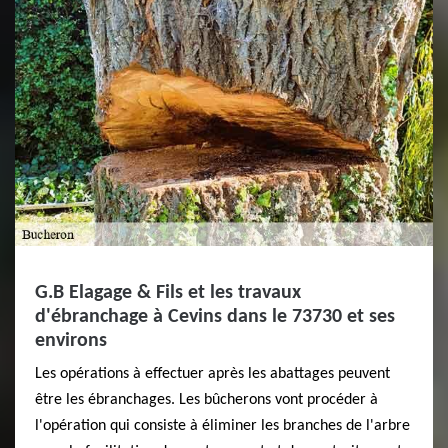
G.B Elagage & Fils et les travaux
d'ébranchage à Cevins dans le 73730 et ses
environs
Les opérations à effectuer après les abattages peuvent
être les ébranchages. Les bûcherons vont procéder à
l'opération qui consiste à éliminer les branches de l'arbre