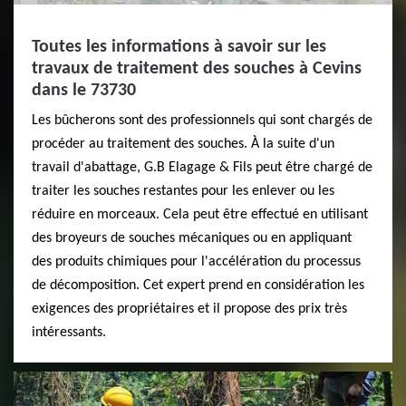
Toutes les informations à savoir sur les
travaux de traitement des souches à Cevins
dans le 73730
Les bûcherons sont des professionnels qui sont chargés de
procéder au traitement des souches. À la suite d'un
travail d'abattage, G.B Elagage & Fils peut être chargé de
traiter les souches restantes pour les enlever ou les
réduire en morceaux. Cela peut être effectué en utilisant
des broyeurs de souches mécaniques ou en appliquant
des produits chimiques pour l'accélération du processus
de décomposition. Cet expert prend en considération les
exigences des propriétaires et il propose des prix très
intéressants.