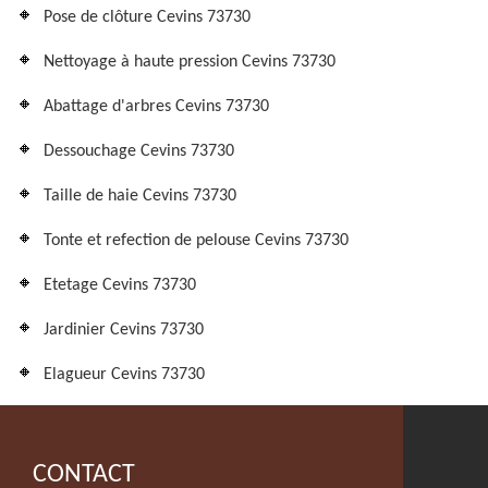
Pose de clôture Cevins 73730
Nettoyage à haute pression Cevins 73730
Abattage d'arbres Cevins 73730
Dessouchage Cevins 73730
Taille de haie Cevins 73730
Tonte et refection de pelouse Cevins 73730
Etetage Cevins 73730
Jardinier Cevins 73730
Elagueur Cevins 73730
CONTACT