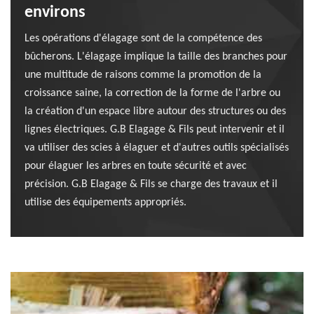
environs
Les opérations d'élagage sont de la compétence des
bûcherons. L'élagage implique la taille des branches pour
une multitude de raisons comme la promotion de la
croissance saine, la correction de la forme de l'arbre ou
la création d'un espace libre autour des structures ou des
lignes électriques. G.B Elagage & Fils peut intervenir et il
va utiliser des scies à élaguer et d'autres outils spécialisés
pour élaguer les arbres en toute sécurité et avec
précision. G.B Elagage & Fils se charge des travaux et il
utilise des équipements appropriés.