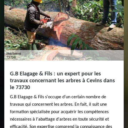
G.B Elagage & Fils : un expert pour les
travaux concernant les arbres à Cevins dans
le 73730
G.B Elagage & Fils s'occupe d'un certain nombre de
travaux qui concernent les arbres. En fait, il suit une
formation spécialisée pour acquérir les compétences
nécessaires à l'abattage d'arbres en toute sécurité et
efficacité. Son expertise comprend la connaissance des