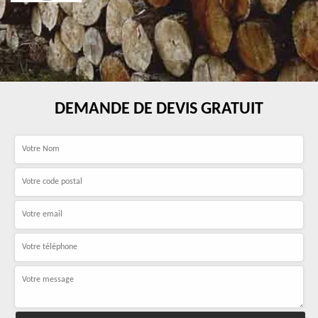
DEMANDE DE DEVIS GRATUIT