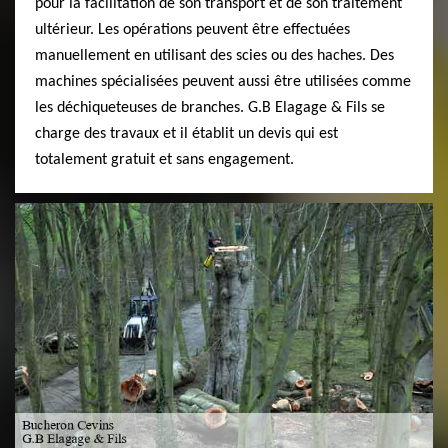
pour la facilitation de son transport et de son traitement
ultérieur. Les opérations peuvent être effectuées
manuellement en utilisant des scies ou des haches. Des
machines spécialisées peuvent aussi être utilisées comme
les déchiqueteuses de branches. G.B Elagage & Fils se
charge des travaux et il établit un devis qui est
totalement gratuit et sans engagement.