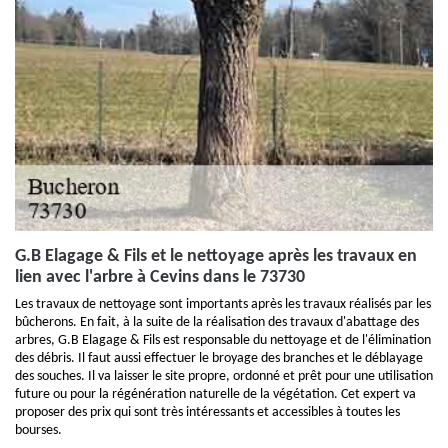
G.B Elagage & Fils et le nettoyage après les travaux en
lien avec l'arbre à Cevins dans le 73730
Les travaux de nettoyage sont importants après les travaux réalisés par les
bûcherons. En fait, à la suite de la réalisation des travaux d'abattage des
arbres, G.B Elagage & Fils est responsable du nettoyage et de l'élimination
des débris. Il faut aussi effectuer le broyage des branches et le déblayage
des souches. Il va laisser le site propre, ordonné et prêt pour une utilisation
future ou pour la régénération naturelle de la végétation. Cet expert va
proposer des prix qui sont très intéressants et accessibles à toutes les
bourses.