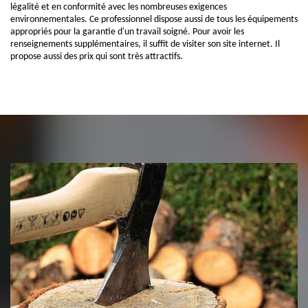
légalité et en conformité avec les nombreuses exigences
environnementales. Ce professionnel dispose aussi de tous les équipements
appropriés pour la garantie d'un travail soigné. Pour avoir les
renseignements supplémentaires, il suffit de visiter son site internet. Il
propose aussi des prix qui sont très attractifs.