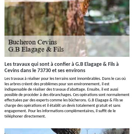
Les travaux qui sont à confier à G.B Elagage & Fils à
Cevins dans le 73730 et ses environs
Les travaux à réaliser pour les terrains sont innombrables. Dans le cas où
les arbres créent des problèmes pour son environnement, il est
indispensable de réaliser des travaux d'abattage. Ensuite, il est aussi
possible de procéder à des ébranchages. Ces opérations sont normalement
effectuées par des experts comme les bûcherons. G.B Elagage & Fils se
charge des opérations et il établit un devis totalement gratuit et sans
engagement. Pour les informations complémentaires, il suffit de le
téléphoner directement.