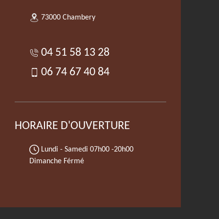
73000 Chambery
04 51 58 13 28
06 74 67 40 84
HORAIRE D'OUVERTURE
Lundi - Samedi
07h00 -20h00
Dimanche Férmé