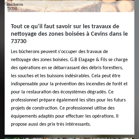
Tout ce qu'il faut savoir sur les travaux de
nettoyage des zones boisées à Cevins dans le
73730
Les bûcherons peuvent s'occuper des travaux de
nettoyage des zones boisées. G.B Elagage & Fils se charge
des opérations en se débarrassant des débris forestiers,
les souches et les buissons indésirables. Cela peut être
indispensable pour la prévention des incendies de forêt et
pour la restauration des écosystèmes dégradés. Ce
professionnel prépare également les sites pour les futurs
projets de construction. Ce professionnel utilise des
équipements adaptés pour effectuer les opérations. Il
propose aussi des prix très intéressants.