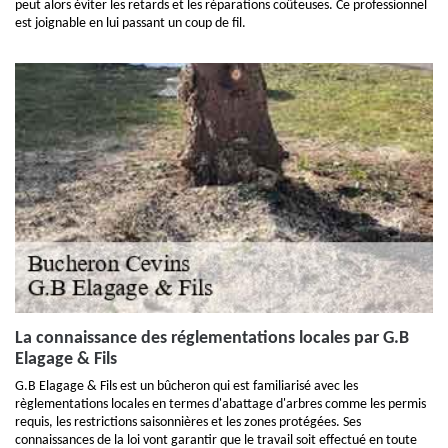
peut alors éviter les retards et les réparations coûteuses. Ce professionnel
est joignable en lui passant un coup de fil.
La connaissance des réglementations locales par G.B
Elagage & Fils
G.B Elagage & Fils est un bûcheron qui est familiarisé avec les
règlementations locales en termes d'abattage d'arbres comme les permis
requis, les restrictions saisonnières et les zones protégées. Ses
connaissances de la loi vont garantir que le travail soit effectué en toute