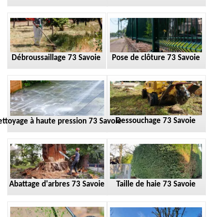
Débroussaillage 73 Savoie
Pose de clôture 73 Savoie
Dessouchage 73 Savoie
ttoyage à haute pression 73 Savoie
Taille de haie 73 Savoie
Abattage d'arbres 73 Savoie