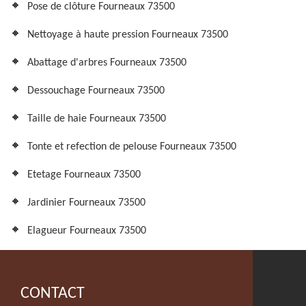
Pose de clôture Fourneaux 73500
Nettoyage à haute pression Fourneaux 73500
Abattage d'arbres Fourneaux 73500
Dessouchage Fourneaux 73500
Taille de haie Fourneaux 73500
Tonte et refection de pelouse Fourneaux 73500
Etetage Fourneaux 73500
Jardinier Fourneaux 73500
Elagueur Fourneaux 73500
CONTACT