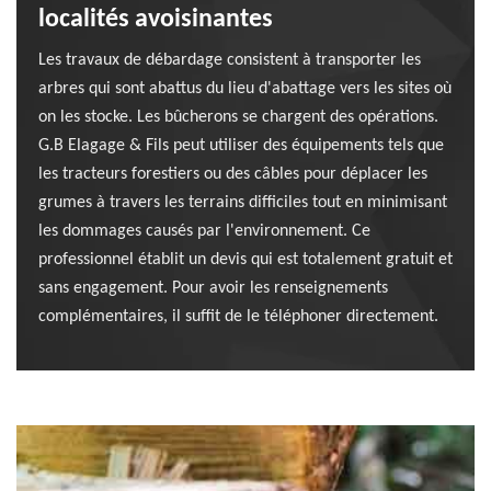
localités avoisinantes
Les travaux de débardage consistent à transporter les
arbres qui sont abattus du lieu d'abattage vers les sites où
on les stocke. Les bûcherons se chargent des opérations.
G.B Elagage & Fils peut utiliser des équipements tels que
les tracteurs forestiers ou des câbles pour déplacer les
grumes à travers les terrains difficiles tout en minimisant
les dommages causés par l'environnement. Ce
professionnel établit un devis qui est totalement gratuit et
sans engagement. Pour avoir les renseignements
complémentaires, il suffit de le téléphoner directement.