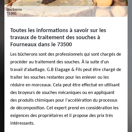
Toutes les informations à savoir sur les
travaux de traitement des souches à
Fourneaux dans le 73500
Les bûcherons sont des professionnels qui sont chargés de
procéder au traitement des souches. À la suite d'un
travail d'abattage, G.B Elagage & Fils peut être chargé de
traiter les souches restantes pour les enlever ou les
réduire en morceaux. Cela peut être effectué en utilisant
des broyeurs de souches mécaniques ou en appliquant
des produits chimiques pour l'accélération du processus
de décomposition. Cet expert prend en considération les
exigences des propriétaires et il propose des prix très
intéressants.