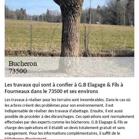
Les travaux qui sont à confier à G.B Elagage & Fils à
Fourneaux dans le 73500 et ses environs
Les travaux à réaliser pour les terrains sont innombrables. Dans le cas où
les arbres créent des problèmes pour son environnement, il est
indispensable de réaliser des travaux d'abattage. Ensuite, il est aussi
possible de procéder à des ébranchages. Ces opérations sont normalement
effectuées par des experts comme les bûcherons. G.B Elagage & Fils se
charge des opérations et il établit un devis totalement gratuit et sans
engagement. Pour les informations complémentaires, il suffit de le