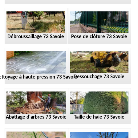
Débroussaillage 73 Savoie
Pose de clôture 73 Savoie
Dessouchage 73 Savoie
ttoyage à haute pression 73 Savoie
Taille de haie 73 Savoie
Abattage d'arbres 73 Savoie