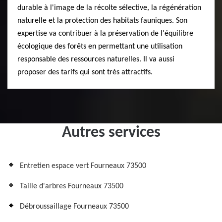
durable à l'image de la récolte sélective, la régénération
naturelle et la protection des habitats fauniques. Son
expertise va contribuer à la préservation de l'équilibre
écologique des forêts en permettant une utilisation
responsable des ressources naturelles. Il va aussi
proposer des tarifs qui sont très attractifs.
Autres services
Entretien espace vert Fourneaux 73500
Taille d'arbres Fourneaux 73500
Débroussaillage Fourneaux 73500