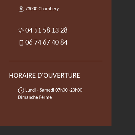
73000 Chambery
04 51 58 13 28
06 74 67 40 84
HORAIRE D'OUVERTURE
Lundi - Samedi
07h00 -20h00
Dimanche Férmé