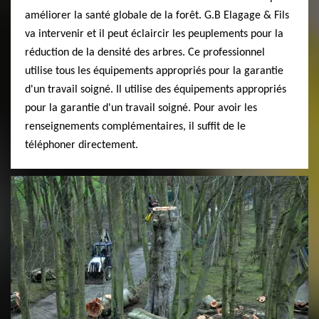
améliorer la santé globale de la forêt. G.B Elagage & Fils
va intervenir et il peut éclaircir les peuplements pour la
réduction de la densité des arbres. Ce professionnel
utilise tous les équipements appropriés pour la garantie
d'un travail soigné. Il utilise des équipements appropriés
pour la garantie d'un travail soigné. Pour avoir les
renseignements complémentaires, il suffit de le
téléphoner directement.