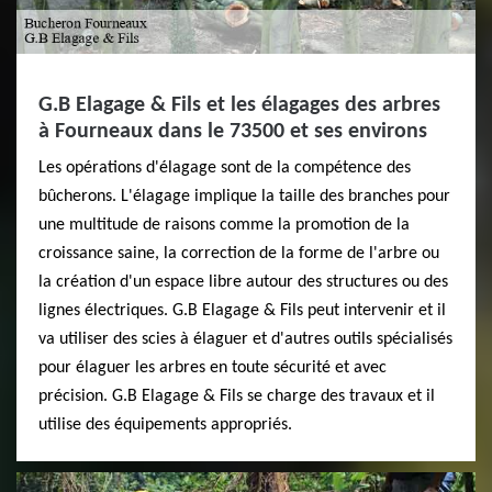
G.B Elagage & Fils et les élagages des arbres
à Fourneaux dans le 73500 et ses environs
Les opérations d'élagage sont de la compétence des
bûcherons. L'élagage implique la taille des branches pour
une multitude de raisons comme la promotion de la
croissance saine, la correction de la forme de l'arbre ou
la création d'un espace libre autour des structures ou des
lignes électriques. G.B Elagage & Fils peut intervenir et il
va utiliser des scies à élaguer et d'autres outils spécialisés
pour élaguer les arbres en toute sécurité et avec
précision. G.B Elagage & Fils se charge des travaux et il
utilise des équipements appropriés.