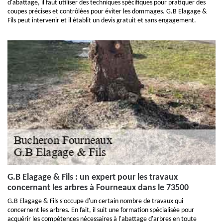
d'abattage, il faut utiliser des techniques spécifiques pour pratiquer des
coupes précises et contrôlées pour éviter les dommages. G.B Elagage &
Fils peut intervenir et il établit un devis gratuit et sans engagement.
G.B Elagage & Fils : un expert pour les travaux
concernant les arbres à Fourneaux dans le 73500
G.B Elagage & Fils s'occupe d'un certain nombre de travaux qui
concernent les arbres. En fait, il suit une formation spécialisée pour
acquérir les compétences nécessaires à l'abattage d'arbres en toute