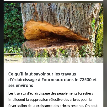
Ce qu'il faut savoir sur les travaux
d'éclaircissage à Fourneaux dans le 73500 et
ses environs
Les travaux d'éclaircissage des peuplements forestiers
impliquent la suppression sélective des arbres pour la
favorisation de la croissance des arbres restants. On peut