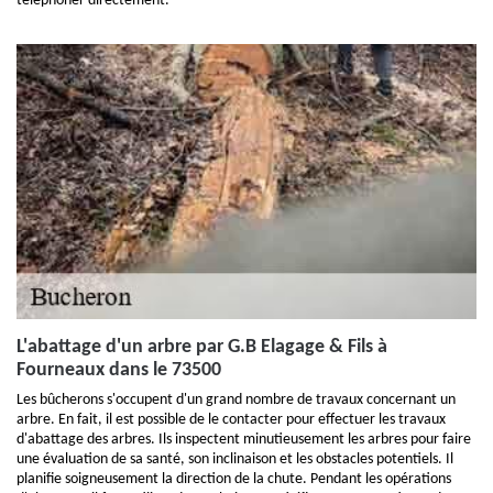
téléphoner directement.
L'abattage d'un arbre par G.B Elagage & Fils à
Fourneaux dans le 73500
Les bûcherons s'occupent d'un grand nombre de travaux concernant un
arbre. En fait, il est possible de le contacter pour effectuer les travaux
d'abattage des arbres. Ils inspectent minutieusement les arbres pour faire
une évaluation de sa santé, son inclinaison et les obstacles potentiels. Il
planifie soigneusement la direction de la chute. Pendant les opérations