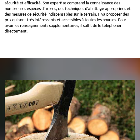
sécurité et efficacité. Son expertise comprend la connaissance des
nombreuses espèces d'arbres, des techniques d'abattage appropriées et
des mesures de sécurité indispensables sur le terrain. Il va proposer des
prix qui sont très intéressants et accessibles à toutes les bourses. Pour
avoir les renseignements supplémentaires, il suffit de le téléphoner
directement.