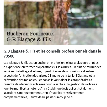
G.B Elagage & Fils et les conseils professionnels dans le
73500
G.B Elagage & Fils est un bûcheron professionnel qui a plusieurs années
d'expérience en termes d'opérations sur les arbres. En plus de fournir des
services d'abattage d'arbres, il peut donner des conseils sur d'autres
aspects de l'entretien des arbres à l'image de la taille, l'élagage et la
prévention des maladies. Les conseils vont aider les propriétaires à
prendre des décisions éclairées pour la santé et la gestion des arbres à
long terme. Il est à noter qu'il va établir un devis qui est totalement
gratuit et sans engagement. Afin d'avoir les renseignements
complémentaires, il suffit de lui passer un coup de fil.