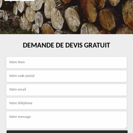
DEMANDE DE DEVIS GRATUIT