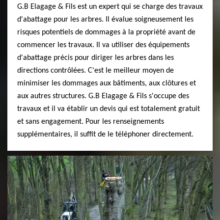
G.B Elagage & Fils est un expert qui se charge des travaux
d'abattage pour les arbres. Il évalue soigneusement les
risques potentiels de dommages à la propriété avant de
commencer les travaux. Il va utiliser des équipements
d'abattage précis pour diriger les arbres dans les
directions contrôlées. C'est le meilleur moyen de
minimiser les dommages aux bâtiments, aux clôtures et
aux autres structures. G.B Elagage & Fils s'occupe des
travaux et il va établir un devis qui est totalement gratuit
et sans engagement. Pour les renseignements
supplémentaires, il suffit de le téléphoner directement.