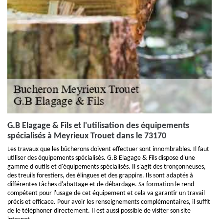
G.B Elagage & Fils et l'utilisation des équipements
spécialisés à Meyrieux Trouet dans le 73170
Les travaux que les bûcherons doivent effectuer sont innombrables. Il faut
utiliser des équipements spécialisés. G.B Elagage & Fils dispose d'une
gamme d'outils et d'équipements spécialisés. Il s'agit des tronçonneuses,
des treuils forestiers, des élingues et des grappins. Ils sont adaptés à
différentes tâches d'abattage et de débardage. Sa formation le rend
compétent pour l'usage de cet équipement et cela va garantir un travail
précis et efficace. Pour avoir les renseignements complémentaires, il suffit
de le téléphoner directement. Il est aussi possible de visiter son site