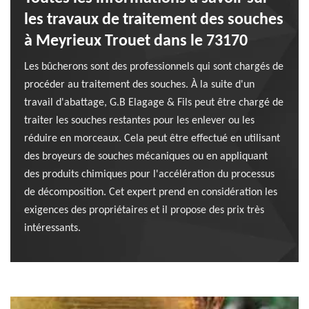
les travaux de traitement des souches
à Meyrieux Trouet dans le 73170
Les bûcherons sont des professionnels qui sont chargés de
procéder au traitement des souches. À la suite d'un
travail d'abattage, G.B Elagage & Fils peut être chargé de
traiter les souches restantes pour les enlever ou les
réduire en morceaux. Cela peut être effectué en utilisant
des broyeurs de souches mécaniques ou en appliquant
des produits chimiques pour l'accélération du processus
de décomposition. Cet expert prend en considération les
exigences des propriétaires et il propose des prix très
intéressants.