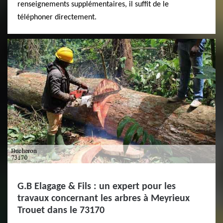
renseignements supplémentaires, il suffit de le
téléphoner directement.
G.B Elagage & Fils : un expert pour les
travaux concernant les arbres à Meyrieux
Trouet dans le 73170