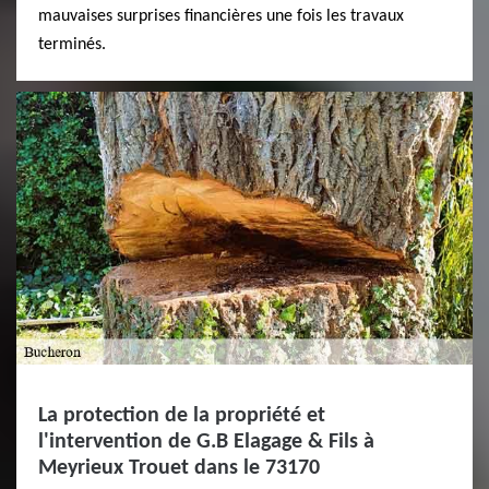
mauvaises surprises financières une fois les travaux
terminés.
La protection de la propriété et
l'intervention de G.B Elagage & Fils à
Meyrieux Trouet dans le 73170