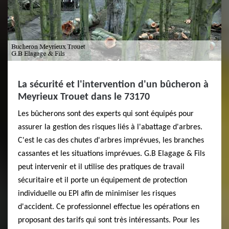
La sécurité et l'intervention d'un bûcheron à
Meyrieux Trouet dans le 73170
Les bûcherons sont des experts qui sont équipés pour
assurer la gestion des risques liés à l'abattage d'arbres.
C'est le cas des chutes d'arbres imprévues, les branches
cassantes et les situations imprévues. G.B Elagage & Fils
peut intervenir et il utilise des pratiques de travail
sécuritaire et il porte un équipement de protection
individuelle ou EPI afin de minimiser les risques
d'accident. Ce professionnel effectue les opérations en
proposant des tarifs qui sont très intéressants. Pour les