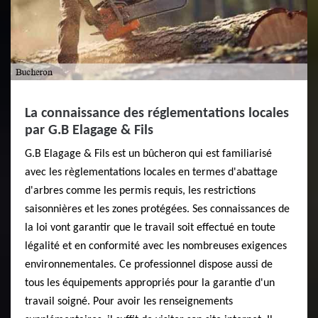
La connaissance des réglementations locales
par G.B Elagage & Fils
G.B Elagage & Fils est un bûcheron qui est familiarisé
avec les règlementations locales en termes d'abattage
d'arbres comme les permis requis, les restrictions
saisonnières et les zones protégées. Ses connaissances de
la loi vont garantir que le travail soit effectué en toute
légalité et en conformité avec les nombreuses exigences
environnementales. Ce professionnel dispose aussi de
tous les équipements appropriés pour la garantie d'un
travail soigné. Pour avoir les renseignements