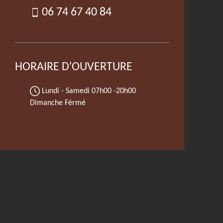
06 74 67 40 84
HORAIRE D'OUVERTURE
Lundi - Samedi
07h00 -20h00
Dimanche Férmé