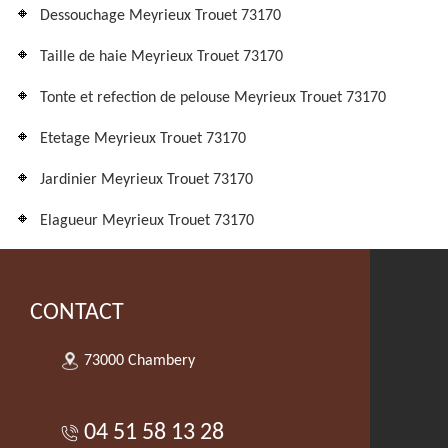
Dessouchage Meyrieux Trouet 73170
Taille de haie Meyrieux Trouet 73170
Tonte et refection de pelouse Meyrieux Trouet 73170
Etetage Meyrieux Trouet 73170
Jardinier Meyrieux Trouet 73170
Elagueur Meyrieux Trouet 73170
CONTACT
73000 Chambery
04 51 58 13 28