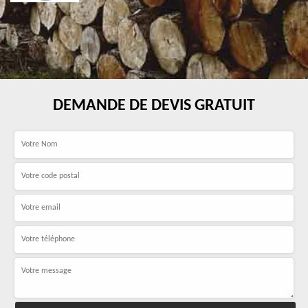
DEMANDE DE DEVIS GRATUIT