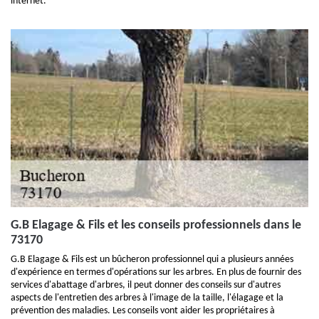
internet.
G.B Elagage & Fils et les conseils professionnels dans le
73170
G.B Elagage & Fils est un bûcheron professionnel qui a plusieurs années
d'expérience en termes d'opérations sur les arbres. En plus de fournir des
services d'abattage d'arbres, il peut donner des conseils sur d'autres
aspects de l'entretien des arbres à l'image de la taille, l'élagage et la
prévention des maladies. Les conseils vont aider les propriétaires à