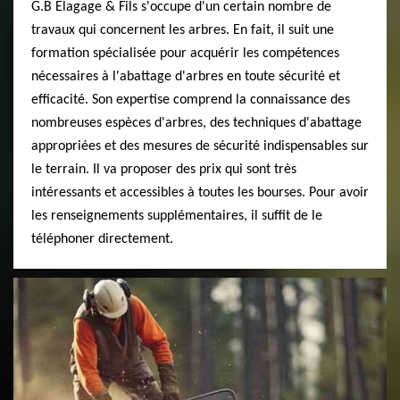
G.B Elagage & Fils s'occupe d'un certain nombre de
travaux qui concernent les arbres. En fait, il suit une
formation spécialisée pour acquérir les compétences
nécessaires à l'abattage d'arbres en toute sécurité et
efficacité. Son expertise comprend la connaissance des
nombreuses espèces d'arbres, des techniques d'abattage
appropriées et des mesures de sécurité indispensables sur
le terrain. Il va proposer des prix qui sont très
intéressants et accessibles à toutes les bourses. Pour avoir
les renseignements supplémentaires, il suffit de le
téléphoner directement.