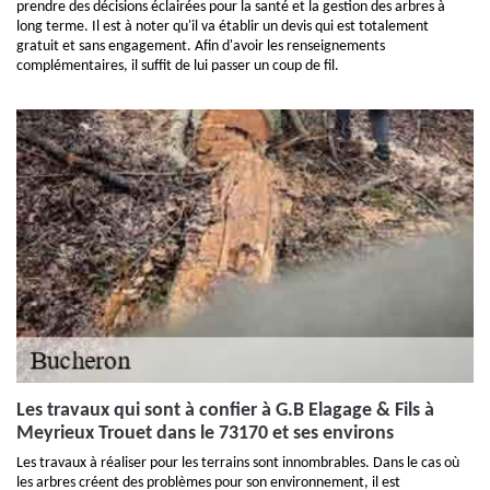
prendre des décisions éclairées pour la santé et la gestion des arbres à
long terme. Il est à noter qu'il va établir un devis qui est totalement
gratuit et sans engagement. Afin d'avoir les renseignements
complémentaires, il suffit de lui passer un coup de fil.
Les travaux qui sont à confier à G.B Elagage & Fils à
Meyrieux Trouet dans le 73170 et ses environs
Les travaux à réaliser pour les terrains sont innombrables. Dans le cas où
les arbres créent des problèmes pour son environnement, il est