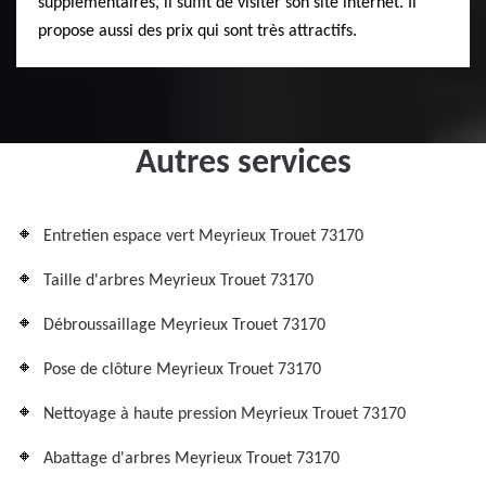
supplémentaires, il suffit de visiter son site internet. Il
propose aussi des prix qui sont très attractifs.
Autres services
Entretien espace vert Meyrieux Trouet 73170
Taille d'arbres Meyrieux Trouet 73170
Débroussaillage Meyrieux Trouet 73170
Pose de clôture Meyrieux Trouet 73170
Nettoyage à haute pression Meyrieux Trouet 73170
Abattage d'arbres Meyrieux Trouet 73170