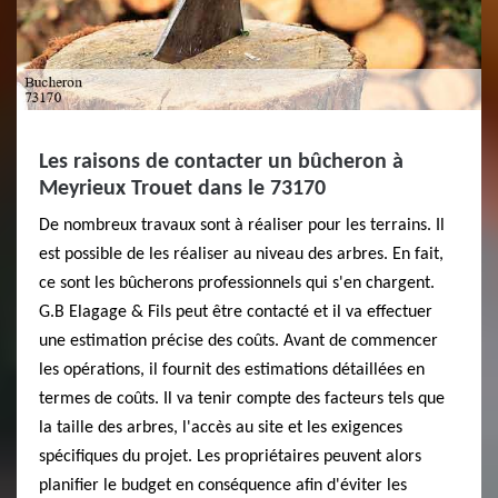
Les raisons de contacter un bûcheron à
Meyrieux Trouet dans le 73170
De nombreux travaux sont à réaliser pour les terrains. Il
est possible de les réaliser au niveau des arbres. En fait,
ce sont les bûcherons professionnels qui s'en chargent.
G.B Elagage & Fils peut être contacté et il va effectuer
une estimation précise des coûts. Avant de commencer
les opérations, il fournit des estimations détaillées en
termes de coûts. Il va tenir compte des facteurs tels que
la taille des arbres, l'accès au site et les exigences
spécifiques du projet. Les propriétaires peuvent alors
planifier le budget en conséquence afin d'éviter les