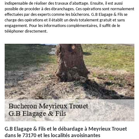
indispensable de réaliser des travaux d'abattage. Ensuite, il est aussi
possible de procéder à des ébranchages. Ces opérations sont normalement
effectuées par des experts comme les bûcherons. G.B Elagage & Fils se
charge des opérations et il établit un devis totalement gratuit et sans
engagement. Pour les informations complémentaires, il suffit de le
téléphoner directement.
G.B Elagage & Fils et le débardage à Meyrieux Trouet
dans le 73170 et les localités avoisinantes