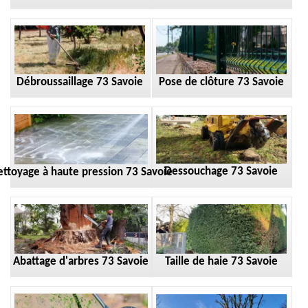
Débroussaillage 73 Savoie
Pose de clôture 73 Savoie
Dessouchage 73 Savoie
ttoyage à haute pression 73 Savoie
Taille de haie 73 Savoie
Abattage d'arbres 73 Savoie