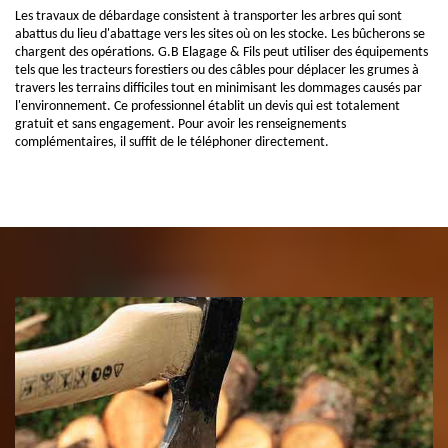
Les travaux de débardage consistent à transporter les arbres qui sont
abattus du lieu d'abattage vers les sites où on les stocke. Les bûcherons se
chargent des opérations. G.B Elagage & Fils peut utiliser des équipements
tels que les tracteurs forestiers ou des câbles pour déplacer les grumes à
travers les terrains difficiles tout en minimisant les dommages causés par
l'environnement. Ce professionnel établit un devis qui est totalement
gratuit et sans engagement. Pour avoir les renseignements
complémentaires, il suffit de le téléphoner directement.