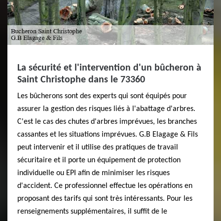
La sécurité et l'intervention d'un bûcheron à
Saint Christophe dans le 73360
Les bûcherons sont des experts qui sont équipés pour
assurer la gestion des risques liés à l'abattage d'arbres.
C'est le cas des chutes d'arbres imprévues, les branches
cassantes et les situations imprévues. G.B Elagage & Fils
peut intervenir et il utilise des pratiques de travail
sécuritaire et il porte un équipement de protection
individuelle ou EPI afin de minimiser les risques
d'accident. Ce professionnel effectue les opérations en
proposant des tarifs qui sont très intéressants. Pour les
renseignements supplémentaires, il suffit de le