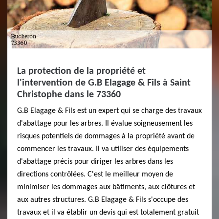
La protection de la propriété et
l'intervention de G.B Elagage & Fils à Saint
Christophe dans le 73360
G.B Elagage & Fils est un expert qui se charge des travaux
d'abattage pour les arbres. Il évalue soigneusement les
risques potentiels de dommages à la propriété avant de
commencer les travaux. Il va utiliser des équipements
d'abattage précis pour diriger les arbres dans les
directions contrôlées. C'est le meilleur moyen de
minimiser les dommages aux bâtiments, aux clôtures et
aux autres structures. G.B Elagage & Fils s'occupe des
travaux et il va établir un devis qui est totalement gratuit