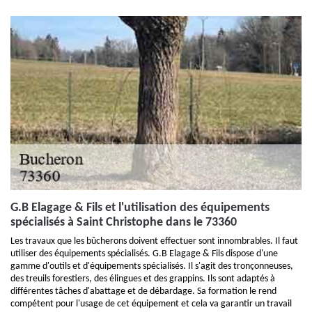
G.B Elagage & Fils et l'utilisation des équipements
spécialisés à Saint Christophe dans le 73360
Les travaux que les bûcherons doivent effectuer sont innombrables. Il faut
utiliser des équipements spécialisés. G.B Elagage & Fils dispose d'une
gamme d'outils et d'équipements spécialisés. Il s'agit des tronçonneuses,
des treuils forestiers, des élingues et des grappins. Ils sont adaptés à
différentes tâches d'abattage et de débardage. Sa formation le rend
compétent pour l'usage de cet équipement et cela va garantir un travail