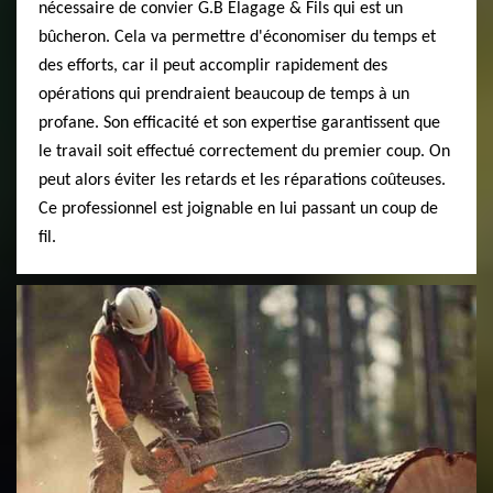
nécessaire de convier G.B Elagage & Fils qui est un
bûcheron. Cela va permettre d'économiser du temps et
des efforts, car il peut accomplir rapidement des
opérations qui prendraient beaucoup de temps à un
profane. Son efficacité et son expertise garantissent que
le travail soit effectué correctement du premier coup. On
peut alors éviter les retards et les réparations coûteuses.
Ce professionnel est joignable en lui passant un coup de
fil.