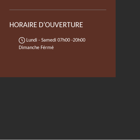
HORAIRE D'OUVERTURE
Lundi - Samedi
07h00 -20h00
Dimanche Férmé