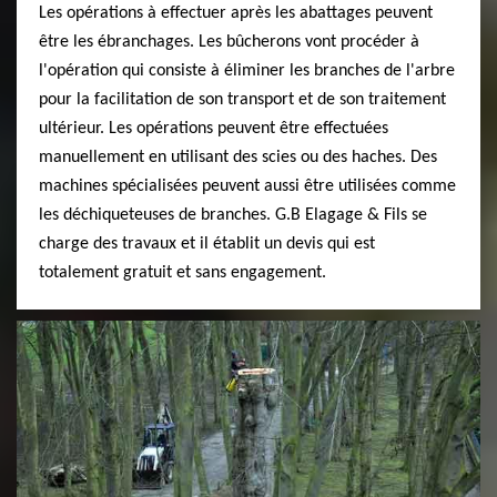
Les opérations à effectuer après les abattages peuvent
être les ébranchages. Les bûcherons vont procéder à
l'opération qui consiste à éliminer les branches de l'arbre
pour la facilitation de son transport et de son traitement
ultérieur. Les opérations peuvent être effectuées
manuellement en utilisant des scies ou des haches. Des
machines spécialisées peuvent aussi être utilisées comme
les déchiqueteuses de branches. G.B Elagage & Fils se
charge des travaux et il établit un devis qui est
totalement gratuit et sans engagement.