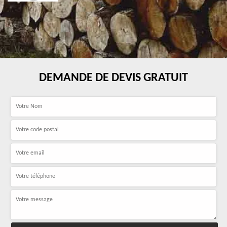
DEMANDE DE DEVIS GRATUIT