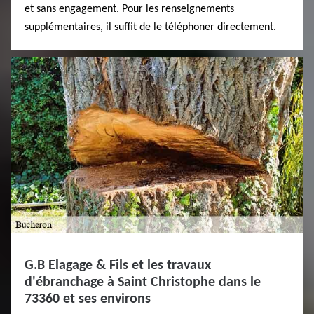
et sans engagement. Pour les renseignements
supplémentaires, il suffit de le téléphoner directement.
G.B Elagage & Fils et les travaux
d'ébranchage à Saint Christophe dans le
73360 et ses environs