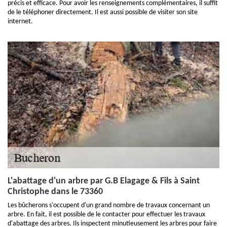
précis et efficace. Pour avoir les renseignements complémentaires, il suffit
de le téléphoner directement. Il est aussi possible de visiter son site
internet.
L'abattage d'un arbre par G.B Elagage & Fils à Saint
Christophe dans le 73360
Les bûcherons s'occupent d'un grand nombre de travaux concernant un
arbre. En fait, il est possible de le contacter pour effectuer les travaux
d'abattage des arbres. Ils inspectent minutieusement les arbres pour faire