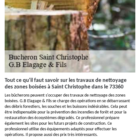
Tout ce qu'il faut savoir sur les travaux de nettoyage
des zones boisées à Saint Christophe dans le 73360
Les bûcherons peuvent s'occuper des travaux de nettoyage des zones
boisées. G.B Elagage & Fils se charge des opérations en se débarrassant
des débris forestiers, les souches et les buissons indésirables. Cela peut
être indispensable pour la prévention des incendies de forêt et pour la
restauration des écosystèmes dégradés. Ce professionnel prépare
également les sites pour les futurs projets de construction. Ce
professionnel utilise des équipements adaptés pour effectuer les
opérations. Il propose aussi des prix très intéressants.