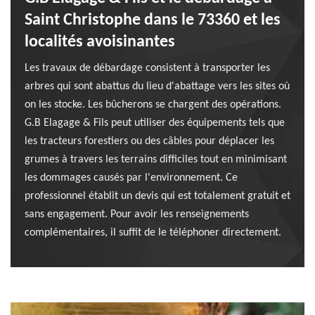
Saint Christophe dans le 73360 et les
localités avoisinantes
Les travaux de débardage consistent à transporter les
arbres qui sont abattus du lieu d'abattage vers les sites où
on les stocke. Les bûcherons se chargent des opérations.
G.B Elagage & Fils peut utiliser des équipements tels que
les tracteurs forestiers ou des câbles pour déplacer les
grumes à travers les terrains difficiles tout en minimisant
les dommages causés par l'environnement. Ce
professionnel établit un devis qui est totalement gratuit et
sans engagement. Pour avoir les renseignements
complémentaires, il suffit de le téléphoner directement.