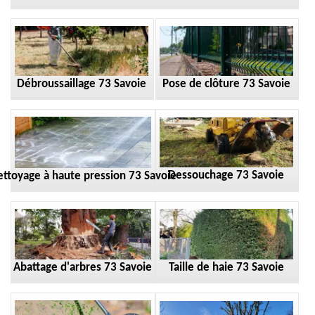
Débroussaillage 73 Savoie
Pose de clôture 73 Savoie
Dessouchage 73 Savoie
ttoyage à haute pression 73 Savoie
Taille de haie 73 Savoie
Abattage d'arbres 73 Savoie