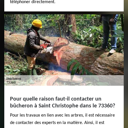
téléphoner directement.
Pour quelle raison faut-il contacter un
bûcheron à Saint Christophe dans le 73360?
Pour les travaux en lien avec les arbres, il est nécessaire
de contacter des experts en la matière. Ainsi, il est