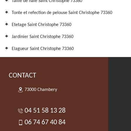
Taille de haie Saint Christophe 73360
Tonte et refection de pelouse Saint Christophe 73360
Etetage Saint Christophe 73360
Jardinier Saint Christophe 73360
Elagueur Saint Christophe 73360
CONTACT
73000 Chambery
04 51 58 13 28
06 74 67 40 84