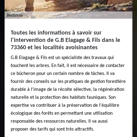
Toutes les informations à savoir sur
l'intervention de G.B Elagage & Fils dans le
73360 et les localités avoisinantes
G.B Elagage & Fils est un spécialiste des travaux qui
touchent les arbres. En fait, il est nécessaire de contacter
ce bûcheron pour un certain nombre de tâches. Il va
fournir des conseils sur les pratiques de gestion forestière
durable à l'image de la récolte sélective, la régénération
naturelle et la protection des habitats fauniques. Son
expertise va contribuer à la préservation de l'équilibre
écologique des forêts en permettant une utilisation
responsable des ressources naturelles. Il va aussi
proposer des tarifs qui sont très attractifs.