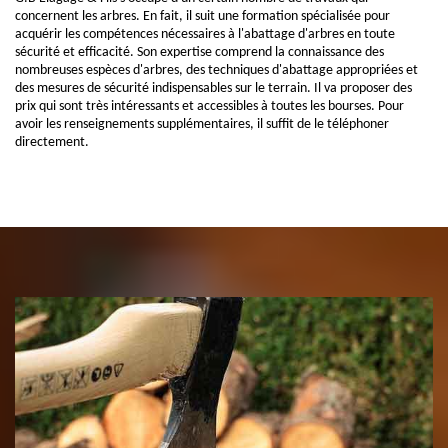
concernent les arbres. En fait, il suit une formation spécialisée pour
acquérir les compétences nécessaires à l'abattage d'arbres en toute
sécurité et efficacité. Son expertise comprend la connaissance des
nombreuses espèces d'arbres, des techniques d'abattage appropriées et
des mesures de sécurité indispensables sur le terrain. Il va proposer des
prix qui sont très intéressants et accessibles à toutes les bourses. Pour
avoir les renseignements supplémentaires, il suffit de le téléphoner
directement.