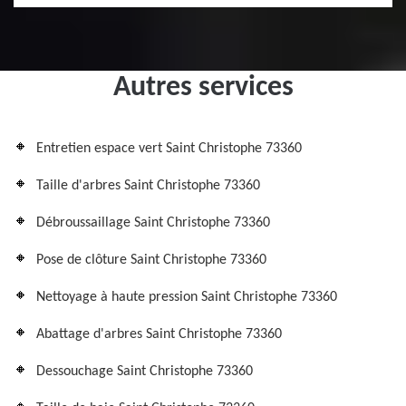
Autres services
Entretien espace vert Saint Christophe 73360
Taille d'arbres Saint Christophe 73360
Débroussaillage Saint Christophe 73360
Pose de clôture Saint Christophe 73360
Nettoyage à haute pression Saint Christophe 73360
Abattage d'arbres Saint Christophe 73360
Dessouchage Saint Christophe 73360