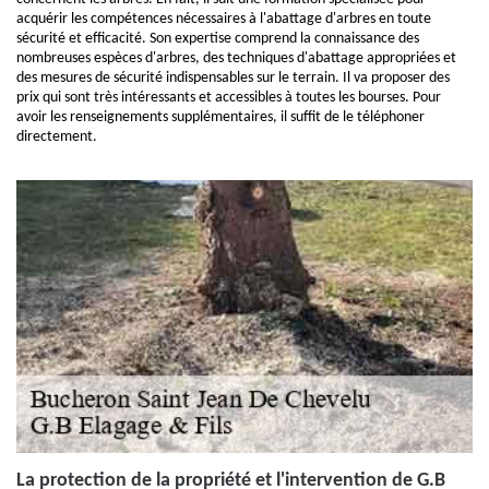
acquérir les compétences nécessaires à l'abattage d'arbres en toute
sécurité et efficacité. Son expertise comprend la connaissance des
nombreuses espèces d'arbres, des techniques d'abattage appropriées et
des mesures de sécurité indispensables sur le terrain. Il va proposer des
prix qui sont très intéressants et accessibles à toutes les bourses. Pour
avoir les renseignements supplémentaires, il suffit de le téléphoner
directement.
La protection de la propriété et l'intervention de G.B