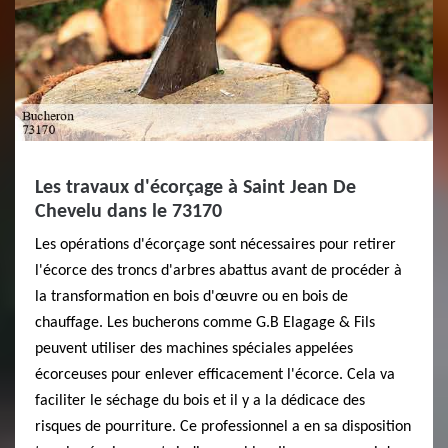
Les travaux d'écorçage à Saint Jean De
Chevelu dans le 73170
Les opérations d'écorçage sont nécessaires pour retirer
l'écorce des troncs d'arbres abattus avant de procéder à
la transformation en bois d'œuvre ou en bois de
chauffage. Les bucherons comme G.B Elagage & Fils
peuvent utiliser des machines spéciales appelées
écorceuses pour enlever efficacement l'écorce. Cela va
faciliter le séchage du bois et il y a la dédicace des
risques de pourriture. Ce professionnel a en sa disposition