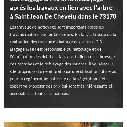
après les travaux en lien avec l'arbre
à Saint Jean De Chevelu dans le 73170
Les travaux de nettoyage sont importants après les
travaux réalisés par les bûcherons. En fait, à la suite de la
réalisation des travaux d'abattage des arbres, G.B
Elagage & Fils est responsable du nettoyage et de
l'élimination des débris. Il faut aussi effectuer le broyage
des branches et le déblayage des souches. Il va laisser le
site propre, ordonné et prêt pour une utilisation future ou
pour la régénération naturelle de la végétation. Cet
expert va proposer des prix qui sont très intéressants et
accessibles à toutes les bourses.