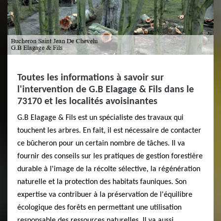
Toutes les informations à savoir sur
l'intervention de G.B Elagage & Fils dans le
73170 et les localités avoisinantes
G.B Elagage & Fils est un spécialiste des travaux qui
touchent les arbres. En fait, il est nécessaire de contacter
ce bûcheron pour un certain nombre de tâches. Il va
fournir des conseils sur les pratiques de gestion forestière
durable à l'image de la récolte sélective, la régénération
naturelle et la protection des habitats fauniques. Son
expertise va contribuer à la préservation de l'équilibre
écologique des forêts en permettant une utilisation
responsable des ressources naturelles. Il va aussi