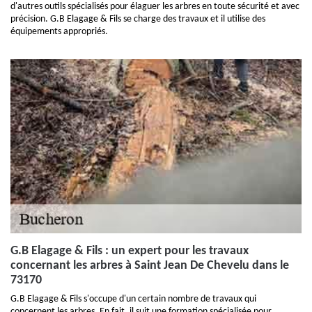
d'autres outils spécialisés pour élaguer les arbres en toute sécurité et avec
précision. G.B Elagage & Fils se charge des travaux et il utilise des
équipements appropriés.
G.B Elagage & Fils : un expert pour les travaux
concernant les arbres à Saint Jean De Chevelu dans le
73170
G.B Elagage & Fils s'occupe d'un certain nombre de travaux qui
concernent les arbres. En fait, il suit une formation spécialisée pour