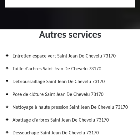
Autres services
Entretien espace vert Saint Jean De Chevelu 73170
Taille d'arbres Saint Jean De Chevelu 73170
Débroussaillage Saint Jean De Chevelu 73170
Pose de clôture Saint Jean De Chevelu 73170
Nettoyage à haute pression Saint Jean De Chevelu 73170
Abattage d'arbres Saint Jean De Chevelu 73170
Dessouchage Saint Jean De Chevelu 73170