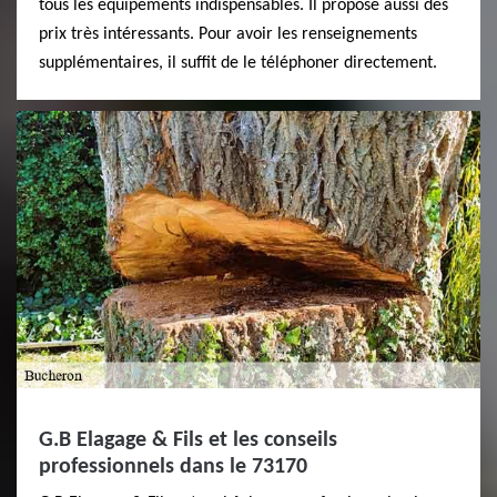
tous les équipements indispensables. Il propose aussi des
prix très intéressants. Pour avoir les renseignements
supplémentaires, il suffit de le téléphoner directement.
G.B Elagage & Fils et les conseils
professionnels dans le 73170