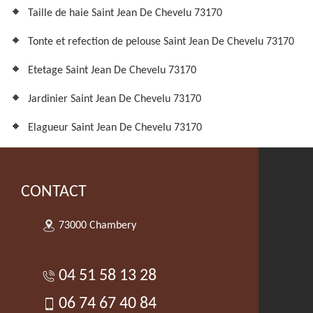
Taille de haie Saint Jean De Chevelu 73170
Tonte et refection de pelouse Saint Jean De Chevelu 73170
Etetage Saint Jean De Chevelu 73170
Jardinier Saint Jean De Chevelu 73170
Elagueur Saint Jean De Chevelu 73170
CONTACT
73000 Chambery
04 51 58 13 28
06 74 67 40 84