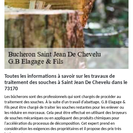
Toutes les informations à savoir sur les travaux de
traitement des souches à Saint Jean De Chevelu dans le
73170
Les bûcherons sont des professionnels qui sont chargés de procéder au
traitement des souches. À la suite d'un travail d'abattage, G.B Elagage &
Fils peut être chargé de traiter les souches restantes pour les enlever ou
les réduire en morceaux. Cela peut être effectué en utilisant des broyeurs
de souches mécaniques ou en appliquant des produits chimiques pour
l'accélération du processus de décomposition. Cet expert prend en
considération les exigences des propriétaires et il propose des prix très