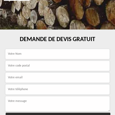
DEMANDE DE DEVIS GRATUIT