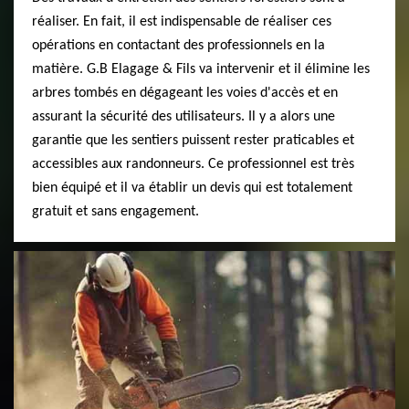
réaliser. En fait, il est indispensable de réaliser ces
opérations en contactant des professionnels en la
matière. G.B Elagage & Fils va intervenir et il élimine les
arbres tombés en dégageant les voies d'accès et en
assurant la sécurité des utilisateurs. Il y a alors une
garantie que les sentiers puissent rester praticables et
accessibles aux randonneurs. Ce professionnel est très
bien équipé et il va établir un devis qui est totalement
gratuit et sans engagement.