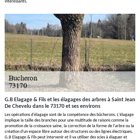
intéressants.
G.B Elagage & Fils et les élagages des arbres à Saint Jean
De Chevelu dans le 73170 et ses environs
Les opérations d'élagage sont de la compétence des bûcherons. L'élagage
implique la taille des branches pour une multitude de raisons comme la
promotion de la croissance saine, la correction de la forme de l'arbre ou la
création d'un espace libre autour des structures ou des lignes électriques.
G.B Elagage & Fils peut intervenir et il va utiliser des scies à élaguer et