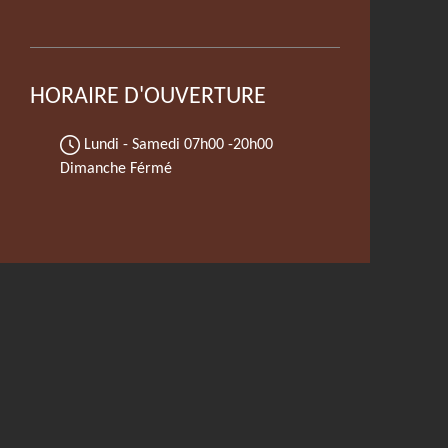
HORAIRE D'OUVERTURE
Lundi - Samedi
07h00 -20h00
Dimanche Férmé