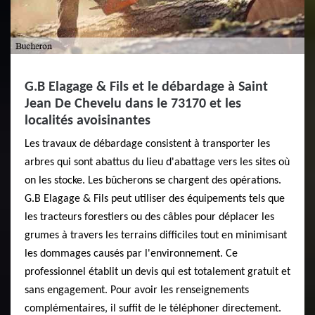
G.B Elagage & Fils et le débardage à Saint
Jean De Chevelu dans le 73170 et les
localités avoisinantes
Les travaux de débardage consistent à transporter les
arbres qui sont abattus du lieu d'abattage vers les sites où
on les stocke. Les bûcherons se chargent des opérations.
G.B Elagage & Fils peut utiliser des équipements tels que
les tracteurs forestiers ou des câbles pour déplacer les
grumes à travers les terrains difficiles tout en minimisant
les dommages causés par l'environnement. Ce
professionnel établit un devis qui est totalement gratuit et
sans engagement. Pour avoir les renseignements
complémentaires, il suffit de le téléphoner directement.