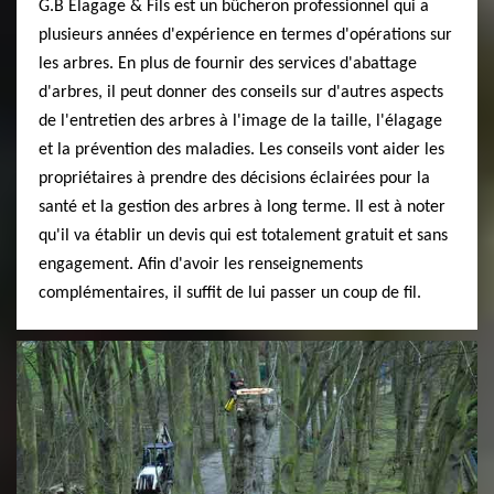
G.B Elagage & Fils est un bûcheron professionnel qui a
plusieurs années d'expérience en termes d'opérations sur
les arbres. En plus de fournir des services d'abattage
d'arbres, il peut donner des conseils sur d'autres aspects
de l'entretien des arbres à l'image de la taille, l'élagage
et la prévention des maladies. Les conseils vont aider les
propriétaires à prendre des décisions éclairées pour la
santé et la gestion des arbres à long terme. Il est à noter
qu'il va établir un devis qui est totalement gratuit et sans
engagement. Afin d'avoir les renseignements
complémentaires, il suffit de lui passer un coup de fil.