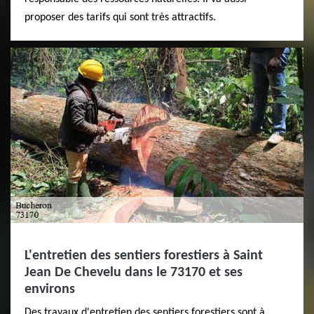
proposer des tarifs qui sont très attractifs.
L'entretien des sentiers forestiers à Saint
Jean De Chevelu dans le 73170 et ses
environs
Des travaux d'entretien des sentiers forestiers sont à