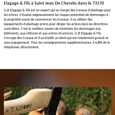
Elagage & Fils à Saint Jean De Chevelu dans le 73170
G.B Elagage & Fils est un expert qui se charge des travaux d'abattage pour
les arbres. Il évalue soigneusement les risques potentiels de dommages à
la propriété avant de commencer les travaux. Il va utiliser des
équipements d'abattage précis pour diriger les arbres dans les directions
contrôlées. C'est le meilleur moyen de minimiser les dommages aux
bâtiments, aux clôtures et aux autres structures. G.B Elagage & Fils
s'occupe des travaux et il va établir un devis qui est totalement gratuit et
sans engagement. Pour les renseignements supplémentaires, il suffit de le
téléphoner directement.