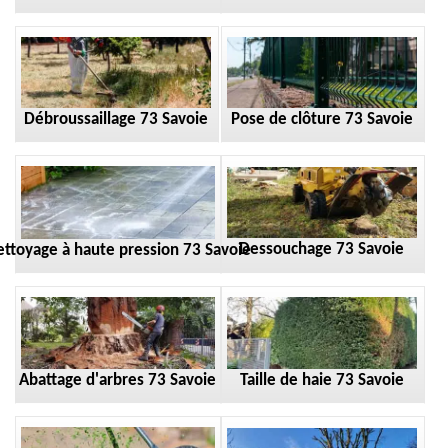
Débroussaillage 73 Savoie
Pose de clôture 73 Savoie
Dessouchage 73 Savoie
ttoyage à haute pression 73 Savoie
Taille de haie 73 Savoie
Abattage d'arbres 73 Savoie