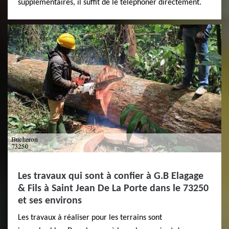
supplémentaires, il suffit de le téléphoner directement.
Les travaux qui sont à confier à G.B Elagage
& Fils à Saint Jean De La Porte dans le 73250
et ses environs
Les travaux à réaliser pour les terrains sont