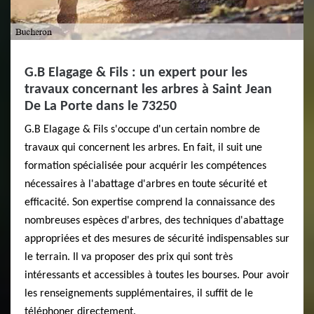
G.B Elagage & Fils : un expert pour les
travaux concernant les arbres à Saint Jean
De La Porte dans le 73250
G.B Elagage & Fils s'occupe d'un certain nombre de
travaux qui concernent les arbres. En fait, il suit une
formation spécialisée pour acquérir les compétences
nécessaires à l'abattage d'arbres en toute sécurité et
efficacité. Son expertise comprend la connaissance des
nombreuses espèces d'arbres, des techniques d'abattage
appropriées et des mesures de sécurité indispensables sur
le terrain. Il va proposer des prix qui sont très
intéressants et accessibles à toutes les bourses. Pour avoir
les renseignements supplémentaires, il suffit de le
téléphoner directement.