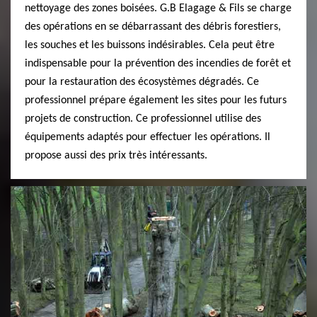
nettoyage des zones boisées. G.B Elagage & Fils se charge
des opérations en se débarrassant des débris forestiers,
les souches et les buissons indésirables. Cela peut être
indispensable pour la prévention des incendies de forêt et
pour la restauration des écosystèmes dégradés. Ce
professionnel prépare également les sites pour les futurs
projets de construction. Ce professionnel utilise des
équipements adaptés pour effectuer les opérations. Il
propose aussi des prix très intéressants.