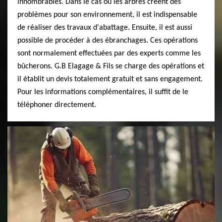
innombrables. Dans le cas où les arbres créent des
problèmes pour son environnement, il est indispensable
de réaliser des travaux d'abattage. Ensuite, il est aussi
possible de procéder à des ébranchages. Ces opérations
sont normalement effectuées par des experts comme les
bûcherons. G.B Elagage & Fils se charge des opérations et
il établit un devis totalement gratuit et sans engagement.
Pour les informations complémentaires, il suffit de le
téléphoner directement.