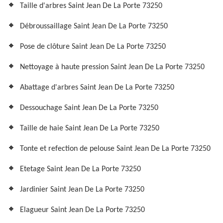
Taille d'arbres Saint Jean De La Porte 73250
Débroussaillage Saint Jean De La Porte 73250
Pose de clôture Saint Jean De La Porte 73250
Nettoyage à haute pression Saint Jean De La Porte 73250
Abattage d'arbres Saint Jean De La Porte 73250
Dessouchage Saint Jean De La Porte 73250
Taille de haie Saint Jean De La Porte 73250
Tonte et refection de pelouse Saint Jean De La Porte 73250
Etetage Saint Jean De La Porte 73250
Jardinier Saint Jean De La Porte 73250
Elagueur Saint Jean De La Porte 73250