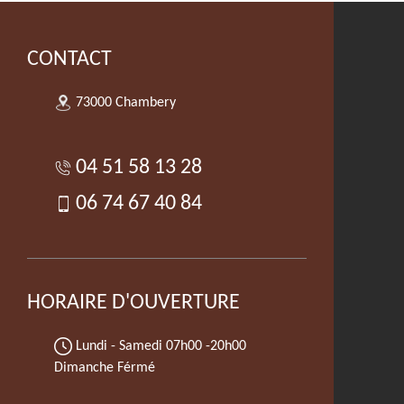
CONTACT
73000 Chambery
04 51 58 13 28
06 74 67 40 84
HORAIRE D'OUVERTURE
Lundi - Samedi
07h00 -20h00
Dimanche Férmé