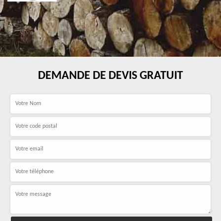
DEMANDE DE DEVIS GRATUIT