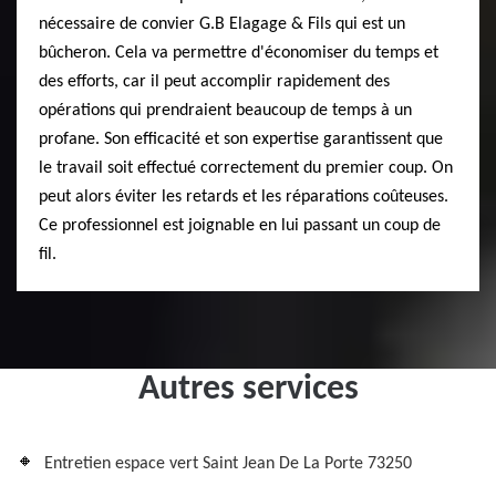
nécessaire de convier G.B Elagage & Fils qui est un
bûcheron. Cela va permettre d'économiser du temps et
des efforts, car il peut accomplir rapidement des
opérations qui prendraient beaucoup de temps à un
profane. Son efficacité et son expertise garantissent que
le travail soit effectué correctement du premier coup. On
peut alors éviter les retards et les réparations coûteuses.
Ce professionnel est joignable en lui passant un coup de
fil.
Autres services
Entretien espace vert Saint Jean De La Porte 73250