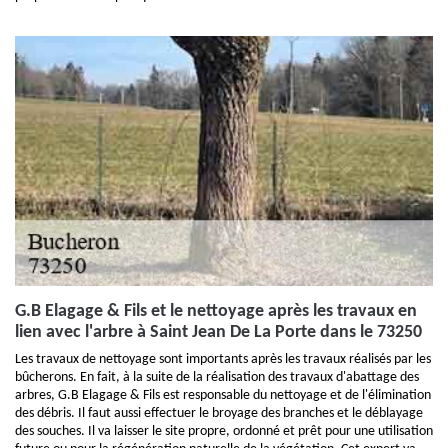
G.B Elagage & Fils et le nettoyage après les travaux en
lien avec l'arbre à Saint Jean De La Porte dans le 73250
Les travaux de nettoyage sont importants après les travaux réalisés par les
bûcherons. En fait, à la suite de la réalisation des travaux d'abattage des
arbres, G.B Elagage & Fils est responsable du nettoyage et de l'élimination
des débris. Il faut aussi effectuer le broyage des branches et le déblayage
des souches. Il va laisser le site propre, ordonné et prêt pour une utilisation