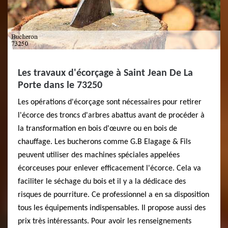
Les travaux d'écorçage à Saint Jean De La
Porte dans le 73250
Les opérations d'écorçage sont nécessaires pour retirer
l'écorce des troncs d'arbres abattus avant de procéder à
la transformation en bois d'œuvre ou en bois de
chauffage. Les bucherons comme G.B Elagage & Fils
peuvent utiliser des machines spéciales appelées
écorceuses pour enlever efficacement l'écorce. Cela va
faciliter le séchage du bois et il y a la dédicace des
risques de pourriture. Ce professionnel a en sa disposition
tous les équipements indispensables. Il propose aussi des
prix très intéressants. Pour avoir les renseignements