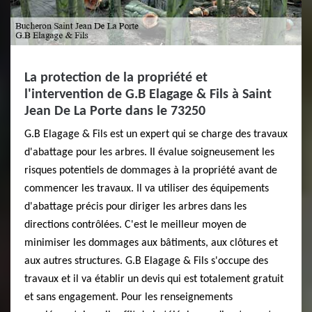
La protection de la propriété et
l'intervention de G.B Elagage & Fils à Saint
Jean De La Porte dans le 73250
G.B Elagage & Fils est un expert qui se charge des travaux
d'abattage pour les arbres. Il évalue soigneusement les
risques potentiels de dommages à la propriété avant de
commencer les travaux. Il va utiliser des équipements
d'abattage précis pour diriger les arbres dans les
directions contrôlées. C'est le meilleur moyen de
minimiser les dommages aux bâtiments, aux clôtures et
aux autres structures. G.B Elagage & Fils s'occupe des
travaux et il va établir un devis qui est totalement gratuit
et sans engagement. Pour les renseignements