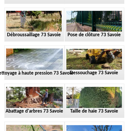
Débroussaillage 73 Savoie
Pose de clôture 73 Savoie
Dessouchage 73 Savoie
ttoyage à haute pression 73 Savoie
Taille de haie 73 Savoie
Abattage d'arbres 73 Savoie