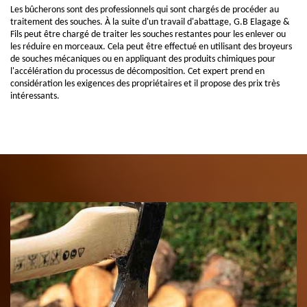
Les bûcherons sont des professionnels qui sont chargés de procéder au
traitement des souches. À la suite d'un travail d'abattage, G.B Elagage &
Fils peut être chargé de traiter les souches restantes pour les enlever ou
les réduire en morceaux. Cela peut être effectué en utilisant des broyeurs
de souches mécaniques ou en appliquant des produits chimiques pour
l'accélération du processus de décomposition. Cet expert prend en
considération les exigences des propriétaires et il propose des prix très
intéressants.