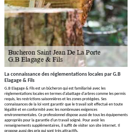
La connaissance des réglementations locales par G.B
Elagage & Fils
G.B Elagage & Fils est un bûcheron qui est familiarisé avec les
règlementations locales en termes d'abattage d'arbres comme les permis
requis, les restrictions saisonnières et les zones protégées. Ses
connaissances de la loi vont garantir que le travail soit effectué en toute
légalité et en conformité avec les nombreuses exigences
environnementales. Ce professionnel dispose aussi de tous les équipements
appropriés pour la garantie d'un travail soigné. Pour avoir les
renseignements supplémentaires, il suffit de visiter son site internet. Il
propose aussi des prix qui sont très attractifs.