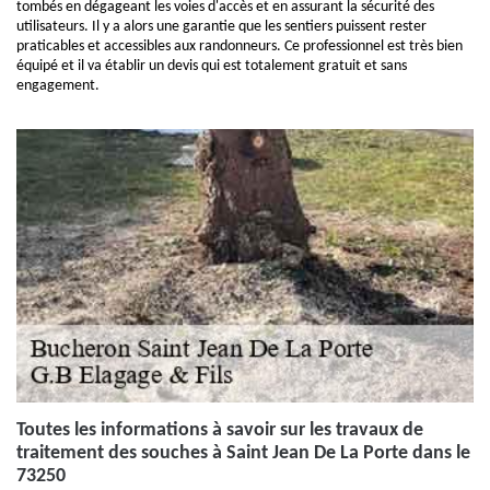
tombés en dégageant les voies d'accès et en assurant la sécurité des
utilisateurs. Il y a alors une garantie que les sentiers puissent rester
praticables et accessibles aux randonneurs. Ce professionnel est très bien
équipé et il va établir un devis qui est totalement gratuit et sans
engagement.
Toutes les informations à savoir sur les travaux de
traitement des souches à Saint Jean De La Porte dans le
73250