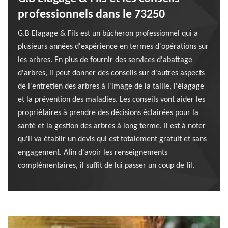
professionnels dans le 73250
G.B Elagage & Fils est un bûcheron professionnel qui a
plusieurs années d'expérience en termes d'opérations sur
les arbres. En plus de fournir des services d'abattage
d'arbres, il peut donner des conseils sur d'autres aspects
de l'entretien des arbres à l'image de la taille, l'élagage
et la prévention des maladies. Les conseils vont aider les
propriétaires à prendre des décisions éclairées pour la
santé et la gestion des arbres à long terme. Il est à noter
qu'il va établir un devis qui est totalement gratuit et sans
engagement. Afin d'avoir les renseignements
complémentaires, il suffit de lui passer un coup de fil.