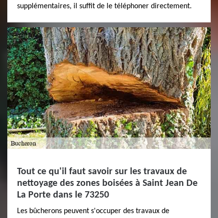
supplémentaires, il suffit de le téléphoner directement.
Tout ce qu'il faut savoir sur les travaux de
nettoyage des zones boisées à Saint Jean De
La Porte dans le 73250
Les bûcherons peuvent s'occuper des travaux de