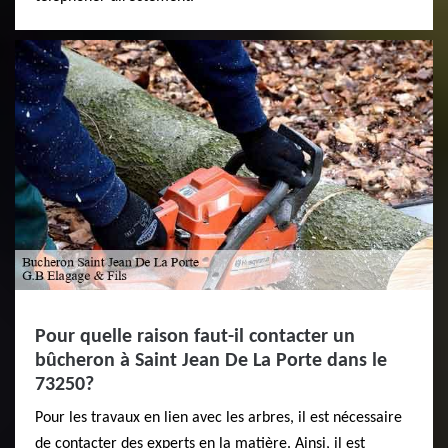
Pour quelle raison faut-il contacter un
bûcheron à Saint Jean De La Porte dans le
73250?
Pour les travaux en lien avec les arbres, il est nécessaire
de contacter des experts en la matière. Ainsi, il est