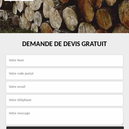
DEMANDE DE DEVIS GRATUIT