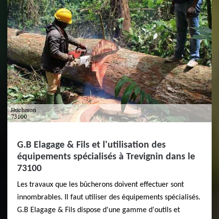
G.B Elagage & Fils et l'utilisation des
équipements spécialisés à Trevignin dans le
73100
Les travaux que les bûcherons doivent effectuer sont
innombrables. Il faut utiliser des équipements spécialisés.
G.B Elagage & Fils dispose d'une gamme d'outils et