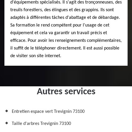
d'équipements spécialisés. Il s'agit des tronçonneuses, des
treuils forestiers, des élingues et des grappins. Ils sont
adaptés à différentes tâches d'abattage et de débardage.
Sa formation le rend compétent pour l'usage de cet
équipement et cela va garantir un travail précis et
efficace. Pour avoir les renseignements complémentaires,
il suffit de le téléphoner directement. Il est aussi possible
de visiter son site internet.
Autres services
Entretien espace vert Trevignin 73100
Taille d'arbres Trevignin 73100