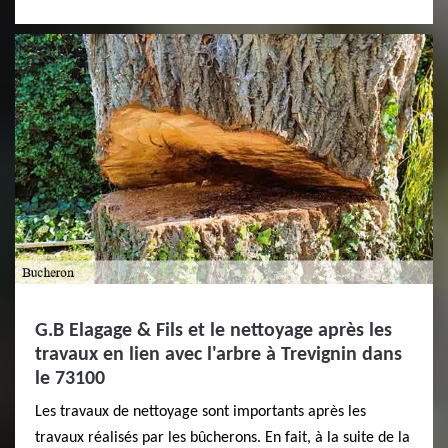
G.B Elagage & Fils et le nettoyage après les
travaux en lien avec l'arbre à Trevignin dans
le 73100
Les travaux de nettoyage sont importants après les
travaux réalisés par les bûcherons. En fait, à la suite de la