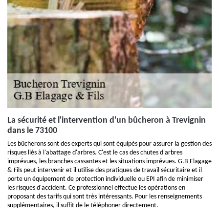
La sécurité et l'intervention d'un bûcheron à Trevignin
dans le 73100
Les bûcherons sont des experts qui sont équipés pour assurer la gestion des
risques liés à l'abattage d'arbres. C'est le cas des chutes d'arbres
imprévues, les branches cassantes et les situations imprévues. G.B Elagage
& Fils peut intervenir et il utilise des pratiques de travail sécuritaire et il
porte un équipement de protection individuelle ou EPI afin de minimiser
les risques d'accident. Ce professionnel effectue les opérations en
proposant des tarifs qui sont très intéressants. Pour les renseignements
supplémentaires, il suffit de le téléphoner directement.