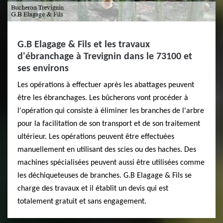
G.B Elagage & Fils et les travaux
d'ébranchage à Trevignin dans le 73100 et
ses environs
Les opérations à effectuer après les abattages peuvent
être les ébranchages. Les bûcherons vont procéder à
l'opération qui consiste à éliminer les branches de l'arbre
pour la facilitation de son transport et de son traitement
ultérieur. Les opérations peuvent être effectuées
manuellement en utilisant des scies ou des haches. Des
machines spécialisées peuvent aussi être utilisées comme
les déchiqueteuses de branches. G.B Elagage & Fils se
charge des travaux et il établit un devis qui est
totalement gratuit et sans engagement.