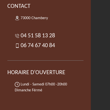
CONTACT
73000 Chambery
04 51 58 13 28
06 74 67 40 84
HORAIRE D'OUVERTURE
Lundi - Samedi
07h00 -20h00
Dimanche Férmé