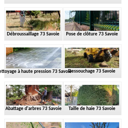
Débroussaillage 73 Savoie
Pose de clôture 73 Savoie
Dessouchage 73 Savoie
ttoyage à haute pression 73 Savoie
Taille de haie 73 Savoie
Abattage d'arbres 73 Savoie