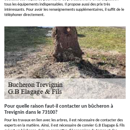
tous les équipements indispensables. Il propose aussi des prix très
intéressants. Pour avoir les renseignements supplémentaires, il suffit de le
téléphoner directement.
Pour quelle raison faut-il contacter un bûcheron à
Trevignin dans le 73100?
Pour les travaux en lien avec les arbres, il est nécessaire de contacter des
experts en la matière. Ainsi, il est nécessaire de convier G.B Elagage & Fils