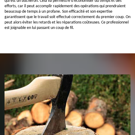
qui est un bûcheron. Cela va permettre d'économiser du temps et des
efforts, car il peut accomplir rapidement des opérations qui prendraient
beaucoup de temps à un profane. Son efficacité et son expertise
garantissent que le travail soit effectué correctement du premier coup. On
peut alors éviter les retards et les réparations coûteuses. Ce professionnel
est joignable en lui passant un coup de fil.