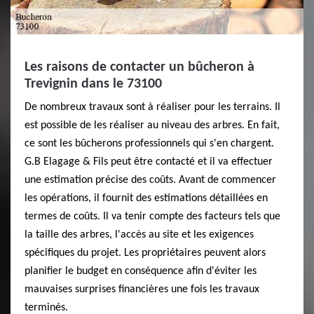
Les raisons de contacter un bûcheron à
Trevignin dans le 73100
De nombreux travaux sont à réaliser pour les terrains. Il
est possible de les réaliser au niveau des arbres. En fait,
ce sont les bûcherons professionnels qui s'en chargent.
G.B Elagage & Fils peut être contacté et il va effectuer
une estimation précise des coûts. Avant de commencer
les opérations, il fournit des estimations détaillées en
termes de coûts. Il va tenir compte des facteurs tels que
la taille des arbres, l'accès au site et les exigences
spécifiques du projet. Les propriétaires peuvent alors
planifier le budget en conséquence afin d'éviter les
mauvaises surprises financières une fois les travaux
terminés.