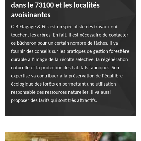
dans le 73100 et les localités
avoisinantes
G.B Elagage & Fils est un spécialiste des travaux qui
touchent les arbres. En fait, il est nécessaire de contacter
ce bûcheron pour un certain nombre de tâches. Il va
fournir des conseils sur les pratiques de gestion forestière
durable à l'image de la récolte sélective, la régénération
naturelle et la protection des habitats fauniques. Son
expertise va contribuer à la préservation de l'équilibre
écologique des forêts en permettant une utilisation
responsable des ressources naturelles. Il va aussi
proposer des tarifs qui sont très attractifs.