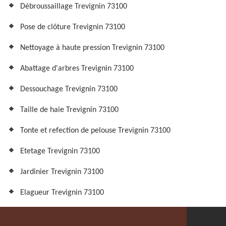
Débroussaillage Trevignin 73100
Pose de clôture Trevignin 73100
Nettoyage à haute pression Trevignin 73100
Abattage d'arbres Trevignin 73100
Dessouchage Trevignin 73100
Taille de haie Trevignin 73100
Tonte et refection de pelouse Trevignin 73100
Etetage Trevignin 73100
Jardinier Trevignin 73100
Elagueur Trevignin 73100