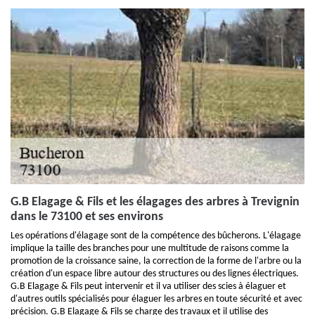
G.B Elagage & Fils et les élagages des arbres à Trevignin
dans le 73100 et ses environs
Les opérations d'élagage sont de la compétence des bûcherons. L'élagage
implique la taille des branches pour une multitude de raisons comme la
promotion de la croissance saine, la correction de la forme de l'arbre ou la
création d'un espace libre autour des structures ou des lignes électriques.
G.B Elagage & Fils peut intervenir et il va utiliser des scies à élaguer et
d'autres outils spécialisés pour élaguer les arbres en toute sécurité et avec
précision. G.B Elagage & Fils se charge des travaux et il utilise des