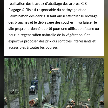
réalisation des travaux d'abattage des arbres, G.B
Elagage & Fils est responsable du nettoyage et de
l'élimination des débris. Il faut aussi effectuer le broyage
des branches et le déblayage des souches. Il va laisser le
site propre, ordonné et prêt pour une utilisation future ou
pour la régénération naturelle de la végétation. Cet
expert va proposer des prix qui sont très intéressants et
accessibles à toutes les bourses.