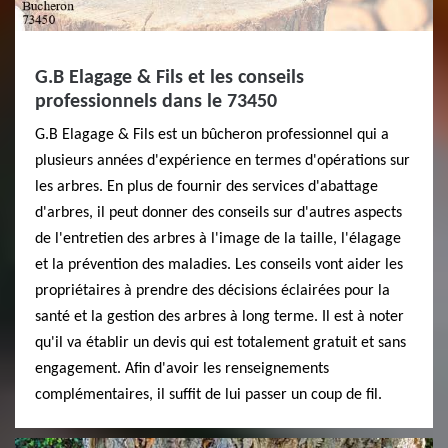
G.B Elagage & Fils et les conseils
professionnels dans le 73450
G.B Elagage & Fils est un bûcheron professionnel qui a
plusieurs années d'expérience en termes d'opérations sur
les arbres. En plus de fournir des services d'abattage
d'arbres, il peut donner des conseils sur d'autres aspects
de l'entretien des arbres à l'image de la taille, l'élagage
et la prévention des maladies. Les conseils vont aider les
propriétaires à prendre des décisions éclairées pour la
santé et la gestion des arbres à long terme. Il est à noter
qu'il va établir un devis qui est totalement gratuit et sans
engagement. Afin d'avoir les renseignements
complémentaires, il suffit de lui passer un coup de fil.