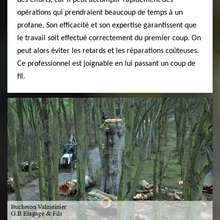
des efforts, car il peut accomplir rapidement des
opérations qui prendraient beaucoup de temps à un
profane. Son efficacité et son expertise garantissent que
le travail soit effectué correctement du premier coup. On
peut alors éviter les retards et les réparations coûteuses.
Ce professionnel est joignable en lui passant un coup de
fil.