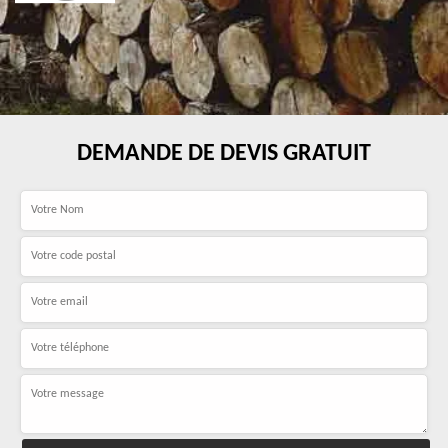
DEMANDE DE DEVIS GRATUIT