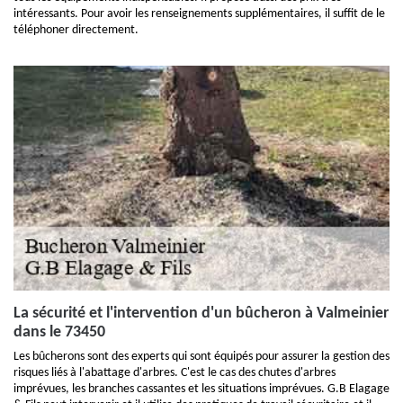
intéressants. Pour avoir les renseignements supplémentaires, il suffit de le
téléphoner directement.
La sécurité et l'intervention d'un bûcheron à Valmeinier
dans le 73450
Les bûcherons sont des experts qui sont équipés pour assurer la gestion des
risques liés à l'abattage d'arbres. C'est le cas des chutes d'arbres
imprévues, les branches cassantes et les situations imprévues. G.B Elagage