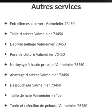
Autres services
Entretien espace vert Valmeinier 73450
Taille d'arbres Valmeinier 73450
Débroussaillage Valmeinier 73450
Pose de clôture Valmeinier 73450
Nettoyage à haute pression Valmeinier 73450
Abattage d'arbres Valmeinier 73450
Dessouchage Valmeinier 73450
Taille de haie Valmeinier 73450
Tonte et refection de pelouse Valmeinier 73450