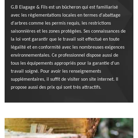
G.B Elagage & Fils est un bûcheron qui est familiarisé
avec les règlementations locales en termes d'abattage
d'arbres comme les permis requis, les restrictions
saisonnières et les zones protégées. Ses connaissances de
la loi vont garantir que le travail soit effectué en toute
légalité et en conformité avec les nombreuses exigences
environnementales. Ce professionnel dispose aussi de
tous les équipements appropriés pour la garantie d'un
travail soigné. Pour avoir les renseignements
supplémentaires, il suffit de visiter son site internet. Il
propose aussi des prix qui sont très attractifs.