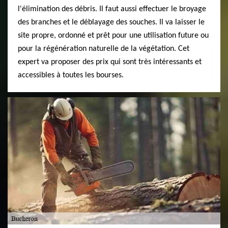
l'élimination des débris. Il faut aussi effectuer le broyage
des branches et le déblayage des souches. Il va laisser le
site propre, ordonné et prêt pour une utilisation future ou
pour la régénération naturelle de la végétation. Cet
expert va proposer des prix qui sont très intéressants et
accessibles à toutes les bourses.