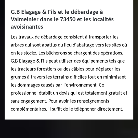
G.B Elagage & Fils et le débardage à
Valmeinier dans le 73450 et les localités
avoisinantes
Les travaux de débardage consistent à transporter les
arbres qui sont abattus du lieu d'abattage vers les sites où
on les stocke. Les bûcherons se chargent des opérations.
G.B Elagage & Fils peut utiliser des équipements tels que
les tracteurs forestiers ou des câbles pour déplacer les
grumes à travers les terrains difficiles tout en minimisant
les dommages causés par l'environnement. Ce
professionnel établit un devis qui est totalement gratuit et
sans engagement. Pour avoir les renseignements
complémentaires, il suffit de le téléphoner directement.