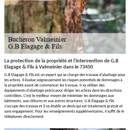
La protection de la propriété et l'intervention de G.B
Elagage & Fils à Valmeinier dans le 73450
G.B Elagage & Fils est un expert qui se charge des travaux d'abattage pour
les arbres. Il évalue soigneusement les risques potentiels de dommages à
la propriété avant de commencer les travaux. Il va utiliser des
équipements d'abattage précis pour diriger les arbres dans les directions
contrôlées. C'est le meilleur moyen de minimiser les dommages aux
bâtiments, aux clôtures et aux autres structures. G.B Elagage & Fils
s'occupe des travaux et il va établir un devis qui est totalement gratuit et
sans engagement. Pour les renseignements supplémentaires, il suffit de le
téléphoner directement.