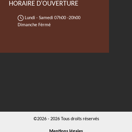
HORAIRE D'OUVERTURE
Lundi - Samedi
07h00 -20h00
Dimanche Férmé
©2026 - 2026 Tous droits réservés
Mentions légales