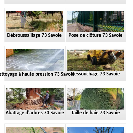
Débroussaillage 73 Savoie
Pose de clôture 73 Savoie
Dessouchage 73 Savoie
ttoyage à haute pression 73 Savoie
Taille de haie 73 Savoie
Abattage d'arbres 73 Savoie