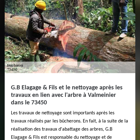
G.B Elagage & Fils et le nettoyage après les
travaux en lien avec l'arbre à Valmeinier
dans le 73450
Les travaux de nettoyage sont importants après les
travaux réalisés par les bûcherons. En fait, à la suite de la
réalisation des travaux d'abattage des arbres, G.B
Elagage & Fils est responsable du nettoyage et de