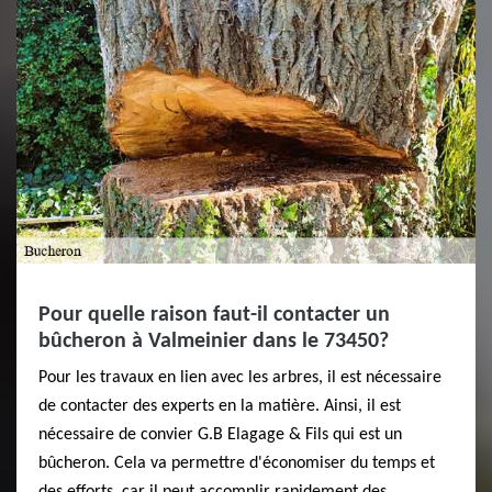
Pour quelle raison faut-il contacter un
bûcheron à Valmeinier dans le 73450?
Pour les travaux en lien avec les arbres, il est nécessaire
de contacter des experts en la matière. Ainsi, il est
nécessaire de convier G.B Elagage & Fils qui est un
bûcheron. Cela va permettre d'économiser du temps et