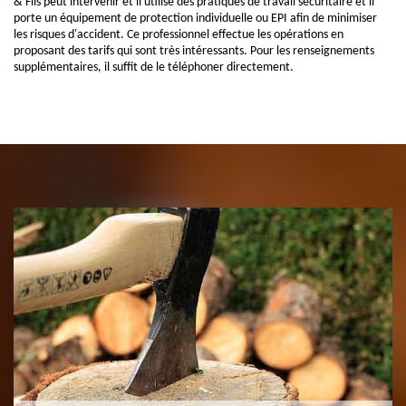
& Fils peut intervenir et il utilise des pratiques de travail sécuritaire et il
porte un équipement de protection individuelle ou EPI afin de minimiser
les risques d'accident. Ce professionnel effectue les opérations en
proposant des tarifs qui sont très intéressants. Pour les renseignements
supplémentaires, il suffit de le téléphoner directement.