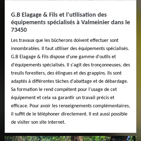
G.B Elagage & Fils et l'utilisation des
équipements spécialisés à Valmeinier dans le
73450
Les travaux que les bûcherons doivent effectuer sont
innombrables. Il faut utiliser des équipements spécialisés.
G.B Elagage & Fils dispose d'une gamme d'outils et
d'équipements spécialisés. Il s'agit des tronçonneuses, des
treuils forestiers, des élingues et des grappins. Ils sont
adaptés à différentes tâches d'abattage et de débardage.
Sa formation le rend compétent pour l'usage de cet
équipement et cela va garantir un travail précis et
efficace. Pour avoir les renseignements complémentaires,
il suffit de le téléphoner directement. Il est aussi possible
de visiter son site internet.