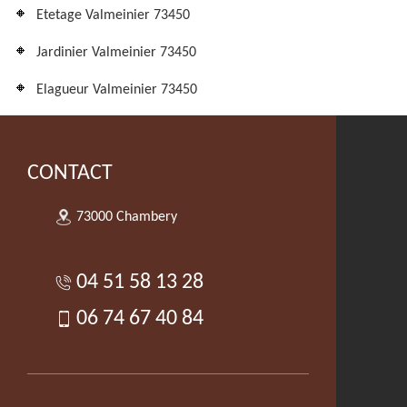
Etetage Valmeinier 73450
Jardinier Valmeinier 73450
Elagueur Valmeinier 73450
CONTACT
73000 Chambery
04 51 58 13 28
06 74 67 40 84