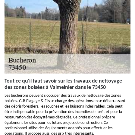
Tout ce qu'il faut savoir sur les travaux de nettoyage
des zones boisées à Valmeinier dans le 73450
Les bûcherons peuvent s'occuper des travaux de nettoyage des zones
boisées. G.B Elagage & Fils se charge des opérations en se débarrassant
des débris forestiers, les souches et les buissons indésirables. Cela peut
être indispensable pour la prévention des incendies de forêt et pour la
restauration des écosystèmes dégradés. Ce professionnel prépare
également les sites pour les futurs projets de construction. Ce
professionnel utilise des équipements adaptés pour effectuer les
opérations. Il propose aussi des prix très intéressants.