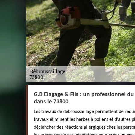
G.B Elagage & Fils : un professionnel du
dans le 73800
Les travaux de débroussaillage permettent de réduire
travaux éliminent les herbes à pollens et d'autres p
déclencher des réactions allergiques chez les perso