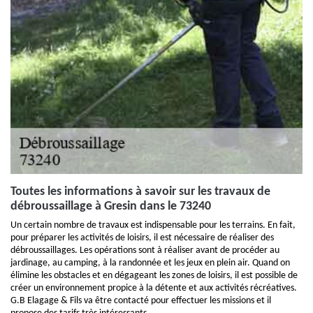
Toutes les informations à savoir sur les travaux de
débroussaillage à Gresin dans le 73240
Un certain nombre de travaux est indispensable pour les terrains. En fait,
pour préparer les activités de loisirs, il est nécessaire de réaliser des
débroussaillages. Les opérations sont à réaliser avant de procéder au
jardinage, au camping, à la randonnée et les jeux en plein air. Quand on
élimine les obstacles et en dégageant les zones de loisirs, il est possible de
créer un environnement propice à la détente et aux activités récréatives.
G.B Elagage & Fils va être contacté pour effectuer les missions et il