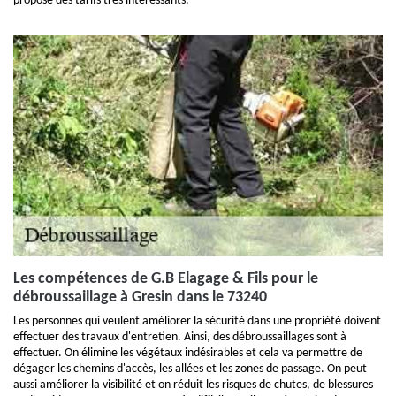
propose des tarifs très intéressants.
Les compétences de G.B Elagage & Fils pour le
débroussaillage à Gresin dans le 73240
Les personnes qui veulent améliorer la sécurité dans une propriété doivent
effectuer des travaux d'entretien. Ainsi, des débroussaillages sont à
effectuer. On élimine les végétaux indésirables et cela va permettre de
dégager les chemins d'accès, les allées et les zones de passage. On peut
aussi améliorer la visibilité et on réduit les risques de chutes, de blessures