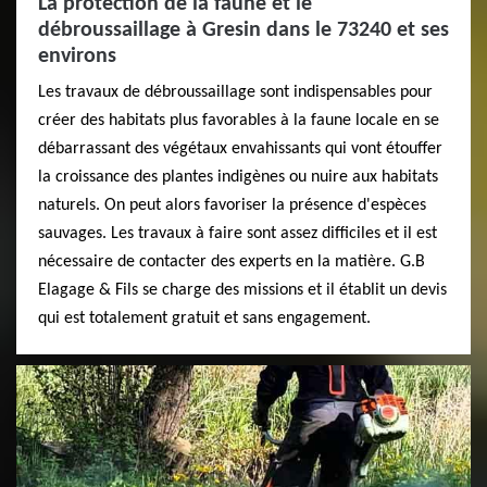
La protection de la faune et le
débroussaillage à Gresin dans le 73240 et ses
environs
Les travaux de débroussaillage sont indispensables pour
créer des habitats plus favorables à la faune locale en se
débarrassant des végétaux envahissants qui vont étouffer
la croissance des plantes indigènes ou nuire aux habitats
naturels. On peut alors favoriser la présence d'espèces
sauvages. Les travaux à faire sont assez difficiles et il est
nécessaire de contacter des experts en la matière. G.B
Elagage & Fils se charge des missions et il établit un devis
qui est totalement gratuit et sans engagement.