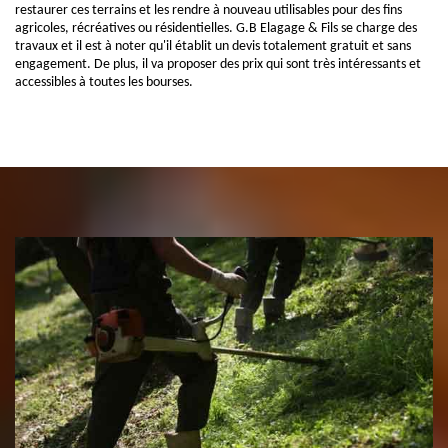
restaurer ces terrains et les rendre à nouveau utilisables pour des fins
agricoles, récréatives ou résidentielles. G.B Elagage & Fils se charge des
travaux et il est à noter qu'il établit un devis totalement gratuit et sans
engagement. De plus, il va proposer des prix qui sont très intéressants et
accessibles à toutes les bourses.