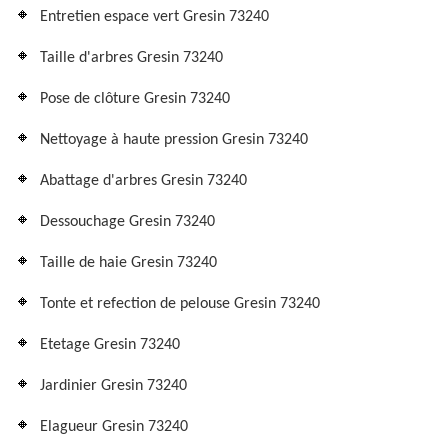
Entretien espace vert Gresin 73240
Taille d'arbres Gresin 73240
Pose de clôture Gresin 73240
Nettoyage à haute pression Gresin 73240
Abattage d'arbres Gresin 73240
Dessouchage Gresin 73240
Taille de haie Gresin 73240
Tonte et refection de pelouse Gresin 73240
Etetage Gresin 73240
Jardinier Gresin 73240
Elagueur Gresin 73240