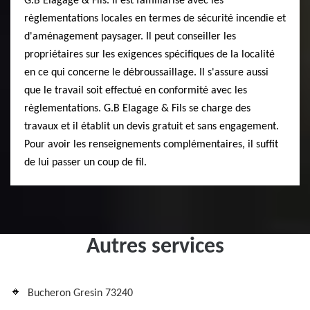
G.B Elagage & Fils. Il est familiarisé avec les
règlementations locales en termes de sécurité incendie et
d'aménagement paysager. Il peut conseiller les
propriétaires sur les exigences spécifiques de la localité
en ce qui concerne le débroussaillage. Il s'assure aussi
que le travail soit effectué en conformité avec les
règlementations. G.B Elagage & Fils se charge des
travaux et il établit un devis gratuit et sans engagement.
Pour avoir les renseignements complémentaires, il suffit
de lui passer un coup de fil.
Autres services
Bucheron Gresin 73240