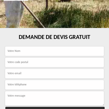
DEMANDE DE DEVIS GRATUIT