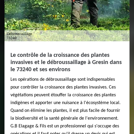
Le contrôle de la croissance des plantes
invasives et le débroussaillage à Gresin dans
le 73240 et ses environs
Les opérations de débroussaillage sont indispensables
pour contrôler la croissance des plantes invasives. Ces
végétations peuvent étouffer la croissance des plantes
indigènes et apporter une nuisance à l'écosystème local.
Quand on élimine les plantes, il est plus facile de fournir
la biodiversité et la santé générale de l'environnement.
G.B Elagage & Fils est un professionnel qui s'occupe des