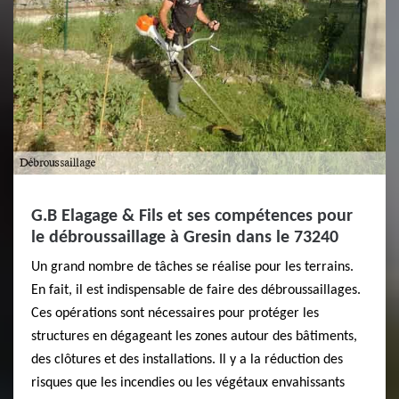
G.B Elagage & Fils et ses compétences pour
le débroussaillage à Gresin dans le 73240
Un grand nombre de tâches se réalise pour les terrains.
En fait, il est indispensable de faire des débroussaillages.
Ces opérations sont nécessaires pour protéger les
structures en dégageant les zones autour des bâtiments,
des clôtures et des installations. Il y a la réduction des
risques que les incendies ou les végétaux envahissants