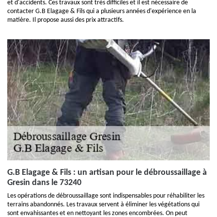
et d'accidents. Ces travaux sont très difficiles et il est nécessaire de
contacter G.B Elagage & Fils qui a plusieurs années d'expérience en la
matière. Il propose aussi des prix attractifs.
G.B Elagage & Fils : un artisan pour le débroussaillage à
Gresin dans le 73240
Les opérations de débroussaillage sont indispensables pour réhabiliter les
terrains abandonnés. Les travaux servent à éliminer les végétations qui
sont envahissantes et en nettoyant les zones encombrées. On peut