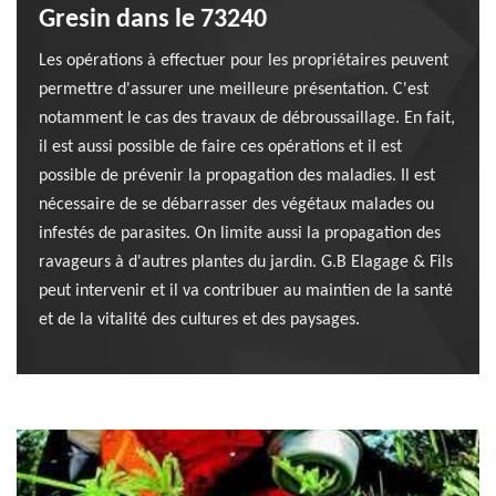
Gresin dans le 73240
Les opérations à effectuer pour les propriétaires peuvent
permettre d'assurer une meilleure présentation. C'est
notamment le cas des travaux de débroussaillage. En fait,
il est aussi possible de faire ces opérations et il est
possible de prévenir la propagation des maladies. Il est
nécessaire de se débarrasser des végétaux malades ou
infestés de parasites. On limite aussi la propagation des
ravageurs à d'autres plantes du jardin. G.B Elagage & Fils
peut intervenir et il va contribuer au maintien de la santé
et de la vitalité des cultures et des paysages.