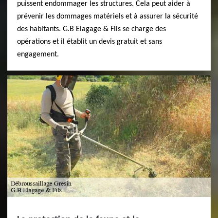
puissent endommager les structures. Cela peut aider à
prévenir les dommages matériels et à assurer la sécurité
des habitants. G.B Elagage & Fils se charge des
opérations et il établit un devis gratuit et sans
engagement.