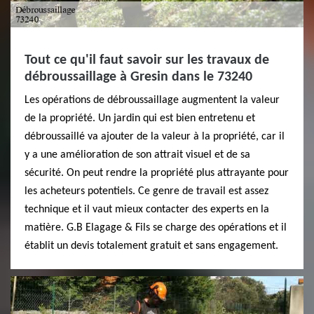
Tout ce qu'il faut savoir sur les travaux de
débroussaillage à Gresin dans le 73240
Les opérations de débroussaillage augmentent la valeur
de la propriété. Un jardin qui est bien entretenu et
débroussaillé va ajouter de la valeur à la propriété, car il
y a une amélioration de son attrait visuel et de sa
sécurité. On peut rendre la propriété plus attrayante pour
les acheteurs potentiels. Ce genre de travail est assez
technique et il vaut mieux contacter des experts en la
matière. G.B Elagage & Fils se charge des opérations et il
établit un devis totalement gratuit et sans engagement.