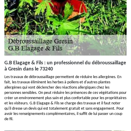
G.B Elagage & Fils : un professionnel du débroussaillage
à Gresin dans le 73240
Les travaux de débroussaillage permettent de réduire les allergènes. En
fait, les travaux éliminent les herbes à pollens et d'autres plantes
allergènes qui vont déclencher des réactions allergiques chez les
personnes sensibles. On peut réduire les présences de ces végétations pour
créer un environnement plus sain et plus confortable pour les propriétaires
et les visiteurs. G.B Elagage & Fils se charge des travaux et il faut noter
qu'il dresse un devis qui est totalement gratuit et sans engagement. Pour
avoir les renseignements complémentaires, il suffit de lui passer un coup
de fil.