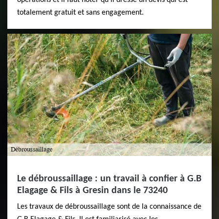
opérations et il faut noter qu'il dresse un devis qui est
totalement gratuit et sans engagement.
Le débroussaillage : un travail à confier à G.B
Elagage & Fils à Gresin dans le 73240
Les travaux de débroussaillage sont de la connaissance de