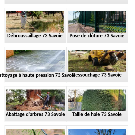
Débroussaillage 73 Savoie
Pose de clôture 73 Savoie
Dessouchage 73 Savoie
ttoyage à haute pression 73 Savoie
Taille de haie 73 Savoie
Abattage d'arbres 73 Savoie