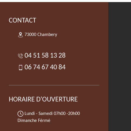
CONTACT
73000 Chambery
04 51 58 13 28
06 74 67 40 84
HORAIRE D'OUVERTURE
Lundi - Samedi
07h00 -20h00
Dimanche Férmé