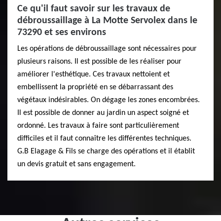
Ce qu'il faut savoir sur les travaux de
débroussaillage à La Motte Servolex dans le
73290 et ses environs
Les opérations de débroussaillage sont nécessaires pour
plusieurs raisons. Il est possible de les réaliser pour
améliorer l'esthétique. Ces travaux nettoient et
embellissent la propriété en se débarrassant des
végétaux indésirables. On dégage les zones encombrées.
Il est possible de donner au jardin un aspect soigné et
ordonné. Les travaux à faire sont particulièrement
difficiles et il faut connaître les différentes techniques.
G.B Elagage & Fils se charge des opérations et il établit
un devis gratuit et sans engagement.