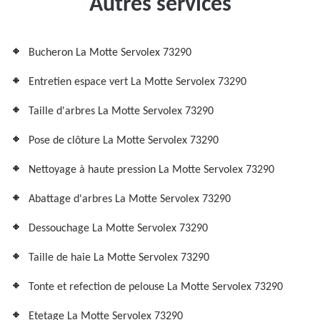
Autres services
Bucheron La Motte Servolex 73290
Entretien espace vert La Motte Servolex 73290
Taille d'arbres La Motte Servolex 73290
Pose de clôture La Motte Servolex 73290
Nettoyage à haute pression La Motte Servolex 73290
Abattage d'arbres La Motte Servolex 73290
Dessouchage La Motte Servolex 73290
Taille de haie La Motte Servolex 73290
Tonte et refection de pelouse La Motte Servolex 73290
Etetage La Motte Servolex 73290