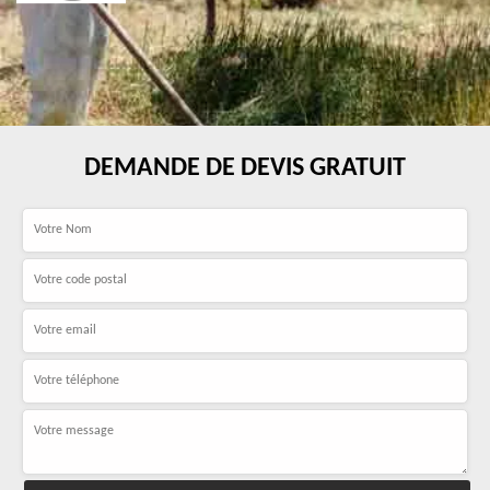
DEMANDE DE DEVIS GRATUIT