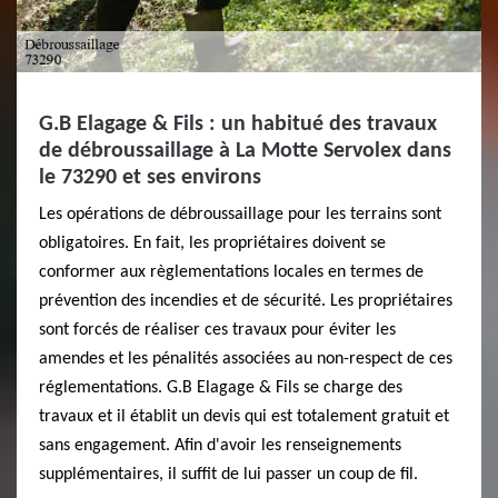
G.B Elagage & Fils : un habitué des travaux
de débroussaillage à La Motte Servolex dans
le 73290 et ses environs
Les opérations de débroussaillage pour les terrains sont
obligatoires. En fait, les propriétaires doivent se
conformer aux règlementations locales en termes de
prévention des incendies et de sécurité. Les propriétaires
sont forcés de réaliser ces travaux pour éviter les
amendes et les pénalités associées au non-respect de ces
réglementations. G.B Elagage & Fils se charge des
travaux et il établit un devis qui est totalement gratuit et
sans engagement. Afin d'avoir les renseignements
supplémentaires, il suffit de lui passer un coup de fil.