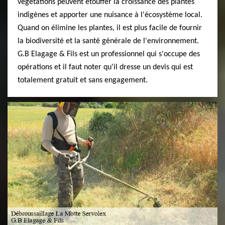
végétations peuvent étouffer la croissance des plantes
indigènes et apporter une nuisance à l'écosystème local.
Quand on élimine les plantes, il est plus facile de fournir
la biodiversité et la santé générale de l'environnement.
G.B Elagage & Fils est un professionnel qui s'occupe des
opérations et il faut noter qu'il dresse un devis qui est
totalement gratuit et sans engagement.