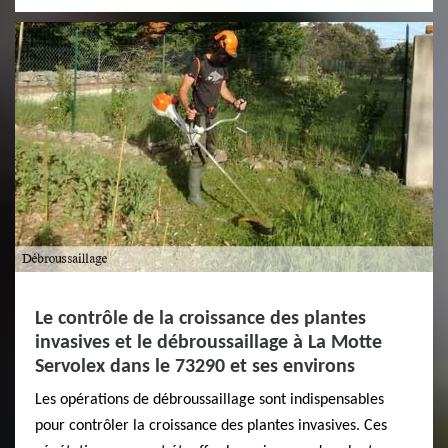
Le contrôle de la croissance des plantes
invasives et le débroussaillage à La Motte
Servolex dans le 73290 et ses environs
Les opérations de débroussaillage sont indispensables
pour contrôler la croissance des plantes invasives. Ces