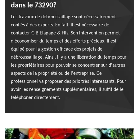
dans le 73290?
Les travaux de débroussaillage sont nécessairement
confiés à des experts. En fait, il est nécessaire de
contacter G.B Elagage & Fils. Son intervention permet
d'économiser du temps et des efforts précieux. Il est
équipé pour la gestion efficace des projets de
débroussaillage. Ainsi, il y a une libération du temps pour
les propriétaires pour pouvoir se concentrer sur d'autres
aspects de la propriété ou de l'entreprise. Ce
professionnel va proposer des prix très intéressants. Pour
avoir les renseignements supplémentaires, il suffit de le
téléphoner directement.