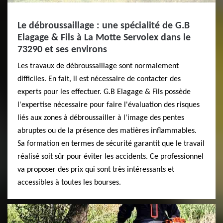
Le débroussaillage : une spécialité de G.B
Elagage & Fils à La Motte Servolex dans le
73290 et ses environs
Les travaux de débroussaillage sont normalement
difficiles. En fait, il est nécessaire de contacter des
experts pour les effectuer. G.B Elagage & Fils possède
l'expertise nécessaire pour faire l'évaluation des risques
liés aux zones à débroussailler à l'image des pentes
abruptes ou de la présence des matières inflammables.
Sa formation en termes de sécurité garantit que le travail
réalisé soit sûr pour éviter les accidents. Ce professionnel
va proposer des prix qui sont très intéressants et
accessibles à toutes les bourses.