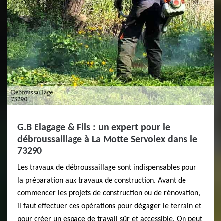
G.B Elagage & Fils : un expert pour le
débroussaillage à La Motte Servolex dans le
73290
Les travaux de débroussaillage sont indispensables pour
la préparation aux travaux de construction. Avant de
commencer les projets de construction ou de rénovation,
il faut effectuer ces opérations pour dégager le terrain et
pour créer un espace de travail sûr et accessible. On peut