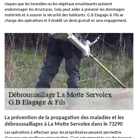
risques que les incendies ou les végétaux envahissants puissent
endommager les structures. Cela peut aider à prévenir les dommages
matériels et à assurer la sécurité des habitants. G.B Elagage & Fils se
charge des opérations et il établit un devis gratuit et sans engagement.
La prévention de la propagation des maladies et les
débroussaillages à La Motte Servolex dans le 73290
Les opérations à effectuer pour les propriétaires peuvent permettre