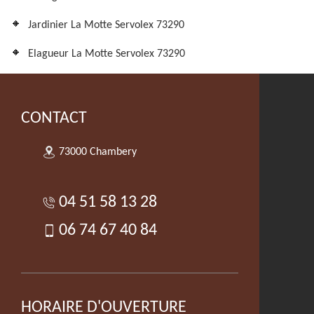
Jardinier La Motte Servolex 73290
Elagueur La Motte Servolex 73290
CONTACT
73000 Chambery
04 51 58 13 28
06 74 67 40 84
HORAIRE D'OUVERTURE