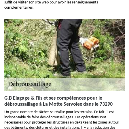
suffit de visiter son site web pour avoir les renseignements
complémentaires.
G.B Elagage & Fils et ses compétences pour le
débroussaillage à La Motte Servolex dans le 73290
Un grand nombre de tâches se réalise pour les terrains. En fait, il est
indispensable de faire des débroussaillages. Ces opérations sont
nécessaires pour protéger les structures en dégageant les zones autour
des bâtiments, des clôtures et des installations. Il y a la réduction des