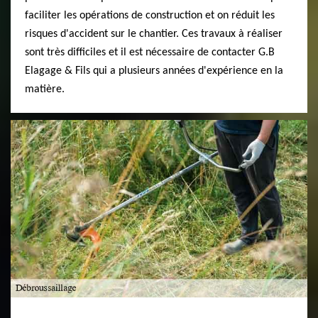
faciliter les opérations de construction et on réduit les
risques d'accident sur le chantier. Ces travaux à réaliser
sont très difficiles et il est nécessaire de contacter G.B
Elagage & Fils qui a plusieurs années d'expérience en la
matière.