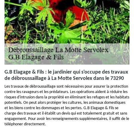
G.B Elagage & Fils : le jardinier qui s'occupe des travaux
de débroussaillage à La Motte Servolex dans le 73290
Les travaux de débroussaillage sont nécessaires pour assurer la protection
contre les ravageurs et les prédateurs. Les opérations aident à réduire les
risques d'intrusion dans la propriété en éliminant les refuges et les habitats
potentiels. On peut alors protéger les cultures, les animaux domestiques
et les biens contre les dommages et les pertes. G.B Elagage & Fils se
charge des travaux et il établit un devis qui est totalement gratuit et sans
engagement. Pour avoir les renseignements supplémentaires, il suffit de le
téléphoner directement.