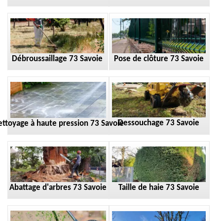
Débroussaillage 73 Savoie
Pose de clôture 73 Savoie
Dessouchage 73 Savoie
ttoyage à haute pression 73 Savoie
Taille de haie 73 Savoie
Abattage d'arbres 73 Savoie