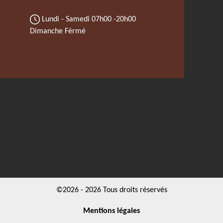
Lundi - Samedi
07h00 -20h00
Dimanche Férmé
©2026 - 2026 Tous droits réservés
Mentions légales