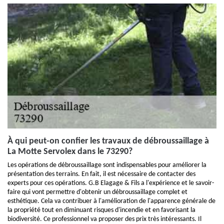
À qui peut-on confier les travaux de débroussaillage à
La Motte Servolex dans le 73290?
Les opérations de débroussaillage sont indispensables pour améliorer la
présentation des terrains. En fait, il est nécessaire de contacter des
experts pour ces opérations. G.B Elagage & Fils a l'expérience et le savoir-
faire qui vont permettre d'obtenir un débroussaillage complet et
esthétique. Cela va contribuer à l'amélioration de l'apparence générale de
la propriété tout en diminuant risques d'incendie et en favorisant la
biodiversité. Ce professionnel va proposer des prix très intéressants. Il