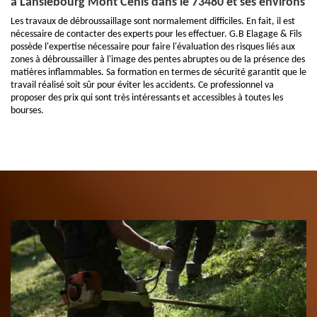
à Lanslebourg Mont Cenis dans le 73480 et ses environs
Les travaux de débroussaillage sont normalement difficiles. En fait, il est
nécessaire de contacter des experts pour les effectuer. G.B Elagage & Fils
possède l'expertise nécessaire pour faire l'évaluation des risques liés aux
zones à débroussailler à l'image des pentes abruptes ou de la présence des
matières inflammables. Sa formation en termes de sécurité garantit que le
travail réalisé soit sûr pour éviter les accidents. Ce professionnel va
proposer des prix qui sont très intéressants et accessibles à toutes les
bourses.