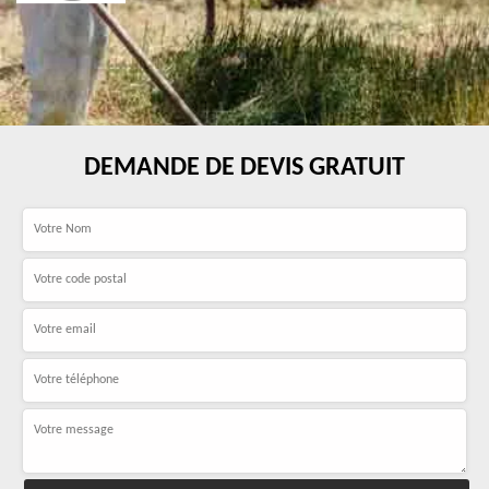
DEMANDE DE DEVIS GRATUIT