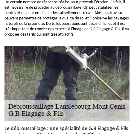
Un certain nombre de tâches se réalise pour prévenir l'érosion. En fait, il
est nécessaire de procéder au débroussaillage. On peut stabiliser les
pentes et on peut empêcher les ruissellements d'eau. Ainsi, les travaux
peuvent permettre de protéger la qualité du sol et il préserve les paysages
naturels de la propriété. De telles opérations sont assez difficiles et il est
très important de convier des experts à l'image de G.B Elagage & Fils. Il va
proposer des tarifs qui sont très attractifs.
Le débroussaillage : une spécialité de G.B Elagage & Fils