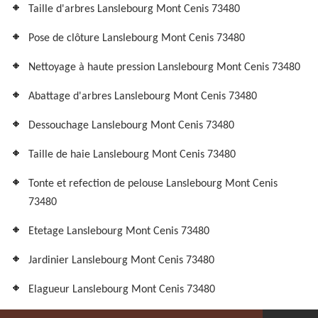
Taille d'arbres Lanslebourg Mont Cenis 73480
Pose de clôture Lanslebourg Mont Cenis 73480
Nettoyage à haute pression Lanslebourg Mont Cenis 73480
Abattage d'arbres Lanslebourg Mont Cenis 73480
Dessouchage Lanslebourg Mont Cenis 73480
Taille de haie Lanslebourg Mont Cenis 73480
Tonte et refection de pelouse Lanslebourg Mont Cenis
73480
Etetage Lanslebourg Mont Cenis 73480
Jardinier Lanslebourg Mont Cenis 73480
Elagueur Lanslebourg Mont Cenis 73480