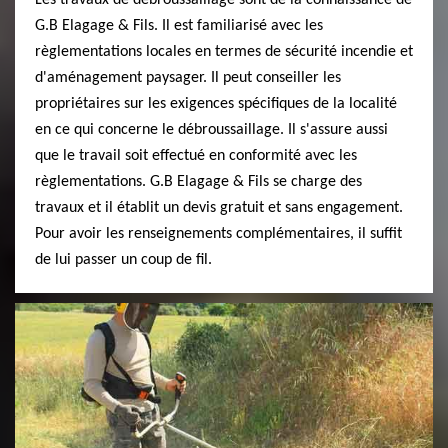
Les travaux de débroussaillage sont de la connaissance de
G.B Elagage & Fils. Il est familiarisé avec les
règlementations locales en termes de sécurité incendie et
d'aménagement paysager. Il peut conseiller les
propriétaires sur les exigences spécifiques de la localité
en ce qui concerne le débroussaillage. Il s'assure aussi
que le travail soit effectué en conformité avec les
règlementations. G.B Elagage & Fils se charge des
travaux et il établit un devis gratuit et sans engagement.
Pour avoir les renseignements complémentaires, il suffit
de lui passer un coup de fil.