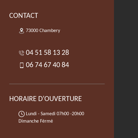
CONTACT
73000 Chambery
04 51 58 13 28
06 74 67 40 84
HORAIRE D'OUVERTURE
Lundi - Samedi
07h00 -20h00
Dimanche Férmé