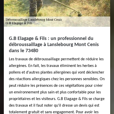
G.B Elagage & Fils : un professionnel du
débroussaillage à Lanslebourg Mont Cenis
dans le 73480
Les travaux de débroussaillage permettent de réduire les
allergènes. En fait, les travaux éliminent les herbes à
pollens et d'autres plantes allergènes qui vont déclencher
des réactions allergiques chez les personnes sensibles. On
peut réduire les présences de ces végétations pour créer
un environnement plus sain et plus confortable pour les
propriétaires et les visiteurs. G.B Elagage & Fils se charge
des travaux et il faut noter qu'il dresse un devis qui est
totalement gratuit et sans engagement. Pour avoir les