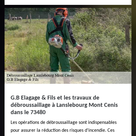
G.B Elagage & Fils et les travaux de
débroussaillage à Lanslebourg Mont Cenis
dans le 73480
Les opérations de débroussaillage sont indispensables
pour assurer la réduction des risques d'incendie. Ces