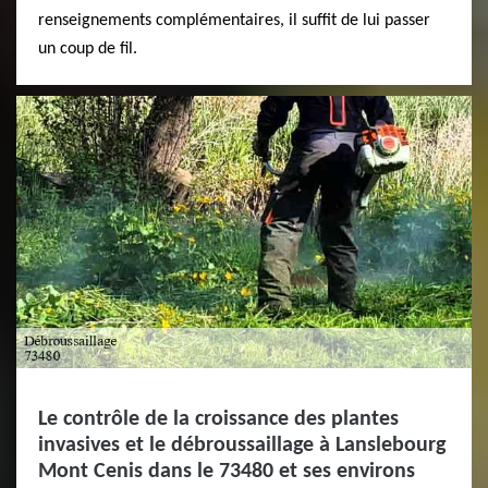
renseignements complémentaires, il suffit de lui passer
un coup de fil.
Le contrôle de la croissance des plantes
invasives et le débroussaillage à Lanslebourg
Mont Cenis dans le 73480 et ses environs