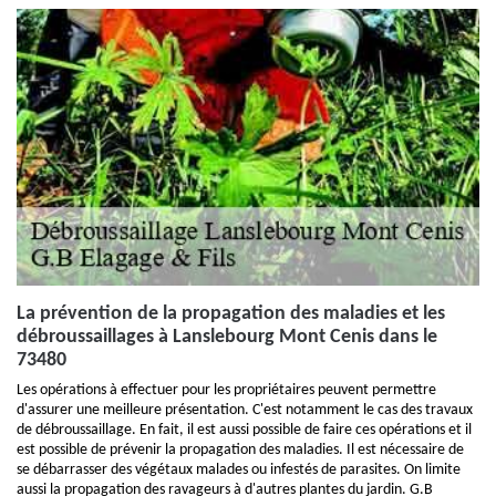
La prévention de la propagation des maladies et les
débroussaillages à Lanslebourg Mont Cenis dans le
73480
Les opérations à effectuer pour les propriétaires peuvent permettre
d'assurer une meilleure présentation. C'est notamment le cas des travaux
de débroussaillage. En fait, il est aussi possible de faire ces opérations et il
est possible de prévenir la propagation des maladies. Il est nécessaire de
se débarrasser des végétaux malades ou infestés de parasites. On limite
aussi la propagation des ravageurs à d'autres plantes du jardin. G.B