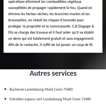
opérations éliminent les combustibles végétaux
susceptibles de propager rapidement le feu. Quand on
élimine les herbes sèches, les branches mortes et les
broussailles, on réduit les risques d'incendie pour
protéger la propriété et la communauté. G.B Elagage &
Fils se charge des travaux et il faut noter qu'il va établir
un devis qui est totalement gratuit et sans engagement.
Afin de le contacter, il suffit de lui passer un coup de fil.
Autres services
Bucheron Lanslebourg Mont Cenis 73480
Entretien espace vert Lanslebourg Mont Cenis 73480