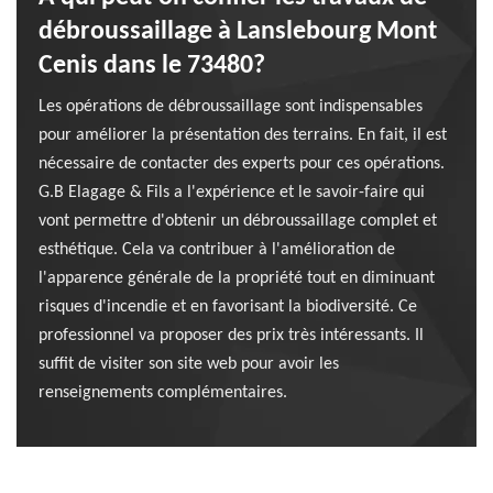
débroussaillage à Lanslebourg Mont
Cenis dans le 73480?
Les opérations de débroussaillage sont indispensables
pour améliorer la présentation des terrains. En fait, il est
nécessaire de contacter des experts pour ces opérations.
G.B Elagage & Fils a l'expérience et le savoir-faire qui
vont permettre d'obtenir un débroussaillage complet et
esthétique. Cela va contribuer à l'amélioration de
l'apparence générale de la propriété tout en diminuant
risques d'incendie et en favorisant la biodiversité. Ce
professionnel va proposer des prix très intéressants. Il
suffit de visiter son site web pour avoir les
renseignements complémentaires.