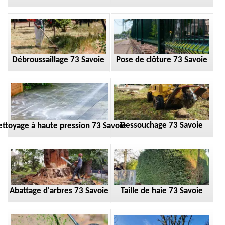
Débroussaillage 73 Savoie
Pose de clôture 73 Savoie
Dessouchage 73 Savoie
ttoyage à haute pression 73 Savoie
Taille de haie 73 Savoie
Abattage d'arbres 73 Savoie