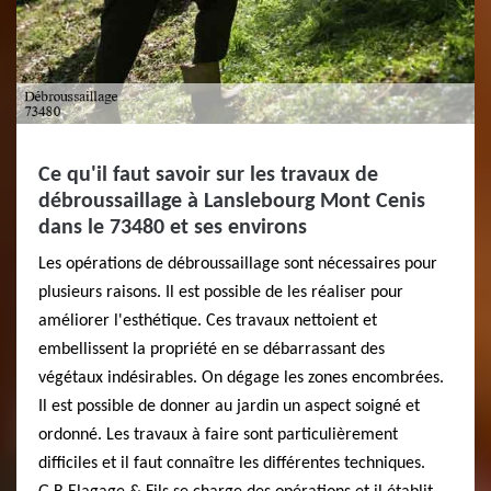
Ce qu'il faut savoir sur les travaux de
débroussaillage à Lanslebourg Mont Cenis
dans le 73480 et ses environs
Les opérations de débroussaillage sont nécessaires pour
plusieurs raisons. Il est possible de les réaliser pour
améliorer l'esthétique. Ces travaux nettoient et
embellissent la propriété en se débarrassant des
végétaux indésirables. On dégage les zones encombrées.
Il est possible de donner au jardin un aspect soigné et
ordonné. Les travaux à faire sont particulièrement
difficiles et il faut connaître les différentes techniques.