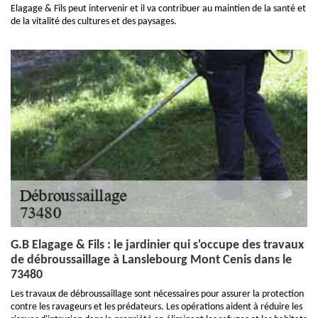
Elagage & Fils peut intervenir et il va contribuer au maintien de la santé et
de la vitalité des cultures et des paysages.
G.B Elagage & Fils : le jardinier qui s'occupe des travaux
de débroussaillage à Lanslebourg Mont Cenis dans le
73480
Les travaux de débroussaillage sont nécessaires pour assurer la protection
contre les ravageurs et les prédateurs. Les opérations aident à réduire les