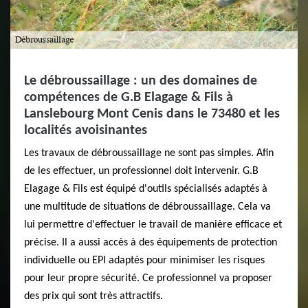
Le débroussaillage : un des domaines de
compétences de G.B Elagage & Fils à
Lanslebourg Mont Cenis dans le 73480 et les
localités avoisinantes
Les travaux de débroussaillage ne sont pas simples. Afin
de les effectuer, un professionnel doit intervenir. G.B
Elagage & Fils est équipé d'outils spécialisés adaptés à
une multitude de situations de débroussaillage. Cela va
lui permettre d'effectuer le travail de manière efficace et
précise. Il a aussi accès à des équipements de protection
individuelle ou EPI adaptés pour minimiser les risques
pour leur propre sécurité. Ce professionnel va proposer
des prix qui sont très attractifs.