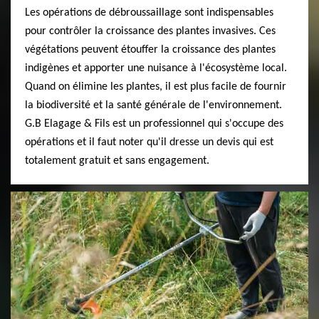
Les opérations de débroussaillage sont indispensables
pour contrôler la croissance des plantes invasives. Ces
végétations peuvent étouffer la croissance des plantes
indigènes et apporter une nuisance à l'écosystème local.
Quand on élimine les plantes, il est plus facile de fournir
la biodiversité et la santé générale de l'environnement.
G.B Elagage & Fils est un professionnel qui s'occupe des
opérations et il faut noter qu'il dresse un devis qui est
totalement gratuit et sans engagement.