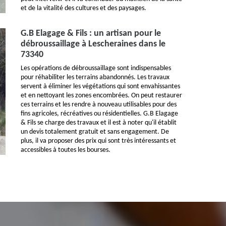
et de la vitalité des cultures et des paysages.
G.B Elagage & Fils : un artisan pour le
débroussaillage à Lescheraines dans le
73340
Les opérations de débroussaillage sont indispensables
pour réhabiliter les terrains abandonnés. Les travaux
servent à éliminer les végétations qui sont envahissantes
et en nettoyant les zones encombrées. On peut restaurer
ces terrains et les rendre à nouveau utilisables pour des
fins agricoles, récréatives ou résidentielles. G.B Elagage
& Fils se charge des travaux et il est à noter qu'il établit
un devis totalement gratuit et sans engagement. De
plus, il va proposer des prix qui sont très intéressants et
accessibles à toutes les bourses.