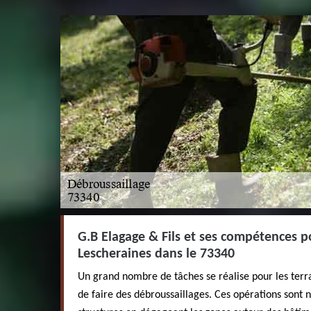
G.B Elagage & Fils et ses compétences p
Lescheraines dans le 73340
Un grand nombre de tâches se réalise pour les terrai
de faire des débroussaillages. Ces opérations sont 