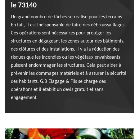
le 73140
Un grand nombre de tâches se réalise pour les terrains.
En fait, il est indispensable de faire des débroussaillages.
Ces opérations sont nécessaires pour protéger les
structures en dégageant les zones autour des bâtiments,
des clôtures et des installations. Il y a la réduction des
risques que les incendies ou les végétaux envahissants
puissent endommager les structures. Cela peut aider à
prévenir les dommages matériels et à assurer la sécurité
des habitants. G.B Elagage & Fils se charge des
opérations et il établit un devis gratuit et sans
engagement.