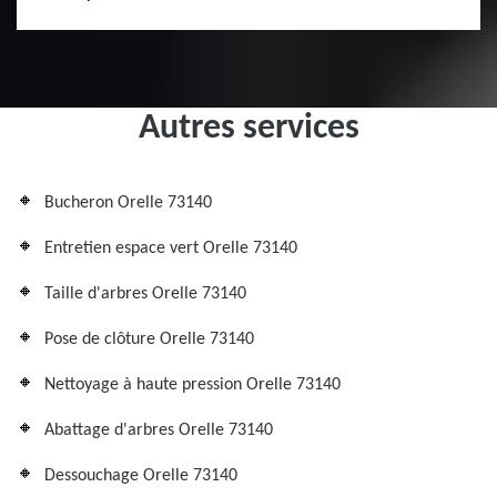
Autres services
Bucheron Orelle 73140
Entretien espace vert Orelle 73140
Taille d'arbres Orelle 73140
Pose de clôture Orelle 73140
Nettoyage à haute pression Orelle 73140
Abattage d'arbres Orelle 73140
Dessouchage Orelle 73140