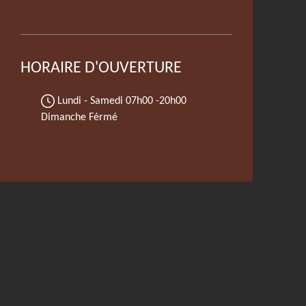
HORAIRE D'OUVERTURE
Lundi - Samedi
07h00 -20h00
Dimanche Férmé