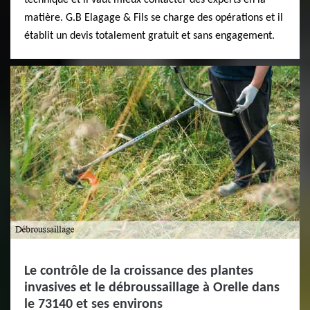
technique et il vaut mieux contacter des experts en la
matière. G.B Elagage & Fils se charge des opérations et il
établit un devis totalement gratuit et sans engagement.
Le contrôle de la croissance des plantes
invasives et le débroussaillage à Orelle dans
le 73140 et ses environs