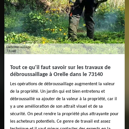
Tout ce qu'il faut savoir sur les travaux de
débroussaillage à Orelle dans le 73140
Les opérations de débroussaillage augmentent la valeur
de la propriété. Un jardin qui est bien entretenu et
débroussaillé va ajouter de la valeur à la propriété, car il
y a une amélioration de son attrait visuel et de sa
sécurité. On peut rendre la propriété plus attrayante pour
les acheteurs potentiels. Ce genre de travail est assez