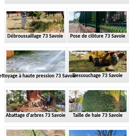
Débroussaillage 73 Savoie
Pose de clôture 73 Savoie
Dessouchage 73 Savoie
ttoyage à haute pression 73 Savoie
Taille de haie 73 Savoie
Abattage d'arbres 73 Savoie