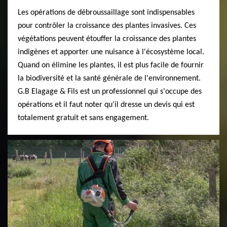
Les opérations de débroussaillage sont indispensables
pour contrôler la croissance des plantes invasives. Ces
végétations peuvent étouffer la croissance des plantes
indigènes et apporter une nuisance à l'écosystème local.
Quand on élimine les plantes, il est plus facile de fournir
la biodiversité et la santé générale de l'environnement.
G.B Elagage & Fils est un professionnel qui s'occupe des
opérations et il faut noter qu'il dresse un devis qui est
totalement gratuit et sans engagement.