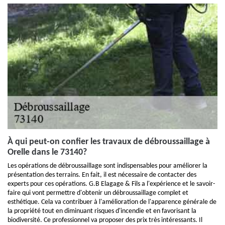
À qui peut-on confier les travaux de débroussaillage à
Orelle dans le 73140?
Les opérations de débroussaillage sont indispensables pour améliorer la
présentation des terrains. En fait, il est nécessaire de contacter des
experts pour ces opérations. G.B Elagage & Fils a l'expérience et le savoir-
faire qui vont permettre d'obtenir un débroussaillage complet et
esthétique. Cela va contribuer à l'amélioration de l'apparence générale de
la propriété tout en diminuant risques d'incendie et en favorisant la
biodiversité. Ce professionnel va proposer des prix très intéressants. Il