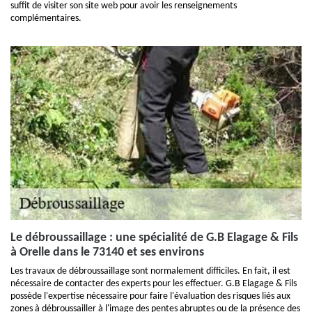
suffit de visiter son site web pour avoir les renseignements
complémentaires.
Le débroussaillage : une spécialité de G.B Elagage & Fils
à Orelle dans le 73140 et ses environs
Les travaux de débroussaillage sont normalement difficiles. En fait, il est
nécessaire de contacter des experts pour les effectuer. G.B Elagage & Fils
possède l'expertise nécessaire pour faire l'évaluation des risques liés aux
zones à débroussailler à l'image des pentes abruptes ou de la présence des