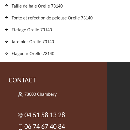
Taille de haie Orelle 73140
Tonte et refection de pelouse Orelle 73140
Etetage Orelle 73140
Jardinier Orelle 73140
Elagueur Orelle 73140
CONTACT
73000 Chambery
04 51 58 13 28
06 74 67 40 84