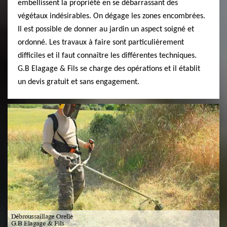
embellissent la propriété en se débarrassant des
végétaux indésirables. On dégage les zones encombrées.
Il est possible de donner au jardin un aspect soigné et
ordonné. Les travaux à faire sont particulièrement
difficiles et il faut connaître les différentes techniques.
G.B Elagage & Fils se charge des opérations et il établit
un devis gratuit et sans engagement.