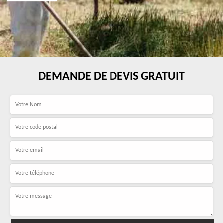
DEMANDE DE DEVIS GRATUIT