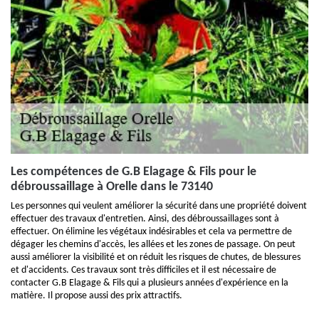
Les compétences de G.B Elagage & Fils pour le
débroussaillage à Orelle dans le 73140
Les personnes qui veulent améliorer la sécurité dans une propriété doivent
effectuer des travaux d'entretien. Ainsi, des débroussaillages sont à
effectuer. On élimine les végétaux indésirables et cela va permettre de
dégager les chemins d'accès, les allées et les zones de passage. On peut
aussi améliorer la visibilité et on réduit les risques de chutes, de blessures
et d'accidents. Ces travaux sont très difficiles et il est nécessaire de
contacter G.B Elagage & Fils qui a plusieurs années d'expérience en la
matière. Il propose aussi des prix attractifs.