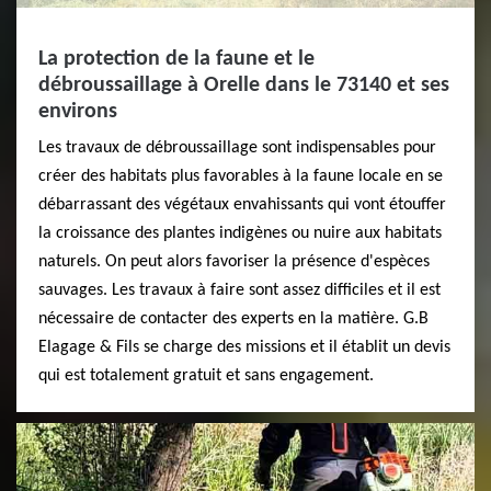
La protection de la faune et le
débroussaillage à Orelle dans le 73140 et ses
environs
Les travaux de débroussaillage sont indispensables pour
créer des habitats plus favorables à la faune locale en se
débarrassant des végétaux envahissants qui vont étouffer
la croissance des plantes indigènes ou nuire aux habitats
naturels. On peut alors favoriser la présence d'espèces
sauvages. Les travaux à faire sont assez difficiles et il est
nécessaire de contacter des experts en la matière. G.B
Elagage & Fils se charge des missions et il établit un devis
qui est totalement gratuit et sans engagement.