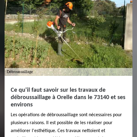
Ce qu'il faut savoir sur les travaux de
débroussaillage à Orelle dans le 73140 et ses
environs
Les opérations de débroussaillage sont nécessaires pour
plusieurs raisons. Il est possible de les réaliser pour
améliorer l'esthétique. Ces travaux nettoient et