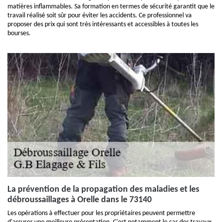
matières inflammables. Sa formation en termes de sécurité garantit que le
travail réalisé soit sûr pour éviter les accidents. Ce professionnel va
proposer des prix qui sont très intéressants et accessibles à toutes les
bourses.
La prévention de la propagation des maladies et les
débroussaillages à Orelle dans le 73140
Les opérations à effectuer pour les propriétaires peuvent permettre