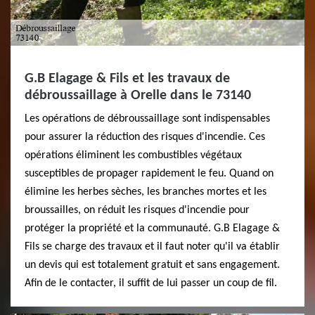
G.B Elagage & Fils et les travaux de
débroussaillage à Orelle dans le 73140
Les opérations de débroussaillage sont indispensables
pour assurer la réduction des risques d'incendie. Ces
opérations éliminent les combustibles végétaux
susceptibles de propager rapidement le feu. Quand on
élimine les herbes sèches, les branches mortes et les
broussailles, on réduit les risques d'incendie pour
protéger la propriété et la communauté. G.B Elagage &
Fils se charge des travaux et il faut noter qu'il va établir
un devis qui est totalement gratuit et sans engagement.
Afin de le contacter, il suffit de lui passer un coup de fil.