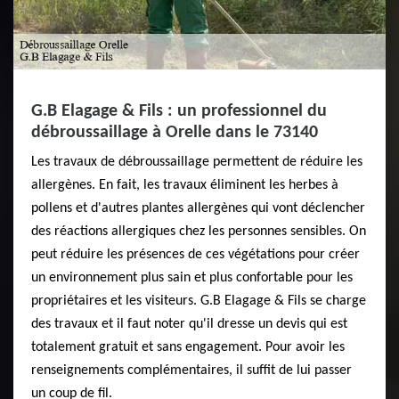
G.B Elagage & Fils : un professionnel du
débroussaillage à Orelle dans le 73140
Les travaux de débroussaillage permettent de réduire les
allergènes. En fait, les travaux éliminent les herbes à
pollens et d'autres plantes allergènes qui vont déclencher
des réactions allergiques chez les personnes sensibles. On
peut réduire les présences de ces végétations pour créer
un environnement plus sain et plus confortable pour les
propriétaires et les visiteurs. G.B Elagage & Fils se charge
des travaux et il faut noter qu'il dresse un devis qui est
totalement gratuit et sans engagement. Pour avoir les
renseignements complémentaires, il suffit de lui passer
un coup de fil.