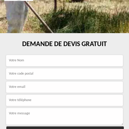
DEMANDE DE DEVIS GRATUIT