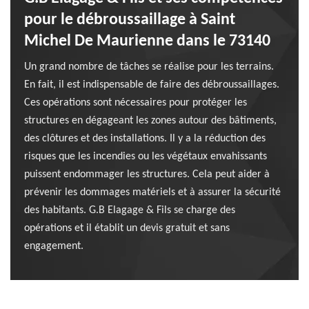
pour le débroussaillage à Saint
Michel De Maurienne dans le 73140
Un grand nombre de tâches se réalise pour les terrains.
En fait, il est indispensable de faire des débroussaillages.
Ces opérations sont nécessaires pour protéger les
structures en dégageant les zones autour des bâtiments,
des clôtures et des installations. Il y a la réduction des
risques que les incendies ou les végétaux envahissants
puissent endommager les structures. Cela peut aider à
prévenir les dommages matériels et à assurer la sécurité
des habitants. G.B Elagage & Fils se charge des
opérations et il établit un devis gratuit et sans
engagement.