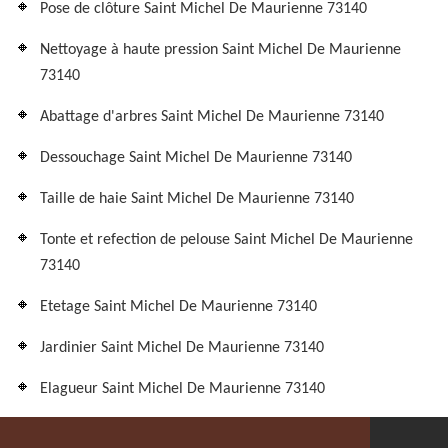
Pose de clôture Saint Michel De Maurienne 73140
Nettoyage à haute pression Saint Michel De Maurienne
73140
Abattage d'arbres Saint Michel De Maurienne 73140
Dessouchage Saint Michel De Maurienne 73140
Taille de haie Saint Michel De Maurienne 73140
Tonte et refection de pelouse Saint Michel De Maurienne
73140
Etetage Saint Michel De Maurienne 73140
Jardinier Saint Michel De Maurienne 73140
Elagueur Saint Michel De Maurienne 73140