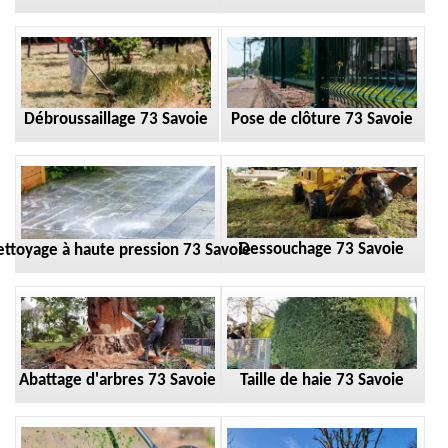
Débroussaillage 73 Savoie
Pose de clôture 73 Savoie
Dessouchage 73 Savoie
ttoyage à haute pression 73 Savoie
Taille de haie 73 Savoie
Abattage d'arbres 73 Savoie