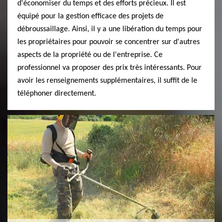
d'économiser du temps et des efforts précieux. Il est
équipé pour la gestion efficace des projets de
débroussaillage. Ainsi, il y a une libération du temps pour
les propriétaires pour pouvoir se concentrer sur d'autres
aspects de la propriété ou de l'entreprise. Ce
professionnel va proposer des prix très intéressants. Pour
avoir les renseignements supplémentaires, il suffit de le
téléphoner directement.