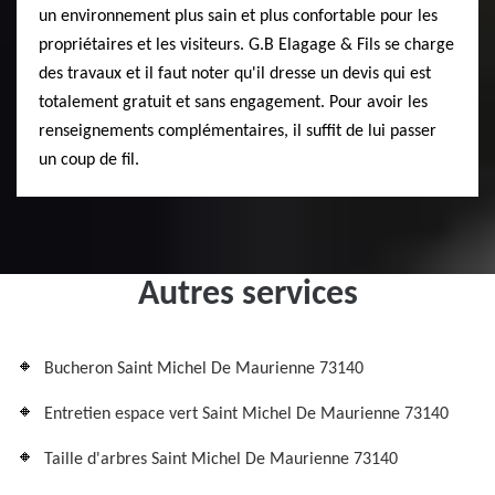
un environnement plus sain et plus confortable pour les
propriétaires et les visiteurs. G.B Elagage & Fils se charge
des travaux et il faut noter qu'il dresse un devis qui est
totalement gratuit et sans engagement. Pour avoir les
renseignements complémentaires, il suffit de lui passer
un coup de fil.
Autres services
Bucheron Saint Michel De Maurienne 73140
Entretien espace vert Saint Michel De Maurienne 73140
Taille d'arbres Saint Michel De Maurienne 73140