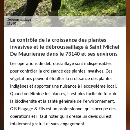
Le contrôle de la croissance des plantes
invasives et le débroussaillage à Saint Michel
De Maurienne dans le 73140 et ses environs
Les opérations de débroussaillage sont indispensables
pour contrôler la croissance des plantes invasives. Ces
végétations peuvent étouffer la croissance des plantes
indigènes et apporter une nuisance à l'écosystème local.
Quand on élimine les plantes, il est plus facile de fournir
la biodiversité et la santé générale de l'environnement.
G.B Elagage & Fils est un professionnel qui s'occupe des
opérations et il faut noter qu'il dresse un devis qui est
totalement gratuit et sans engagement.