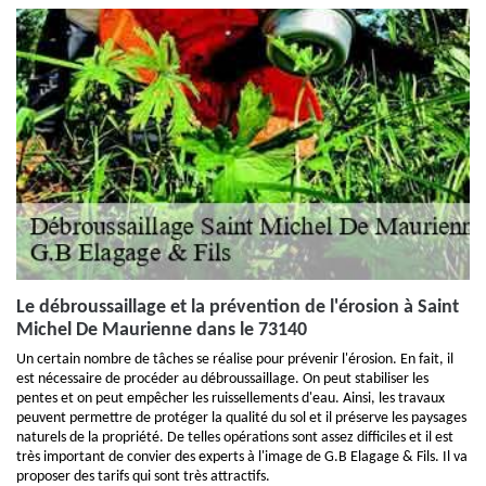
Le débroussaillage et la prévention de l'érosion à Saint
Michel De Maurienne dans le 73140
Un certain nombre de tâches se réalise pour prévenir l'érosion. En fait, il
est nécessaire de procéder au débroussaillage. On peut stabiliser les
pentes et on peut empêcher les ruissellements d'eau. Ainsi, les travaux
peuvent permettre de protéger la qualité du sol et il préserve les paysages
naturels de la propriété. De telles opérations sont assez difficiles et il est
très important de convier des experts à l'image de G.B Elagage & Fils. Il va
proposer des tarifs qui sont très attractifs.