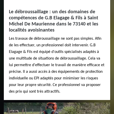
Le débroussaillage : un des domaines de
compétences de G.B Elagage & Fils à Saint
Michel De Maurienne dans le 73140 et les
localités avoisinantes
Les travaux de débroussaillage ne sont pas simples. Afin
de les effectuer, un professionnel doit intervenir. G.B
Elagage & Fils est équipé d'outils spécialisés adaptés à
une multitude de situations de débroussaillage. Cela va
lui permettre d'effectuer le travail de manière efficace et
précise. Il a aussi accès à des équipements de protection
individuelle ou EPI adaptés pour minimiser les risques
pour leur propre sécurité. Ce professionnel va proposer
des prix qui sont très attractifs.