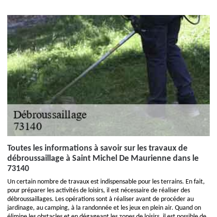
Toutes les informations à savoir sur les travaux de
débroussaillage à Saint Michel De Maurienne dans le
73140
Un certain nombre de travaux est indispensable pour les terrains. En fait,
pour préparer les activités de loisirs, il est nécessaire de réaliser des
débroussaillages. Les opérations sont à réaliser avant de procéder au
jardinage, au camping, à la randonnée et les jeux en plein air. Quand on
élimine les obstacles et en dégageant les zones de loisirs, il est possible de