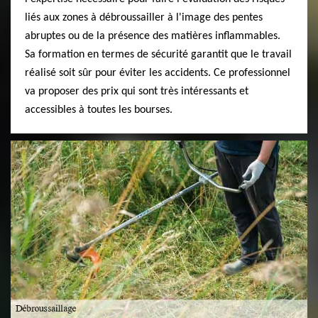
liés aux zones à débroussailler à l'image des pentes
abruptes ou de la présence des matières inflammables.
Sa formation en termes de sécurité garantit que le travail
réalisé soit sûr pour éviter les accidents. Ce professionnel
va proposer des prix qui sont très intéressants et
accessibles à toutes les bourses.