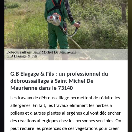
G.B Elagage & Fils : un professionnel du
débroussaillage à Saint Michel De
Maurienne dans le 73140
Les travaux de débroussaillage permettent de réduire les
allergènes. En fait, les travaux éliminent les herbes à
pollens et d'autres plantes allergènes qui vont déclencher
des réactions allergiques chez les personnes sensibles. On
peut réduire les présences de ces végétations pour créer