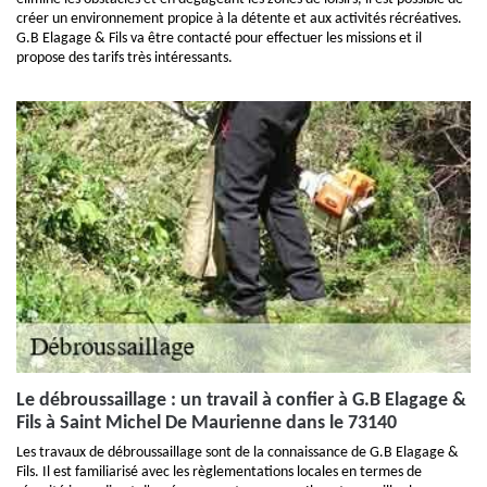
créer un environnement propice à la détente et aux activités récréatives.
G.B Elagage & Fils va être contacté pour effectuer les missions et il
propose des tarifs très intéressants.
Le débroussaillage : un travail à confier à G.B Elagage &
Fils à Saint Michel De Maurienne dans le 73140
Les travaux de débroussaillage sont de la connaissance de G.B Elagage &
Fils. Il est familiarisé avec les règlementations locales en termes de