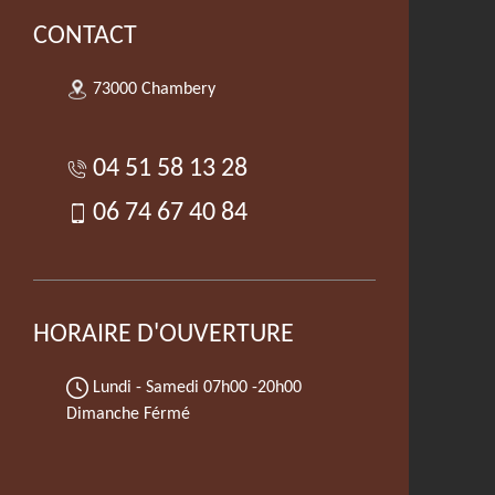
CONTACT
73000 Chambery
04 51 58 13 28
06 74 67 40 84
HORAIRE D'OUVERTURE
Lundi - Samedi
07h00 -20h00
Dimanche Férmé