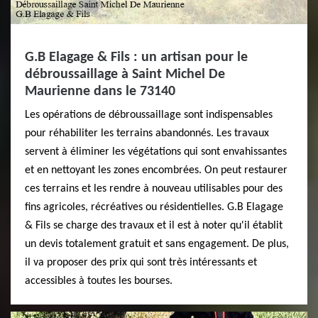
G.B Elagage & Fils : un artisan pour le
débroussaillage à Saint Michel De
Maurienne dans le 73140
Les opérations de débroussaillage sont indispensables
pour réhabiliter les terrains abandonnés. Les travaux
servent à éliminer les végétations qui sont envahissantes
et en nettoyant les zones encombrées. On peut restaurer
ces terrains et les rendre à nouveau utilisables pour des
fins agricoles, récréatives ou résidentielles. G.B Elagage
& Fils se charge des travaux et il est à noter qu'il établit
un devis totalement gratuit et sans engagement. De plus,
il va proposer des prix qui sont très intéressants et
accessibles à toutes les bourses.