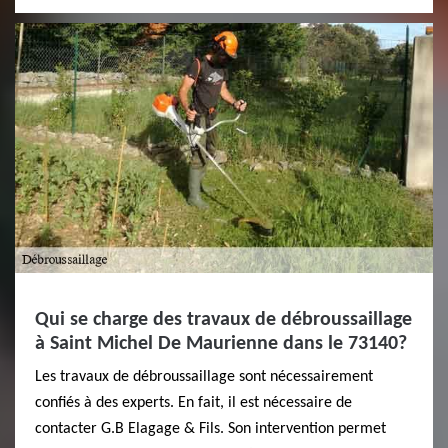
Qui se charge des travaux de débroussaillage
à Saint Michel De Maurienne dans le 73140?
Les travaux de débroussaillage sont nécessairement
confiés à des experts. En fait, il est nécessaire de
contacter G.B Elagage & Fils. Son intervention permet