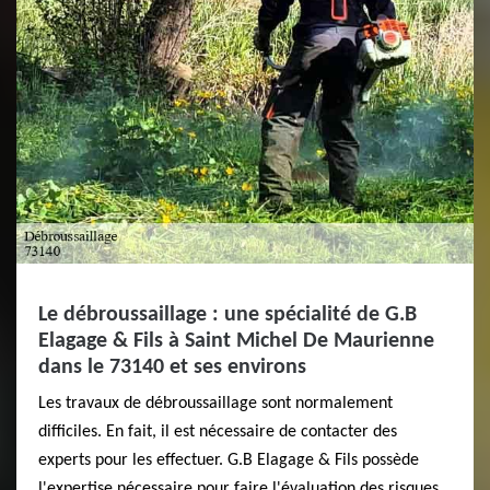
Le débroussaillage : une spécialité de G.B
Elagage & Fils à Saint Michel De Maurienne
dans le 73140 et ses environs
Les travaux de débroussaillage sont normalement
difficiles. En fait, il est nécessaire de contacter des
experts pour les effectuer. G.B Elagage & Fils possède
l'expertise nécessaire pour faire l'évaluation des risques