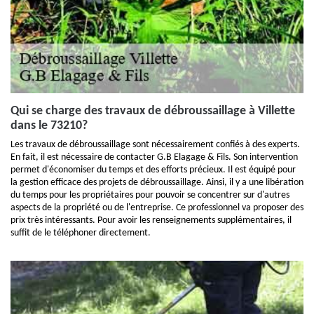
Qui se charge des travaux de débroussaillage à Villette
dans le 73210?
Les travaux de débroussaillage sont nécessairement confiés à des experts.
En fait, il est nécessaire de contacter G.B Elagage & Fils. Son intervention
permet d'économiser du temps et des efforts précieux. Il est équipé pour
la gestion efficace des projets de débroussaillage. Ainsi, il y a une libération
du temps pour les propriétaires pour pouvoir se concentrer sur d'autres
aspects de la propriété ou de l'entreprise. Ce professionnel va proposer des
prix très intéressants. Pour avoir les renseignements supplémentaires, il
suffit de le téléphoner directement.