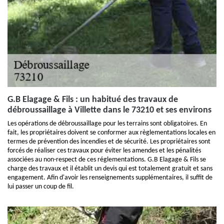
G.B Elagage & Fils : un habitué des travaux de
débroussaillage à Villette dans le 73210 et ses environs
Les opérations de débroussaillage pour les terrains sont obligatoires. En
fait, les propriétaires doivent se conformer aux règlementations locales en
termes de prévention des incendies et de sécurité. Les propriétaires sont
forcés de réaliser ces travaux pour éviter les amendes et les pénalités
associées au non-respect de ces réglementations. G.B Elagage & Fils se
charge des travaux et il établit un devis qui est totalement gratuit et sans
engagement. Afin d'avoir les renseignements supplémentaires, il suffit de
lui passer un coup de fil.