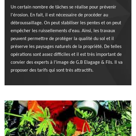
Un certain nombre de tâches se réalise pour prévenir
l'érosion. En fait, il est nécessaire de procéder au
débroussaillage. On peut stabiliser les pentes et on peut
empêcher les ruissellements d'eau. Ainsi, les travaux
peuvent permettre de protéger la qualité du sol et il
préserve les paysages naturels de la propriété. De telles
opérations sont assez difficiles et il est très important de
convier des experts à l'image de G.B Elagage & Fils. Il va
proposer des tarifs qui sont très attractifs.