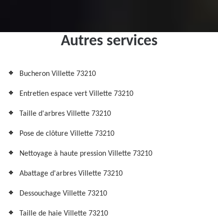
Autres services
Bucheron Villette 73210
Entretien espace vert Villette 73210
Taille d'arbres Villette 73210
Pose de clôture Villette 73210
Nettoyage à haute pression Villette 73210
Abattage d'arbres Villette 73210
Dessouchage Villette 73210
Taille de haie Villette 73210