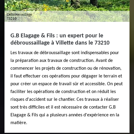
G.B Elagage & Fils : un expert pour le
débroussaillage à Villette dans le 73210
Les travaux de débroussaillage sont indispensables pour
la préparation aux travaux de construction. Avant de
commencer les projets de construction ou de rénovation,
il faut effectuer ces opérations pour dégager le terrain et
pour créer un espace de travail sûr et accessible. On peut
faciliter les opérations de construction et on réduit les
risques d'accident sur le chantier. Ces travaux à réaliser
sont très difficiles et il est nécessaire de contacter G.B
Elagage & Fils qui a plusieurs années d'expérience en la
matière.