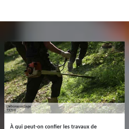
À qui peut-on confier les travaux de