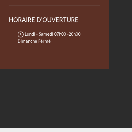
HORAIRE D'OUVERTURE
Lundi - Samedi
07h00 -20h00
Dimanche Férmé