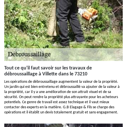
Tout ce qu'il faut savoir sur les travaux de
débroussaillage à Villette dans le 73210
Les opérations de débroussaillage augmentent la valeur de la propriété.
Un jardin qui est bien entretenu et débroussaillé va ajouter de la valeur à
la propriété, car il y a une amélioration de son attrait visuel et de sa
sécurité. On peut rendre la propriété plus attrayante pour les acheteurs
potentiels. Ce genre de travail est assez technique et il vaut mieux
contacter des experts en la matière. G.B Elagage & Fils se charge des
opérations et il établit un devis totalement gratuit et sans engagement.