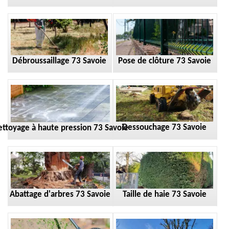
Débroussaillage 73 Savoie
Pose de clôture 73 Savoie
Dessouchage 73 Savoie
ttoyage à haute pression 73 Savoie
Taille de haie 73 Savoie
Abattage d'arbres 73 Savoie