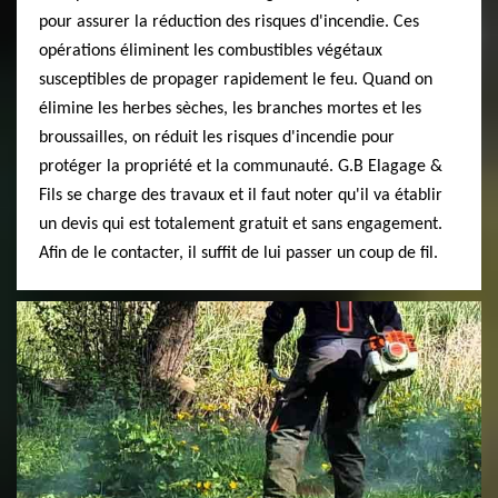
pour assurer la réduction des risques d'incendie. Ces
opérations éliminent les combustibles végétaux
susceptibles de propager rapidement le feu. Quand on
élimine les herbes sèches, les branches mortes et les
broussailles, on réduit les risques d'incendie pour
protéger la propriété et la communauté. G.B Elagage &
Fils se charge des travaux et il faut noter qu'il va établir
un devis qui est totalement gratuit et sans engagement.
Afin de le contacter, il suffit de lui passer un coup de fil.