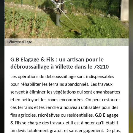
G.B Elagage & Fils : un artisan pour le
débroussaillage à Villette dans le 73210
Les opérations de débroussaillage sont indispensables
pour réhabiliter les terrains abandonnés. Les travaux
servent à éliminer les végétations qui sont envahissantes
et en nettoyant les zones encombrées. On peut restaurer
ces terrains et les rendre à nouveau utilisables pour des
fins agricoles, récréatives ou résidentielles. G.B Elagage
& Fils se charge des travaux et il est à noter qu'il établit
un devis totalement gratuit et sans engagement. De plus,