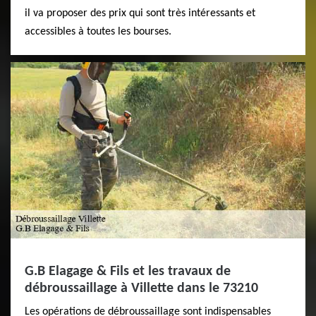
il va proposer des prix qui sont très intéressants et
accessibles à toutes les bourses.
G.B Elagage & Fils et les travaux de
débroussaillage à Villette dans le 73210
Les opérations de débroussaillage sont indispensables