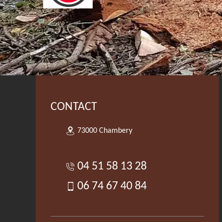
CONTACT
73000 Chambery
04 51 58 13 28
06 74 67 40 84