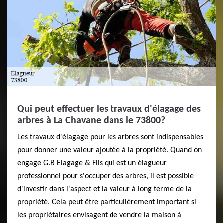
Qui peut effectuer les travaux d'élagage des
arbres à La Chavane dans le 73800?
Les travaux d'élagage pour les arbres sont indispensables
pour donner une valeur ajoutée à la propriété. Quand on
engage G.B Elagage & Fils qui est un élagueur
professionnel pour s'occuper des arbres, il est possible
d'investir dans l'aspect et la valeur à long terme de la
propriété. Cela peut être particulièrement important si
les propriétaires envisagent de vendre la maison à