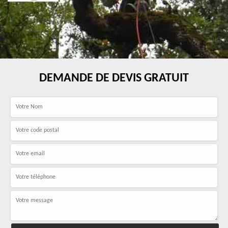
DEMANDE DE DEVIS GRATUIT