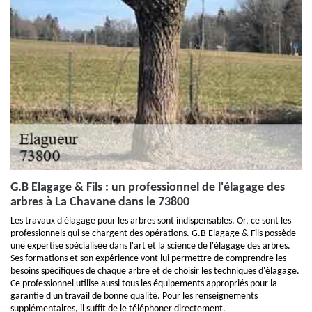
G.B Elagage & Fils : un professionnel de l'élagage des
arbres à La Chavane dans le 73800
Les travaux d'élagage pour les arbres sont indispensables. Or, ce sont les
professionnels qui se chargent des opérations. G.B Elagage & Fils possède
une expertise spécialisée dans l'art et la science de l'élagage des arbres.
Ses formations et son expérience vont lui permettre de comprendre les
besoins spécifiques de chaque arbre et de choisir les techniques d'élagage.
Ce professionnel utilise aussi tous les équipements appropriés pour la
garantie d'un travail de bonne qualité. Pour les renseignements
supplémentaires, il suffit de le téléphoner directement.