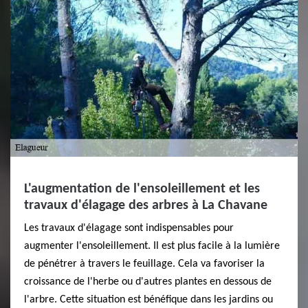
L'augmentation de l'ensoleillement et les
travaux d'élagage des arbres à La Chavane
Les travaux d'élagage sont indispensables pour
augmenter l'ensoleillement. Il est plus facile à la lumière
de pénétrer à travers le feuillage. Cela va favoriser la
croissance de l'herbe ou d'autres plantes en dessous de
l'arbre. Cette situation est bénéfique dans les jardins ou