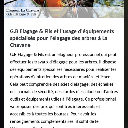
G.B Elagage & Fils et l'usage d'équipements
spécialisés pour l'élagage des arbres à La
Chavane
G.B Elagage & Fils est un élagueur professionnel qui peut
effectuer les travaux d'élagage pour les arbres. Il dispose
des équipements spécialisés nécessaires pour réaliser les
opérations d'entretien des arbres de manière efficace.
Cela peut comprendre des scies d'élagage, des échelles,
des harnais de sécurité, des cordes d'escalade ou d'autres
outils et équipements utiles à l'élagage. Ce professionnel
va proposer des prix qui sont très intéressants et
accessibles à toutes les bourses. Pour avoir les
renseignements complémentaires, il suffit de le