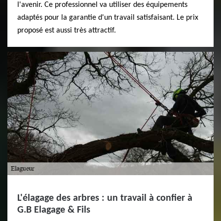
l'avenir. Ce professionnel va utiliser des équipements
adaptés pour la garantie d'un travail satisfaisant. Le prix
proposé est aussi très attractif.
L'élagage des arbres : un travail à confier à
G.B Elagage & Fils