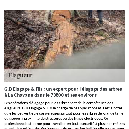
G.B Elagage & Fils : un expert pour l'élagage des arbres
à La Chavane dans le 73800 et ses environs
Les opérations d'élagage pour les arbres sont de la compétence des
élagueurs. G.B Elagage & Fils se charge de ces opérations et il est à noter
qu'elles peuvent être dangereuses surtout pour les arbres de grande taille
ou situées à proximité de structures ou des lignes électriques. Ce
professionnel est formé pour travailler en toute sécurité à plusieurs mètres