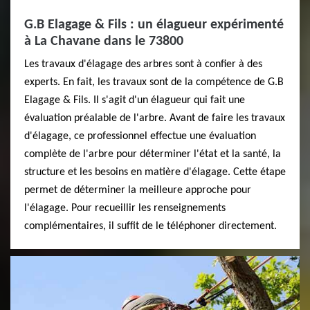
G.B Elagage & Fils : un élagueur expérimenté
à La Chavane dans le 73800
Les travaux d'élagage des arbres sont à confier à des
experts. En fait, les travaux sont de la compétence de G.B
Elagage & Fils. Il s'agit d'un élagueur qui fait une
évaluation préalable de l'arbre. Avant de faire les travaux
d'élagage, ce professionnel effectue une évaluation
complète de l'arbre pour déterminer l'état et la santé, la
structure et les besoins en matière d'élagage. Cette étape
permet de déterminer la meilleure approche pour
l'élagage. Pour recueillir les renseignements
complémentaires, il suffit de le téléphoner directement.