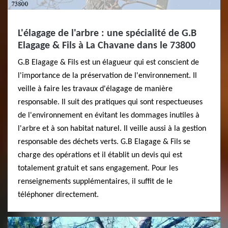
L'élagage de l'arbre : une spécialité de G.B
Elagage & Fils à La Chavane dans le 73800
G.B Elagage & Fils est un élagueur qui est conscient de
l'importance de la préservation de l'environnement. Il
veille à faire les travaux d'élagage de manière
responsable. Il suit des pratiques qui sont respectueuses
de l'environnement en évitant les dommages inutiles à
l'arbre et à son habitat naturel. Il veille aussi à la gestion
responsable des déchets verts. G.B Elagage & Fils se
charge des opérations et il établit un devis qui est
totalement gratuit et sans engagement. Pour les
renseignements supplémentaires, il suffit de le
téléphoner directement.