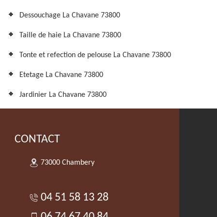
Dessouchage La Chavane 73800
Taille de haie La Chavane 73800
Tonte et refection de pelouse La Chavane 73800
Etetage La Chavane 73800
Jardinier La Chavane 73800
CONTACT
73000 Chambery
04 51 58 13 28