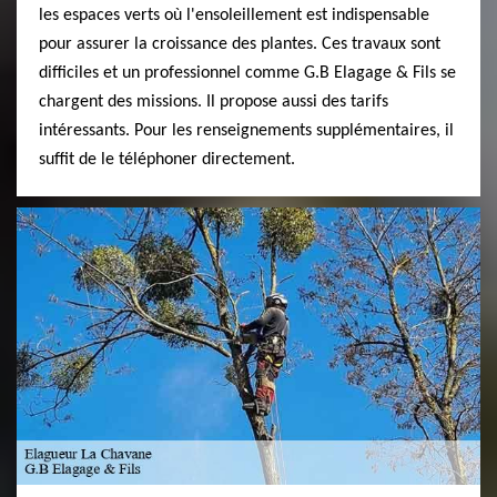
les espaces verts où l'ensoleillement est indispensable
pour assurer la croissance des plantes. Ces travaux sont
difficiles et un professionnel comme G.B Elagage & Fils se
chargent des missions. Il propose aussi des tarifs
intéressants. Pour les renseignements supplémentaires, il
suffit de le téléphoner directement.