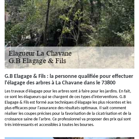
G.B Elagage & Fils : la personne qualifiée pour effectuer
l'élagage des arbres à La Chavane dans le 73800
Les travaux d'élagage pour les arbres sont à faire pour les jardins. En fait,
ce sont les élagueurs qui se chargent de ces types d'interventions. G.B
Elagage & Fils est formé aux techniques d'élagage les plus récentes et les
plus efficaces pour l'assurance des résultats optimaux. Il sait comment
réaliser les coupes précises pour la favorisation de la cicatrisation et de la
croissance saine de l'arbre. Ce professionnel va proposer des prix qui sont
très intéressants et accessibles à toutes les bourses.