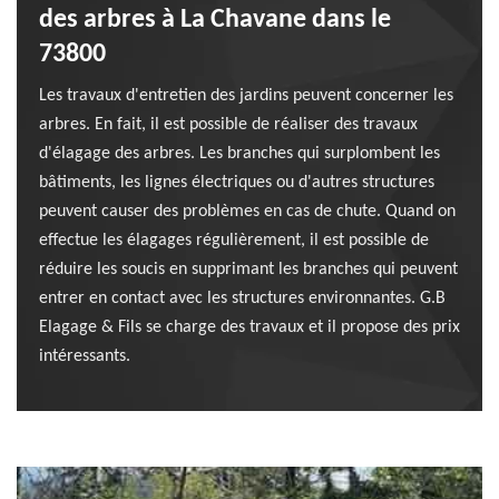
des arbres à La Chavane dans le
73800
Les travaux d'entretien des jardins peuvent concerner les
arbres. En fait, il est possible de réaliser des travaux
d'élagage des arbres. Les branches qui surplombent les
bâtiments, les lignes électriques ou d'autres structures
peuvent causer des problèmes en cas de chute. Quand on
effectue les élagages régulièrement, il est possible de
réduire les soucis en supprimant les branches qui peuvent
entrer en contact avec les structures environnantes. G.B
Elagage & Fils se charge des travaux et il propose des prix
intéressants.