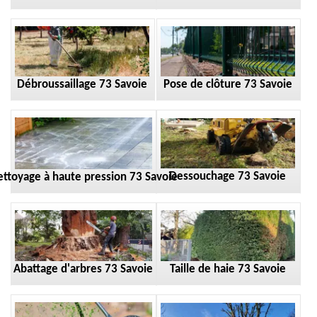
Débroussaillage 73 Savoie
Pose de clôture 73 Savoie
Dessouchage 73 Savoie
ttoyage à haute pression 73 Savoie
Taille de haie 73 Savoie
Abattage d'arbres 73 Savoie