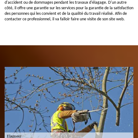
d'accident ou de dommages pendant les travaux d'élagage. D'un autre
côté, il offre une garantie sur les services pour la garantie de la satisfaction
des personnes qui les convient et de la qualité du travail réalisé. Afin de
contacter ce professionnel, il va falloir faire une visite de son site web.