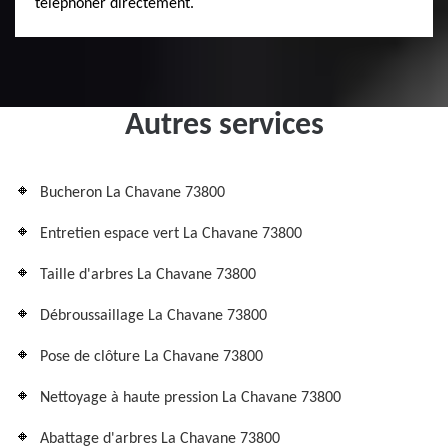
téléphoner directement.
Autres services
Bucheron La Chavane 73800
Entretien espace vert La Chavane 73800
Taille d'arbres La Chavane 73800
Débroussaillage La Chavane 73800
Pose de clôture La Chavane 73800
Nettoyage à haute pression La Chavane 73800
Abattage d'arbres La Chavane 73800