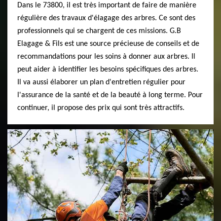
Dans le 73800, il est très important de faire de manière
régulière des travaux d'élagage des arbres. Ce sont des
professionnels qui se chargent de ces missions. G.B
Elagage & Fils est une source précieuse de conseils et de
recommandations pour les soins à donner aux arbres. Il
peut aider à identifier les besoins spécifiques des arbres.
Il va aussi élaborer un plan d'entretien régulier pour
l'assurance de la santé et de la beauté à long terme. Pour
continuer, il propose des prix qui sont très attractifs.