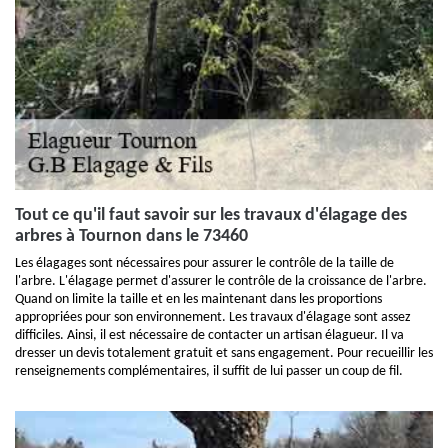
Tout ce qu'il faut savoir sur les travaux d'élagage des
arbres à Tournon dans le 73460
Les élagages sont nécessaires pour assurer le contrôle de la taille de
l'arbre. L'élagage permet d'assurer le contrôle de la croissance de l'arbre.
Quand on limite la taille et en les maintenant dans les proportions
appropriées pour son environnement. Les travaux d'élagage sont assez
difficiles. Ainsi, il est nécessaire de contacter un artisan élagueur. Il va
dresser un devis totalement gratuit et sans engagement. Pour recueillir les
renseignements complémentaires, il suffit de lui passer un coup de fil.