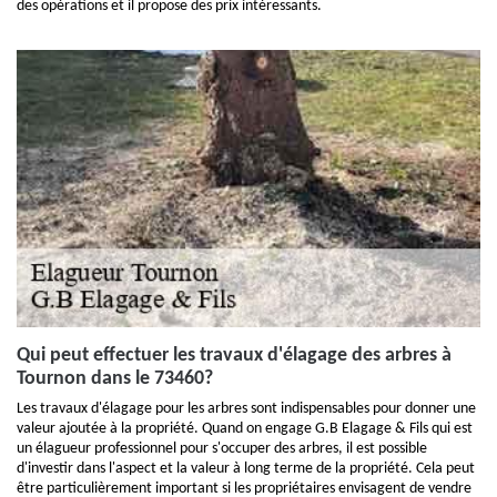
des opérations et il propose des prix intéressants.
Qui peut effectuer les travaux d'élagage des arbres à
Tournon dans le 73460?
Les travaux d'élagage pour les arbres sont indispensables pour donner une
valeur ajoutée à la propriété. Quand on engage G.B Elagage & Fils qui est
un élagueur professionnel pour s'occuper des arbres, il est possible
d'investir dans l'aspect et la valeur à long terme de la propriété. Cela peut
être particulièrement important si les propriétaires envisagent de vendre