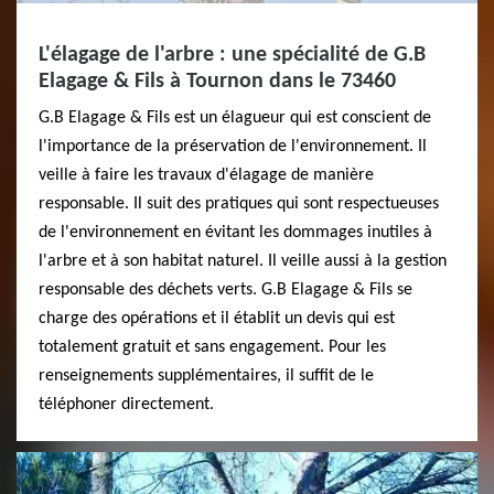
L'élagage de l'arbre : une spécialité de G.B
Elagage & Fils à Tournon dans le 73460
G.B Elagage & Fils est un élagueur qui est conscient de
l'importance de la préservation de l'environnement. Il
veille à faire les travaux d'élagage de manière
responsable. Il suit des pratiques qui sont respectueuses
de l'environnement en évitant les dommages inutiles à
l'arbre et à son habitat naturel. Il veille aussi à la gestion
responsable des déchets verts. G.B Elagage & Fils se
charge des opérations et il établit un devis qui est
totalement gratuit et sans engagement. Pour les
renseignements supplémentaires, il suffit de le
téléphoner directement.