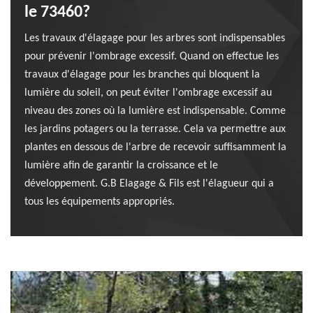
le 73460?
Les travaux d'élagage pour les arbres sont indispensables
pour prévenir l'ombrage excessif. Quand on effectue les
travaux d'élagage pour les branches qui bloquent la
lumière du soleil, on peut éviter l'ombrage excessif au
niveau des zones où la lumière est indispensable. Comme
les jardins potagers ou la terrasse. Cela va permettre aux
plantes en dessous de l'arbre de recevoir suffisamment la
lumière afin de garantir la croissance et le
développement. G.B Elagage & Fils est l'élagueur qui a
tous les équipements appropriés.