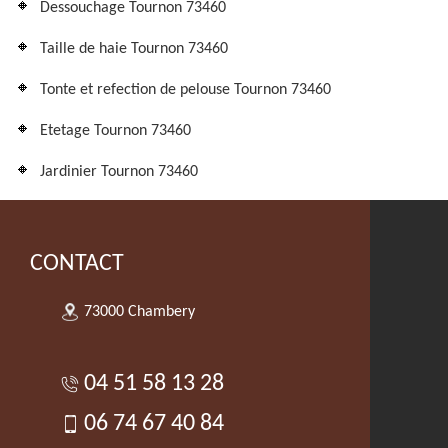
Dessouchage Tournon 73460
Taille de haie Tournon 73460
Tonte et refection de pelouse Tournon 73460
Etetage Tournon 73460
Jardinier Tournon 73460
CONTACT
73000 Chambery
04 51 58 13 28
06 74 67 40 84