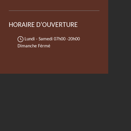
HORAIRE D'OUVERTURE
Lundi - Samedi
07h00 -20h00
Dimanche Férmé