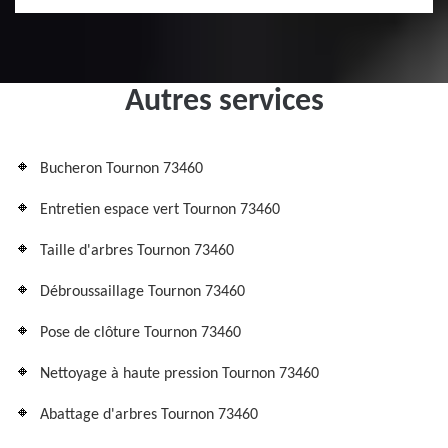
Autres services
Bucheron Tournon 73460
Entretien espace vert Tournon 73460
Taille d'arbres Tournon 73460
Débroussaillage Tournon 73460
Pose de clôture Tournon 73460
Nettoyage à haute pression Tournon 73460
Abattage d'arbres Tournon 73460