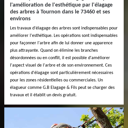
l'amélioration de l'esthétique par l'élagage
des arbres à Tournon dans le 73460 et ses
environs
Les travaux d'élagage des arbres sont indispensables pour
améliorer l'esthétique. Les opérations sont indispensables
pour façonner l'arbre afin de lui donner une apparence
plus attrayante. Quand on élimine les branches
désordonnées ou en conflit, il est possible d'améliorer
l'aspect visuel de l'arbre et de son environnement. Ces
opérations d'élagage sont particulièrement nécessaires
pour les zones résidentielles ou commerciales. Un
élagueur comme G.B Elagage & Fils peut se charger des
travaux et il établit un devis gratuit.