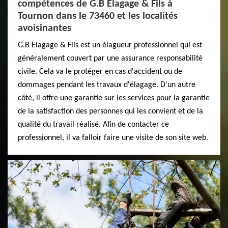
compétences de G.B Elagage & Fils à
Tournon dans le 73460 et les localités
avoisinantes
G.B Elagage & Fils est un élagueur professionnel qui est
généralement couvert par une assurance responsabilité
civile. Cela va le protéger en cas d'accident ou de
dommages pendant les travaux d'élagage. D'un autre
côté, il offre une garantie sur les services pour la garantie
de la satisfaction des personnes qui les convient et de la
qualité du travail réalisé. Afin de contacter ce
professionnel, il va falloir faire une visite de son site web.