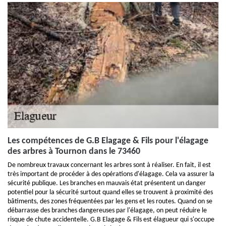
Les compétences de G.B Elagage & Fils pour l'élagage
des arbres à Tournon dans le 73460
De nombreux travaux concernant les arbres sont à réaliser. En fait, il est
très important de procéder à des opérations d'élagage. Cela va assurer la
sécurité publique. Les branches en mauvais état présentent un danger
potentiel pour la sécurité surtout quand elles se trouvent à proximité des
bâtiments, des zones fréquentées par les gens et les routes. Quand on se
débarrasse des branches dangereuses par l'élagage, on peut réduire le
risque de chute accidentelle. G.B Elagage & Fils est élagueur qui s'occupe