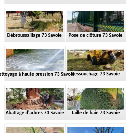
Débroussaillage 73 Savoie
Pose de clôture 73 Savoie
Dessouchage 73 Savoie
ttoyage à haute pression 73 Savoie
Taille de haie 73 Savoie
Abattage d'arbres 73 Savoie