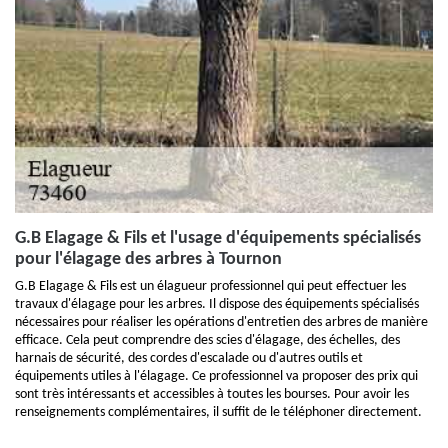
G.B Elagage & Fils et l'usage d'équipements spécialisés
pour l'élagage des arbres à Tournon
G.B Elagage & Fils est un élagueur professionnel qui peut effectuer les
travaux d'élagage pour les arbres. Il dispose des équipements spécialisés
nécessaires pour réaliser les opérations d'entretien des arbres de manière
efficace. Cela peut comprendre des scies d'élagage, des échelles, des
harnais de sécurité, des cordes d'escalade ou d'autres outils et
équipements utiles à l'élagage. Ce professionnel va proposer des prix qui
sont très intéressants et accessibles à toutes les bourses. Pour avoir les
renseignements complémentaires, il suffit de le téléphoner directement.