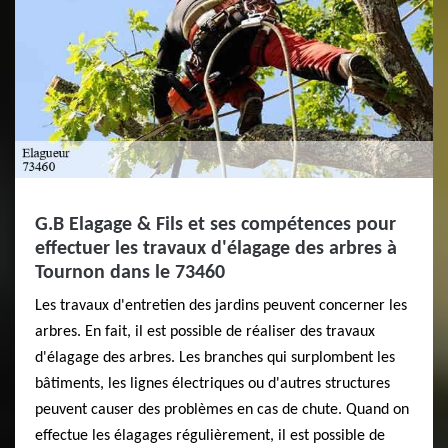
G.B Elagage & Fils et ses compétences pour
effectuer les travaux d'élagage des arbres à
Tournon dans le 73460
Les travaux d'entretien des jardins peuvent concerner les
arbres. En fait, il est possible de réaliser des travaux
d'élagage des arbres. Les branches qui surplombent les
bâtiments, les lignes électriques ou d'autres structures
peuvent causer des problèmes en cas de chute. Quand on
effectue les élagages régulièrement, il est possible de