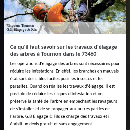
Ce qu'il faut savoir sur les travaux d'élagage
des arbres à Tournon dans le 73460
Les opérations d'élagage des arbres sont nécessaires pour
réduire les infestations. En effet, les branches en mauvais
état sont des cibles faciles pour les insectes et les
parasites. Quand on réalise les travaux d'élagage, il est
possible de réduire les risques d'infestation et on
préserve la santé de l'arbre en empêchant les ravageurs
de s'installer et de se propager aux autres parties de
l'arbre. G.B Elagage & Fils se charge des travaux et il
établit un devis gratuit et sans engagement.