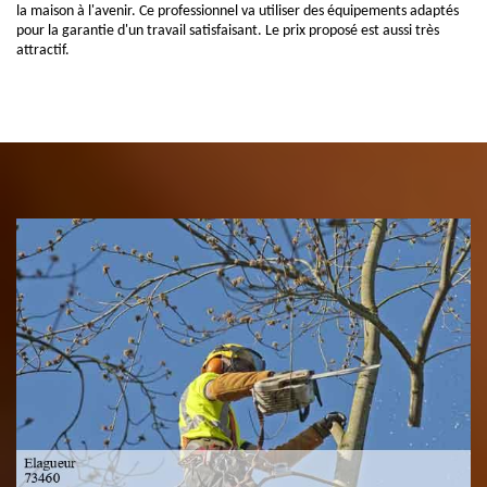
la maison à l'avenir. Ce professionnel va utiliser des équipements adaptés
pour la garantie d'un travail satisfaisant. Le prix proposé est aussi très
attractif.