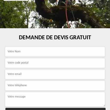
DEMANDE DE DEVIS GRATUIT