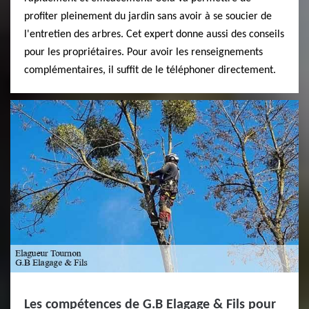
profiter pleinement du jardin sans avoir à se soucier de
l'entretien des arbres. Cet expert donne aussi des conseils
pour les propriétaires. Pour avoir les renseignements
complémentaires, il suffit de le téléphoner directement.
Les compétences de G.B Elagage & Fils pour