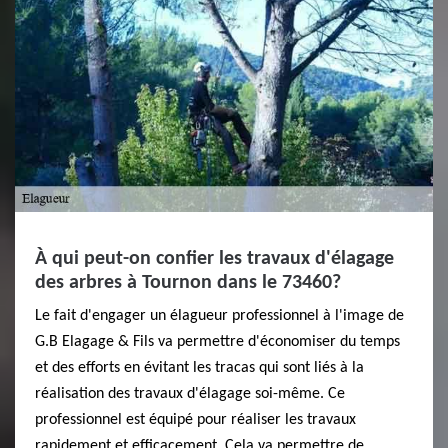
À qui peut-on confier les travaux d'élagage
des arbres à Tournon dans le 73460?
Le fait d'engager un élagueur professionnel à l'image de
G.B Elagage & Fils va permettre d'économiser du temps
et des efforts en évitant les tracas qui sont liés à la
réalisation des travaux d'élagage soi-même. Ce
professionnel est équipé pour réaliser les travaux
rapidement et efficacement. Cela va permettre de