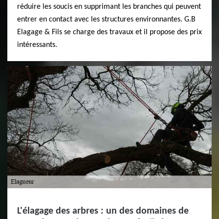
réduire les soucis en supprimant les branches qui peuvent
entrer en contact avec les structures environnantes. G.B
Elagage & Fils se charge des travaux et il propose des prix
intéressants.
L'élagage des arbres : un des domaines de