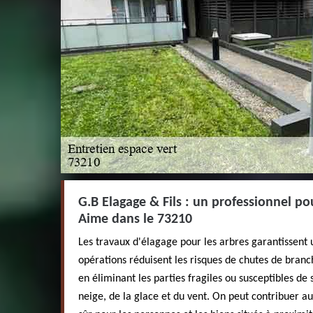
G.B Elagage & Fils : un professionnel po
Aime dans le 73210
Les travaux d'élagage pour les arbres garantissent 
opérations réduisent les risques de chutes de bra
en éliminant les parties fragiles ou susceptibles de 
neige, de la glace et du vent. On peut contribuer 