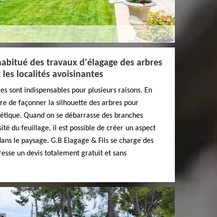
 habitué des travaux d'élagage des arbres
les localités avoisinantes
es sont indispensables pour plusieurs raisons. En
tre de façonner la silhouette des arbres pour
étique. Quand on se débarrasse des branches
ité du feuillage, il est possible de créer un aspect
ans le paysage. G.B Elagage & Fils se charge des
dresse un devis totalement gratuit et sans