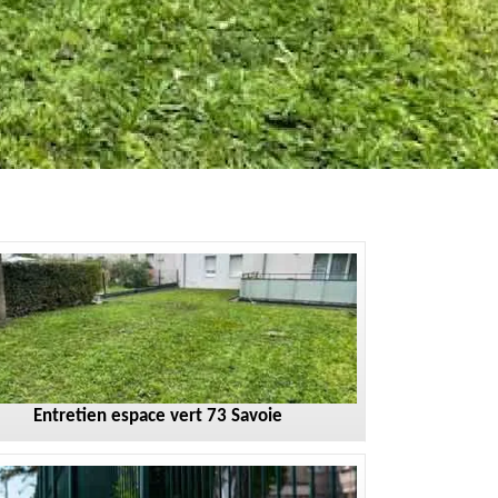
Entretien espace vert 73 Savoie