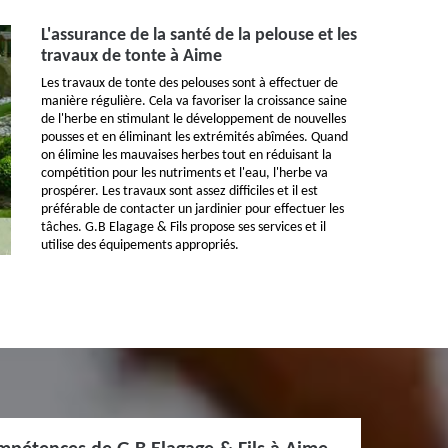
L'assurance de la santé de la pelouse et les
travaux de tonte à Aime
Les travaux de tonte des pelouses sont à effectuer de
manière régulière. Cela va favoriser la croissance saine
de l'herbe en stimulant le développement de nouvelles
pousses et en éliminant les extrémités abîmées. Quand
on élimine les mauvaises herbes tout en réduisant la
compétition pour les nutriments et l'eau, l'herbe va
prospérer. Les travaux sont assez difficiles et il est
préférable de contacter un jardinier pour effectuer les
tâches. G.B Elagage & Fils propose ses services et il
utilise des équipements appropriés.