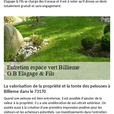
Elagage & Fils se charge des travaux et il est à noter qu'il dresse un devis
totalement gratuit et sans engagement.
La valorisation de la propriété et la tonte des pelouses à
Billieme dans le 73170
Quand une pelouse est bien entretenue, il est possible d'ajouter de la
valeur à la propriété. Il y a une amélioration de son attrait extérieur. On
assiste aussi à la création d'une première impression positive pour les
visiteurs et les acheteurs potentiels. Les investissements dans l'entretien