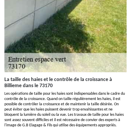
La taille des haies et le contrôle de la croissance à
Billieme dans le 73170
Les opérations de taille pour les haies sont indispensables dans le cadre du
contrôle de la croissance. Quand on taille régulièrement les haies, il est
possible de contrôler la croissance et de maintenir la taille désirée. On
peut éviter que les haies puissent devenir trop envahissantes et ne
bloquent la lumière du soleil ou la vue. Les travaux de taille pour les haies
sont assez souvent difficiles et il est nécessaire de convier des experts à
l'image de G.B Elagage & Fils qui utilise des équipements appropriés.