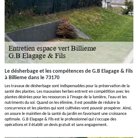
Le désherbage et les compétences de G.B Elagage & Fils
à Billieme dans le 73170
Les travaux de désherbage sont indispensables pour la préservation de la
santé des plantes. Les mauvaises herbes entrent en compétition avec les
plantes désirées pour les ressources à l'image de la lumière, l'eau et les
nutriments du sol. Quand on les élimine, il est possible de réduire la
concurrence et les plantes qui sont cultivées vont pouvoir prospérer. Ainsi,
on assure le maintien de la santé du jardin en favorisant une croissance
optimale. G.B Elagage & Fils est le professionnel qui s'occupe des
opérations et il établit un devis gratuit et sans engagement.