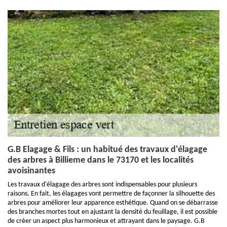
G.B Elagage & Fils : un habitué des travaux d'élagage
des arbres à Billieme dans le 73170 et les localités
avoisinantes
Les travaux d'élagage des arbres sont indispensables pour plusieurs
raisons. En fait, les élagages vont permettre de façonner la silhouette des
arbres pour améliorer leur apparence esthétique. Quand on se débarrasse
des branches mortes tout en ajustant la densité du feuillage, il est possible
de créer un aspect plus harmonieux et attrayant dans le paysage. G.B