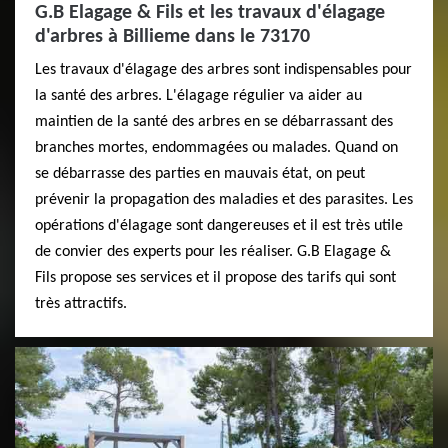
G.B Elagage & Fils et les travaux d'élagage
d'arbres à Billieme dans le 73170
Les travaux d'élagage des arbres sont indispensables pour
la santé des arbres. L'élagage régulier va aider au
maintien de la santé des arbres en se débarrassant des
branches mortes, endommagées ou malades. Quand on
se débarrasse des parties en mauvais état, on peut
prévenir la propagation des maladies et des parasites. Les
opérations d'élagage sont dangereuses et il est très utile
de convier des experts pour les réaliser. G.B Elagage &
Fils propose ses services et il propose des tarifs qui sont
très attractifs.