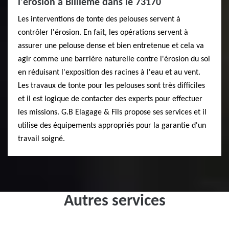
l'érosion à Billieme dans le 73170
Les interventions de tonte des pelouses servent à
contrôler l'érosion. En fait, les opérations servent à
assurer une pelouse dense et bien entretenue et cela va
agir comme une barrière naturelle contre l'érosion du sol
en réduisant l'exposition des racines à l'eau et au vent.
Les travaux de tonte pour les pelouses sont très difficiles
et il est logique de contacter des experts pour effectuer
les missions. G.B Elagage & Fils propose ses services et il
utilise des équipements appropriés pour la garantie d'un
travail soigné.
Autres services