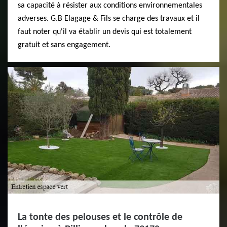
sa capacité à résister aux conditions environnementales
adverses. G.B Elagage & Fils se charge des travaux et il
faut noter qu'il va établir un devis qui est totalement
gratuit et sans engagement.
La tonte des pelouses et le contrôle de