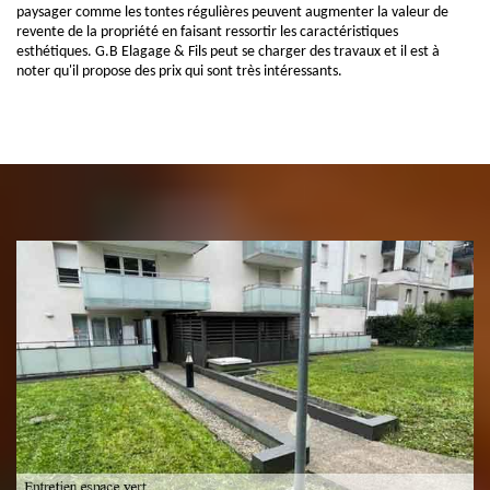
paysager comme les tontes régulières peuvent augmenter la valeur de
revente de la propriété en faisant ressortir les caractéristiques
esthétiques. G.B Elagage & Fils peut se charger des travaux et il est à
noter qu'il propose des prix qui sont très intéressants.