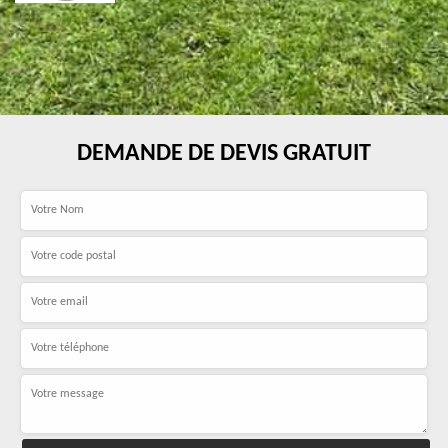
DEMANDE DE DEVIS GRATUIT