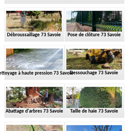
Débroussaillage 73 Savoie
Pose de clôture 73 Savoie
Dessouchage 73 Savoie
ttoyage à haute pression 73 Savoie
Taille de haie 73 Savoie
Abattage d'arbres 73 Savoie