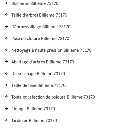
Bucheron Billieme 73170
Taille d'arbres Billieme 73170
Débroussaillage Billieme 73170
Pose de clôture Billieme 73170
Nettoyage à haute pression Billieme 73170
Abattage d'arbres Billieme 73170
Dessouchage Billieme 73170
Taille de haie Billieme 73170
Tonte et refection de pelouse Billieme 73170
Etetage Billieme 73170
Jardinier Billieme 73170