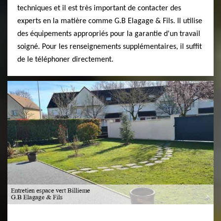
techniques et il est très important de contacter des
experts en la matière comme G.B Elagage & Fils. Il utilise
des équipements appropriés pour la garantie d'un travail
soigné. Pour les renseignements supplémentaires, il suffit
de le téléphoner directement.