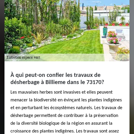
À qui peut-on confier les travaux de
désherbage à Billieme dans le 73170?
Les mauvaises herbes sont invasives et elles peuvent
menacer la biodiversité en évinçant les plantes indigènes
et en perturbant les écosystèmes naturels. Les travaux de
désherbage permettent de contribuer à la préservation
de la diversité biologique de la région en assurant la
croissance des plantes indigènes. Les travaux sont assez