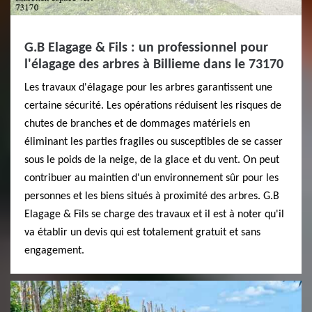
G.B Elagage & Fils : un professionnel pour
l'élagage des arbres à Billieme dans le 73170
Les travaux d'élagage pour les arbres garantissent une
certaine sécurité. Les opérations réduisent les risques de
chutes de branches et de dommages matériels en
éliminant les parties fragiles ou susceptibles de se casser
sous le poids de la neige, de la glace et du vent. On peut
contribuer au maintien d'un environnement sûr pour les
personnes et les biens situés à proximité des arbres. G.B
Elagage & Fils se charge des travaux et il est à noter qu'il
va établir un devis qui est totalement gratuit et sans
engagement.