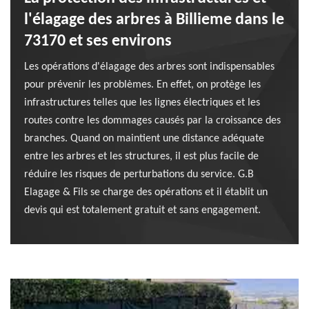
l'élagage des arbres à Billieme dans le
73170 et ses environs
Les opérations d'élagage des arbres sont indispensables
pour prévenir les problèmes. En effet, on protège les
infrastructures telles que les lignes électriques et les
routes contre les dommages causés par la croissance des
branches. Quand on maintient une distance adéquate
entre les arbres et les structures, il est plus facile de
réduire les risques de perturbations du service. G.B
Elagage & Fils se charge des opérations et il établit un
devis qui est totalement gratuit et sans engagement.