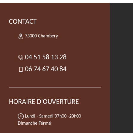
CONTACT
73000 Chambery
04 51 58 13 28
06 74 67 40 84
HORAIRE D'OUVERTURE
Lundi - Samedi
07h00 -20h00
Dimanche Férmé