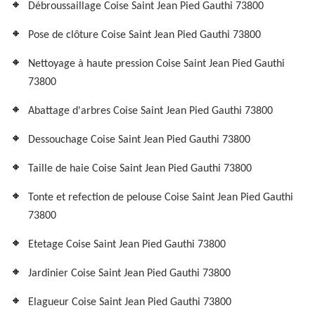
Débroussaillage Coise Saint Jean Pied Gauthi 73800
Pose de clôture Coise Saint Jean Pied Gauthi 73800
Nettoyage à haute pression Coise Saint Jean Pied Gauthi
73800
Abattage d'arbres Coise Saint Jean Pied Gauthi 73800
Dessouchage Coise Saint Jean Pied Gauthi 73800
Taille de haie Coise Saint Jean Pied Gauthi 73800
Tonte et refection de pelouse Coise Saint Jean Pied Gauthi
73800
Etetage Coise Saint Jean Pied Gauthi 73800
Jardinier Coise Saint Jean Pied Gauthi 73800
Elagueur Coise Saint Jean Pied Gauthi 73800