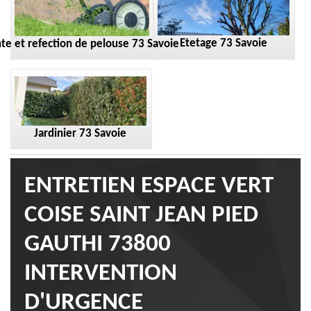
Etetage 73 Savoie
te et refection de pelouse 73 Savoie
Jardinier 73 Savoie
ENTRETIEN ESPACE VERT
COISE SAINT JEAN PIED
GAUTHI 73800
INTERVENTION
D'URGENCE