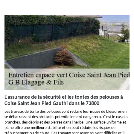
L'assurance de la sécurité et les tontes des pelouses à
Coise Saint Jean Pied Gauthi dans le 73800
Les travaux de tonte des pelouses vont réduire les risques de blessures en
se débarrassant des obstacles potentiellement dangereux. C'est le cas des
branches, des débris et des pierres dans l'herbe. Une surface uniforme et
plane offre une meilleure stabilité et on peut réduire les risques de
trébuchement ou de chute. Ces travaux sont assez souvent difficiles et il