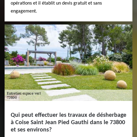
opérations et il établit un devis gratuit et sans
engagement.
Qui peut effectuer les travaux de désherbage
à Coise Saint Jean Pied Gauthi dans le 73800
et ses environs?