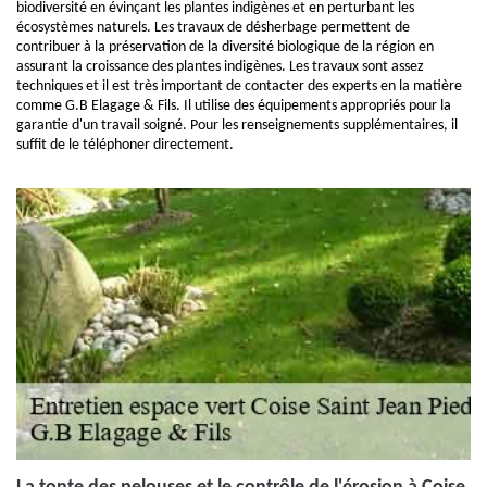
biodiversité en évinçant les plantes indigènes et en perturbant les
écosystèmes naturels. Les travaux de désherbage permettent de
contribuer à la préservation de la diversité biologique de la région en
assurant la croissance des plantes indigènes. Les travaux sont assez
techniques et il est très important de contacter des experts en la matière
comme G.B Elagage & Fils. Il utilise des équipements appropriés pour la
garantie d'un travail soigné. Pour les renseignements supplémentaires, il
suffit de le téléphoner directement.