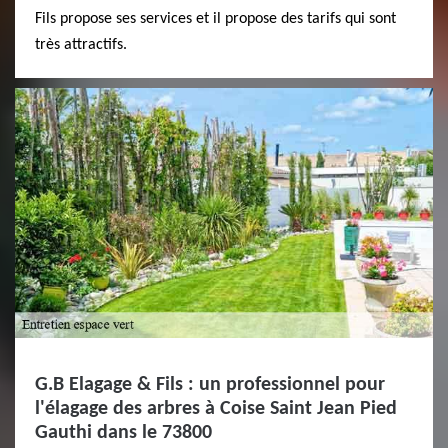
Fils propose ses services et il propose des tarifs qui sont
très attractifs.
G.B Elagage & Fils : un professionnel pour
l'élagage des arbres à Coise Saint Jean Pied
Gauthi dans le 73800