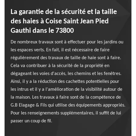
La garantie de la sécurité et la taille
des haies à Coise Saint Jean Pied
Gauthi dans le 73800
De nombreux travaux sont à effectuer pour les jardins ou
les espaces verts. En fait, il est nécessaire de faire
régulièrement des travaux de taille de haie sont à faire.
Cela va contribuer à la sécurité de la propriété en
dégageant les voies d'accès, les chemins et les fenêtres.
Ainsi, il y a la réduction des cachettes potentielles pour
les intrus et il y a l'amélioration de la visibilité autour de
la maison. Les travaux à faire sont de la compétence de
G.B Elagage & Fils qui utilise des équipements appropriés.
Pour les renseignements supplémentaires, il suffit de lui
passer un coup de fil.