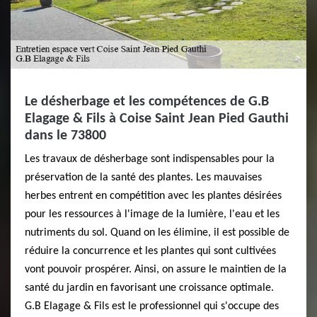
Le désherbage et les compétences de G.B
Elagage & Fils à Coise Saint Jean Pied Gauthi
dans le 73800
Les travaux de désherbage sont indispensables pour la
préservation de la santé des plantes. Les mauvaises
herbes entrent en compétition avec les plantes désirées
pour les ressources à l'image de la lumière, l'eau et les
nutriments du sol. Quand on les élimine, il est possible de
réduire la concurrence et les plantes qui sont cultivées
vont pouvoir prospérer. Ainsi, on assure le maintien de la
santé du jardin en favorisant une croissance optimale.
G.B Elagage & Fils est le professionnel qui s'occupe des