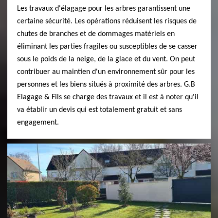
Les travaux d'élagage pour les arbres garantissent une
certaine sécurité. Les opérations réduisent les risques de
chutes de branches et de dommages matériels en
éliminant les parties fragiles ou susceptibles de se casser
sous le poids de la neige, de la glace et du vent. On peut
contribuer au maintien d'un environnement sûr pour les
personnes et les biens situés à proximité des arbres. G.B
Elagage & Fils se charge des travaux et il est à noter qu'il
va établir un devis qui est totalement gratuit et sans
engagement.