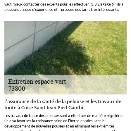
vaut mieux contacter des experts pour les effectuer. G.B Elagage & Fils a
plusieurs années d'expérience et il propose des tarifs très intéressants.
L'assurance de la santé de la pelouse et les travaux de
tonte à Coise Saint Jean Pied Gauthi
Les travaux de tonte des pelouses sont à effectuer de manière régulière.
Cela va favoriser la croissance saine de l'herbe en stimulant le
développement de nouvelles pousses et en éliminant les extrémités