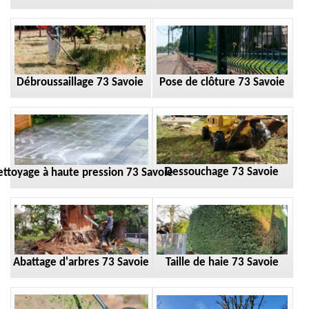
Débroussaillage 73 Savoie
Pose de clôture 73 Savoie
Dessouchage 73 Savoie
ttoyage à haute pression 73 Savoie
Taille de haie 73 Savoie
Abattage d'arbres 73 Savoie