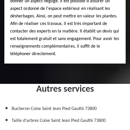
donner un aspect négligé. Il est possible d'assurer un
aspect ordonné de l'espace extérieur en réalisant les
désherbages. Ainsi, on peut mettre en valeur les plantes.
Afin de réaliser ces travaux, il est très important de
contacter des experts en la matière. Il établit un devis qui
est totalement gratuit et sans engagement. Pour avoir les
renseignements complémentaires, il suffit de le
téléphoner directement.
Autres services
Bucheron Coise Saint Jean Pied Gauthi 73800
Taille d'arbres Coise Saint Jean Pied Gauthi 73800