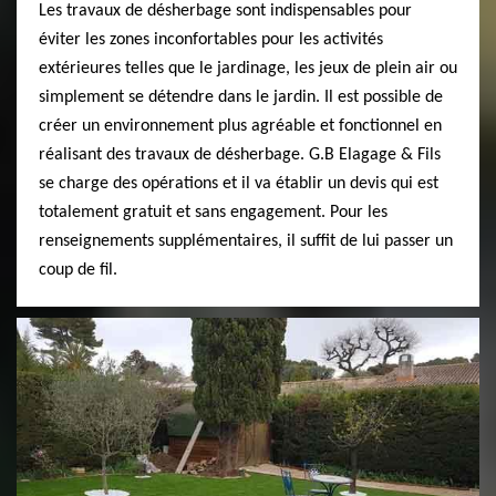
Les travaux de désherbage sont indispensables pour
éviter les zones inconfortables pour les activités
extérieures telles que le jardinage, les jeux de plein air ou
simplement se détendre dans le jardin. Il est possible de
créer un environnement plus agréable et fonctionnel en
réalisant des travaux de désherbage. G.B Elagage & Fils
se charge des opérations et il va établir un devis qui est
totalement gratuit et sans engagement. Pour les
renseignements supplémentaires, il suffit de lui passer un
coup de fil.