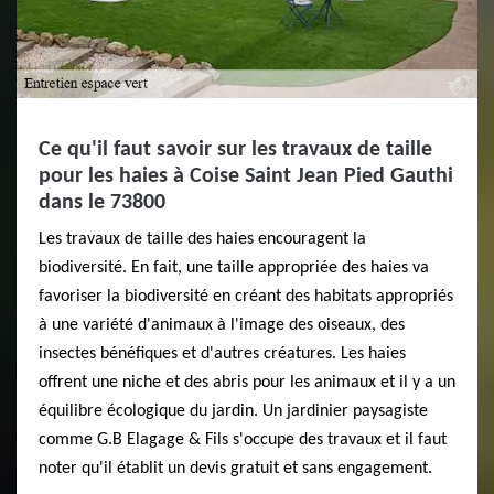
Ce qu'il faut savoir sur les travaux de taille
pour les haies à Coise Saint Jean Pied Gauthi
dans le 73800
Les travaux de taille des haies encouragent la
biodiversité. En fait, une taille appropriée des haies va
favoriser la biodiversité en créant des habitats appropriés
à une variété d'animaux à l'image des oiseaux, des
insectes bénéfiques et d'autres créatures. Les haies
offrent une niche et des abris pour les animaux et il y a un
équilibre écologique du jardin. Un jardinier paysagiste
comme G.B Elagage & Fils s'occupe des travaux et il faut
noter qu'il établit un devis gratuit et sans engagement.