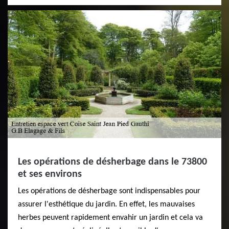
Les opérations de désherbage dans le 73800
et ses environs
Les opérations de désherbage sont indispensables pour
assurer l'esthétique du jardin. En effet, les mauvaises
herbes peuvent rapidement envahir un jardin et cela va