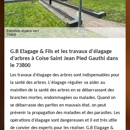
G.B Elagage & Fils et les travaux d'élagage
d'arbres à Coise Saint Jean Pied Gauthi dans
le 73800
Les travaux d'élagage des arbres sont indispensables pour
la santé des arbres. L'élagage régulier va aider au
maintien de la santé des arbres en se débarrassant des
branches mortes, endommagées ou malades. Quand on
se débarrasse des parties en mauvais état, on peut
prévenir la propagation des maladies et des parasites. Les
opérations d'élagage sont dangereuses et il est très utile
de convier des experts pour les réaliser. G.B Elagage &