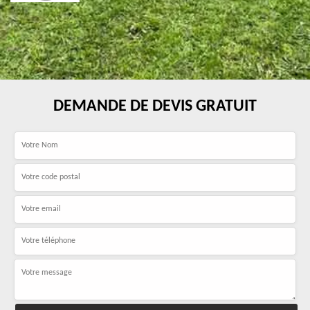
DEMANDE DE DEVIS GRATUIT