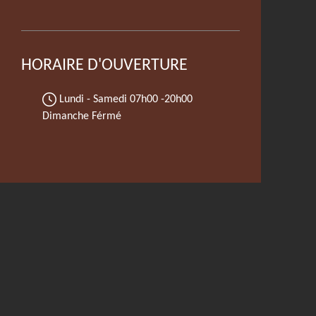
HORAIRE D'OUVERTURE
Lundi - Samedi
07h00 -20h00
Dimanche Férmé