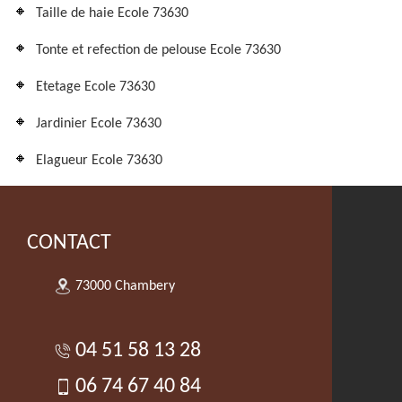
Taille de haie Ecole 73630
Tonte et refection de pelouse Ecole 73630
Etetage Ecole 73630
Jardinier Ecole 73630
Elagueur Ecole 73630
CONTACT
73000 Chambery
04 51 58 13 28
06 74 67 40 84