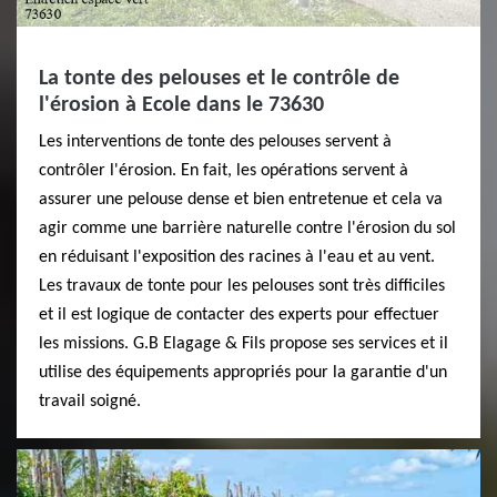
La tonte des pelouses et le contrôle de
l'érosion à Ecole dans le 73630
Les interventions de tonte des pelouses servent à
contrôler l'érosion. En fait, les opérations servent à
assurer une pelouse dense et bien entretenue et cela va
agir comme une barrière naturelle contre l'érosion du sol
en réduisant l'exposition des racines à l'eau et au vent.
Les travaux de tonte pour les pelouses sont très difficiles
et il est logique de contacter des experts pour effectuer
les missions. G.B Elagage & Fils propose ses services et il
utilise des équipements appropriés pour la garantie d'un
travail soigné.