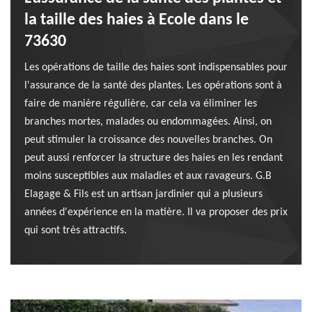
la taille des haies à Ecole dans le
73630
Les opérations de taille des haies sont indispensables pour
l'assurance de la santé des plantes. Les opérations sont à
faire de manière régulière, car cela va éliminer les
branches mortes, malades ou endommagées. Ainsi, on
peut stimuler la croissance des nouvelles branches. On
peut aussi renforcer la structure des haies en les rendant
moins susceptibles aux maladies et aux ravageurs. G.B
Elagage & Fils est un artisan jardinier qui a plusieurs
années d'expérience en la matière. Il va proposer des prix
qui sont très attractifs.