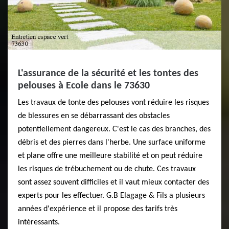
L'assurance de la sécurité et les tontes des
pelouses à Ecole dans le 73630
Les travaux de tonte des pelouses vont réduire les risques
de blessures en se débarrassant des obstacles
potentiellement dangereux. C'est le cas des branches, des
débris et des pierres dans l'herbe. Une surface uniforme
et plane offre une meilleure stabilité et on peut réduire
les risques de trébuchement ou de chute. Ces travaux
sont assez souvent difficiles et il vaut mieux contacter des
experts pour les effectuer. G.B Elagage & Fils a plusieurs
années d'expérience et il propose des tarifs très
intéressants.