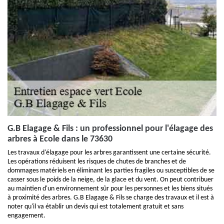
G.B Elagage & Fils : un professionnel pour l'élagage des
arbres à Ecole dans le 73630
Les travaux d'élagage pour les arbres garantissent une certaine sécurité.
Les opérations réduisent les risques de chutes de branches et de
dommages matériels en éliminant les parties fragiles ou susceptibles de se
casser sous le poids de la neige, de la glace et du vent. On peut contribuer
au maintien d'un environnement sûr pour les personnes et les biens situés
à proximité des arbres. G.B Elagage & Fils se charge des travaux et il est à
noter qu'il va établir un devis qui est totalement gratuit et sans
engagement.