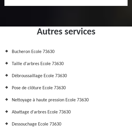
Autres services
Bucheron Ecole 73630
Taille d'arbres Ecole 73630
Débroussaillage Ecole 73630
Pose de clôture Ecole 73630
Nettoyage à haute pression Ecole 73630
Abattage d'arbres Ecole 73630
Dessouchage Ecole 73630