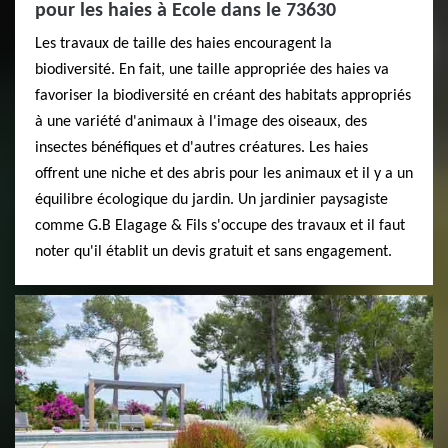
pour les haies à Ecole dans le 73630
Les travaux de taille des haies encouragent la
biodiversité. En fait, une taille appropriée des haies va
favoriser la biodiversité en créant des habitats appropriés
à une variété d'animaux à l'image des oiseaux, des
insectes bénéfiques et d'autres créatures. Les haies
offrent une niche et des abris pour les animaux et il y a un
équilibre écologique du jardin. Un jardinier paysagiste
comme G.B Elagage & Fils s'occupe des travaux et il faut
noter qu'il établit un devis gratuit et sans engagement.