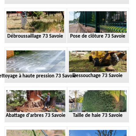
Débroussaillage 73 Savoie
Pose de clôture 73 Savoie
Dessouchage 73 Savoie
ttoyage à haute pression 73 Savoie
Taille de haie 73 Savoie
Abattage d'arbres 73 Savoie