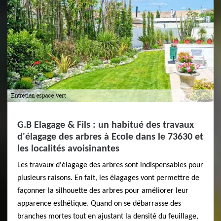
G.B Elagage & Fils : un habitué des travaux
d'élagage des arbres à Ecole dans le 73630 et
les localités avoisinantes
Les travaux d'élagage des arbres sont indispensables pour
plusieurs raisons. En fait, les élagages vont permettre de
façonner la silhouette des arbres pour améliorer leur
apparence esthétique. Quand on se débarrasse des
branches mortes tout en ajustant la densité du feuillage,