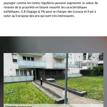
paysager comme les tontes régulières peuvent augmenter la valeur de
revente de la propriété en faisant ressortir les caractéristiques
esthétiques. G.B Elagage & Fils peut se charger des travaux et il est à
noter qu'il propose des prix qui sont très intéressants.