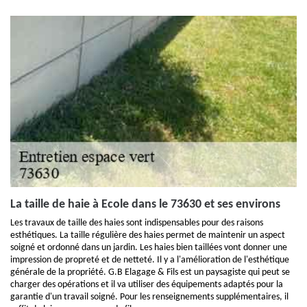
La taille de haie à Ecole dans le 73630 et ses environs
Les travaux de taille des haies sont indispensables pour des raisons
esthétiques. La taille régulière des haies permet de maintenir un aspect
soigné et ordonné dans un jardin. Les haies bien taillées vont donner une
impression de propreté et de netteté. Il y a l'amélioration de l'esthétique
générale de la propriété. G.B Elagage & Fils est un paysagiste qui peut se
charger des opérations et il va utiliser des équipements adaptés pour la
garantie d'un travail soigné. Pour les renseignements supplémentaires, il