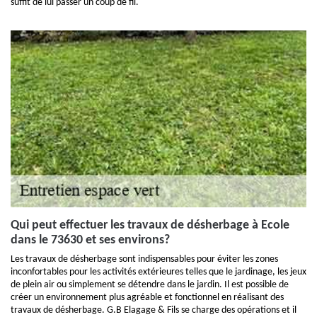
suffit de lui passer un coup de fil.
Qui peut effectuer les travaux de désherbage à Ecole
dans le 73630 et ses environs?
Les travaux de désherbage sont indispensables pour éviter les zones
inconfortables pour les activités extérieures telles que le jardinage, les jeux
de plein air ou simplement se détendre dans le jardin. Il est possible de
créer un environnement plus agréable et fonctionnel en réalisant des
travaux de désherbage. G.B Elagage & Fils se charge des opérations et il