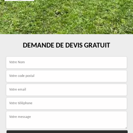
DEMANDE DE DEVIS GRATUIT