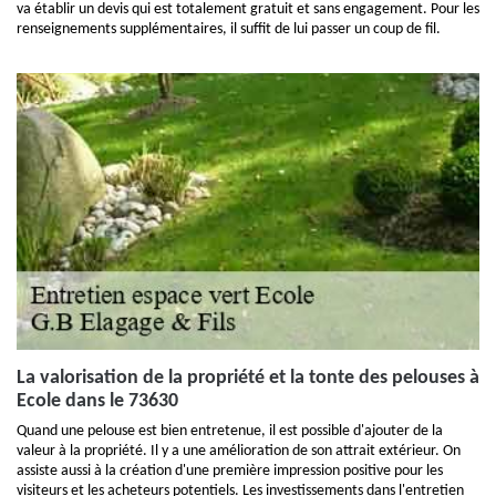
va établir un devis qui est totalement gratuit et sans engagement. Pour les
renseignements supplémentaires, il suffit de lui passer un coup de fil.
La valorisation de la propriété et la tonte des pelouses à
Ecole dans le 73630
Quand une pelouse est bien entretenue, il est possible d'ajouter de la
valeur à la propriété. Il y a une amélioration de son attrait extérieur. On
assiste aussi à la création d'une première impression positive pour les
visiteurs et les acheteurs potentiels. Les investissements dans l'entretien