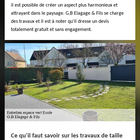
il est possible de créer un aspect plus harmonieux et
attrayant dans le paysage. G.B Elagage & Fils se charge
des travaux et il est à noter qu'il dresse un devis
totalement gratuit et sans engagement.
Ce qu'il faut savoir sur les travaux de taille