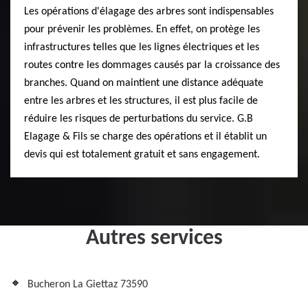
Les opérations d'élagage des arbres sont indispensables
pour prévenir les problèmes. En effet, on protège les
infrastructures telles que les lignes électriques et les
routes contre les dommages causés par la croissance des
branches. Quand on maintient une distance adéquate
entre les arbres et les structures, il est plus facile de
réduire les risques de perturbations du service. G.B
Elagage & Fils se charge des opérations et il établit un
devis qui est totalement gratuit et sans engagement.
Autres services
Bucheron La Giettaz 73590