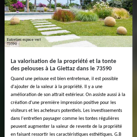
La valorisation de la propriété et la tonte
des pelouses à La Giettaz dans le 73590
Quand une pelouse est bien entretenue, il est possible
d'ajouter de la valeur à la propriété. Il y a une
amélioration de son attrait extérieur. On assiste aussi à la
création d'une première impression positive pour les
visiteurs et les acheteurs potentiels. Les investissements
dans l'entretien paysager comme les tontes régulières
peuvent augmenter la valeur de revente de la propriété
en faisant ressortir les caractéristiques esthétiques. G.B