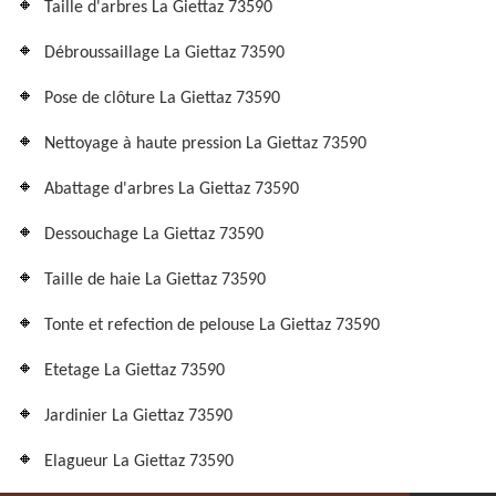
Taille d'arbres La Giettaz 73590
Débroussaillage La Giettaz 73590
Pose de clôture La Giettaz 73590
Nettoyage à haute pression La Giettaz 73590
Abattage d'arbres La Giettaz 73590
Dessouchage La Giettaz 73590
Taille de haie La Giettaz 73590
Tonte et refection de pelouse La Giettaz 73590
Etetage La Giettaz 73590
Jardinier La Giettaz 73590
Elagueur La Giettaz 73590