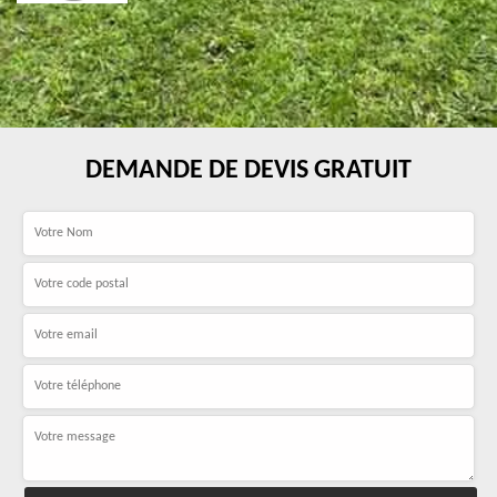
DEMANDE DE DEVIS GRATUIT