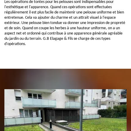
Les opérations de tontes pour les pelouses sont indispensables pour
l'esthétique et l'apparence. Quand ces opérations sont effectuées
régulièrement il est plus facile de maintenir une pelouse uniforme et bien
entretenue. Cela va ajouter du charme et un attrait visuel à l'espace
extérieur. Une pelouse bien tondue va donner une impression de propreté
et de soin. Quand on coupe les herbes à une hauteur uniforme, on a un
aspect net et ordonné qui contribue à une apparence générale agréable
du jardin ou du terrain. G.B Elagage & Fils se charge de ces types
d'opérations.