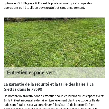
optimale. G.B Elagage & Fils est le professionnel qui s'occupe des
opérations et il établit un devis gratuit et sans engagement.
La garantie de la sécurité et la taille des haies à La
Giettaz dans le 73590
De nombreux travaux sont à effectuer pour les jardins ou les espaces verts.
En fait, il est nécessaire de faire régulièrement des travaux de taille de
haie sont à faire. Cela va contribuer à la sécurité de la propriété en