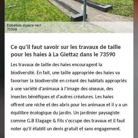
Ce qu'il faut savoir sur les travaux de taille
pour les haies à La Giettaz dans le 73590
Les travaux de taille des haies encouragent la
biodiversité. En fait, une taille appropriée des haies va
favoriser la biodiversité en créant des habitats appropriés
à une variété d'animaux à l'image des oiseaux, des
insectes bénéfiques et d'autres créatures. Les haies
offrent une niche et des abris pour les animaux et il y a un
équilibre écologique du jardin. Un jardinier paysagiste
comme G.B Elagage & Fils s'occupe des travaux et il faut
noter qu'il établit un devis gratuit et sans engagement.