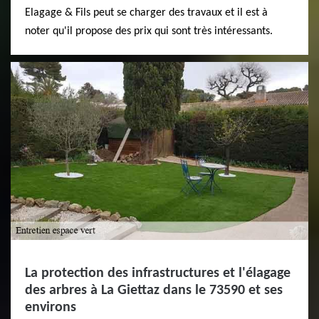
Elagage & Fils peut se charger des travaux et il est à
noter qu'il propose des prix qui sont très intéressants.
La protection des infrastructures et l'élagage
des arbres à La Giettaz dans le 73590 et ses
environs