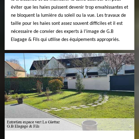
éviter que les haies puissent devenir trop envahissantes et
ne bloquent la lumière du soleil ou la vue. Les travaux de
taille pour les haies sont assez souvent difficiles et il est
nécessaire de convier des experts à l'image de G.B
Elagage & Fils qui utilise des équipements appropriés.