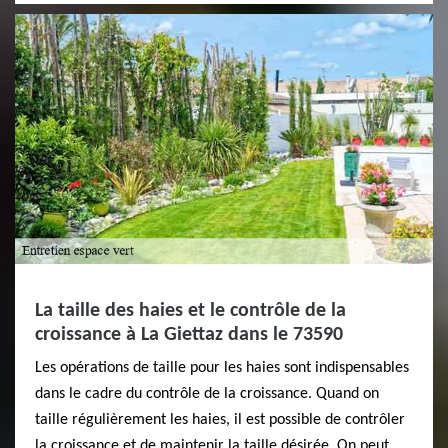
La taille des haies et le contrôle de la
croissance à La Giettaz dans le 73590
Les opérations de taille pour les haies sont indispensables
dans le cadre du contrôle de la croissance. Quand on
taille régulièrement les haies, il est possible de contrôler
la croissance et de maintenir la taille désirée. On peut