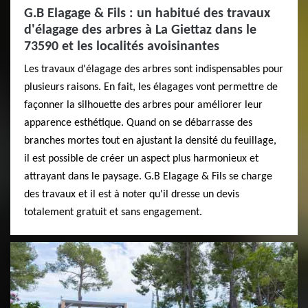
G.B Elagage & Fils : un habitué des travaux
d'élagage des arbres à La Giettaz dans le
73590 et les localités avoisinantes
Les travaux d'élagage des arbres sont indispensables pour
plusieurs raisons. En fait, les élagages vont permettre de
façonner la silhouette des arbres pour améliorer leur
apparence esthétique. Quand on se débarrasse des
branches mortes tout en ajustant la densité du feuillage,
il est possible de créer un aspect plus harmonieux et
attrayant dans le paysage. G.B Elagage & Fils se charge
des travaux et il est à noter qu'il dresse un devis
totalement gratuit et sans engagement.