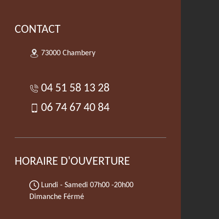
CONTACT
73000 Chambery
04 51 58 13 28
06 74 67 40 84
HORAIRE D'OUVERTURE
Lundi - Samedi
07h00 -20h00
Dimanche Férmé