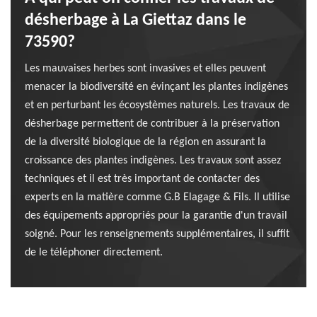
désherbage à La Giettaz dans le
73590?
Les mauvaises herbes sont invasives et elles peuvent
menacer la biodiversité en évinçant les plantes indigènes
et en perturbant les écosystèmes naturels. Les travaux de
désherbage permettent de contribuer à la préservation
de la diversité biologique de la région en assurant la
croissance des plantes indigènes. Les travaux sont assez
techniques et il est très important de contacter des
experts en la matière comme G.B Elagage & Fils. Il utilise
des équipements appropriés pour la garantie d'un travail
soigné. Pour les renseignements supplémentaires, il suffit
de le téléphoner directement.