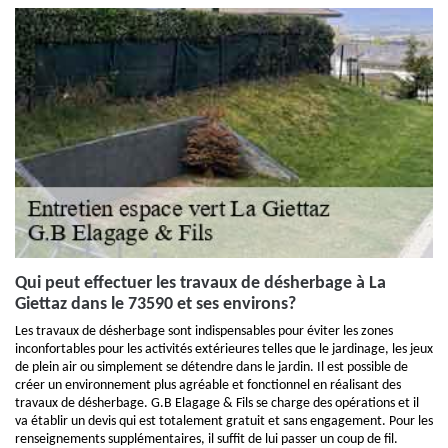
Qui peut effectuer les travaux de désherbage à La
Giettaz dans le 73590 et ses environs?
Les travaux de désherbage sont indispensables pour éviter les zones
inconfortables pour les activités extérieures telles que le jardinage, les jeux
de plein air ou simplement se détendre dans le jardin. Il est possible de
créer un environnement plus agréable et fonctionnel en réalisant des
travaux de désherbage. G.B Elagage & Fils se charge des opérations et il
va établir un devis qui est totalement gratuit et sans engagement. Pour les
renseignements supplémentaires, il suffit de lui passer un coup de fil.