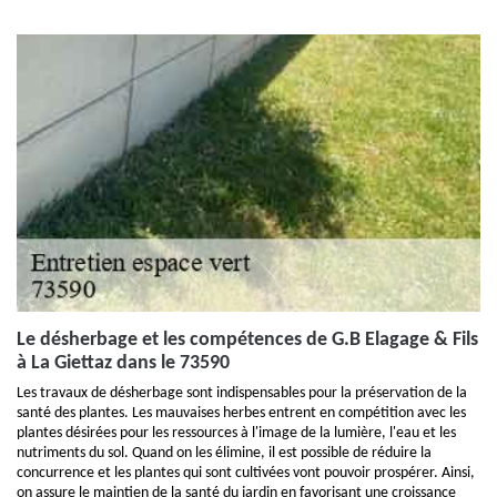
Le désherbage et les compétences de G.B Elagage & Fils
à La Giettaz dans le 73590
Les travaux de désherbage sont indispensables pour la préservation de la
santé des plantes. Les mauvaises herbes entrent en compétition avec les
plantes désirées pour les ressources à l'image de la lumière, l'eau et les
nutriments du sol. Quand on les élimine, il est possible de réduire la
concurrence et les plantes qui sont cultivées vont pouvoir prospérer. Ainsi,
on assure le maintien de la santé du jardin en favorisant une croissance