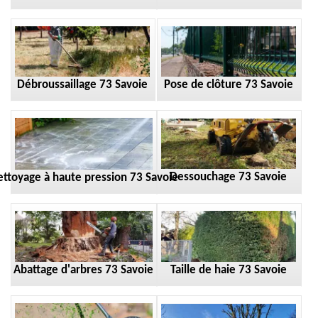
Débroussaillage 73 Savoie
Pose de clôture 73 Savoie
Dessouchage 73 Savoie
ttoyage à haute pression 73 Savoie
Taille de haie 73 Savoie
Abattage d'arbres 73 Savoie