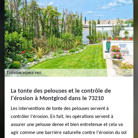
La tonte des pelouses et le contrôle de
l'érosion à Montgirod dans le 73210
Les interventions de tonte des pelouses servent à
contrôler l'érosion. En fait, les opérations servent à
assurer une pelouse dense et bien entretenue et cela va
agir comme une barrière naturelle contre l'érosion du sol