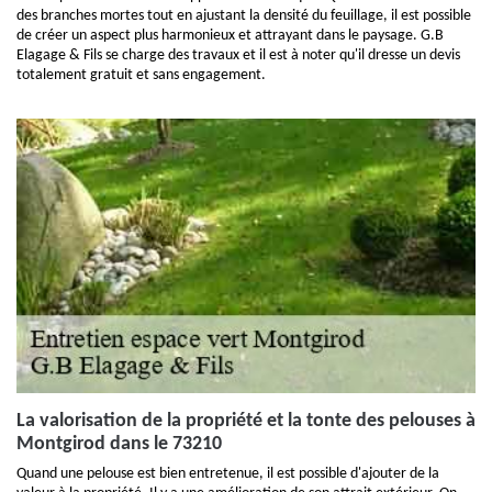
des branches mortes tout en ajustant la densité du feuillage, il est possible
de créer un aspect plus harmonieux et attrayant dans le paysage. G.B
Elagage & Fils se charge des travaux et il est à noter qu'il dresse un devis
totalement gratuit et sans engagement.
La valorisation de la propriété et la tonte des pelouses à
Montgirod dans le 73210
Quand une pelouse est bien entretenue, il est possible d'ajouter de la