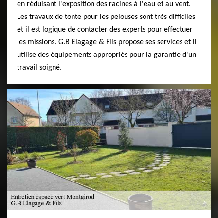
en réduisant l'exposition des racines à l'eau et au vent.
Les travaux de tonte pour les pelouses sont très difficiles
et il est logique de contacter des experts pour effectuer
les missions. G.B Elagage & Fils propose ses services et il
utilise des équipements appropriés pour la garantie d'un
travail soigné.