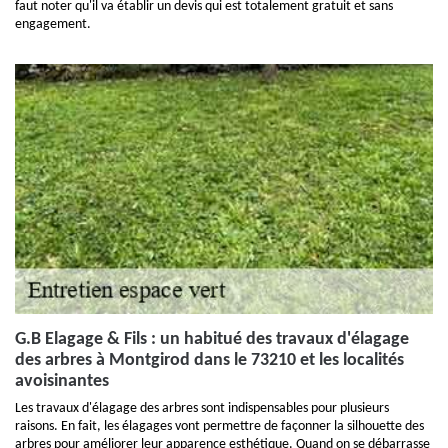
faut noter qu'il va établir un devis qui est totalement gratuit et sans
engagement.
G.B Elagage & Fils : un habitué des travaux d'élagage
des arbres à Montgirod dans le 73210 et les localités
avoisinantes
Les travaux d'élagage des arbres sont indispensables pour plusieurs
raisons. En fait, les élagages vont permettre de façonner la silhouette des
arbres pour améliorer leur apparence esthétique. Quand on se débarrasse