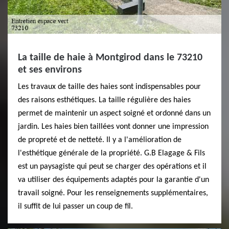
La taille de haie à Montgirod dans le 73210
et ses environs
Les travaux de taille des haies sont indispensables pour
des raisons esthétiques. La taille régulière des haies
permet de maintenir un aspect soigné et ordonné dans un
jardin. Les haies bien taillées vont donner une impression
de propreté et de netteté. Il y a l'amélioration de
l'esthétique générale de la propriété. G.B Elagage & Fils
est un paysagiste qui peut se charger des opérations et il
va utiliser des équipements adaptés pour la garantie d'un
travail soigné. Pour les renseignements supplémentaires,
il suffit de lui passer un coup de fil.