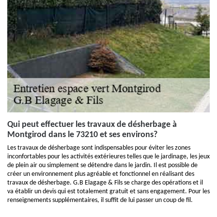
Qui peut effectuer les travaux de désherbage à
Montgirod dans le 73210 et ses environs?
Les travaux de désherbage sont indispensables pour éviter les zones
inconfortables pour les activités extérieures telles que le jardinage, les jeux
de plein air ou simplement se détendre dans le jardin. Il est possible de
créer un environnement plus agréable et fonctionnel en réalisant des
travaux de désherbage. G.B Elagage & Fils se charge des opérations et il
va établir un devis qui est totalement gratuit et sans engagement. Pour les
renseignements supplémentaires, il suffit de lui passer un coup de fil.