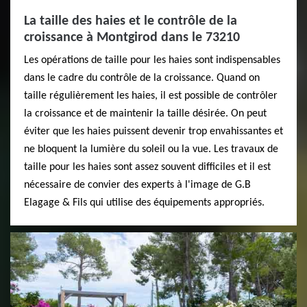
La taille des haies et le contrôle de la
croissance à Montgirod dans le 73210
Les opérations de taille pour les haies sont indispensables
dans le cadre du contrôle de la croissance. Quand on
taille régulièrement les haies, il est possible de contrôler
la croissance et de maintenir la taille désirée. On peut
éviter que les haies puissent devenir trop envahissantes et
ne bloquent la lumière du soleil ou la vue. Les travaux de
taille pour les haies sont assez souvent difficiles et il est
nécessaire de convier des experts à l'image de G.B
Elagage & Fils qui utilise des équipements appropriés.