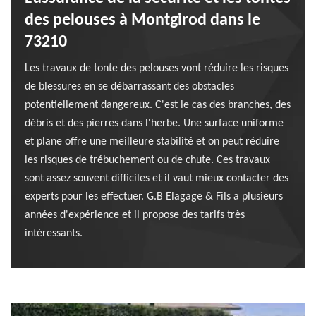
des pelouses à Montgirod dans le
73210
Les travaux de tonte des pelouses vont réduire les risques
de blessures en se débarrassant des obstacles
potentiellement dangereux. C'est le cas des branches, des
débris et des pierres dans l'herbe. Une surface uniforme
et plane offre une meilleure stabilité et on peut réduire
les risques de trébuchement ou de chute. Ces travaux
sont assez souvent difficiles et il vaut mieux contacter des
experts pour les effectuer. G.B Elagage & Fils a plusieurs
années d'expérience et il propose des tarifs très
intéressants.