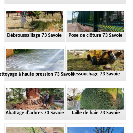
Débroussaillage 73 Savoie
Pose de clôture 73 Savoie
Dessouchage 73 Savoie
ttoyage à haute pression 73 Savoie
Taille de haie 73 Savoie
Abattage d'arbres 73 Savoie