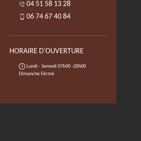
04 51 58 13 28
06 74 67 40 84
HORAIRE D'OUVERTURE
Lundi - Samedi
07h00 -20h00
Dimanche Férmé