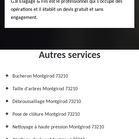
G.B Elagage & Fils est le professionnel qui s'occupe des
opérations et il établit un devis gratuit et sans
engagement.
Autres services
Bucheron Montgirod 73210
Taille d'arbres Montgirod 73210
Débroussaillage Montgirod 73210
Pose de clôture Montgirod 73210
Nettoyage à haute pression Montgirod 73210