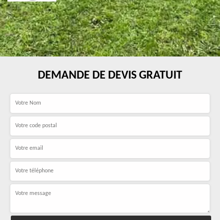
DEMANDE DE DEVIS GRATUIT