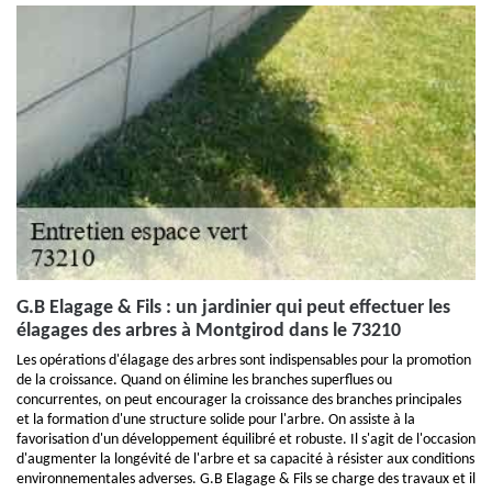
G.B Elagage & Fils : un jardinier qui peut effectuer les
élagages des arbres à Montgirod dans le 73210
Les opérations d'élagage des arbres sont indispensables pour la promotion
de la croissance. Quand on élimine les branches superflues ou
concurrentes, on peut encourager la croissance des branches principales
et la formation d'une structure solide pour l'arbre. On assiste à la
favorisation d'un développement équilibré et robuste. Il s'agit de l'occasion
d'augmenter la longévité de l'arbre et sa capacité à résister aux conditions
environnementales adverses. G.B Elagage & Fils se charge des travaux et il