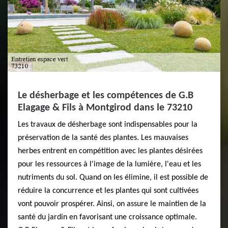
Le désherbage et les compétences de G.B
Elagage & Fils à Montgirod dans le 73210
Les travaux de désherbage sont indispensables pour la
préservation de la santé des plantes. Les mauvaises
herbes entrent en compétition avec les plantes désirées
pour les ressources à l'image de la lumière, l'eau et les
nutriments du sol. Quand on les élimine, il est possible de
réduire la concurrence et les plantes qui sont cultivées
vont pouvoir prospérer. Ainsi, on assure le maintien de la
santé du jardin en favorisant une croissance optimale.