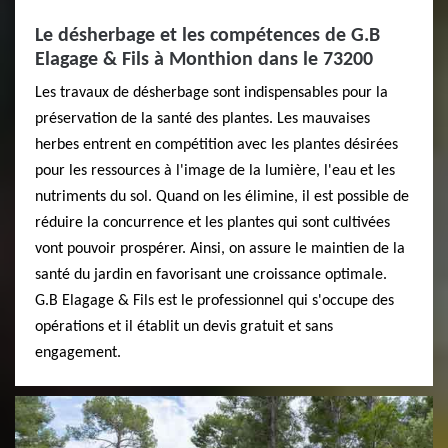
Le désherbage et les compétences de G.B
Elagage & Fils à Monthion dans le 73200
Les travaux de désherbage sont indispensables pour la
préservation de la santé des plantes. Les mauvaises
herbes entrent en compétition avec les plantes désirées
pour les ressources à l'image de la lumière, l'eau et les
nutriments du sol. Quand on les élimine, il est possible de
réduire la concurrence et les plantes qui sont cultivées
vont pouvoir prospérer. Ainsi, on assure le maintien de la
santé du jardin en favorisant une croissance optimale.
G.B Elagage & Fils est le professionnel qui s'occupe des
opérations et il établit un devis gratuit et sans
engagement.