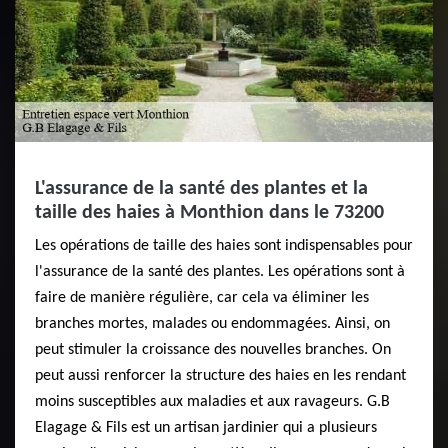
L'assurance de la santé des plantes et la
taille des haies à Monthion dans le 73200
Les opérations de taille des haies sont indispensables pour
l'assurance de la santé des plantes. Les opérations sont à
faire de manière régulière, car cela va éliminer les
branches mortes, malades ou endommagées. Ainsi, on
peut stimuler la croissance des nouvelles branches. On
peut aussi renforcer la structure des haies en les rendant
moins susceptibles aux maladies et aux ravageurs. G.B
Elagage & Fils est un artisan jardinier qui a plusieurs