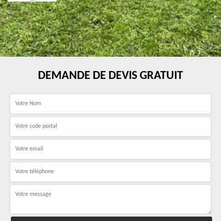
DEMANDE DE DEVIS GRATUIT