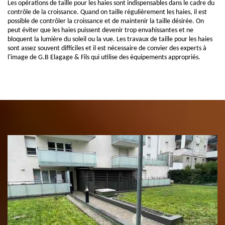
Les opérations de taille pour les haies sont indispensables dans le cadre du
contrôle de la croissance. Quand on taille régulièrement les haies, il est
possible de contrôler la croissance et de maintenir la taille désirée. On
peut éviter que les haies puissent devenir trop envahissantes et ne
bloquent la lumière du soleil ou la vue. Les travaux de taille pour les haies
sont assez souvent difficiles et il est nécessaire de convier des experts à
l'image de G.B Elagage & Fils qui utilise des équipements appropriés.