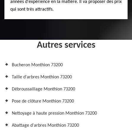
années d'expérience en la matière. Il va proposer des prix
qui sont très attractifs.
Autres services
Bucheron Monthion 73200
Taille d'arbres Monthion 73200
Débroussaillage Monthion 73200
Pose de clôture Monthion 73200
Nettoyage à haute pression Monthion 73200
Abattage d'arbres Monthion 73200