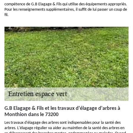
compétence de G.B Elagage & Fils qui utilise des équipements appropriés.
Pour les renseignements supplémentaires, il suffit de lui passer un coup de
fil.
G.B Elagage & Fils et les travaux d'élagage d'arbres à
Monthion dans le 73200
Les travaux d'élagage des arbres sont indispensables pour la santé des
arbres. L'élagage régulier va aider au maintien de la santé des arbres en