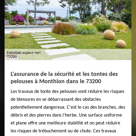
L'assurance de la sécurité et les tontes des
pelouses à Monthion dans le 73200
Les travaux de tonte des pelouses vont réduire les risques
de blessures en se débarrassant des obstacles
potentiellement dangereux. C'est le cas des branches, des
débris et des pierres dans l'herbe. Une surface uniforme
et plane offre une meilleure stabilité et on peut réduire
les risques de trébuchement ou de chute. Ces travaux