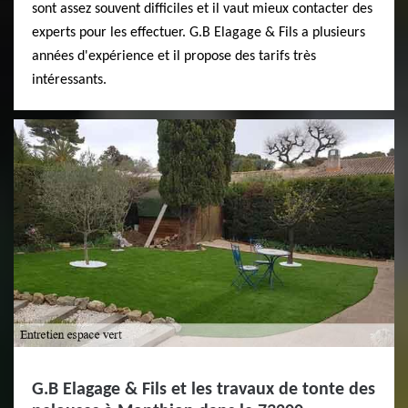
sont assez souvent difficiles et il vaut mieux contacter des
experts pour les effectuer. G.B Elagage & Fils a plusieurs
années d'expérience et il propose des tarifs très
intéressants.
G.B Elagage & Fils et les travaux de tonte des