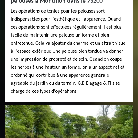
pelouses à Monthion dans le 73200
Les opérations de tontes pour les pelouses sont
indispensables pour l'esthétique et l'apparence. Quand
ces opérations sont effectuées régulièrement il est plus
facile de maintenir une pelouse uniforme et bien
entretenue. Cela va ajouter du charme et un attrait visuel
à l'espace extérieur. Une pelouse bien tondue va donner
une impression de propreté et de soin. Quand on coupe
les herbes à une hauteur uniforme, on a un aspect net et
ordonné qui contribue à une apparence générale
agréable du jardin ou du terrain. G.B Elagage & Fils se
charge de ces types d'opérations.