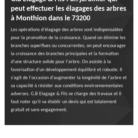
peut effectuer les élagages des arbres
à Monthion dans le 73200
Les opérations d'élagage des arbres sont indispensables
pour la promotion de la croissance. Quand on élimine les
branches superflues ou concurrentes, on peut encourager
la croissance des branches principales et la formation
d'une structure solide pour l'arbre. On assiste à la
favorisation d'un développement équilibré et robuste. Il
s'agit de l'occasion d'augmenter la longévité de l'arbre et
sa capacité à résister aux conditions environnementales
adverses. G.B Elagage & Fils se charge des travaux et il
faut noter qu'il va établir un devis qui est totalement
gratuit et sans engagement.