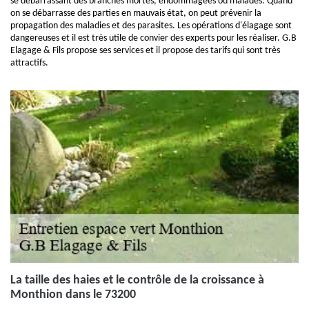
se débarrassant des branches mortes, endommagées ou malades. Quand
on se débarrasse des parties en mauvais état, on peut prévenir la
propagation des maladies et des parasites. Les opérations d'élagage sont
dangereuses et il est très utile de convier des experts pour les réaliser. G.B
Elagage & Fils propose ses services et il propose des tarifs qui sont très
attractifs.
La taille des haies et le contrôle de la croissance à
Monthion dans le 73200