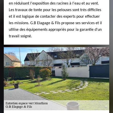
en réduisant l'exposition des racines à l'eau et au vent.
Les travaux de tonte pour les pelouses sont très difficiles
et il est logique de contacter des experts pour effectuer
les missions. G.B Elagage & Fils propose ses services et il
utilise des équipements appropriés pour la garantie d'un
travail soigné.