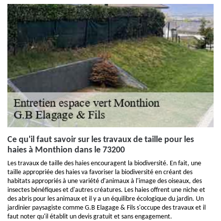
Ce qu'il faut savoir sur les travaux de taille pour les
haies à Monthion dans le 73200
Les travaux de taille des haies encouragent la biodiversité. En fait, une
taille appropriée des haies va favoriser la biodiversité en créant des
habitats appropriés à une variété d'animaux à l'image des oiseaux, des
insectes bénéfiques et d'autres créatures. Les haies offrent une niche et
des abris pour les animaux et il y a un équilibre écologique du jardin. Un
jardinier paysagiste comme G.B Elagage & Fils s'occupe des travaux et il
faut noter qu'il établit un devis gratuit et sans engagement.