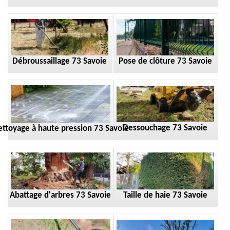
Débroussaillage 73 Savoie
Pose de clôture 73 Savoie
Dessouchage 73 Savoie
ttoyage à haute pression 73 Savoie
Taille de haie 73 Savoie
Abattage d'arbres 73 Savoie