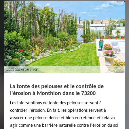
La tonte des pelouses et le contrôle de
l'érosion à Monthion dans le 73200
Les interventions de tonte des pelouses servent à
contrôler l'érosion. En fait, les opérations servent à
assurer une pelouse dense et bien entretenue et cela va
agir comme une barrière naturelle contre l'érosion du sol