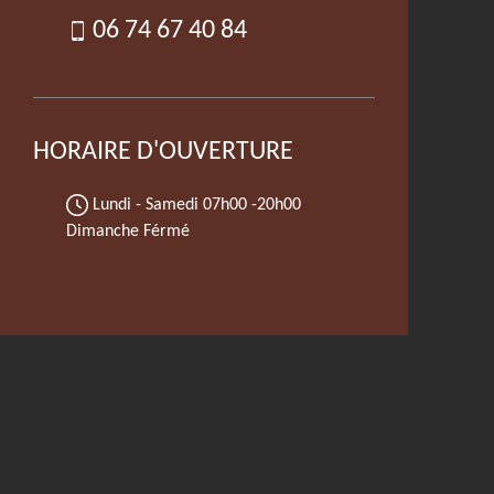
06 74 67 40 84
HORAIRE D'OUVERTURE
Lundi - Samedi
07h00 -20h00
Dimanche Férmé