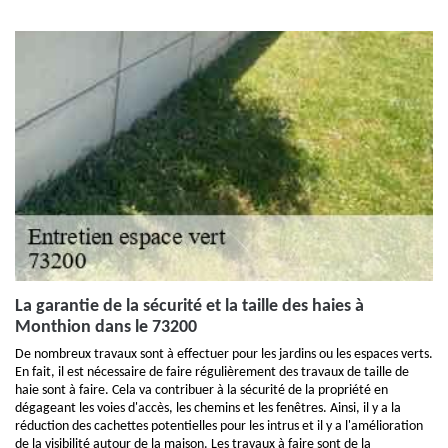
La garantie de la sécurité et la taille des haies à
Monthion dans le 73200
De nombreux travaux sont à effectuer pour les jardins ou les espaces verts.
En fait, il est nécessaire de faire régulièrement des travaux de taille de
haie sont à faire. Cela va contribuer à la sécurité de la propriété en
dégageant les voies d'accès, les chemins et les fenêtres. Ainsi, il y a la
réduction des cachettes potentielles pour les intrus et il y a l'amélioration
de la visibilité autour de la maison. Les travaux à faire sont de la