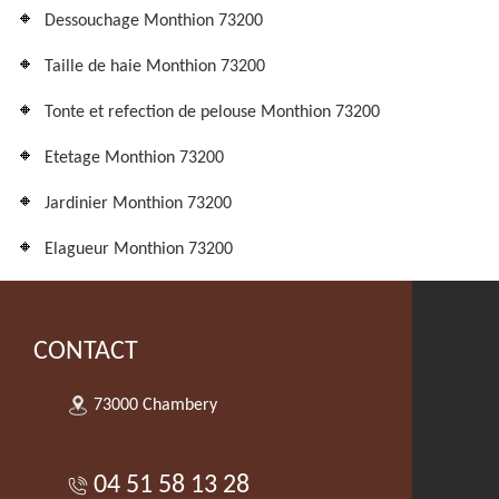
Dessouchage Monthion 73200
Taille de haie Monthion 73200
Tonte et refection de pelouse Monthion 73200
Etetage Monthion 73200
Jardinier Monthion 73200
Elagueur Monthion 73200
CONTACT
73000 Chambery
04 51 58 13 28