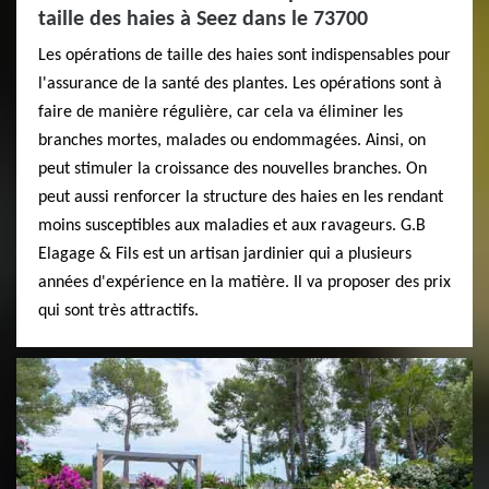
taille des haies à Seez dans le 73700
Les opérations de taille des haies sont indispensables pour
l'assurance de la santé des plantes. Les opérations sont à
faire de manière régulière, car cela va éliminer les
branches mortes, malades ou endommagées. Ainsi, on
peut stimuler la croissance des nouvelles branches. On
peut aussi renforcer la structure des haies en les rendant
moins susceptibles aux maladies et aux ravageurs. G.B
Elagage & Fils est un artisan jardinier qui a plusieurs
années d'expérience en la matière. Il va proposer des prix
qui sont très attractifs.