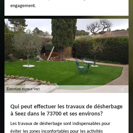
engagement.
Qui peut effectuer les travaux de désherbage
à Seez dans le 73700 et ses environs?
Les travaux de désherbage sont indispensables pour
éviter les zones inconfortables pour les activités