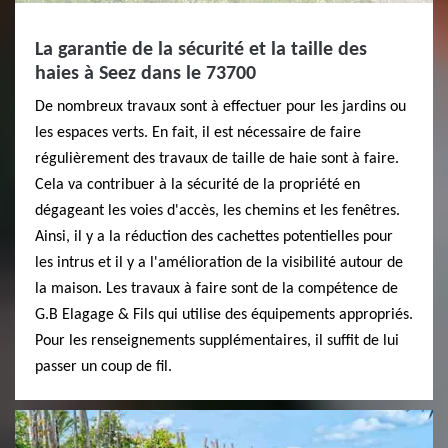
La garantie de la sécurité et la taille des
haies à Seez dans le 73700
De nombreux travaux sont à effectuer pour les jardins ou
les espaces verts. En fait, il est nécessaire de faire
régulièrement des travaux de taille de haie sont à faire.
Cela va contribuer à la sécurité de la propriété en
dégageant les voies d'accès, les chemins et les fenêtres.
Ainsi, il y a la réduction des cachettes potentielles pour
les intrus et il y a l'amélioration de la visibilité autour de
la maison. Les travaux à faire sont de la compétence de
G.B Elagage & Fils qui utilise des équipements appropriés.
Pour les renseignements supplémentaires, il suffit de lui
passer un coup de fil.