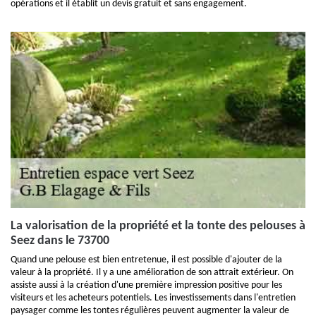
opérations et il établit un devis gratuit et sans engagement.
La valorisation de la propriété et la tonte des pelouses à
Seez dans le 73700
Quand une pelouse est bien entretenue, il est possible d'ajouter de la
valeur à la propriété. Il y a une amélioration de son attrait extérieur. On
assiste aussi à la création d'une première impression positive pour les
visiteurs et les acheteurs potentiels. Les investissements dans l'entretien
paysager comme les tontes régulières peuvent augmenter la valeur de