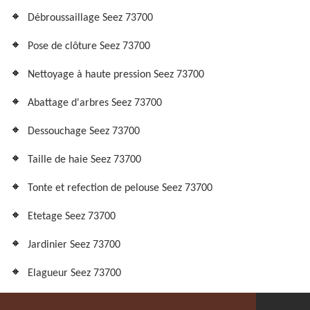
Débroussaillage Seez 73700
Pose de clôture Seez 73700
Nettoyage à haute pression Seez 73700
Abattage d'arbres Seez 73700
Dessouchage Seez 73700
Taille de haie Seez 73700
Tonte et refection de pelouse Seez 73700
Etetage Seez 73700
Jardinier Seez 73700
Elagueur Seez 73700