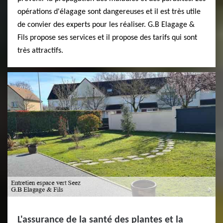
opérations d'élagage sont dangereuses et il est très utile
de convier des experts pour les réaliser. G.B Elagage &
Fils propose ses services et il propose des tarifs qui sont
très attractifs.
L'assurance de la santé des plantes et la