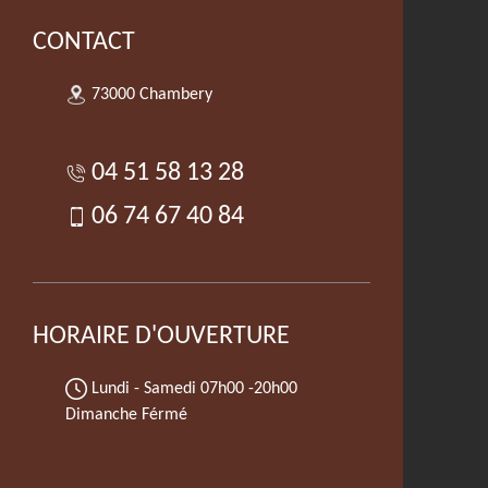
CONTACT
73000 Chambery
04 51 58 13 28
06 74 67 40 84
HORAIRE D'OUVERTURE
Lundi - Samedi
07h00 -20h00
Dimanche Férmé