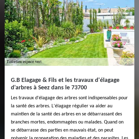
G.B Elagage & Fils et les travaux d'élagage
d'arbres à Seez dans le 73700
Les travaux d'élagage des arbres sont indispensables pour
la santé des arbres. L'élagage régulier va aider au
maintien de la santé des arbres en se débarrassant des
branches mortes, endommagées ou malades. Quand on
se débarrasse des parties en mauvais état, on peut
prévenir la propagation des maladies et des parasites. Les