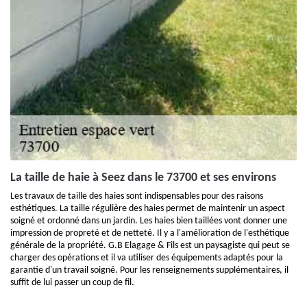
La taille de haie à Seez dans le 73700 et ses environs
Les travaux de taille des haies sont indispensables pour des raisons
esthétiques. La taille régulière des haies permet de maintenir un aspect
soigné et ordonné dans un jardin. Les haies bien taillées vont donner une
impression de propreté et de netteté. Il y a l'amélioration de l'esthétique
générale de la propriété. G.B Elagage & Fils est un paysagiste qui peut se
charger des opérations et il va utiliser des équipements adaptés pour la
garantie d'un travail soigné. Pour les renseignements supplémentaires, il
suffit de lui passer un coup de fil.