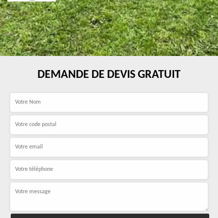
DEMANDE DE DEVIS GRATUIT