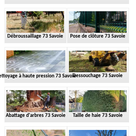
Débroussaillage 73 Savoie
Pose de clôture 73 Savoie
Dessouchage 73 Savoie
ttoyage à haute pression 73 Savoie
Taille de haie 73 Savoie
Abattage d'arbres 73 Savoie