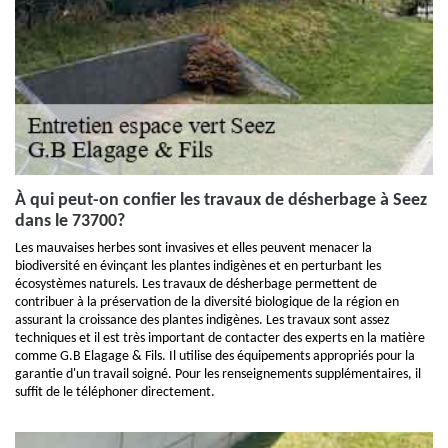
À qui peut-on confier les travaux de désherbage à Seez
dans le 73700?
Les mauvaises herbes sont invasives et elles peuvent menacer la
biodiversité en évinçant les plantes indigènes et en perturbant les
écosystèmes naturels. Les travaux de désherbage permettent de
contribuer à la préservation de la diversité biologique de la région en
assurant la croissance des plantes indigènes. Les travaux sont assez
techniques et il est très important de contacter des experts en la matière
comme G.B Elagage & Fils. Il utilise des équipements appropriés pour la
garantie d'un travail soigné. Pour les renseignements supplémentaires, il
suffit de le téléphoner directement.