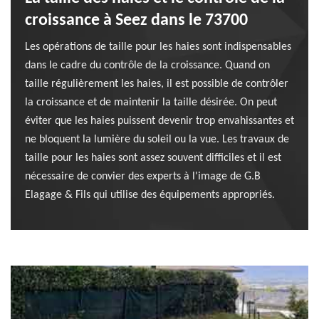
croissance à Seez dans le 73700
Les opérations de taille pour les haies sont indispensables
dans le cadre du contrôle de la croissance. Quand on
taille régulièrement les haies, il est possible de contrôler
la croissance et de maintenir la taille désirée. On peut
éviter que les haies puissent devenir trop envahissantes et
ne bloquent la lumière du soleil ou la vue. Les travaux de
taille pour les haies sont assez souvent difficiles et il est
nécessaire de convier des experts à l'image de G.B
Elagage & Fils qui utilise des équipements appropriés.