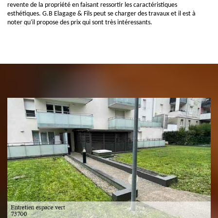
revente de la propriété en faisant ressortir les caractéristiques
esthétiques. G.B Elagage & Fils peut se charger des travaux et il est à
noter qu'il propose des prix qui sont très intéressants.