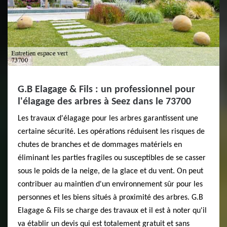
G.B Elagage & Fils : un professionnel pour
l'élagage des arbres à Seez dans le 73700
Les travaux d'élagage pour les arbres garantissent une
certaine sécurité. Les opérations réduisent les risques de
chutes de branches et de dommages matériels en
éliminant les parties fragiles ou susceptibles de se casser
sous le poids de la neige, de la glace et du vent. On peut
contribuer au maintien d'un environnement sûr pour les
personnes et les biens situés à proximité des arbres. G.B
Elagage & Fils se charge des travaux et il est à noter qu'il
va établir un devis qui est totalement gratuit et sans