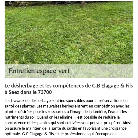
Le désherbage et les compétences de G.B Elagage & Fils
à Seez dans le 73700
Les travaux de désherbage sont indispensables pour la préservation de la
santé des plantes. Les mauvaises herbes entrent en compétition avec les
plantes désirées pour les ressources à l'image de la lumière, l'eau et les
nutriments du sol. Quand on les élimine, il est possible de réduire la
concurrence et les plantes qui sont cultivées vont pouvoir prospérer. Ainsi,
on assure le maintien de la santé du jardin en favorisant une croissance
optimale. G.B Elagage & Fils est le professionnel qui s'occupe des