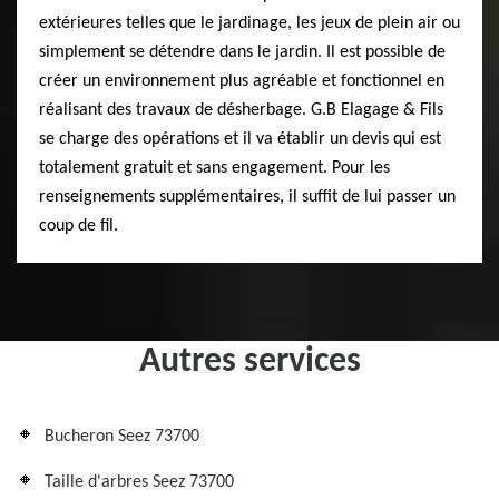
extérieures telles que le jardinage, les jeux de plein air ou
simplement se détendre dans le jardin. Il est possible de
créer un environnement plus agréable et fonctionnel en
réalisant des travaux de désherbage. G.B Elagage & Fils
se charge des opérations et il va établir un devis qui est
totalement gratuit et sans engagement. Pour les
renseignements supplémentaires, il suffit de lui passer un
coup de fil.
Autres services
Bucheron Seez 73700
Taille d'arbres Seez 73700