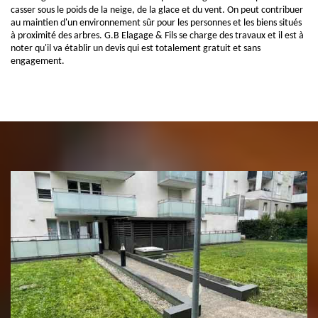
casser sous le poids de la neige, de la glace et du vent. On peut contribuer
au maintien d'un environnement sûr pour les personnes et les biens situés
à proximité des arbres. G.B Elagage & Fils se charge des travaux et il est à
noter qu'il va établir un devis qui est totalement gratuit et sans
engagement.