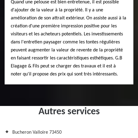
Quand une pelouse est bien entretenue, il est possible
d'ajouter de la valeur à la propriété. Il y a une
amélioration de son attrait extérieur. On assiste aussi à la
création d'une première impression positive pour les
visiteurs et les acheteurs potentiels. Les investissements
dans l'entretien paysager comme les tontes régulières
peuvent augmenter la valeur de revente de la propriété
en faisant ressortir les caractéristiques esthétiques. G.B
Elagage & Fils peut se charger des travaux et il est à
noter qu'il propose des prix qui sont très intéressants.
Autres services
Bucheron Valloire 73450