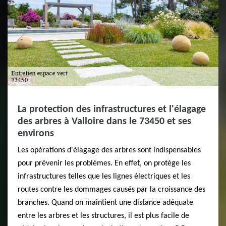
La protection des infrastructures et l'élagage
des arbres à Valloire dans le 73450 et ses
environs
Les opérations d'élagage des arbres sont indispensables
pour prévenir les problèmes. En effet, on protège les
infrastructures telles que les lignes électriques et les
routes contre les dommages causés par la croissance des
branches. Quand on maintient une distance adéquate
entre les arbres et les structures, il est plus facile de