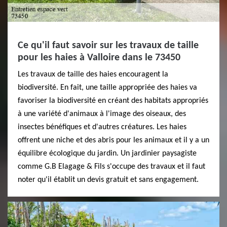
Ce qu'il faut savoir sur les travaux de taille
pour les haies à Valloire dans le 73450
Les travaux de taille des haies encouragent la
biodiversité. En fait, une taille appropriée des haies va
favoriser la biodiversité en créant des habitats appropriés
à une variété d'animaux à l'image des oiseaux, des
insectes bénéfiques et d'autres créatures. Les haies
offrent une niche et des abris pour les animaux et il y a un
équilibre écologique du jardin. Un jardinier paysagiste
comme G.B Elagage & Fils s'occupe des travaux et il faut
noter qu'il établit un devis gratuit et sans engagement.