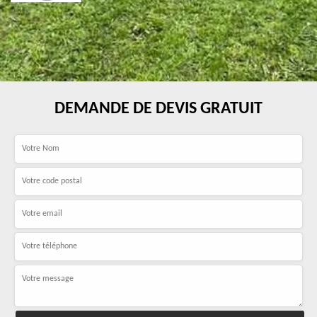
DEMANDE DE DEVIS GRATUIT