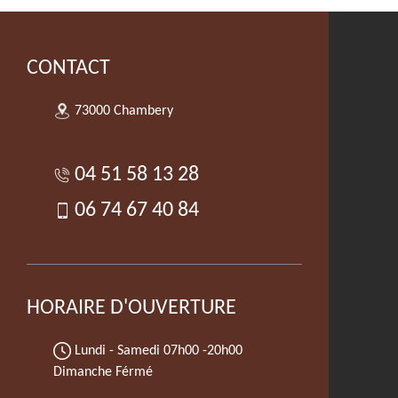
CONTACT
73000 Chambery
04 51 58 13 28
06 74 67 40 84
HORAIRE D'OUVERTURE
Lundi - Samedi
07h00 -20h00
Dimanche Férmé