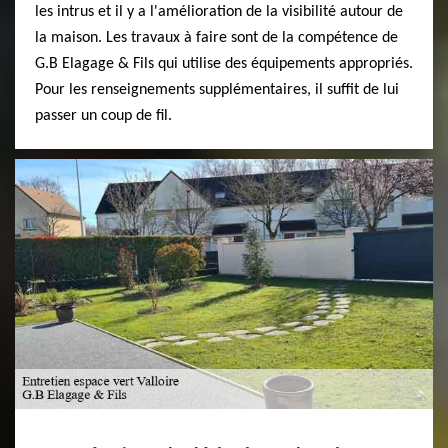
les intrus et il y a l'amélioration de la visibilité autour de
la maison. Les travaux à faire sont de la compétence de
G.B Elagage & Fils qui utilise des équipements appropriés.
Pour les renseignements supplémentaires, il suffit de lui
passer un coup de fil.