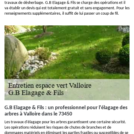
travaux de désherbage. G.B Elagage & Fils se charge des opérations et il
va établir un devis qui est totalement gratuit et sans engagement. Pour les
renseignements supplémentaires, il suffit de lui passer un coup de fil.
G.B Elagage & Fils : un professionnel pour l'élagage des
arbres à Valloire dans le 73450
Les travaux d'élagage pour les arbres garantissent une certaine sécurité.
Les opérations réduisent les risques de chutes de branches et de
dommages matériels en éliminant les parties fragiles ou susceptibles de se