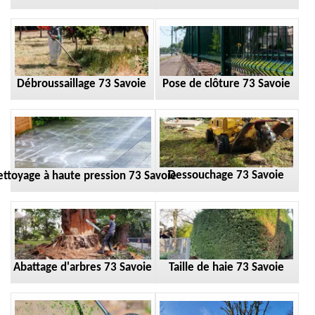
Débroussaillage 73 Savoie
Pose de clôture 73 Savoie
Dessouchage 73 Savoie
ttoyage à haute pression 73 Savoie
Taille de haie 73 Savoie
Abattage d'arbres 73 Savoie