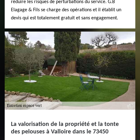
réduire les risques de perturbations du service. G.B
Elagage & Fils se charge des opérations et il établit un
devis qui est totalement gratuit et sans engagement.
La valorisation de la propriété et la tonte
des pelouses à Valloire dans le 73450