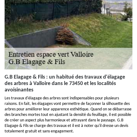
G.B Elagage & Fils : un habitué des travaux d'élagage
des arbres à Valloire dans le 73450 et les localités
avoisinantes
Les travaux d'élagage des arbres sont indispensables pour plusieurs
raisons. En fait, les élagages vont permettre de façonner la silhouette des
arbres pour améliorer leur apparence esthétique. Quand on se débarrasse
des branches mortes tout en ajustant la densité du feuillage, il est possible
de créer un aspect plus harmonieux et attrayant dans le paysage. G.B
Elagage & Fils se charge des travaux et il est à noter qu'il dresse un devis
totalement gratuit et sans engagement.