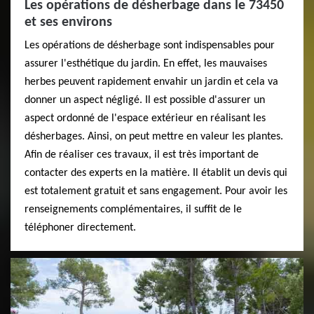
Les opérations de désherbage dans le 73450
et ses environs
Les opérations de désherbage sont indispensables pour
assurer l'esthétique du jardin. En effet, les mauvaises
herbes peuvent rapidement envahir un jardin et cela va
donner un aspect négligé. Il est possible d'assurer un
aspect ordonné de l'espace extérieur en réalisant les
désherbages. Ainsi, on peut mettre en valeur les plantes.
Afin de réaliser ces travaux, il est très important de
contacter des experts en la matière. Il établit un devis qui
est totalement gratuit et sans engagement. Pour avoir les
renseignements complémentaires, il suffit de le
téléphoner directement.