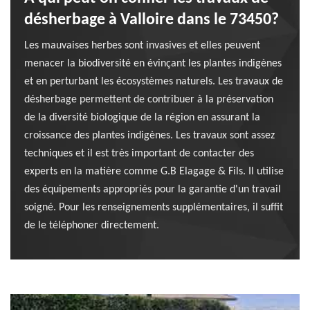
désherbage à Valloire dans le 73450?
Les mauvaises herbes sont invasives et elles peuvent
menacer la biodiversité en évinçant les plantes indigènes
et en perturbant les écosystèmes naturels. Les travaux de
désherbage permettent de contribuer à la préservation
de la diversité biologique de la région en assurant la
croissance des plantes indigènes. Les travaux sont assez
techniques et il est très important de contacter des
experts en la matière comme G.B Elagage & Fils. Il utilise
des équipements appropriés pour la garantie d'un travail
soigné. Pour les renseignements supplémentaires, il suffit
de le téléphoner directement.