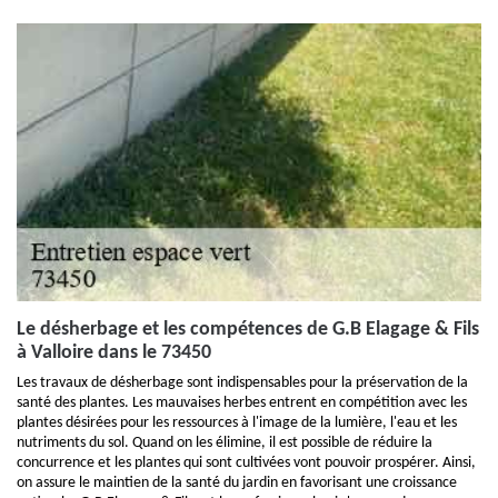
Le désherbage et les compétences de G.B Elagage & Fils
à Valloire dans le 73450
Les travaux de désherbage sont indispensables pour la préservation de la
santé des plantes. Les mauvaises herbes entrent en compétition avec les
plantes désirées pour les ressources à l'image de la lumière, l'eau et les
nutriments du sol. Quand on les élimine, il est possible de réduire la
concurrence et les plantes qui sont cultivées vont pouvoir prospérer. Ainsi,
on assure le maintien de la santé du jardin en favorisant une croissance