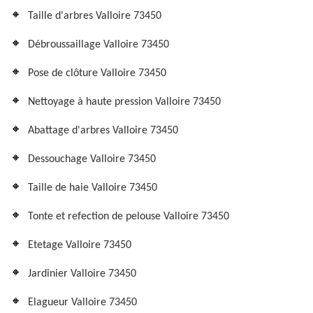
Taille d'arbres Valloire 73450
Débroussaillage Valloire 73450
Pose de clôture Valloire 73450
Nettoyage à haute pression Valloire 73450
Abattage d'arbres Valloire 73450
Dessouchage Valloire 73450
Taille de haie Valloire 73450
Tonte et refection de pelouse Valloire 73450
Etetage Valloire 73450
Jardinier Valloire 73450
Elagueur Valloire 73450