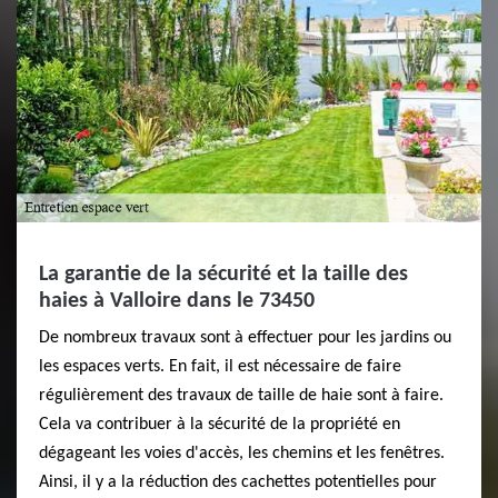
La garantie de la sécurité et la taille des
haies à Valloire dans le 73450
De nombreux travaux sont à effectuer pour les jardins ou
les espaces verts. En fait, il est nécessaire de faire
régulièrement des travaux de taille de haie sont à faire.
Cela va contribuer à la sécurité de la propriété en
dégageant les voies d'accès, les chemins et les fenêtres.
Ainsi, il y a la réduction des cachettes potentielles pour