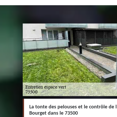
La tonte des pelouses et le contrôle de l
Bourget dans le 73500