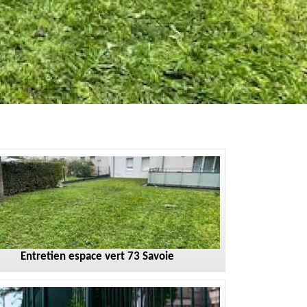
Entretien espace vert 73 Savoie