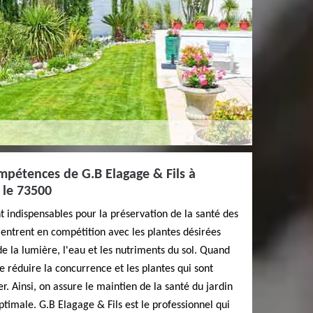
mpétences de G.B Elagage & Fils à
 le 73500
 indispensables pour la préservation de la santé des
entrent en compétition avec les plantes désirées
de la lumière, l'eau et les nutriments du sol. Quand
 de réduire la concurrence et les plantes qui sont
r. Ainsi, on assure le maintien de la santé du jardin
ptimale. G.B Elagage & Fils est le professionnel qui