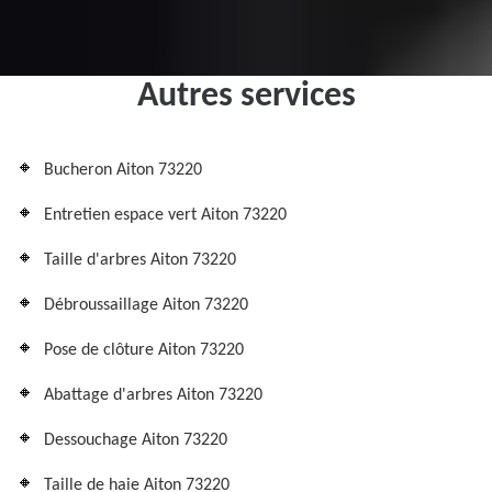
Autres services
Bucheron Aiton 73220
Entretien espace vert Aiton 73220
Taille d'arbres Aiton 73220
Débroussaillage Aiton 73220
Pose de clôture Aiton 73220
Abattage d'arbres Aiton 73220
Dessouchage Aiton 73220
Taille de haie Aiton 73220