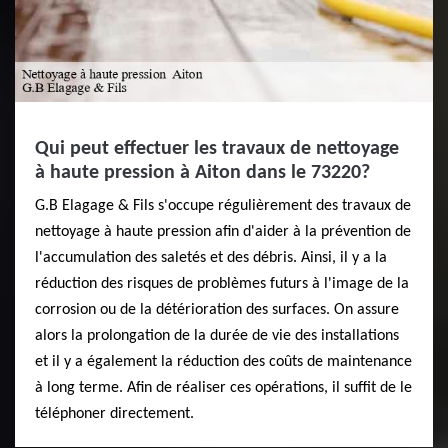
Qui peut effectuer les travaux de nettoyage
à haute pression à Aiton dans le 73220?
G.B Elagage & Fils s'occupe régulièrement des travaux de
nettoyage à haute pression afin d'aider à la prévention de
l'accumulation des saletés et des débris. Ainsi, il y a la
réduction des risques de problèmes futurs à l'image de la
corrosion ou de la détérioration des surfaces. On assure
alors la prolongation de la durée de vie des installations
et il y a également la réduction des coûts de maintenance
à long terme. Afin de réaliser ces opérations, il suffit de le
téléphoner directement.