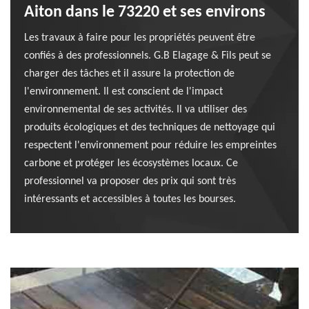
Aiton dans le 73220 et ses environs
Les travaux à faire pour les propriétés peuvent être
confiés à des professionnels. G.B Elagage & Fils peut se
charger des tâches et il assure la protection de
l'environnement. Il est conscient de l'impact
environnemental de ses activités. Il va utiliser des
produits écologiques et des techniques de nettoyage qui
respectent l'environnement pour réduire les empreintes
carbone et protéger les écosystèmes locaux. Ce
professionnel va proposer des prix qui sont très
intéressants et accessibles à toutes les bourses.