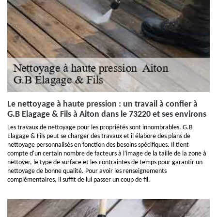
Le nettoyage à haute pression : un travail à confier à
G.B Elagage & Fils à Aiton dans le 73220 et ses environs
Les travaux de nettoyage pour les propriétés sont innombrables. G.B
Elagage & Fils peut se charger des travaux et il élabore des plans de
nettoyage personnalisés en fonction des besoins spécifiques. Il tient
compte d'un certain nombre de facteurs à l'image de la taille de la zone à
nettoyer, le type de surface et les contraintes de temps pour garantir un
nettoyage de bonne qualité. Pour avoir les renseignements
complémentaires, il suffit de lui passer un coup de fil.