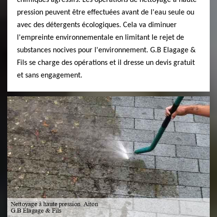
chimiques agressifs. Les opérations de nettoyage à haute
pression peuvent être effectuées avant de l'eau seule ou
avec des détergents écologiques. Cela va diminuer
l'empreinte environnementale en limitant le rejet de
substances nocives pour l'environnement. G.B Elagage &
Fils se charge des opérations et il dresse un devis gratuit
et sans engagement.