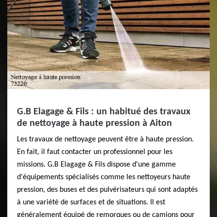
G.B Elagage & Fils : un habitué des travaux
de nettoyage à haute pression à Aiton
Les travaux de nettoyage peuvent être à haute pression.
En fait, il faut contacter un professionnel pour les
missions. G.B Elagage & Fils dispose d'une gamme
d'équipements spécialisés comme les nettoyeurs haute
pression, des buses et des pulvérisateurs qui sont adaptés
à une variété de surfaces et de situations. Il est
généralement équipé de remorques ou de camions pour