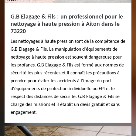
G.B Elagage & Fils : un professionnel pour le
nettoyage à haute pression à Aiton dans le
73220
Les nettoyages à haute pression sont de la compétence de
G.B Elagage & Fils. La manipulation d'équipements de
nettoyage à haute pression est souvent dangereuse pour
les profanes. G.B Elagage & Fils est formé aux normes de
sécurité les plus récentes et il connaît les précautions à
prendre pour éviter les accidents à l'image du port
d'équipements de protection individuelle ou EPI et le
respect des distances de sécurité. G.B Elagage & Fils se
charge des missions et il établit un devis gratuit et sans
engagement.