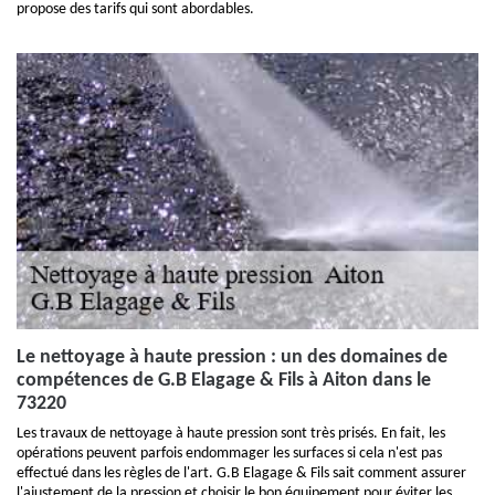
propose des tarifs qui sont abordables.
Le nettoyage à haute pression : un des domaines de
compétences de G.B Elagage & Fils à Aiton dans le
73220
Les travaux de nettoyage à haute pression sont très prisés. En fait, les
opérations peuvent parfois endommager les surfaces si cela n'est pas
effectué dans les règles de l'art. G.B Elagage & Fils sait comment assurer
l'ajustement de la pression et choisir le bon équipement pour éviter les