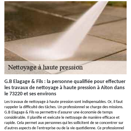
G.B Elagage & Fils : la personne qualifiée pour effectuer
les travaux de nettoyage à haute pression à Aiton dans
le 73220 et ses environs
Les travaux de nettoyage à haute pression sont indispensables. Or, il faut
rappeler la difficulté des tâches. Un professionnel se charge des missions.
G.B Elagage & Fils va permettre d'assurer une économie de temps
considérable. Il planifie et exécute le nettoyage de manière efficace et
rapide. Cela permet aux personnes qui les sollicitent de se concentrer sur
d'autres aspects de l'entreprise ou de la vie quotidienne. Ce professionnel