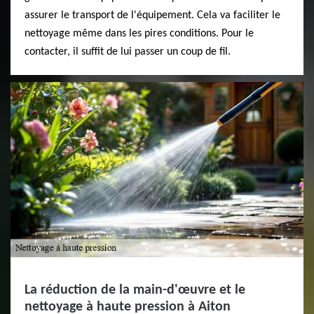
assurer le transport de l'équipement. Cela va faciliter le
nettoyage même dans les pires conditions. Pour le
contacter, il suffit de lui passer un coup de fil.
La réduction de la main-d'œuvre et le
nettoyage à haute pression à Aiton