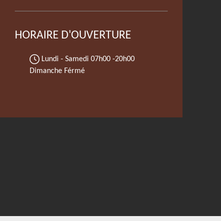
HORAIRE D'OUVERTURE
Lundi - Samedi
07h00 -20h00
Dimanche Férmé