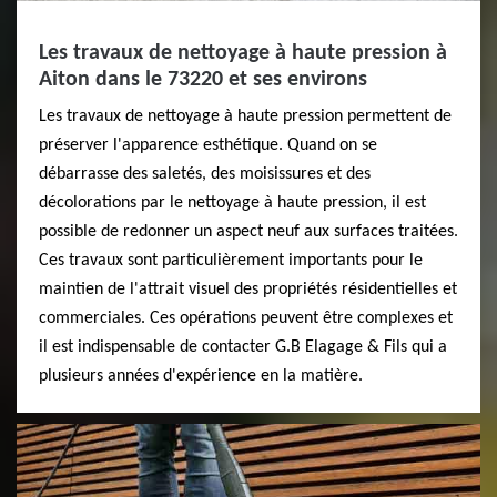
Les travaux de nettoyage à haute pression à
Aiton dans le 73220 et ses environs
Les travaux de nettoyage à haute pression permettent de
préserver l'apparence esthétique. Quand on se
débarrasse des saletés, des moisissures et des
décolorations par le nettoyage à haute pression, il est
possible de redonner un aspect neuf aux surfaces traitées.
Ces travaux sont particulièrement importants pour le
maintien de l'attrait visuel des propriétés résidentielles et
commerciales. Ces opérations peuvent être complexes et
il est indispensable de contacter G.B Elagage & Fils qui a
plusieurs années d'expérience en la matière.