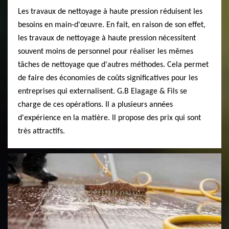
Les travaux de nettoyage à haute pression réduisent les
besoins en main-d'œuvre. En fait, en raison de son effet,
les travaux de nettoyage à haute pression nécessitent
souvent moins de personnel pour réaliser les mêmes
tâches de nettoyage que d'autres méthodes. Cela permet
de faire des économies de coûts significatives pour les
entreprises qui externalisent. G.B Elagage & Fils se
charge de ces opérations. Il a plusieurs années
d'expérience en la matière. Il propose des prix qui sont
très attractifs.