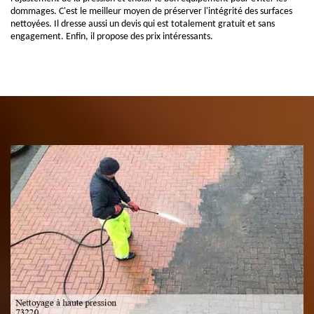
dommages. C'est le meilleur moyen de préserver l'intégrité des surfaces
nettoyées. Il dresse aussi un devis qui est totalement gratuit et sans
engagement. Enfin, il propose des prix intéressants.