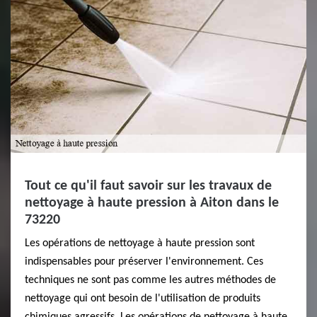
Tout ce qu'il faut savoir sur les travaux de
nettoyage à haute pression à Aiton dans le
73220
Les opérations de nettoyage à haute pression sont
indispensables pour préserver l'environnement. Ces
techniques ne sont pas comme les autres méthodes de
nettoyage qui ont besoin de l'utilisation de produits