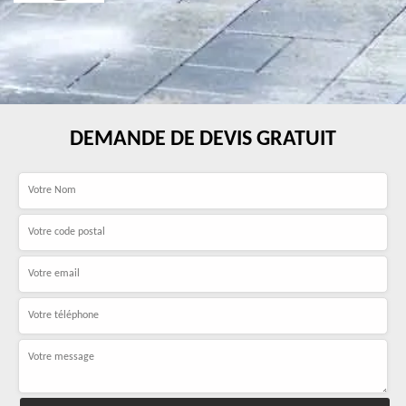
DEMANDE DE DEVIS GRATUIT