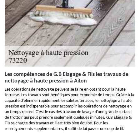
Les compétences de G.B Elagage & Fils les travaux de
nettoyage à haute pression à Aiton
Les opérations de nettoyage peuvent se faire en optant pour la haute
terrasse. Les travaux sont bénéfiques pour économie de temps. Grâce à la
capacité d'éliminer rapidement les saletés tenaces, le nettoyage à haute
pression est indispensable pour accomplir les opérations de nettoyage en
un temps record. C'est le cas des travaux de lavage d'une grande surface
de trottoir qui peut prendre seulement quelques minutes. G.B Elagage &
Fils se charge des travaux et il est très bien équipé. Pour les
renseignements supplémentaires, il suffit de lui passer un coup de fil.