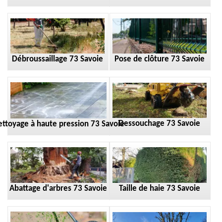
Débroussaillage 73 Savoie
Pose de clôture 73 Savoie
Dessouchage 73 Savoie
ttoyage à haute pression 73 Savoie
Taille de haie 73 Savoie
Abattage d'arbres 73 Savoie