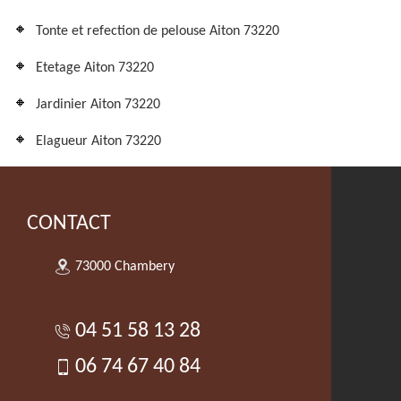
Tonte et refection de pelouse Aiton 73220
Etetage Aiton 73220
Jardinier Aiton 73220
Elagueur Aiton 73220
CONTACT
73000 Chambery
04 51 58 13 28
06 74 67 40 84