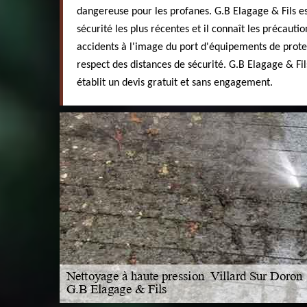
dangereuse pour les profanes. G.B Elagage & Fils 
sécurité les plus récentes et il connaît les précauti
accidents à l'image du port d'équipements de protec
respect des distances de sécurité. G.B Elagage & Fil
établit un devis gratuit et sans engagement.