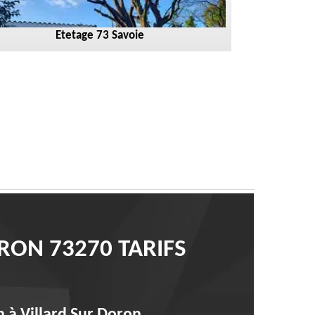
Etetage 73 Savoie
RON 73270 TARIFS