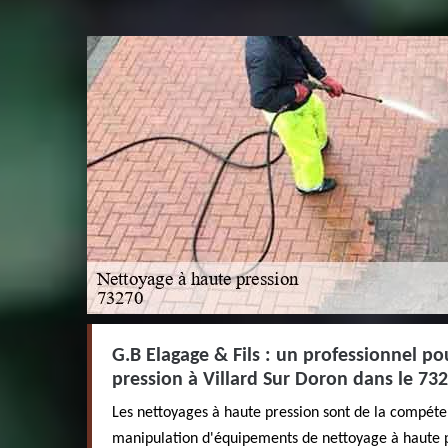
G.B Elagage & Fils : un professionnel po
pression à Villard Sur Doron dans le 73
Les nettoyages à haute pression sont de la compéte
manipulation d'équipements de nettoyage à haute p