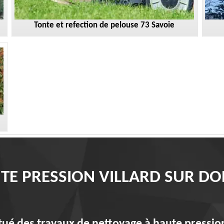
Tonte et refection de pelouse 73 Savoie
TE PRESSION VILLARD SUR DO