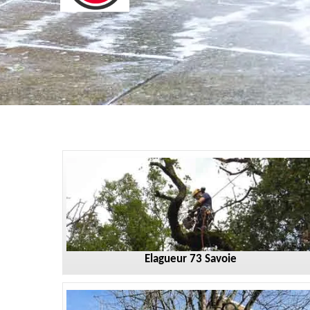
Elagueur 73 Savoie