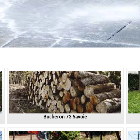
Bucheron 73 Savoie