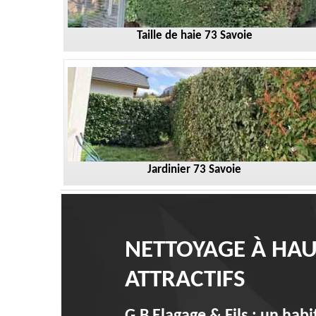
Taille de haie 73 Savoie
Jardinier 73 Savoie
NETTOYAGE À HAU
ATTRACTIFS