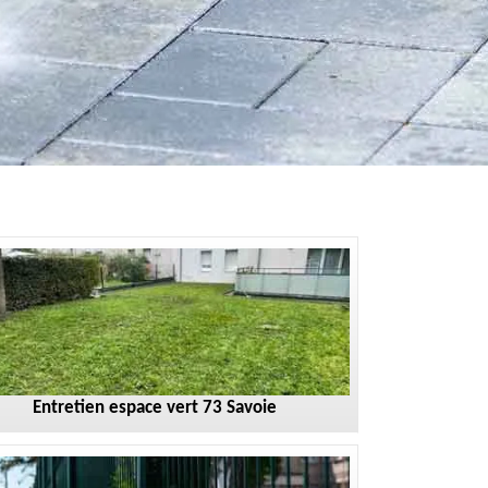
Entretien espace vert 73 Savoie