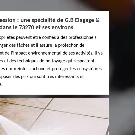
ession : une spécialité de G.B Elagage &
 dans le 73270 et ses environs
opriétés peuvent être confiés à des professionnels.
ger des tâches et il assure la protection de
nt de l'impact environnemental de ses activités. Il va
ues et des techniques de nettoyage qui respectent
les empreintes carbone et protéger les écosystèmes
poser des prix qui sont très intéressants et
s.