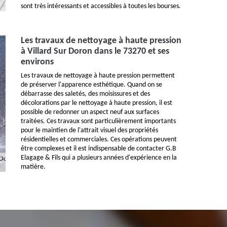
sont très intéressants et accessibles à toutes les bourses.
Les travaux de nettoyage à haute pression
à Villard Sur Doron dans le 73270 et ses
environs
Les travaux de nettoyage à haute pression permettent
de préserver l'apparence esthétique. Quand on se
débarrasse des saletés, des moisissures et des
décolorations par le nettoyage à haute pression, il est
possible de redonner un aspect neuf aux surfaces
traitées. Ces travaux sont particulièrement importants
pour le maintien de l'attrait visuel des propriétés
résidentielles et commerciales. Ces opérations peuvent
être complexes et il est indispensable de contacter G.B
Elagage & Fils qui a plusieurs années d'expérience en la
matière.