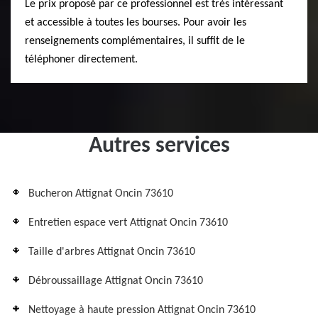
Le prix proposé par ce professionnel est très intéressant
et accessible à toutes les bourses. Pour avoir les
renseignements complémentaires, il suffit de le
téléphoner directement.
Autres services
Bucheron Attignat Oncin 73610
Entretien espace vert Attignat Oncin 73610
Taille d'arbres Attignat Oncin 73610
Débroussaillage Attignat Oncin 73610
Nettoyage à haute pression Attignat Oncin 73610