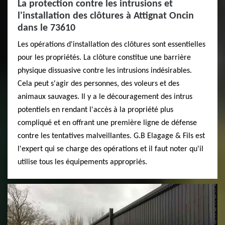
La protection contre les intrusions et
l'installation des clôtures à Attignat Oncin
dans le 73610
Les opérations d'installation des clôtures sont essentielles
pour les propriétés. La clôture constitue une barrière
physique dissuasive contre les intrusions indésirables.
Cela peut s'agir des personnes, des voleurs et des
animaux sauvages. Il y a le découragement des intrus
potentiels en rendant l'accès à la propriété plus
compliqué et en offrant une première ligne de défense
contre les tentatives malveillantes. G.B Elagage & Fils est
l'expert qui se charge des opérations et il faut noter qu'il
utilise tous les équipements appropriés.