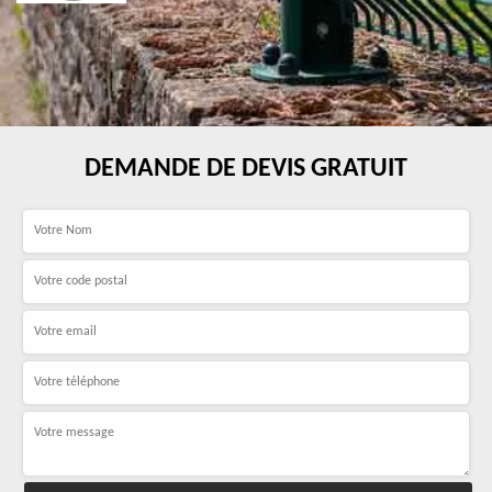
DEMANDE DE DEVIS GRATUIT