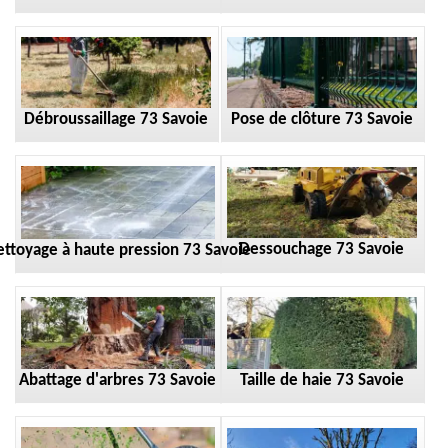
Débroussaillage 73 Savoie
Pose de clôture 73 Savoie
Dessouchage 73 Savoie
ttoyage à haute pression 73 Savoie
Taille de haie 73 Savoie
Abattage d'arbres 73 Savoie