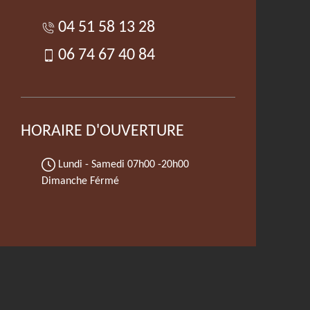
04 51 58 13 28
06 74 67 40 84
HORAIRE D'OUVERTURE
Lundi - Samedi
07h00 -20h00
Dimanche Férmé