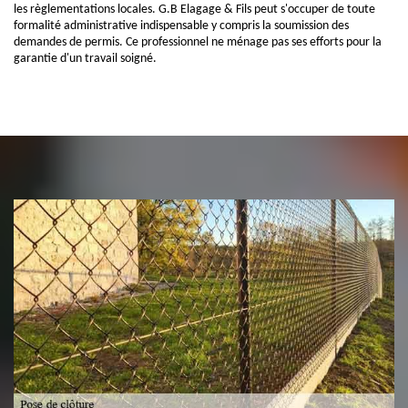
les règlementations locales. G.B Elagage & Fils peut s'occuper de toute
formalité administrative indispensable y compris la soumission des
demandes de permis. Ce professionnel ne ménage pas ses efforts pour la
garantie d'un travail soigné.