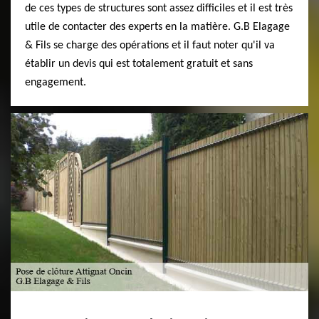
de ces types de structures sont assez difficiles et il est très
utile de contacter des experts en la matière. G.B Elagage
& Fils se charge des opérations et il faut noter qu'il va
établir un devis qui est totalement gratuit et sans
engagement.