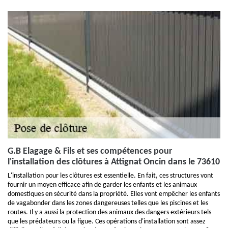
G.B Elagage & Fils et ses compétences pour
l'installation des clôtures à Attignat Oncin dans le 73610
L'installation pour les clôtures est essentielle. En fait, ces structures vont
fournir un moyen efficace afin de garder les enfants et les animaux
domestiques en sécurité dans la propriété. Elles vont empêcher les enfants
de vagabonder dans les zones dangereuses telles que les piscines et les
routes. Il y a aussi la protection des animaux des dangers extérieurs tels
que les prédateurs ou la figue. Ces opérations d'installation sont assez