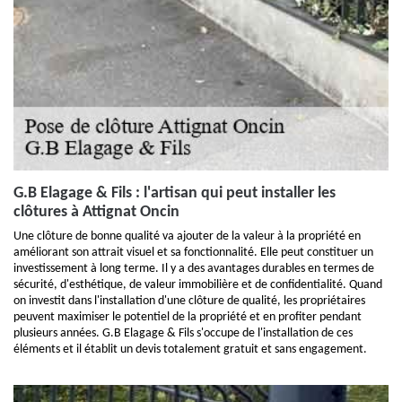
G.B Elagage & Fils : l'artisan qui peut installer les
clôtures à Attignat Oncin
Une clôture de bonne qualité va ajouter de la valeur à la propriété en
améliorant son attrait visuel et sa fonctionnalité. Elle peut constituer un
investissement à long terme. Il y a des avantages durables en termes de
sécurité, d'esthétique, de valeur immobilière et de confidentialité. Quand
on investit dans l'installation d'une clôture de qualité, les propriétaires
peuvent maximiser le potentiel de la propriété et en profiter pendant
plusieurs années. G.B Elagage & Fils s'occupe de l'installation de ces
éléments et il établit un devis totalement gratuit et sans engagement.