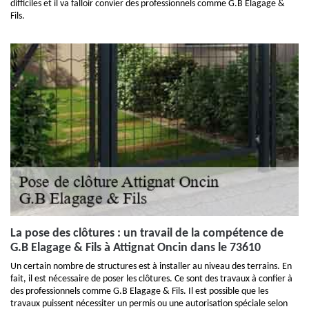
difficiles et il va falloir convier des professionnels comme G.B Elagage &
Fils.
La pose des clôtures : un travail de la compétence de
G.B Elagage & Fils à Attignat Oncin dans le 73610
Un certain nombre de structures est à installer au niveau des terrains. En
fait, il est nécessaire de poser les clôtures. Ce sont des travaux à confier à
des professionnels comme G.B Elagage & Fils. Il est possible que les
travaux puissent nécessiter un permis ou une autorisation spéciale selon