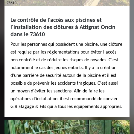
Le contrôle de l'accès aux piscines et
l'installation des clôtures à Attignat Oncin
dans le 73610
Pour les personnes qui possèdent une piscine, une clôture
est requise par les règlementations pour éviter l'accès
non contrôlé et de réduire les risques de noyades. C'est
notamment le cas des jeunes enfants. Il y a la création
d'une barrière de sécurité autour de la piscine et il est
possible de prévenir les accidents tragiques. C'est aussi
un moyen d'éviter les sanctions. Afin de faire les
opérations d'installation, il est recommandé de convier
G.B Elagage & Fils qui a tous les équipements appropriés.