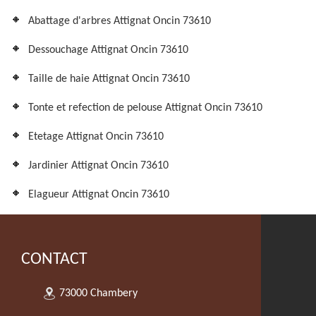
Abattage d'arbres Attignat Oncin 73610
Dessouchage Attignat Oncin 73610
Taille de haie Attignat Oncin 73610
Tonte et refection de pelouse Attignat Oncin 73610
Etetage Attignat Oncin 73610
Jardinier Attignat Oncin 73610
Elagueur Attignat Oncin 73610
CONTACT
73000 Chambery