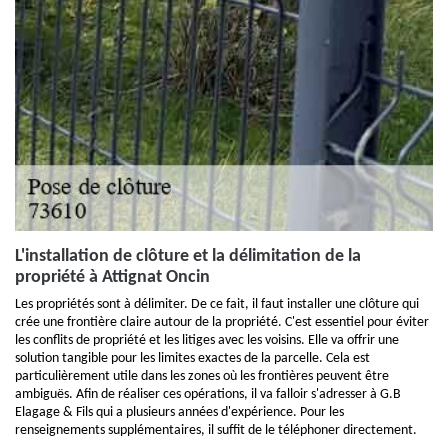
L'installation de clôture et la délimitation de la
propriété à Attignat Oncin
Les propriétés sont à délimiter. De ce fait, il faut installer une clôture qui
crée une frontière claire autour de la propriété. C'est essentiel pour éviter
les conflits de propriété et les litiges avec les voisins. Elle va offrir une
solution tangible pour les limites exactes de la parcelle. Cela est
particulièrement utile dans les zones où les frontières peuvent être
ambiguës. Afin de réaliser ces opérations, il va falloir s'adresser à G.B
Elagage & Fils qui a plusieurs années d'expérience. Pour les
renseignements supplémentaires, il suffit de le téléphoner directement.