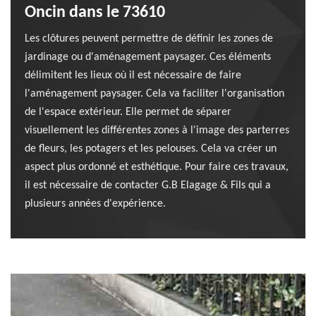
Oncin dans le 73610
Les clôtures peuvent permettre de définir les zones de
jardinage ou d'aménagement paysager. Ces éléments
délimitent les lieux où il est nécessaire de faire
l'aménagement paysager. Cela va faciliter l'organisation
de l'espace extérieur. Elle permet de séparer
visuellement les différentes zones à l'image des parterres
de fleurs, les potagers et les pelouses. Cela va créer un
aspect plus ordonné et esthétique. Pour faire ces travaux,
il est nécessaire de contacter G.B Elagage & Fils qui a
plusieurs années d'expérience.