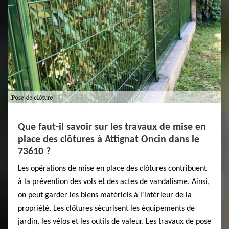
Que faut-il savoir sur les travaux de mise en
place des clôtures à Attignat Oncin dans le
73610 ?
Les opérations de mise en place des clôtures contribuent
à la prévention des vols et des actes de vandalisme. Ainsi,
on peut garder les biens matériels à l'intérieur de la
propriété. Les clôtures sécurisent les équipements de
jardin, les vélos et les outils de valeur. Les travaux de pose