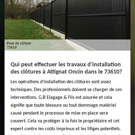
Qui peut effectuer les travaux d'installation
des clôtures à Attignat Oncin dans le 73610?
Les opérations d'installation des clôtures sont assez
techniques. Des professionnels doivent se charger de ces
interventions. G.B Elagage & Fils est assurée et cela
signifie que toute blessure ou tout dommage matériel
causé pendant le processus de mise en place sera
couvert. Cela va protéger à la fois le propriétaire et cet
expert contre les coûts imprévus et les litiges potentiels.