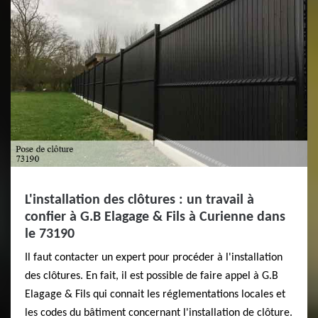
L'installation des clôtures : un travail à
confier à G.B Elagage & Fils à Curienne dans
le 73190
Il faut contacter un expert pour procéder à l'installation
des clôtures. En fait, il est possible de faire appel à G.B
Elagage & Fils qui connait les réglementations locales et
les codes du bâtiment concernant l'installation de clôture.