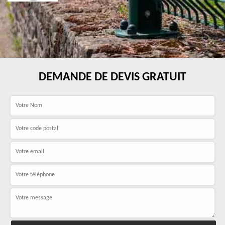
DEMANDE DE DEVIS GRATUIT