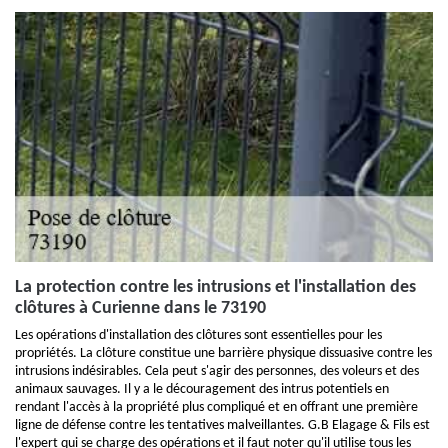
La protection contre les intrusions et l'installation des
clôtures à Curienne dans le 73190
Les opérations d'installation des clôtures sont essentielles pour les
propriétés. La clôture constitue une barrière physique dissuasive contre les
intrusions indésirables. Cela peut s'agir des personnes, des voleurs et des
animaux sauvages. Il y a le découragement des intrus potentiels en
rendant l'accès à la propriété plus compliqué et en offrant une première
ligne de défense contre les tentatives malveillantes. G.B Elagage & Fils est
l'expert qui se charge des opérations et il faut noter qu'il utilise tous les