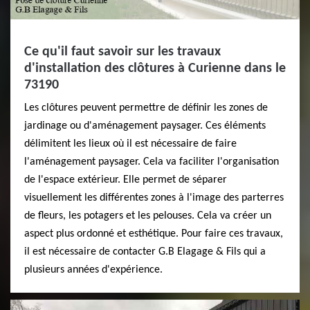
Ce qu'il faut savoir sur les travaux
d'installation des clôtures à Curienne dans le
73190
Les clôtures peuvent permettre de définir les zones de
jardinage ou d'aménagement paysager. Ces éléments
délimitent les lieux où il est nécessaire de faire
l'aménagement paysager. Cela va faciliter l'organisation
de l'espace extérieur. Elle permet de séparer
visuellement les différentes zones à l'image des parterres
de fleurs, les potagers et les pelouses. Cela va créer un
aspect plus ordonné et esthétique. Pour faire ces travaux,
il est nécessaire de contacter G.B Elagage & Fils qui a
plusieurs années d'expérience.