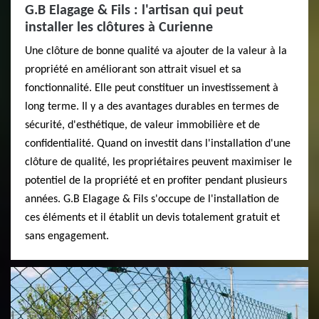
G.B Elagage & Fils : l'artisan qui peut
installer les clôtures à Curienne
Une clôture de bonne qualité va ajouter de la valeur à la
propriété en améliorant son attrait visuel et sa
fonctionnalité. Elle peut constituer un investissement à
long terme. Il y a des avantages durables en termes de
sécurité, d'esthétique, de valeur immobilière et de
confidentialité. Quand on investit dans l'installation d'une
clôture de qualité, les propriétaires peuvent maximiser le
potentiel de la propriété et en profiter pendant plusieurs
années. G.B Elagage & Fils s'occupe de l'installation de
ces éléments et il établit un devis totalement gratuit et
sans engagement.