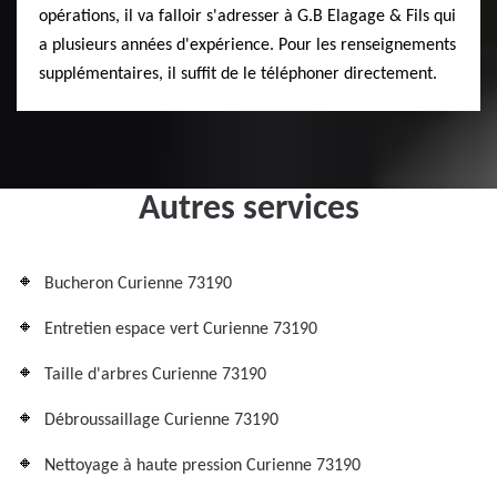
opérations, il va falloir s'adresser à G.B Elagage & Fils qui
a plusieurs années d'expérience. Pour les renseignements
supplémentaires, il suffit de le téléphoner directement.
Autres services
Bucheron Curienne 73190
Entretien espace vert Curienne 73190
Taille d'arbres Curienne 73190
Débroussaillage Curienne 73190
Nettoyage à haute pression Curienne 73190