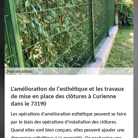
L'amélioration de l'esthétique et les travaux
de mise en place des clôtures à Curienne
dans le 73190
Les opérations d'amélioration esthétique peuvent se faire
par le biais des opérations d'installation des clôtures.
Quand elles sont bien conçues, elles peuvent ajouter une