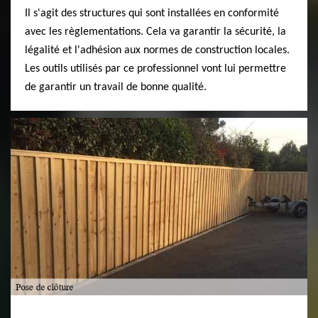
Il s'agit des structures qui sont installées en conformité
avec les règlementations. Cela va garantir la sécurité, la
légalité et l'adhésion aux normes de construction locales.
Les outils utilisés par ce professionnel vont lui permettre
de garantir un travail de bonne qualité.