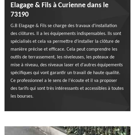
Elagage & Fils à Curienne dans le
73190
G.B Elagage & Fils se charge des travaux d'installation
des clôtures. Il a les équipements indispensables. Ils sont
spécialisés et cela va permettre d'installer la clôture de
manière précise et efficace. Cela peut comprendre les
outils de terrassement, les niveleuses, les poteaux de
mise à niveau, des niveaux laser et d'autres équipements
spécifiques qui vont garantir un travail de haute qualité.
Ce professionnel a le sens de l'écoute et il va proposer
des tarifs qui sont très intéressants et accessibles à toutes
les bourses.