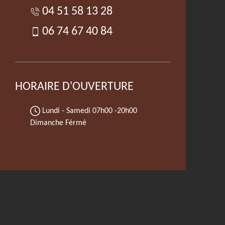
04 51 58 13 28
06 74 67 40 84
HORAIRE D'OUVERTURE
Lundi - Samedi
07h00 -20h00
Dimanche Férmé