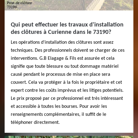
Qui peut effectuer les travaux d'installation
des clôtures à Curienne dans le 73190?
Les opérations d'installation des clôtures sont assez
techniques. Des professionnels doivent se charger de ces
interventions. G.B Elagage & Fils est assurée et cela
signifie que toute blessure ou tout dommage matériel
causé pendant le processus de mise en place sera
couvert. Cela va protéger à la fois le propriétaire et cet
expert contre les coûts imprévus et les litiges potentiels.
Le prix proposé par ce professionnel est très intéressant
et accessible à toutes les bourses. Pour avoir les
renseignements complémentaires, il suffit de le
téléphoner directement.