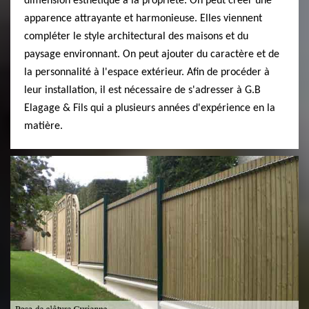
dimension esthétique à la propriété. On peut créer une
apparence attrayante et harmonieuse. Elles viennent
compléter le style architectural des maisons et du
paysage environnant. On peut ajouter du caractère et de
la personnalité à l'espace extérieur. Afin de procéder à
leur installation, il est nécessaire de s'adresser à G.B
Elagage & Fils qui a plusieurs années d'expérience en la
matière.