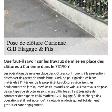
Que faut-il savoir sur les travaux de mise en place des
clôtures à Curienne dans le 73190 ?
Les opérations de mise en place des clôtures contribuent à la prévention
des vols et des actes de vandalisme. Ainsi, on peut garder les biens
matériels à l'intérieur de la propriété. Les clôtures sécurisent les
équipements de jardin, les vélos et les outils de valeur. Les travaux de pose
de ces types de structures sont assez difficiles et il est très utile de
contacter des experts en la matière. G.B Elagage & Fils se charge des
opérations et il faut noter qu'il va établir un devis qui est totalement
gratuit et sans engagement.