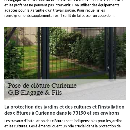
écologique de l'environnement. Les travaux à réaliser sont assez difficiles
et les profanes ne peuvent pas intervenir. Il va utiliser des équipements
adaptés pour la garantie d'un travail soigné. Pour recueillir les
renseignements supplémentaires, il suffit de lui passer un coup de fil.
La protection des jardins et des cultures et l'installation
des clôtures à Curienne dans le 73190 et ses environs
Les travaux d'installation des clôtures sont indispensables pour les jardins
et les cultures. Ces éléments jouent un rôle crucial dans la protection de