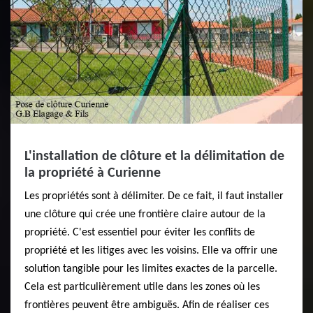
L'installation de clôture et la délimitation de
la propriété à Curienne
Les propriétés sont à délimiter. De ce fait, il faut installer
une clôture qui crée une frontière claire autour de la
propriété. C'est essentiel pour éviter les conflits de
propriété et les litiges avec les voisins. Elle va offrir une
solution tangible pour les limites exactes de la parcelle.
Cela est particulièrement utile dans les zones où les
frontières peuvent être ambiguës. Afin de réaliser ces