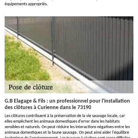
équipements appropriés.
G.B Elagage & Fils : un professionnel pour l'installation
des clôtures à Curienne dans le 73190
Les clôtures contribuent à la préservation de la vie sauvage locale, car
elles empêchent les animaux domestiques d'errer dans les habitats
sensibles et naturels. On peut réduire les interactions négatives entre les
animaux domestiques et la faune sauvage. On peut ainsi aider l'équilibre