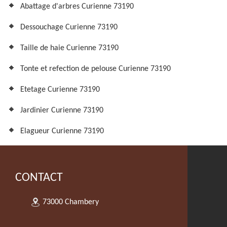
Abattage d'arbres Curienne 73190
Dessouchage Curienne 73190
Taille de haie Curienne 73190
Tonte et refection de pelouse Curienne 73190
Etetage Curienne 73190
Jardinier Curienne 73190
Elagueur Curienne 73190
CONTACT
73000 Chambery