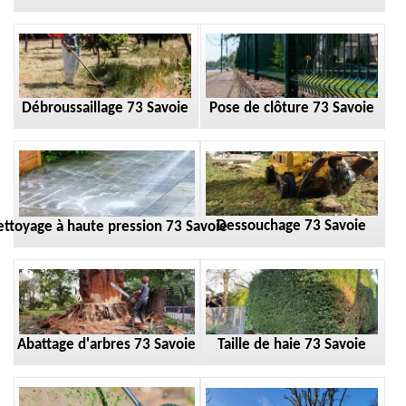
Débroussaillage 73 Savoie
Pose de clôture 73 Savoie
Dessouchage 73 Savoie
ttoyage à haute pression 73 Savoie
Taille de haie 73 Savoie
Abattage d'arbres 73 Savoie