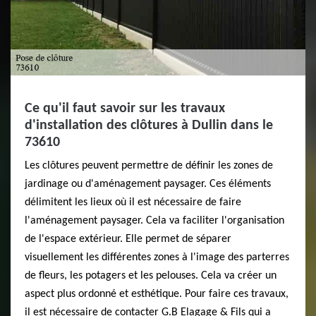
Ce qu'il faut savoir sur les travaux
d'installation des clôtures à Dullin dans le
73610
Les clôtures peuvent permettre de définir les zones de
jardinage ou d'aménagement paysager. Ces éléments
délimitent les lieux où il est nécessaire de faire
l'aménagement paysager. Cela va faciliter l'organisation
de l'espace extérieur. Elle permet de séparer
visuellement les différentes zones à l'image des parterres
de fleurs, les potagers et les pelouses. Cela va créer un
aspect plus ordonné et esthétique. Pour faire ces travaux,
il est nécessaire de contacter G.B Elagage & Fils qui a