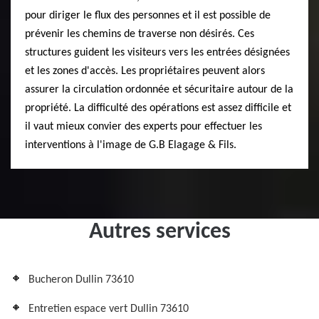
pour diriger le flux des personnes et il est possible de
prévenir les chemins de traverse non désirés. Ces
structures guident les visiteurs vers les entrées désignées
et les zones d'accès. Les propriétaires peuvent alors
assurer la circulation ordonnée et sécuritaire autour de la
propriété. La difficulté des opérations est assez difficile et
il vaut mieux convier des experts pour effectuer les
interventions à l'image de G.B Elagage & Fils.
Autres services
Bucheron Dullin 73610
Entretien espace vert Dullin 73610