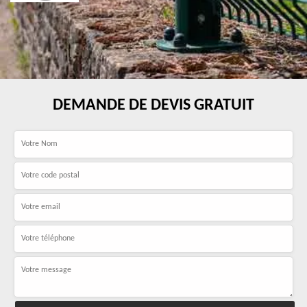
DEMANDE DE DEVIS GRATUIT