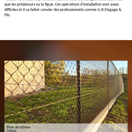
que les prédateurs ou la figue. Ces opérations d'installation sont assez
difficiles et il va falloir convier des professionnels comme G.B Elagage &
Fils.