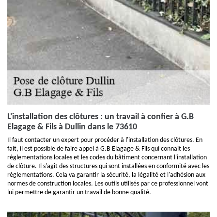
L'installation des clôtures : un travail à confier à G.B
Elagage & Fils à Dullin dans le 73610
Il faut contacter un expert pour procéder à l'installation des clôtures. En
fait, il est possible de faire appel à G.B Elagage & Fils qui connait les
réglementations locales et les codes du bâtiment concernant l'installation
de clôture. Il s'agit des structures qui sont installées en conformité avec les
règlementations. Cela va garantir la sécurité, la légalité et l'adhésion aux
normes de construction locales. Les outils utilisés par ce professionnel vont
lui permettre de garantir un travail de bonne qualité.