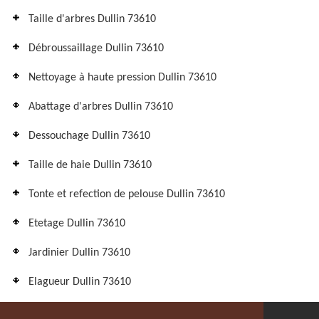
Taille d'arbres Dullin 73610
Débroussaillage Dullin 73610
Nettoyage à haute pression Dullin 73610
Abattage d'arbres Dullin 73610
Dessouchage Dullin 73610
Taille de haie Dullin 73610
Tonte et refection de pelouse Dullin 73610
Etetage Dullin 73610
Jardinier Dullin 73610
Elagueur Dullin 73610