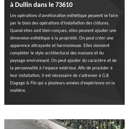
à Dullin dans le 73610
Les opérations d'amélioration esthétique peuvent se faire
par le biais des opérations d'installation des clôtures.
Quand elles sont bien conçues, elles peuvent ajouter une
dimension esthétique à la propriété. On peut créer une
apparence attrayante et harmonieuse. Elles viennent
compléter le style architectural des maisons et du
paysage environnant. On peut ajouter du caractère et de
la personnalité à l'espace extérieur. Afin de procéder à
leur installation, il est nécessaire de s'adresser à G.B
Elagage & Fils qui a plusieurs années d'expérience en la
matière.