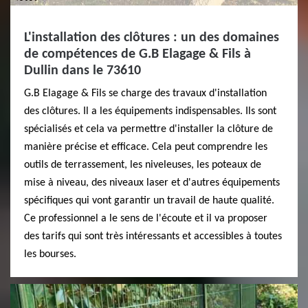
L'installation des clôtures : un des domaines
de compétences de G.B Elagage & Fils à
Dullin dans le 73610
G.B Elagage & Fils se charge des travaux d'installation
des clôtures. Il a les équipements indispensables. Ils sont
spécialisés et cela va permettre d'installer la clôture de
manière précise et efficace. Cela peut comprendre les
outils de terrassement, les niveleuses, les poteaux de
mise à niveau, des niveaux laser et d'autres équipements
spécifiques qui vont garantir un travail de haute qualité.
Ce professionnel a le sens de l'écoute et il va proposer
des tarifs qui sont très intéressants et accessibles à toutes
les bourses.