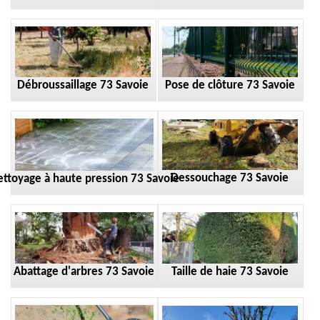
Débroussaillage 73 Savoie
Pose de clôture 73 Savoie
Dessouchage 73 Savoie
ttoyage à haute pression 73 Savoie
Taille de haie 73 Savoie
Abattage d'arbres 73 Savoie