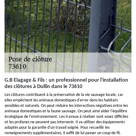
G.B Elagage & Fils : un professionnel pour l'installation
des clôtures à Dullin dans le 73610
Les clôtures contribuent à la préservation de la vie sauvage locale, car
elles empêchent les animaux domestiques d'errer dans les habitats
sensibles et naturels. On peut réduire les interactions négatives entre les
animaux domestiques et la faune sauvage. On peut ainsi aider l'équilibre
écologique de l'environnement. Les travaux à réaliser sont assez difficiles
et les profanes ne peuvent pas intervenir. Il va utiliser des équipements
adaptés pour la garantie d'un travail soigné. Pour recueillir les
renseignements supplémentaires, il suffit de lui passer un coup de fil.