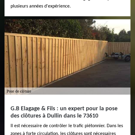
plusieurs années d'expérience.
G.B Elagage & Fils : un expert pour la pose
des clôtures à Dullin dans le 73610
Il est nécessaire de contrôler le trafic piétonnier. Dans les
zones à forte circulation, les clôtures sont nécessaires