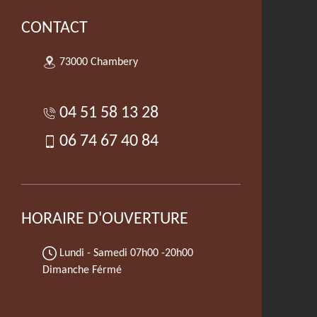
CONTACT
73000 Chambery
04 51 58 13 28
06 74 67 40 84
HORAIRE D'OUVERTURE
Lundi - Samedi
07h00 -20h00
Dimanche Férmé