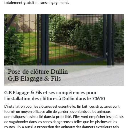
totalement gratuit et sans engagement.
G.B Elagage & Fils et ses compétences pour
l'installation des clôtures à Dullin dans le 73610
L'installation pour les clôtures est essentielle. En fait, ces structures vont
fournir un moyen efficace afin de garder les enfants et les animaux
domestiques en sécurité dans la propriété. Elles vont empêcher les enfants
de vagabonder dans les zones dangereuses telles que les piscines et les
routes. Il y a aussi la protection des animaux des dangers extérieurs tels