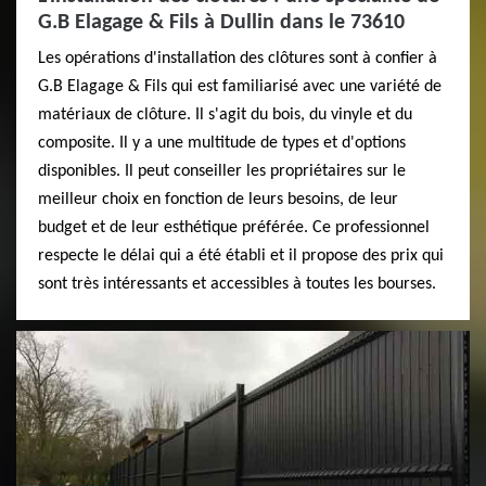
G.B Elagage & Fils à Dullin dans le 73610
Les opérations d'installation des clôtures sont à confier à
G.B Elagage & Fils qui est familiarisé avec une variété de
matériaux de clôture. Il s'agit du bois, du vinyle et du
composite. Il y a une multitude de types et d'options
disponibles. Il peut conseiller les propriétaires sur le
meilleur choix en fonction de leurs besoins, de leur
budget et de leur esthétique préférée. Ce professionnel
respecte le délai qui a été établi et il propose des prix qui
sont très intéressants et accessibles à toutes les bourses.