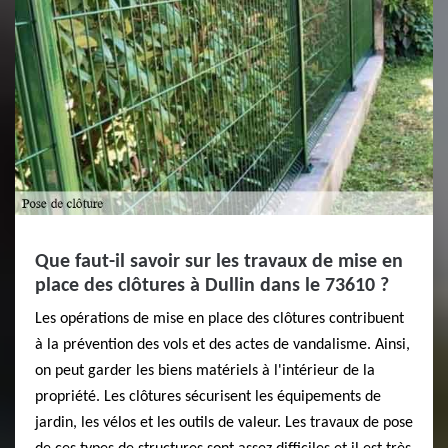
Que faut-il savoir sur les travaux de mise en
place des clôtures à Dullin dans le 73610 ?
Les opérations de mise en place des clôtures contribuent
à la prévention des vols et des actes de vandalisme. Ainsi,
on peut garder les biens matériels à l'intérieur de la
propriété. Les clôtures sécurisent les équipements de
jardin, les vélos et les outils de valeur. Les travaux de pose