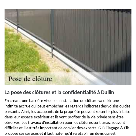
La pose des clôtures et la confidentialité à Dullin
En créant une barrière visuelle, l'installation de clôture va offrir une
intimité accrue qui peut empêcher les regards indiscrets des voisins ou des
passants. Ainsi, les occupants de la propriété peuvent se sentir plus à l'aise
dans leur espace extérieur et ils vont profiter de la vie privée sans être
observés. Les travaux d'installation pour les clôtures sont assez souvent
difficiles et il est très important de convier des experts. G.B Elagage & Fils
propose ses services et il faut noter qu'il va établir un devis qui est