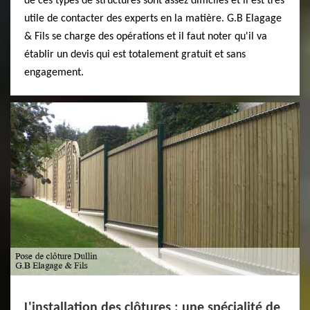
de ces types de structures sont assez difficiles et il est très
utile de contacter des experts en la matière. G.B Elagage
& Fils se charge des opérations et il faut noter qu'il va
établir un devis qui est totalement gratuit et sans
engagement.
L'installation des clôtures : une spécialité de