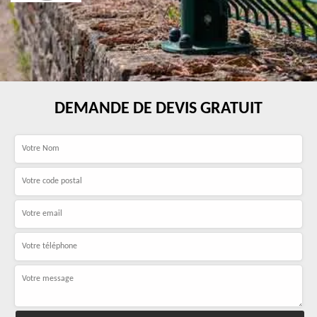
DEMANDE DE DEVIS GRATUIT