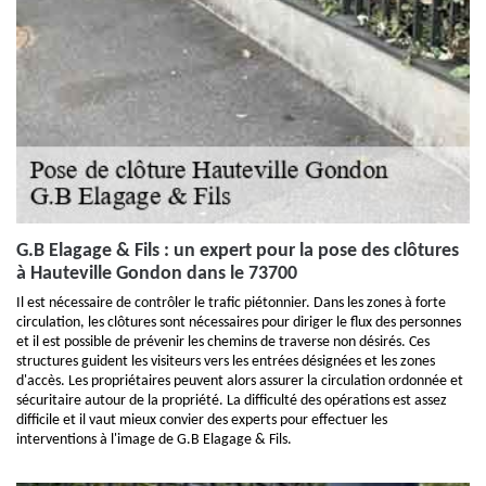
G.B Elagage & Fils : un expert pour la pose des clôtures
à Hauteville Gondon dans le 73700
Il est nécessaire de contrôler le trafic piétonnier. Dans les zones à forte
circulation, les clôtures sont nécessaires pour diriger le flux des personnes
et il est possible de prévenir les chemins de traverse non désirés. Ces
structures guident les visiteurs vers les entrées désignées et les zones
d'accès. Les propriétaires peuvent alors assurer la circulation ordonnée et
sécuritaire autour de la propriété. La difficulté des opérations est assez
difficile et il vaut mieux convier des experts pour effectuer les
interventions à l'image de G.B Elagage & Fils.