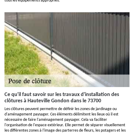
tous les équipements appropriés.
Ce qu'il faut savoir sur les travaux d'installation des
clôtures à Hauteville Gondon dans le 73700
Les clôtures peuvent permettre de définir les zones de jardinage ou
d'aménagement paysager. Ces éléments délimitent les lieux où il est
nécessaire de faire l'aménagement paysager. Cela va faciliter
l'organisation de l'espace extérieur. Elle permet de séparer visuellement
les différentes zones à l'image des parterres de fleurs, les potagers et les