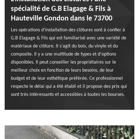
spécialité de G.B Elagage & Fils à
Hauteville Gondon dans le 73700
Les opérations d'installation des clôtures sont à confier à
G.B Elagage & Fils qui est familiarisé avec une variété de
matériaux de clôture. Il s'agit du bois, du vinyle et du
composite. Il y a une multitude de types et d'options
disponibles. Il peut conseiller les propriétaires sur le
meilleur choix en fonction de leurs besoins, de leur
budget et de leur esthétique préférée. Ce professionnel
respecte le délai qui a été établi et il propose des prix qui
sont très intéressants et accessibles à toutes les bourses.