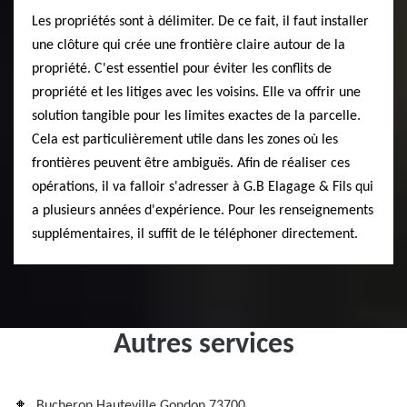
Les propriétés sont à délimiter. De ce fait, il faut installer
une clôture qui crée une frontière claire autour de la
propriété. C'est essentiel pour éviter les conflits de
propriété et les litiges avec les voisins. Elle va offrir une
solution tangible pour les limites exactes de la parcelle.
Cela est particulièrement utile dans les zones où les
frontières peuvent être ambiguës. Afin de réaliser ces
opérations, il va falloir s'adresser à G.B Elagage & Fils qui
a plusieurs années d'expérience. Pour les renseignements
supplémentaires, il suffit de le téléphoner directement.
Autres services
Bucheron Hauteville Gondon 73700