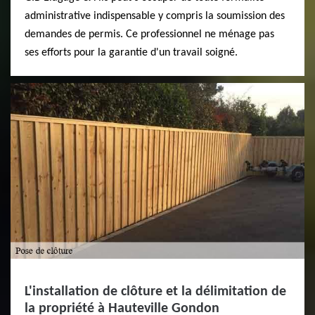
administrative indispensable y compris la soumission des
demandes de permis. Ce professionnel ne ménage pas
ses efforts pour la garantie d'un travail soigné.
L'installation de clôture et la délimitation de
la propriété à Hauteville Gondon