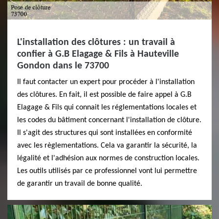
L'installation des clôtures : un travail à
confier à G.B Elagage & Fils à Hauteville
Gondon dans le 73700
Il faut contacter un expert pour procéder à l'installation
des clôtures. En fait, il est possible de faire appel à G.B
Elagage & Fils qui connait les réglementations locales et
les codes du bâtiment concernant l'installation de clôture.
Il s'agit des structures qui sont installées en conformité
avec les règlementations. Cela va garantir la sécurité, la
légalité et l'adhésion aux normes de construction locales.
Les outils utilisés par ce professionnel vont lui permettre
de garantir un travail de bonne qualité.