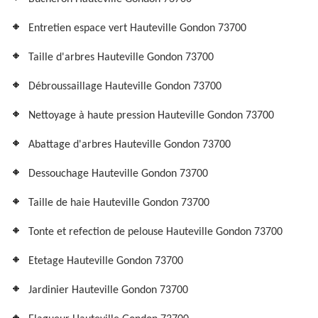
Entretien espace vert Hauteville Gondon 73700
Taille d'arbres Hauteville Gondon 73700
Débroussaillage Hauteville Gondon 73700
Nettoyage à haute pression Hauteville Gondon 73700
Abattage d'arbres Hauteville Gondon 73700
Dessouchage Hauteville Gondon 73700
Taille de haie Hauteville Gondon 73700
Tonte et refection de pelouse Hauteville Gondon 73700
Etetage Hauteville Gondon 73700
Jardinier Hauteville Gondon 73700