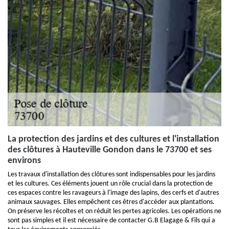
La protection des jardins et des cultures et l'installation
des clôtures à Hauteville Gondon dans le 73700 et ses
environs
Les travaux d'installation des clôtures sont indispensables pour les jardins
et les cultures. Ces éléments jouent un rôle crucial dans la protection de
ces espaces contre les ravageurs à l'image des lapins, des cerfs et d'autres
animaux sauvages. Elles empêchent ces êtres d'accéder aux plantations.
On préserve les récoltes et on réduit les pertes agricoles. Les opérations ne
sont pas simples et il est nécessaire de contacter G.B Elagage & Fils qui a