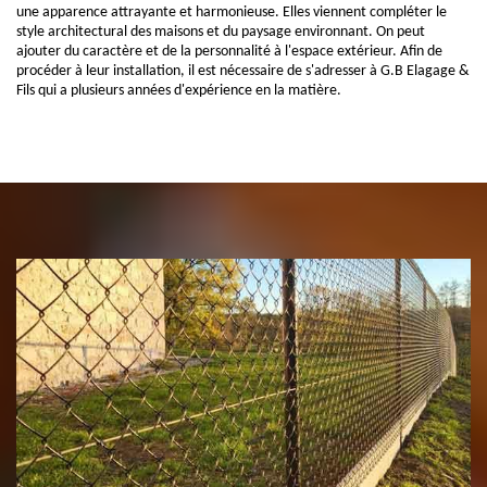
une apparence attrayante et harmonieuse. Elles viennent compléter le
style architectural des maisons et du paysage environnant. On peut
ajouter du caractère et de la personnalité à l'espace extérieur. Afin de
procéder à leur installation, il est nécessaire de s'adresser à G.B Elagage &
Fils qui a plusieurs années d'expérience en la matière.