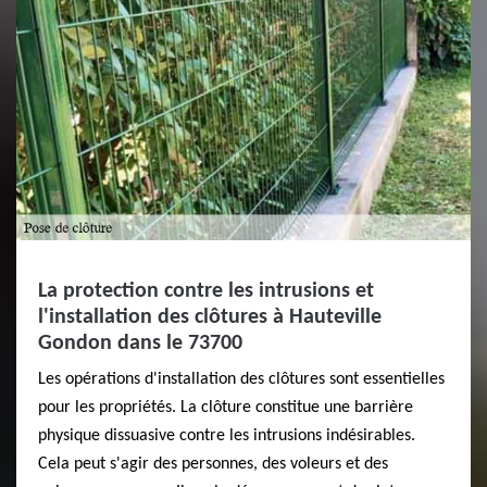
La protection contre les intrusions et
l'installation des clôtures à Hauteville
Gondon dans le 73700
Les opérations d'installation des clôtures sont essentielles
pour les propriétés. La clôture constitue une barrière
physique dissuasive contre les intrusions indésirables.
Cela peut s'agir des personnes, des voleurs et des