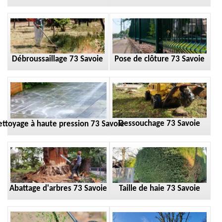
Débroussaillage 73 Savoie
Pose de clôture 73 Savoie
Dessouchage 73 Savoie
ttoyage à haute pression 73 Savoie
Taille de haie 73 Savoie
Abattage d'arbres 73 Savoie