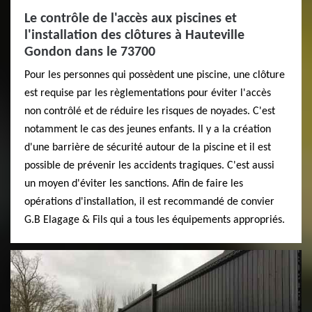
Le contrôle de l'accès aux piscines et
l'installation des clôtures à Hauteville
Gondon dans le 73700
Pour les personnes qui possèdent une piscine, une clôture
est requise par les règlementations pour éviter l'accès
non contrôlé et de réduire les risques de noyades. C'est
notamment le cas des jeunes enfants. Il y a la création
d'une barrière de sécurité autour de la piscine et il est
possible de prévenir les accidents tragiques. C'est aussi
un moyen d'éviter les sanctions. Afin de faire les
opérations d'installation, il est recommandé de convier
G.B Elagage & Fils qui a tous les équipements appropriés.