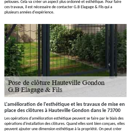
pelouses. Cela va créer un aspect plus ordonné et esthétique. Pour faire
ces travaux, il est nécessaire de contacter G.B Elagage & Fils qui a
plusieurs années d'expérience.
L'amélioration de l'esthétique et les travaux de mise en
place des clôtures à Hauteville Gondon dans le 73700
Les opérations d'amélioration esthétique peuvent se faire par le biais des
opérations d'installation des clôtures. Quand elles sont bien conçues, elles
peuvent ajouter une dimension esthétique à la propriété. On peut créer