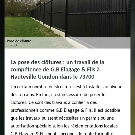
La pose des clôtures : un travail de la
compétence de G.B Elagage & Fils à
Hauteville Gondon dans le 73700
Un certain nombre de structures est à installer au niveau
des terrains. En fait, il est nécessaire de poser les
clôtures. Ce sont des travaux à confier à des
professionnels comme G.B Elagage & Fils. Il est possible
que les travaux puissent nécessiter un permis ou une
autorisation spéciale selon les règlementations locales.
G.B Elagage & Fils peut s'occuper de toute formalité