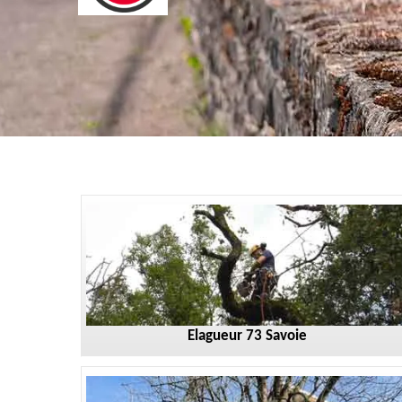
Elagueur 73 Savoie