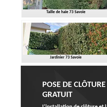
Taille de haie 73 Savoie
Jardinier 73 Savoie
POSE DE CLÔTURE
GRATUIT