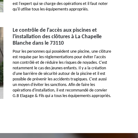
est l'expert qui se charge des opérations et il faut noter
qu'il utilise tous les équipements appropriés.
Le contrôle de l'accès aux piscines et
l'installation des clôtures à La Chapelle
Blanche dans le 73110
Pour les personnes qui possèdent une piscine, une clôture
est requise par les règlementations pour éviter l'accès
non contrôlé et de réduire les risques de noyades. C'est
notamment le cas des jeunes enfants. Il y a la création
d'une barrière de sécurité autour de la piscine et il est
possible de prévenir les accidents tragiques. C'est aussi
un moyen d'éviter les sanctions. Afin de faire les
opérations d'installation, il est recommandé de convier
G.B Elagage & Fils qui a tous les équipements appropriés.