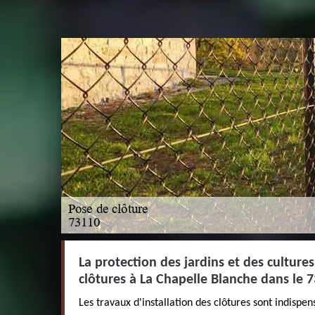
La protection des jardins et des cultures 
clôtures à La Chapelle Blanche dans le 7
Les travaux d'installation des clôtures sont indispens