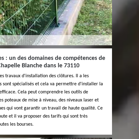
ures : un des domaines de compétences de
 Chapelle Blanche dans le 73110
 travaux d'installation des clôtures. Il a les
 sont spécialisés et cela va permettre d'installer la
efficace. Cela peut comprendre les outils de
les poteaux de mise à niveau, des niveaux laser et
es qui vont garantir un travail de haute qualité. Ce
ute et il va proposer des tarifs qui sont très
outes les bourses.