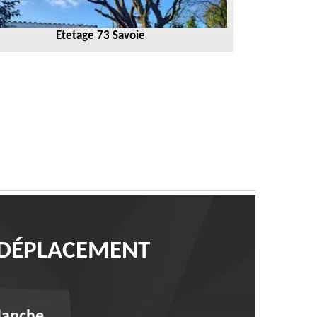
Etetage 73 Savoie
0 DÉPLACEMENT