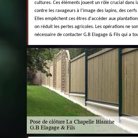
cultures. Ces éléments jouent un rôle crucial dans 
contre les ravageurs à l'image des lapins, des cerf
Elles empêchent ces êtres d'accéder aux plantations
on réduit les pertes agricoles. Les opérations ne son
nécessaire de contacter G.B Elagage & Fils qui a to