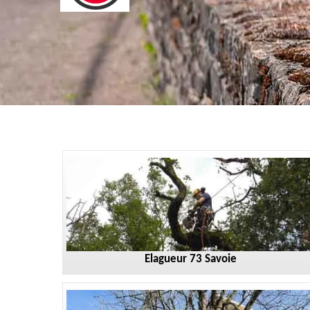
Elagueur 73 Savoie