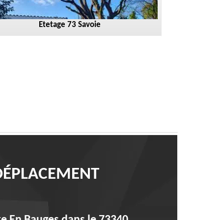
Etetage 73 Savoie
 DÉPLACEMENT