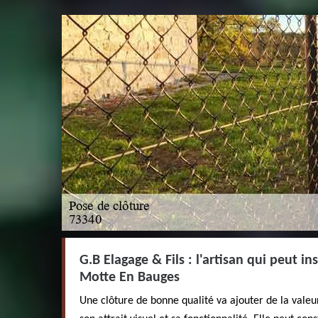
G.B Elagage & Fils : l'artisan qui peut ins
Motte En Bauges
Une clôture de bonne qualité va ajouter de la valeu