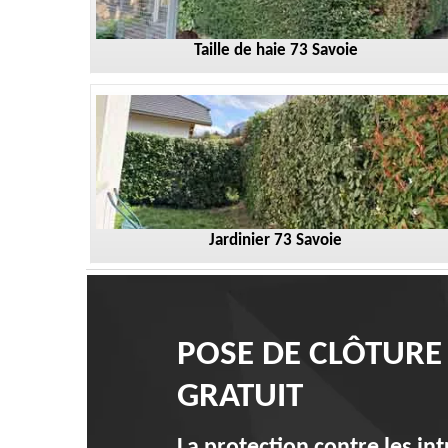
Taille de haie 73 Savoie
Jardinier 73 Savoie
POSE DE CLÔTURE
GRATUIT