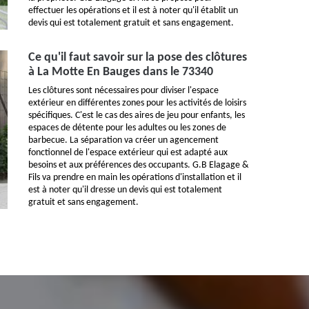
effectuer les opérations et il est à noter qu'il établit un
devis qui est totalement gratuit et sans engagement.
Ce qu'il faut savoir sur la pose des clôtures
à La Motte En Bauges dans le 73340
Les clôtures sont nécessaires pour diviser l'espace
extérieur en différentes zones pour les activités de loisirs
spécifiques. C'est le cas des aires de jeu pour enfants, les
espaces de détente pour les adultes ou les zones de
barbecue. La séparation va créer un agencement
fonctionnel de l'espace extérieur qui est adapté aux
besoins et aux préférences des occupants. G.B Elagage &
Fils va prendre en main les opérations d'installation et il
est à noter qu'il dresse un devis qui est totalement
gratuit et sans engagement.