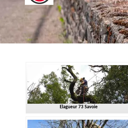
Elagueur 73 Savoie