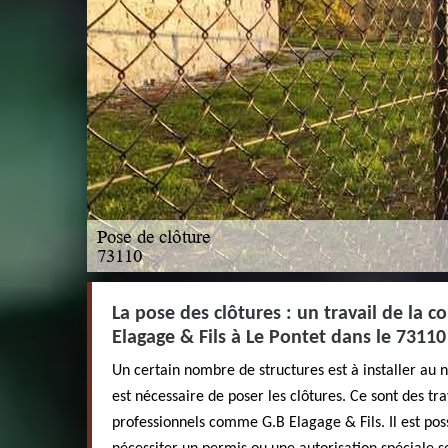
La pose des clôtures : un travail de la 
Elagage & Fils à Le Pontet dans le 73110
Un certain nombre de structures est à installer au ni
est nécessaire de poser les clôtures. Ce sont des tr
professionnels comme G.B Elagage & Fils. Il est pos