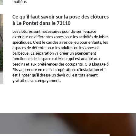
matière.
Ce qu'il faut savoir sur la pose des clôtures
à Le Pontet dans le 73110
Les clôtures sont nécessaires pour diviser l'espace
extérieur en différentes zones pour les activités de loisirs
spécifiques. C'est le cas des aires de jeu pour enfants, les
espaces de détente pour les adultes ou les zones de
barbecue. La séparation va créer un agencement
fonctionnel de l'espace extérieur qui est adapté aux
besoins et aux préférences des occupants. G.B Elagage &
Fils va prendre en main les opérations d'installation et il
est à noter qu'il dresse un devis qui est totalement
gratuit et sans engagement.