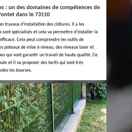
ures : un des domaines de compétences de
 Pontet dans le 73110
 travaux d'installation des clôtures. Il a les
 sont spécialisés et cela va permettre d'installer la
efficace. Cela peut comprendre les outils de
les poteaux de mise à niveau, des niveaux laser et
es qui vont garantir un travail de haute qualité. Ce
ute et il va proposer des tarifs qui sont très
outes les bourses.