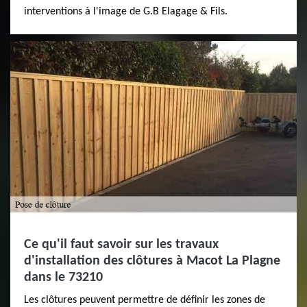
interventions à l'image de G.B Elagage & Fils.
Ce qu'il faut savoir sur les travaux
d'installation des clôtures à Macot La Plagne
dans le 73210
Les clôtures peuvent permettre de définir les zones de