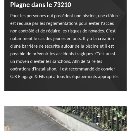
Plagne dans le 73210
Pour les personnes qui possèdent une piscine, une clôture
est requise par les règlementations pour éviter l'accès
non contrôlé et de réduire les risques de noyades. C'est
notamment le cas des jeunes enfants. Il y a la création
d'une barrière de sécurité autour de la piscine et il est
possible de prévenir les accidents tragiques. C'est aussi
un moyen d'éviter les sanctions. Afin de faire les
opérations d'installation, il est recommandé de convier
G.B Elagage & Fils qui a tous les équipements appropriés.