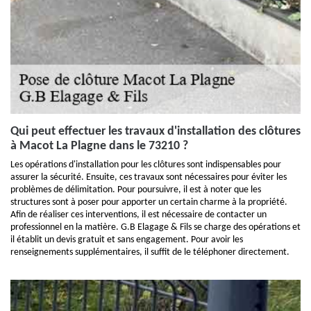
Qui peut effectuer les travaux d'installation des clôtures
à Macot La Plagne dans le 73210 ?
Les opérations d'installation pour les clôtures sont indispensables pour
assurer la sécurité. Ensuite, ces travaux sont nécessaires pour éviter les
problèmes de délimitation. Pour poursuivre, il est à noter que les
structures sont à poser pour apporter un certain charme à la propriété.
Afin de réaliser ces interventions, il est nécessaire de contacter un
professionnel en la matière. G.B Elagage & Fils se charge des opérations et
il établit un devis gratuit et sans engagement. Pour avoir les
renseignements supplémentaires, il suffit de le téléphoner directement.