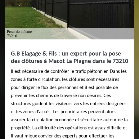
G.B Elagage & Fils : un expert pour la pose
des clôtures à Macot La Plagne dans le 73210
Il est nécessaire de contrôler le trafic piétonnier. Dans les
zones à forte circulation, les clôtures sont nécessaires
pour diriger le flux des personnes et il est possible de
prévenir les chemins de traverse non désirés. Ces
structures guident les visiteurs vers les entrées désignées
et les zones d'accès. Les propriétaires peuvent alors
assurer la circulation ordonnée et sécuritaire autour de la
propriété. La difficulté des opérations est assez difficile et
il vaut mieux convier des experts pour effectuer les