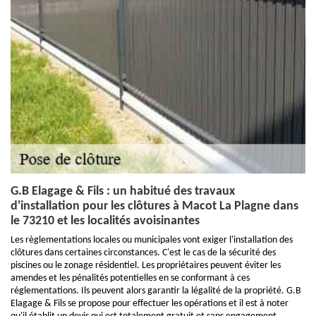
G.B Elagage & Fils : un habitué des travaux
d'installation pour les clôtures à Macot La Plagne dans
le 73210 et les localités avoisinantes
Les règlementations locales ou municipales vont exiger l'installation des
clôtures dans certaines circonstances. C'est le cas de la sécurité des
piscines ou le zonage résidentiel. Les propriétaires peuvent éviter les
amendes et les pénalités potentielles en se conformant à ces
réglementations. Ils peuvent alors garantir la légalité de la propriété. G.B
Elagage & Fils se propose pour effectuer les opérations et il est à noter