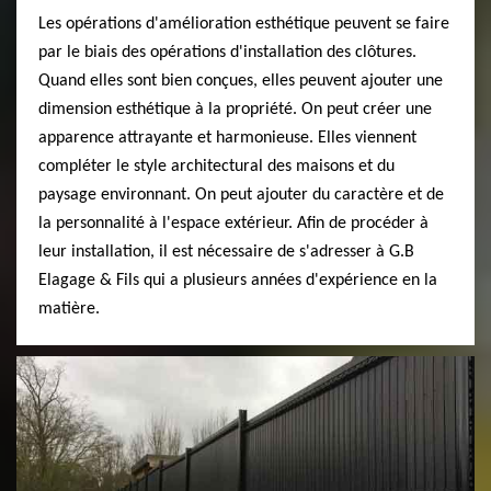
Les opérations d'amélioration esthétique peuvent se faire
par le biais des opérations d'installation des clôtures.
Quand elles sont bien conçues, elles peuvent ajouter une
dimension esthétique à la propriété. On peut créer une
apparence attrayante et harmonieuse. Elles viennent
compléter le style architectural des maisons et du
paysage environnant. On peut ajouter du caractère et de
la personnalité à l'espace extérieur. Afin de procéder à
leur installation, il est nécessaire de s'adresser à G.B
Elagage & Fils qui a plusieurs années d'expérience en la
matière.