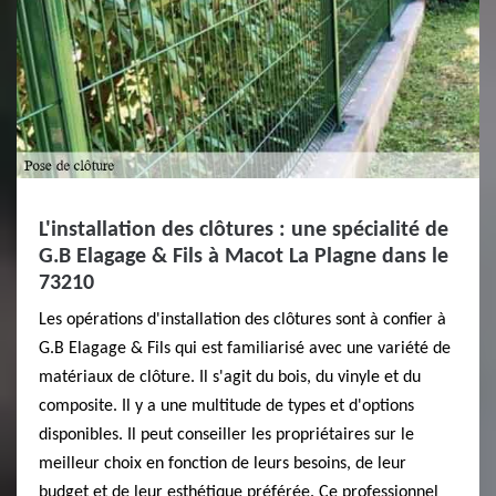
L'installation des clôtures : une spécialité de
G.B Elagage & Fils à Macot La Plagne dans le
73210
Les opérations d'installation des clôtures sont à confier à
G.B Elagage & Fils qui est familiarisé avec une variété de
matériaux de clôture. Il s'agit du bois, du vinyle et du
composite. Il y a une multitude de types et d'options
disponibles. Il peut conseiller les propriétaires sur le
meilleur choix en fonction de leurs besoins, de leur
budget et de leur esthétique préférée. Ce professionnel