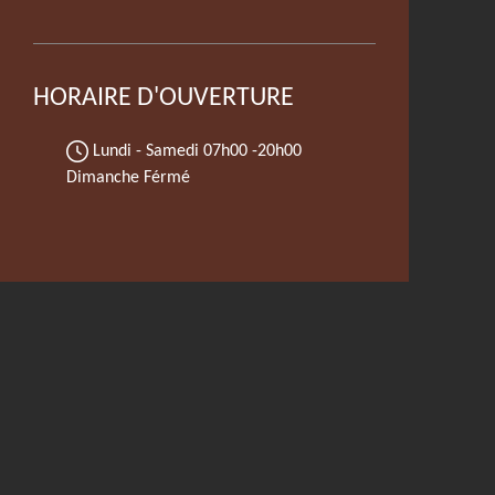
HORAIRE D'OUVERTURE
Lundi - Samedi
07h00 -20h00
Dimanche Férmé