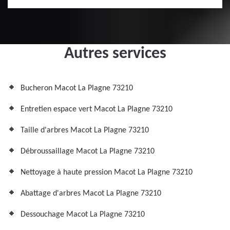
Autres services
Bucheron Macot La Plagne 73210
Entretien espace vert Macot La Plagne 73210
Taille d'arbres Macot La Plagne 73210
Débroussaillage Macot La Plagne 73210
Nettoyage à haute pression Macot La Plagne 73210
Abattage d'arbres Macot La Plagne 73210
Dessouchage Macot La Plagne 73210