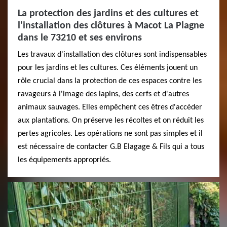
La protection des jardins et des cultures et
l'installation des clôtures à Macot La Plagne
dans le 73210 et ses environs
Les travaux d'installation des clôtures sont indispensables
pour les jardins et les cultures. Ces éléments jouent un
rôle crucial dans la protection de ces espaces contre les
ravageurs à l'image des lapins, des cerfs et d'autres
animaux sauvages. Elles empêchent ces êtres d'accéder
aux plantations. On préserve les récoltes et on réduit les
pertes agricoles. Les opérations ne sont pas simples et il
est nécessaire de contacter G.B Elagage & Fils qui a tous
les équipements appropriés.