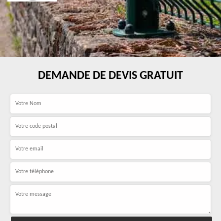
DEMANDE DE DEVIS GRATUIT