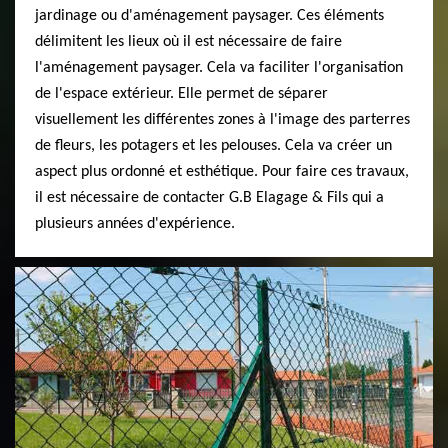
jardinage ou d'aménagement paysager. Ces éléments
délimitent les lieux où il est nécessaire de faire
l'aménagement paysager. Cela va faciliter l'organisation
de l'espace extérieur. Elle permet de séparer
visuellement les différentes zones à l'image des parterres
de fleurs, les potagers et les pelouses. Cela va créer un
aspect plus ordonné et esthétique. Pour faire ces travaux,
il est nécessaire de contacter G.B Elagage & Fils qui a
plusieurs années d'expérience.