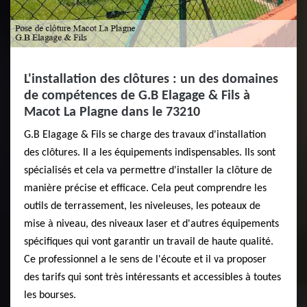
L'installation des clôtures : un des domaines
de compétences de G.B Elagage & Fils à
Macot La Plagne dans le 73210
G.B Elagage & Fils se charge des travaux d'installation
des clôtures. Il a les équipements indispensables. Ils sont
spécialisés et cela va permettre d'installer la clôture de
manière précise et efficace. Cela peut comprendre les
outils de terrassement, les niveleuses, les poteaux de
mise à niveau, des niveaux laser et d'autres équipements
spécifiques qui vont garantir un travail de haute qualité.
Ce professionnel a le sens de l'écoute et il va proposer
des tarifs qui sont très intéressants et accessibles à toutes
les bourses.