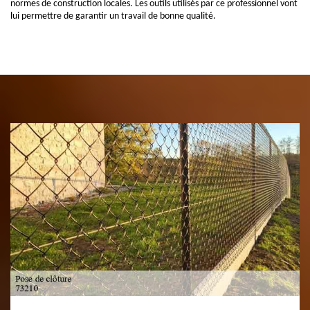
normes de construction locales. Les outils utilisés par ce professionnel vont
lui permettre de garantir un travail de bonne qualité.