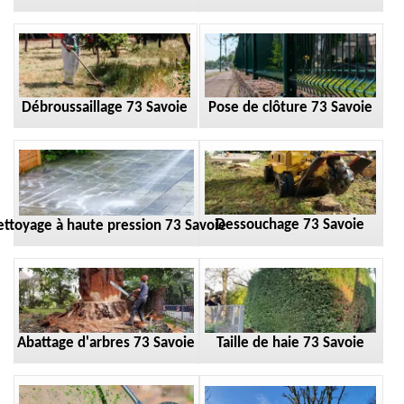
Débroussaillage 73 Savoie
Pose de clôture 73 Savoie
Dessouchage 73 Savoie
ttoyage à haute pression 73 Savoie
Taille de haie 73 Savoie
Abattage d'arbres 73 Savoie