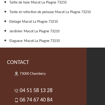
Taille de haie Macot La Plagne 73210
Tonte et refection de pelouse Macot La Plagne 73210
Etetage Macot La Plagne 73210
Jardinier Macot La Plagne 73210
Elagueur Macot La Plagne 73210
CONTACT
73000 Chambery
04 51 58 13 28
06 74 67 40 84