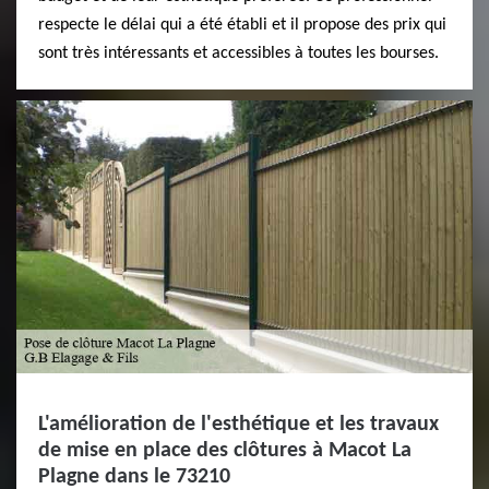
respecte le délai qui a été établi et il propose des prix qui
sont très intéressants et accessibles à toutes les bourses.
L'amélioration de l'esthétique et les travaux
de mise en place des clôtures à Macot La
Plagne dans le 73210