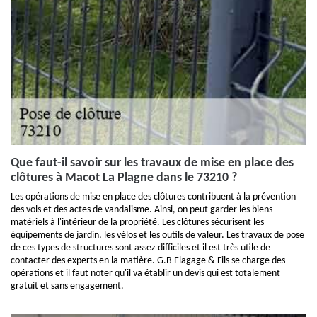
Que faut-il savoir sur les travaux de mise en place des
clôtures à Macot La Plagne dans le 73210 ?
Les opérations de mise en place des clôtures contribuent à la prévention
des vols et des actes de vandalisme. Ainsi, on peut garder les biens
matériels à l'intérieur de la propriété. Les clôtures sécurisent les
équipements de jardin, les vélos et les outils de valeur. Les travaux de pose
de ces types de structures sont assez difficiles et il est très utile de
contacter des experts en la matière. G.B Elagage & Fils se charge des
opérations et il faut noter qu'il va établir un devis qui est totalement
gratuit et sans engagement.