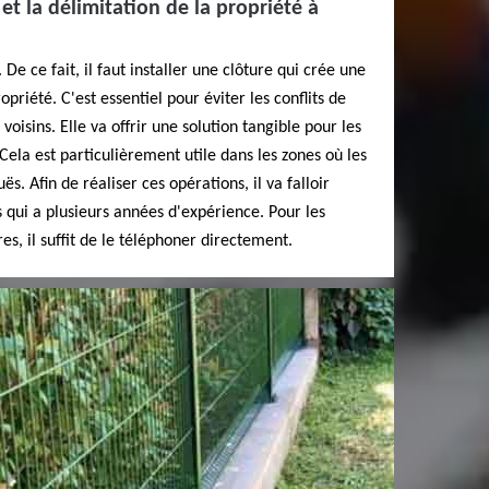
 et la délimitation de la propriété à
 De ce fait, il faut installer une clôture qui crée une
opriété. C'est essentiel pour éviter les conflits de
 voisins. Elle va offrir une solution tangible pour les
 Cela est particulièrement utile dans les zones où les
s. Afin de réaliser ces opérations, il va falloir
s qui a plusieurs années d'expérience. Pour les
, il suffit de le téléphoner directement.