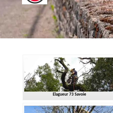
Elagueur 73 Savoie