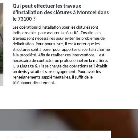
Qui peut effectuer les travaux
d'installation des clôtures à Montcel dans
le 73100 ?
Les opérations d'installation pour les clôtures sont
indispensables pour assurer la sécurité. Ensuite, ces
travaux sont nécessaires pour éviter les problèmes de
délimitation. Pour poursuivre, il est à noter que les
structures sont à poser pour apporter un certain charme
à la propriété. Afin de réaliser ces interventions, il est
nécessaire de contacter un professionnel en la matière.
G.B Elagage & Fils se charge des opérations et il établit
un devis gratuit et sans engagement. Pour avoir les
renseignements supplémentaires, il suffit de le
téléphoner directement.