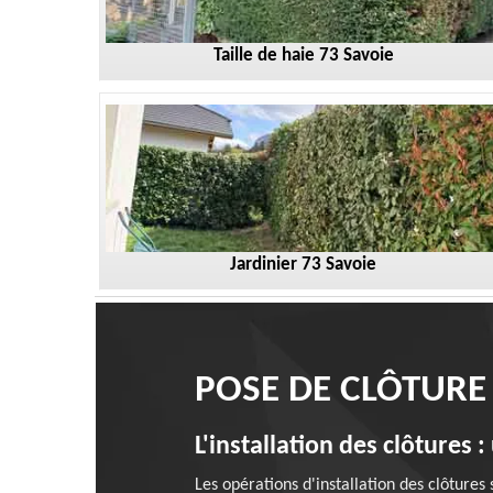
Taille de haie 73 Savoie
Jardinier 73 Savoie
POSE DE CLÔTURE
L'installation des clôtures 
Les opérations d'installation des clôtures 