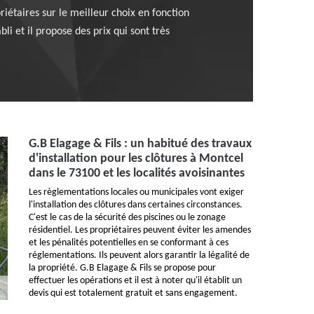
priétaires sur le meilleur choix en fonction
li et il propose des prix qui sont très
G.B Elagage & Fils : un habitué des travaux
d'installation pour les clôtures à Montcel
dans le 73100 et les localités avoisinantes
Les règlementations locales ou municipales vont exiger
l'installation des clôtures dans certaines circonstances.
C'est le cas de la sécurité des piscines ou le zonage
résidentiel. Les propriétaires peuvent éviter les amendes
et les pénalités potentielles en se conformant à ces
réglementations. Ils peuvent alors garantir la légalité de
la propriété. G.B Elagage & Fils se propose pour
effectuer les opérations et il est à noter qu'il établit un
devis qui est totalement gratuit et sans engagement.