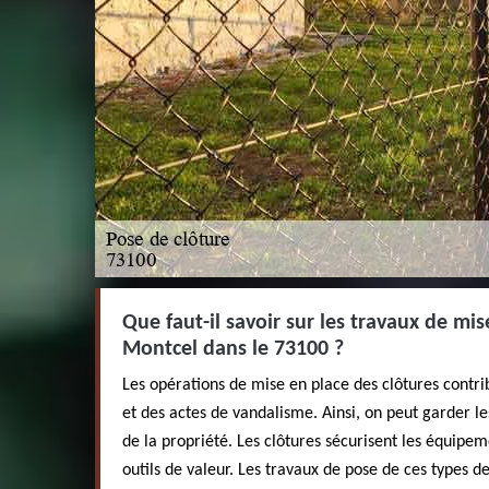
Que faut-il savoir sur les travaux de mis
Montcel dans le 73100 ?
Les opérations de mise en place des clôtures contri
et des actes de vandalisme. Ainsi, on peut garder les
de la propriété. Les clôtures sécurisent les équipeme
outils de valeur. Les travaux de pose de ces types de 