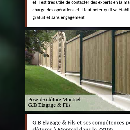
et il est très utile de contacter des experts en la m
charge des opérations et il faut noter qu'il va établ
gratuit et sans engagement.
G.B Elagage & Fils et ses compétences po