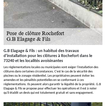
G.B Elagage & Fils : un habitué des travaux
d'installation pour les clôtures à Rochefort dans le
73240 et les localités avoisinantes
Les règlementations locales ou municipales vont exiger l'installation des
clôtures dans certaines circonstances. C'est le cas de la sécurité des
piscines ou le zonage résidentiel. Les propriétaires peuvent éviter les
amendes et les pénalités potentielles en se conformant à ces
réglementations. Ils peuvent alors garantir la légalité de la propriété. G.B
Elagage & Fils se propose pour effectuer les opérations et il est à noter
qu'il établit un devis qui est totalement gratuit et sans engagement.