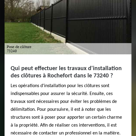
Qui peut effectuer les travaux d'installation
des clôtures à Rochefort dans le 73240 ?
Les opérations d'installation pour les clôtures sont
indispensables pour assurer la sécurité. Ensuite, ces
travaux sont nécessaires pour éviter les problèmes de
délimitation. Pour poursuivre, il est à noter que les
structures sont à poser pour apporter un certain charme
à la propriété. Afin de réaliser ces interventions, il est
nécessaire de contacter un professionnel en la matière.