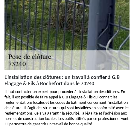
L'installation des clôtures : un travail à confier à G.B
Elagage & Fils à Rochefort dans le 73240
Il faut contacter un expert pour procéder à l'installation des clôtures. En
fait, il est possible de faire appel à G.B Elagage & Fils qui connait les
réglementations locales et les codes du bâtiment concernant l'installation
de clôture. Il s'agit des structures qui sont installées en conformité avec les
règlementations. Cela va garantir la sécurité, la légalité et l'adhésion aux
normes de construction locales. Les outils utilisés par ce professionnel vont
lui permettre de garantir un travail de bonne qualité.