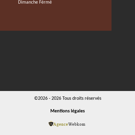
Dimanche Férmé
©2026 - 2026 Tous droits réservés
Mentions légales