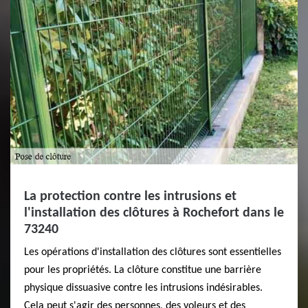
La protection contre les intrusions et
l'installation des clôtures à Rochefort dans le
73240
Les opérations d'installation des clôtures sont essentielles
pour les propriétés. La clôture constitue une barrière
physique dissuasive contre les intrusions indésirables.
Cela peut s'agir des personnes, des voleurs et des