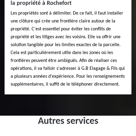
la propriété à Rochefort
Les propriétés sont à délimiter. De ce fait, il faut installer
une clôture qui crée une frontière claire autour de la
propriété. C'est essentiel pour éviter les conflits de
propriété et les litiges avec les voisins. Elle va offrir une
solution tangible pour les limites exactes de la parcelle.
Cela est particulièrement utile dans les zones où les
frontières peuvent être ambiguës. Afin de réaliser ces
opérations, il va falloir s'adresser à G.B Elagage & Fils qui
a plusieurs années d'expérience. Pour les renseignements
supplémentaires, il suffit de le téléphoner directement.
Autres services