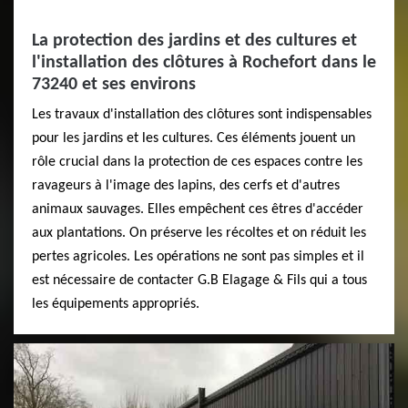
La protection des jardins et des cultures et
l'installation des clôtures à Rochefort dans le
73240 et ses environs
Les travaux d'installation des clôtures sont indispensables
pour les jardins et les cultures. Ces éléments jouent un
rôle crucial dans la protection de ces espaces contre les
ravageurs à l'image des lapins, des cerfs et d'autres
animaux sauvages. Elles empêchent ces êtres d'accéder
aux plantations. On préserve les récoltes et on réduit les
pertes agricoles. Les opérations ne sont pas simples et il
est nécessaire de contacter G.B Elagage & Fils qui a tous
les équipements appropriés.