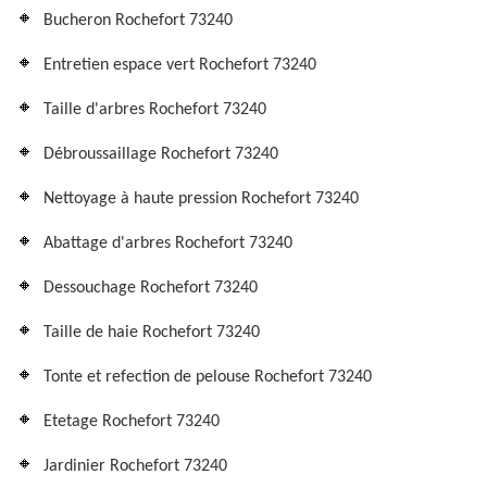
Bucheron Rochefort 73240
Entretien espace vert Rochefort 73240
Taille d'arbres Rochefort 73240
Débroussaillage Rochefort 73240
Nettoyage à haute pression Rochefort 73240
Abattage d'arbres Rochefort 73240
Dessouchage Rochefort 73240
Taille de haie Rochefort 73240
Tonte et refection de pelouse Rochefort 73240
Etetage Rochefort 73240
Jardinier Rochefort 73240