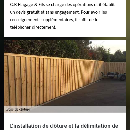
G.B Elagage & Fils se charge des opérations et il établit
un devis gratuit et sans engagement. Pour avoir les
renseignements supplémentaires, il suffit de le
téléphoner directement.
L'installation de clôture et la délimitation de