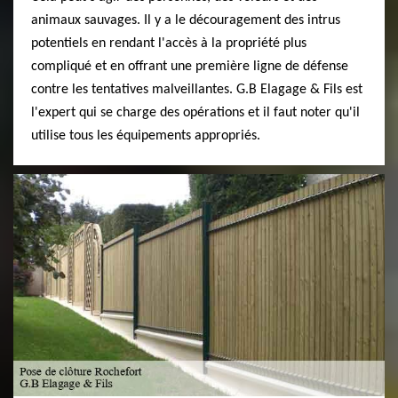
animaux sauvages. Il y a le découragement des intrus
potentiels en rendant l'accès à la propriété plus
compliqué et en offrant une première ligne de défense
contre les tentatives malveillantes. G.B Elagage & Fils est
l'expert qui se charge des opérations et il faut noter qu'il
utilise tous les équipements appropriés.