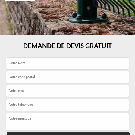
DEMANDE DE DEVIS GRATUIT