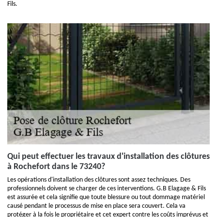
Fils.
Qui peut effectuer les travaux d'installation des clôtures
à Rochefort dans le 73240?
Les opérations d'installation des clôtures sont assez techniques. Des
professionnels doivent se charger de ces interventions. G.B Elagage & Fils
est assurée et cela signifie que toute blessure ou tout dommage matériel
causé pendant le processus de mise en place sera couvert. Cela va
protéger à la fois le propriétaire et cet expert contre les coûts imprévus et