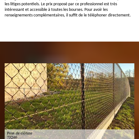
les litiges potentiels. Le prix proposé par ce professionnel est très
intéressant et accessible à toutes les bourses. Pour avoir les
renseignements complémentaires, il suffit de le téléphoner directement.