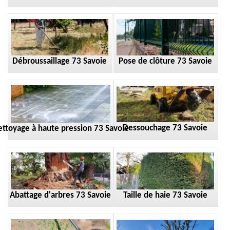
Débroussaillage 73 Savoie
Pose de clôture 73 Savoie
Dessouchage 73 Savoie
ttoyage à haute pression 73 Savoie
Taille de haie 73 Savoie
Abattage d'arbres 73 Savoie