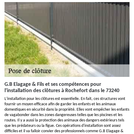
G.B Elagage & Fils et ses compétences pour
l'installation des clôtures à Rochefort dans le 73240
L'installation pour les clôtures est essentielle. En fait, ces structures vont
fournir un moyen efficace afin de garder les enfants et les animaux
domestiques en sécurité dans la propriété. Elles vont empêcher les enfants
de vagabonder dans les zones dangereuses telles que les piscines et les
routes. Il y a aussi la protection des animaux des dangers extérieurs tels
que les prédateurs ou la figue. Ces opérations d'installation sont assez
difficiles et il va falloir convier des professionnels comme G.B Elagage &