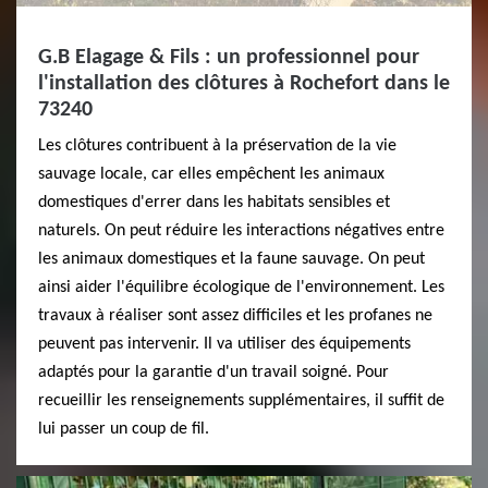
G.B Elagage & Fils : un professionnel pour
l'installation des clôtures à Rochefort dans le
73240
Les clôtures contribuent à la préservation de la vie
sauvage locale, car elles empêchent les animaux
domestiques d'errer dans les habitats sensibles et
naturels. On peut réduire les interactions négatives entre
les animaux domestiques et la faune sauvage. On peut
ainsi aider l'équilibre écologique de l'environnement. Les
travaux à réaliser sont assez difficiles et les profanes ne
peuvent pas intervenir. Il va utiliser des équipements
adaptés pour la garantie d'un travail soigné. Pour
recueillir les renseignements supplémentaires, il suffit de
lui passer un coup de fil.