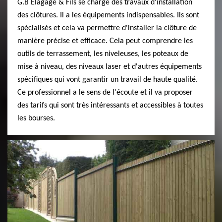
G.B Elagage & Fils se charge des travaux d'installation
des clôtures. Il a les équipements indispensables. Ils sont
spécialisés et cela va permettre d'installer la clôture de
manière précise et efficace. Cela peut comprendre les
outils de terrassement, les niveleuses, les poteaux de
mise à niveau, des niveaux laser et d'autres équipements
spécifiques qui vont garantir un travail de haute qualité.
Ce professionnel a le sens de l'écoute et il va proposer
des tarifs qui sont très intéressants et accessibles à toutes
les bourses.