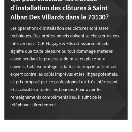
d'installation des clôtures à Saint
Alban Des Villards dans le 73130?
Les opérations d'installation des clôtures sont assez
techniques. Des professionnels doivent se charger de ces
interventions. G.B Elagage & Fils est assurée et cela
signifie que toute blessure ou tout dommage matériel
causé pendant le processus de mise en place sera
couvert. Cela va protéger à la fois le propriétaire et cet
expert contre les coûts imprévus et les litiges potentiels.
Le prix proposé par ce professionnel est très intéressant
et accessible à toutes les bourses. Pour avoir les
renseignements complémentaires, il suffit de le
téléphoner directement.