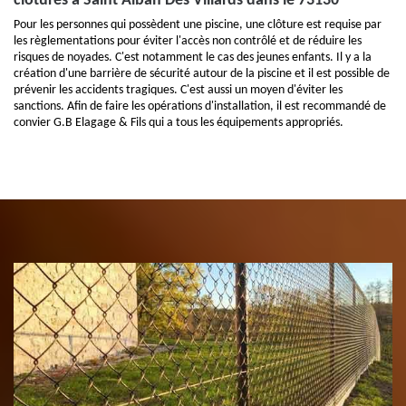
clôtures à Saint Alban Des Villards dans le 73130
Pour les personnes qui possèdent une piscine, une clôture est requise par
les règlementations pour éviter l'accès non contrôlé et de réduire les
risques de noyades. C'est notamment le cas des jeunes enfants. Il y a la
création d'une barrière de sécurité autour de la piscine et il est possible de
prévenir les accidents tragiques. C'est aussi un moyen d'éviter les
sanctions. Afin de faire les opérations d'installation, il est recommandé de
convier G.B Elagage & Fils qui a tous les équipements appropriés.