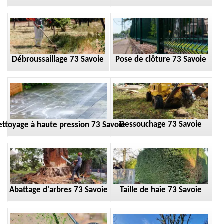
Débroussaillage 73 Savoie
Pose de clôture 73 Savoie
Dessouchage 73 Savoie
ttoyage à haute pression 73 Savoie
Taille de haie 73 Savoie
Abattage d'arbres 73 Savoie