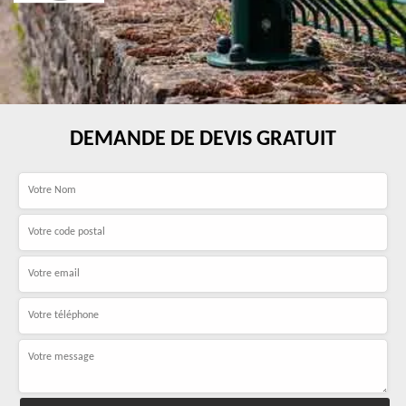
DEMANDE DE DEVIS GRATUIT