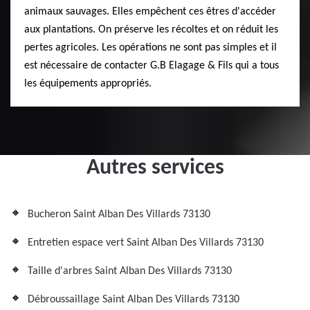
animaux sauvages. Elles empêchent ces êtres d'accéder
aux plantations. On préserve les récoltes et on réduit les
pertes agricoles. Les opérations ne sont pas simples et il
est nécessaire de contacter G.B Elagage & Fils qui a tous
les équipements appropriés.
Autres services
Bucheron Saint Alban Des Villards 73130
Entretien espace vert Saint Alban Des Villards 73130
Taille d'arbres Saint Alban Des Villards 73130
Débroussaillage Saint Alban Des Villards 73130