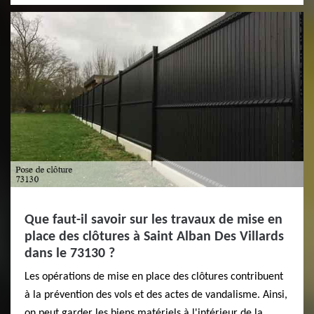
Que faut-il savoir sur les travaux de mise en
place des clôtures à Saint Alban Des Villards
dans le 73130 ?
Les opérations de mise en place des clôtures contribuent
à la prévention des vols et des actes de vandalisme. Ainsi,
on peut garder les biens matériels à l'intérieur de la