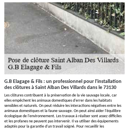
G.B Elagage & Fils : un professionnel pour l'installation
des clôtures à Saint Alban Des Villards dans le 73130
Les clôtures contribuent à la préservation de la vie sauvage locale, car
elles empêchent les animaux domestiques d'errer dans les habitats
sensibles et naturels. On peut réduire les interactions négatives entre les
animaux domestiques et la faune sauvage. On peut ainsi aider l'équilibre
écologique de l'environnement. Les travaux à réaliser sont assez difficiles
et les profanes ne peuvent pas intervenir. Il va utiliser des équipements
adaptés pour la garantie d'un travail soigné. Pour recueillir les