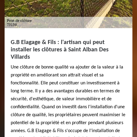
G.B Elagage & Fils : l'artisan qui peut
installer les clôtures à Saint Alban Des
Villards
Une clôture de bonne qualité va ajouter de la valeur à la
propriété en améliorant son attrait visuel et sa
fonctionnalité. Elle peut constituer un investissement à
long terme. Il y a des avantages durables en termes de
sécurité, d'esthétique, de valeur immobilière et de
confidentialité. Quand on investit dans l'installation d'une
clôture de qualité, les propriétaires peuvent maximiser le
potentiel de la propriété et en profiter pendant plusieurs
années. G.B Elagage & Fils s'occupe de l'installation de