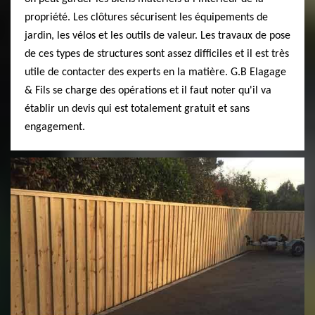
propriété. Les clôtures sécurisent les équipements de
jardin, les vélos et les outils de valeur. Les travaux de pose
de ces types de structures sont assez difficiles et il est très
utile de contacter des experts en la matière. G.B Elagage
& Fils se charge des opérations et il faut noter qu'il va
établir un devis qui est totalement gratuit et sans
engagement.