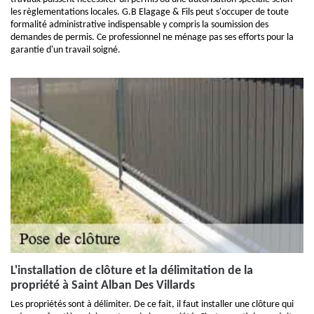
les règlementations locales. G.B Elagage & Fils peut s'occuper de toute
formalité administrative indispensable y compris la soumission des
demandes de permis. Ce professionnel ne ménage pas ses efforts pour la
garantie d'un travail soigné.
L'installation de clôture et la délimitation de la
propriété à Saint Alban Des Villards
Les propriétés sont à délimiter. De ce fait, il faut installer une clôture qui