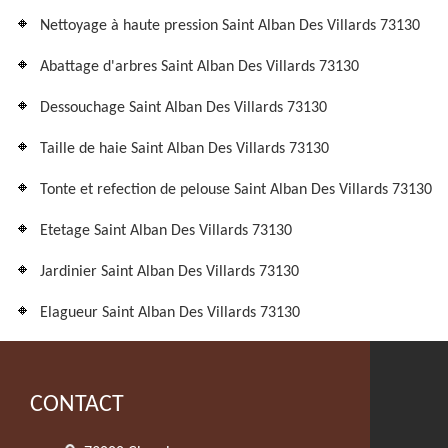
Nettoyage à haute pression Saint Alban Des Villards 73130
Abattage d'arbres Saint Alban Des Villards 73130
Dessouchage Saint Alban Des Villards 73130
Taille de haie Saint Alban Des Villards 73130
Tonte et refection de pelouse Saint Alban Des Villards 73130
Etetage Saint Alban Des Villards 73130
Jardinier Saint Alban Des Villards 73130
Elagueur Saint Alban Des Villards 73130
CONTACT