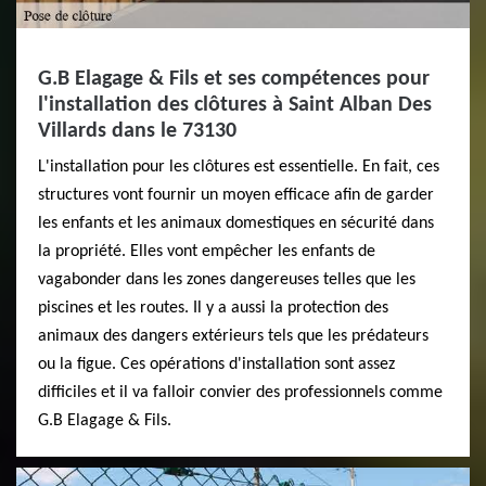
G.B Elagage & Fils et ses compétences pour
l'installation des clôtures à Saint Alban Des
Villards dans le 73130
L'installation pour les clôtures est essentielle. En fait, ces
structures vont fournir un moyen efficace afin de garder
les enfants et les animaux domestiques en sécurité dans
la propriété. Elles vont empêcher les enfants de
vagabonder dans les zones dangereuses telles que les
piscines et les routes. Il y a aussi la protection des
animaux des dangers extérieurs tels que les prédateurs
ou la figue. Ces opérations d'installation sont assez
difficiles et il va falloir convier des professionnels comme
G.B Elagage & Fils.