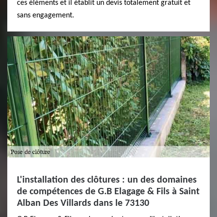
ces éléments et il établit un devis totalement gratuit et
sans engagement.
L'installation des clôtures : un des domaines
de compétences de G.B Elagage & Fils à Saint
Alban Des Villards dans le 73130