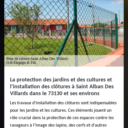
La protection des jardins et des cultures et
l'installation des clôtures à Saint Alban Des
Villards dans le 73130 et ses environs
Les travaux d'installation des clôtures sont indispensables
pour les jardins et les cultures. Ces éléments jouent un
rôle crucial dans la protection de ces espaces contre les
ravageurs à l'image des lapins, des cerfs et d'autres