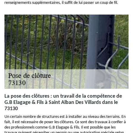
renseignements supplémentaires, il suffit de lui passer un coup de fil.
La pose des clôtures : un travail de la compétence de
G.B Elagage & Fils à Saint Alban Des Villards dans le
73130
Un certain nombre de structures est à installer au niveau des terrains. En
fait, il est nécessaire de poser les clôtures. Ce sont des travaux à confier à
des professionnels comme G.B Elagage & Fils. Il est possible que les
travaux puissent nécessiter un permis ou une autorisation spéciale selon