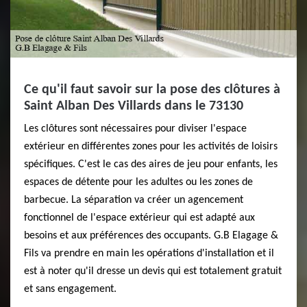
Ce qu'il faut savoir sur la pose des clôtures à
Saint Alban Des Villards dans le 73130
Les clôtures sont nécessaires pour diviser l'espace
extérieur en différentes zones pour les activités de loisirs
spécifiques. C'est le cas des aires de jeu pour enfants, les
espaces de détente pour les adultes ou les zones de
barbecue. La séparation va créer un agencement
fonctionnel de l'espace extérieur qui est adapté aux
besoins et aux préférences des occupants. G.B Elagage &
Fils va prendre en main les opérations d'installation et il
est à noter qu'il dresse un devis qui est totalement gratuit
et sans engagement.