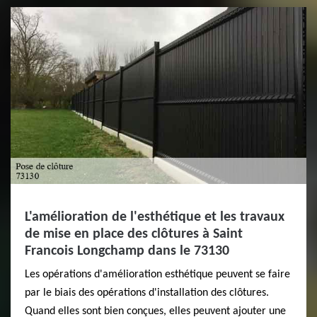
L'amélioration de l'esthétique et les travaux
de mise en place des clôtures à Saint
Francois Longchamp dans le 73130
Les opérations d'amélioration esthétique peuvent se faire
par le biais des opérations d'installation des clôtures.
Quand elles sont bien conçues, elles peuvent ajouter une