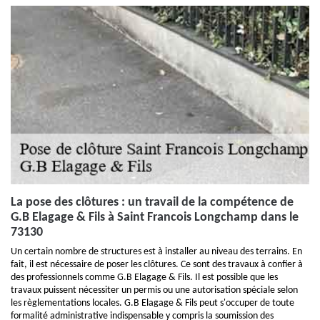
La pose des clôtures : un travail de la compétence de
G.B Elagage & Fils à Saint Francois Longchamp dans le
73130
Un certain nombre de structures est à installer au niveau des terrains. En
fait, il est nécessaire de poser les clôtures. Ce sont des travaux à confier à
des professionnels comme G.B Elagage & Fils. Il est possible que les
travaux puissent nécessiter un permis ou une autorisation spéciale selon
les règlementations locales. G.B Elagage & Fils peut s'occuper de toute
formalité administrative indispensable y compris la soumission des