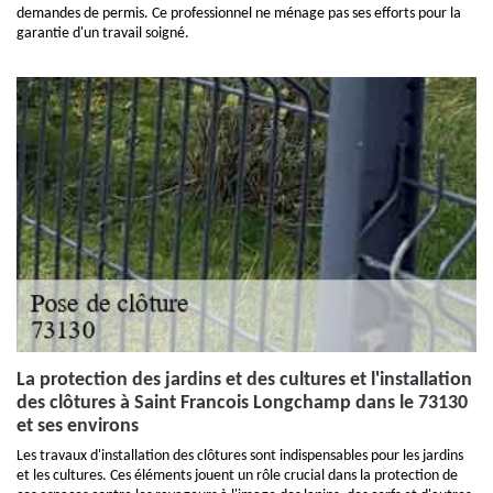
demandes de permis. Ce professionnel ne ménage pas ses efforts pour la
garantie d'un travail soigné.
La protection des jardins et des cultures et l'installation
des clôtures à Saint Francois Longchamp dans le 73130
et ses environs
Les travaux d'installation des clôtures sont indispensables pour les jardins
et les cultures. Ces éléments jouent un rôle crucial dans la protection de