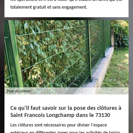
totalement gratuit et sans engagement.
Ce qu'il faut savoir sur la pose des clôtures à
Saint Francois Longchamp dans le 73130
Les clôtures sont nécessaires pour diviser l'espace