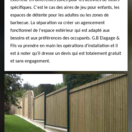
extérieur en différentes zones pour les activités de loisirs
spécifiques. C'est le cas des aires de jeu pour enfants, les
espaces de détente pour les adultes ou les zones de
barbecue. La séparation va créer un agencement
fonctionnel de l'espace extérieur qui est adapté aux
besoins et aux préférences des occupants. G.B Elagage &
Fils va prendre en main les opérations d'installation et il
est à noter qu'il dresse un devis qui est totalement gratuit
et sans engagement.