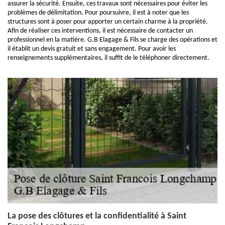
assurer la sécurité. Ensuite, ces travaux sont nécessaires pour éviter les
problèmes de délimitation. Pour poursuivre, il est à noter que les
structures sont à poser pour apporter un certain charme à la propriété.
Afin de réaliser ces interventions, il est nécessaire de contacter un
professionnel en la matière. G.B Elagage & Fils se charge des opérations et
il établit un devis gratuit et sans engagement. Pour avoir les
renseignements supplémentaires, il suffit de le téléphoner directement.
La pose des clôtures et la confidentialité à Saint