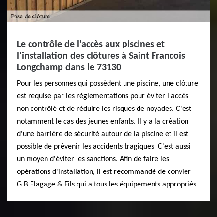
Le contrôle de l'accès aux piscines et
l'installation des clôtures à Saint Francois
Longchamp dans le 73130
Pour les personnes qui possèdent une piscine, une clôture
est requise par les règlementations pour éviter l'accès
non contrôlé et de réduire les risques de noyades. C'est
notamment le cas des jeunes enfants. Il y a la création
d'une barrière de sécurité autour de la piscine et il est
possible de prévenir les accidents tragiques. C'est aussi
un moyen d'éviter les sanctions. Afin de faire les
opérations d'installation, il est recommandé de convier
G.B Elagage & Fils qui a tous les équipements appropriés.