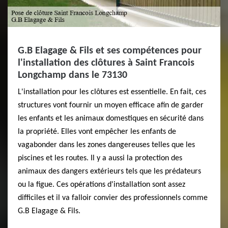
G.B Elagage & Fils et ses compétences pour
l'installation des clôtures à Saint Francois
Longchamp dans le 73130
L'installation pour les clôtures est essentielle. En fait, ces
structures vont fournir un moyen efficace afin de garder
les enfants et les animaux domestiques en sécurité dans
la propriété. Elles vont empêcher les enfants de
vagabonder dans les zones dangereuses telles que les
piscines et les routes. Il y a aussi la protection des
animaux des dangers extérieurs tels que les prédateurs
ou la figue. Ces opérations d'installation sont assez
difficiles et il va falloir convier des professionnels comme
G.B Elagage & Fils.