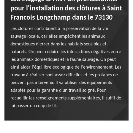
pour l'installation des clôtures à Saint
Francois Longchamp dans le 73130
Les clôtures contribuent à la préservation de la vie
sauvage locale, car elles empêchent les animaux
domestiques d'errer dans les habitats sensibles et
naturels. On peut réduire les interactions négatives entre
les animaux domestiques et la faune sauvage. On peut
ainsi aider l'équilibre écologique de l'environnement. Les
travaux à réaliser sont assez difficiles et les profanes ne
peuvent pas intervenir. Il va utiliser des équipements
adaptés pour la garantie d'un travail soigné. Pour
recueillir les renseignements supplémentaires, il suffit de
lui passer un coup de fil.