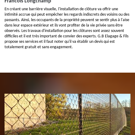
Francois Longchamp
En créant une barrière visuelle, l'installation de clôture va offrir une
intimité accrue qui peut empêcher les regards indiscrets des voisins ou des
passants. Ainsi, les occupants de la propriété peuvent se sentir plus à l'aise
dans leur espace extérieur et ils vont profiter de la vie privée sans être
observés. Les travaux d'installation pour les clôtures sont assez souvent
difficiles et il est très important de convier des experts. G.B Elagage & Fils
propose ses services et il faut noter qu'il va établir un devis qui est
totalement gratuit et sans engagement.