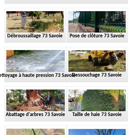
Débroussaillage 73 Savoie
Pose de clôture 73 Savoie
Dessouchage 73 Savoie
ttoyage à haute pression 73 Savoie
Taille de haie 73 Savoie
Abattage d'arbres 73 Savoie