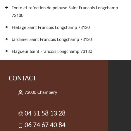
Tonte et refection de pelouse Saint Francois Longchamp
73130
Etetage Saint Francois Longchamp 73130
Jardinier Saint Francois Longchamp 73130
Elagueur Saint Francois Longchamp 73130
CONTACT
73000 Chambery
04 51 58 13 28
06 74 67 40 84