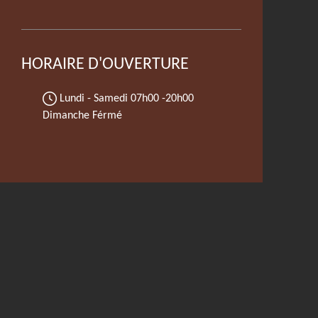
HORAIRE D'OUVERTURE
Lundi - Samedi
07h00 -20h00
Dimanche Férmé