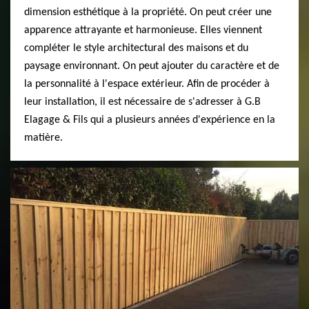
dimension esthétique à la propriété. On peut créer une
apparence attrayante et harmonieuse. Elles viennent
compléter le style architectural des maisons et du
paysage environnant. On peut ajouter du caractère et de
la personnalité à l'espace extérieur. Afin de procéder à
leur installation, il est nécessaire de s'adresser à G.B
Elagage & Fils qui a plusieurs années d'expérience en la
matière.