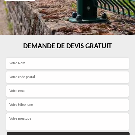
DEMANDE DE DEVIS GRATUIT