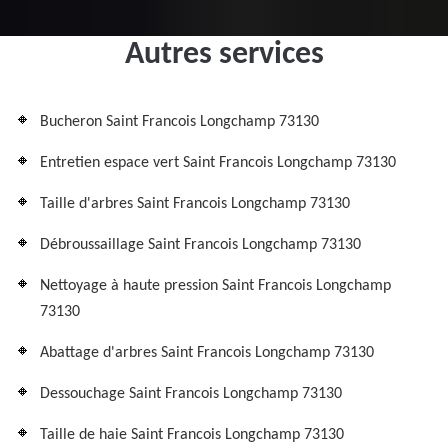
Autres services
Bucheron Saint Francois Longchamp 73130
Entretien espace vert Saint Francois Longchamp 73130
Taille d'arbres Saint Francois Longchamp 73130
Débroussaillage Saint Francois Longchamp 73130
Nettoyage à haute pression Saint Francois Longchamp
73130
Abattage d'arbres Saint Francois Longchamp 73130
Dessouchage Saint Francois Longchamp 73130
Taille de haie Saint Francois Longchamp 73130