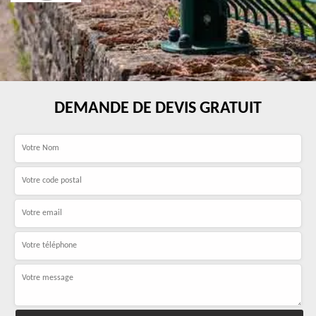
DEMANDE DE DEVIS GRATUIT