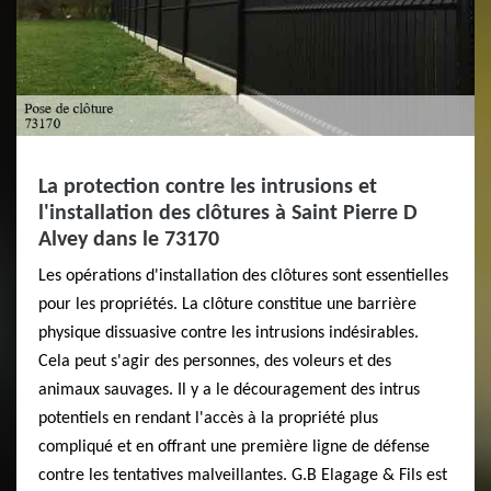
La protection contre les intrusions et
l'installation des clôtures à Saint Pierre D
Alvey dans le 73170
Les opérations d'installation des clôtures sont essentielles
pour les propriétés. La clôture constitue une barrière
physique dissuasive contre les intrusions indésirables.
Cela peut s'agir des personnes, des voleurs et des
animaux sauvages. Il y a le découragement des intrus
potentiels en rendant l'accès à la propriété plus
compliqué et en offrant une première ligne de défense
contre les tentatives malveillantes. G.B Elagage & Fils est