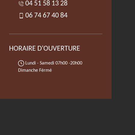
04 51 58 13 28
06 74 67 40 84
HORAIRE D'OUVERTURE
Lundi - Samedi
07h00 -20h00
Dimanche Férmé