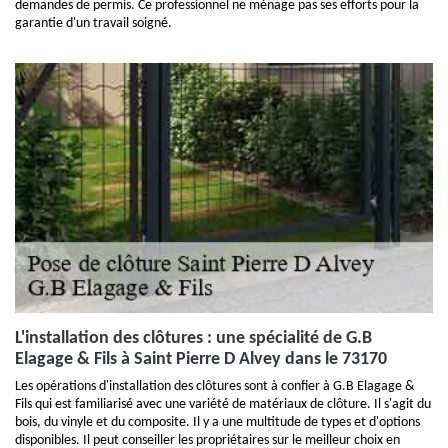
demandes de permis. Ce professionnel ne ménage pas ses efforts pour la
garantie d'un travail soigné.
L'installation des clôtures : une spécialité de G.B
Elagage & Fils à Saint Pierre D Alvey dans le 73170
Les opérations d'installation des clôtures sont à confier à G.B Elagage &
Fils qui est familiarisé avec une variété de matériaux de clôture. Il s'agit du
bois, du vinyle et du composite. Il y a une multitude de types et d'options
disponibles. Il peut conseiller les propriétaires sur le meilleur choix en