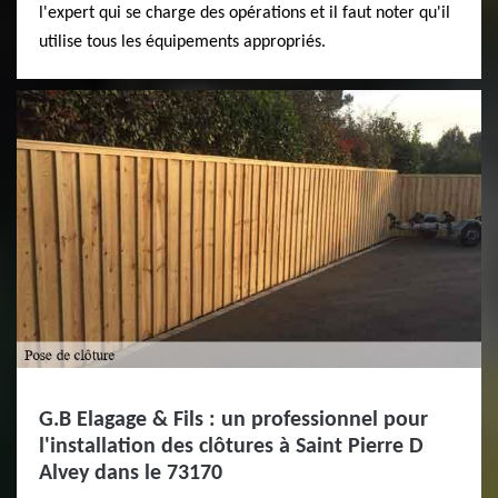
l'expert qui se charge des opérations et il faut noter qu'il
utilise tous les équipements appropriés.
G.B Elagage & Fils : un professionnel pour
l'installation des clôtures à Saint Pierre D
Alvey dans le 73170