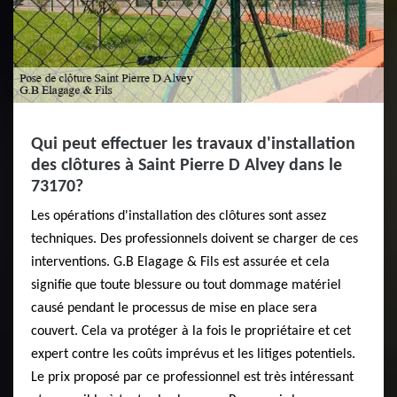
Qui peut effectuer les travaux d'installation
des clôtures à Saint Pierre D Alvey dans le
73170?
Les opérations d'installation des clôtures sont assez
techniques. Des professionnels doivent se charger de ces
interventions. G.B Elagage & Fils est assurée et cela
signifie que toute blessure ou tout dommage matériel
causé pendant le processus de mise en place sera
couvert. Cela va protéger à la fois le propriétaire et cet
expert contre les coûts imprévus et les litiges potentiels.
Le prix proposé par ce professionnel est très intéressant