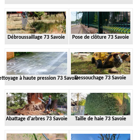
Débroussaillage 73 Savoie
Pose de clôture 73 Savoie
Dessouchage 73 Savoie
ttoyage à haute pression 73 Savoie
Taille de haie 73 Savoie
Abattage d'arbres 73 Savoie