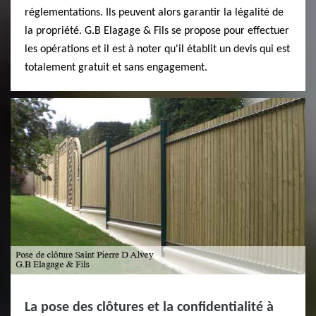
réglementations. Ils peuvent alors garantir la légalité de
la propriété. G.B Elagage & Fils se propose pour effectuer
les opérations et il est à noter qu'il établit un devis qui est
totalement gratuit et sans engagement.
La pose des clôtures et la confidentialité à