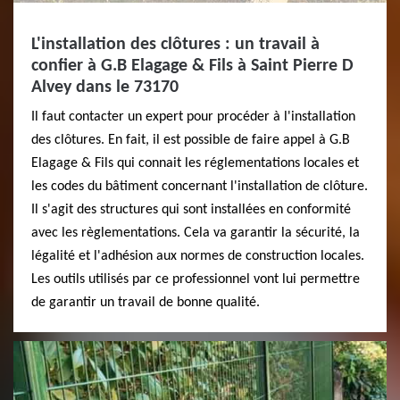
L'installation des clôtures : un travail à
confier à G.B Elagage & Fils à Saint Pierre D
Alvey dans le 73170
Il faut contacter un expert pour procéder à l'installation
des clôtures. En fait, il est possible de faire appel à G.B
Elagage & Fils qui connait les réglementations locales et
les codes du bâtiment concernant l'installation de clôture.
Il s'agit des structures qui sont installées en conformité
avec les règlementations. Cela va garantir la sécurité, la
légalité et l'adhésion aux normes de construction locales.
Les outils utilisés par ce professionnel vont lui permettre
de garantir un travail de bonne qualité.