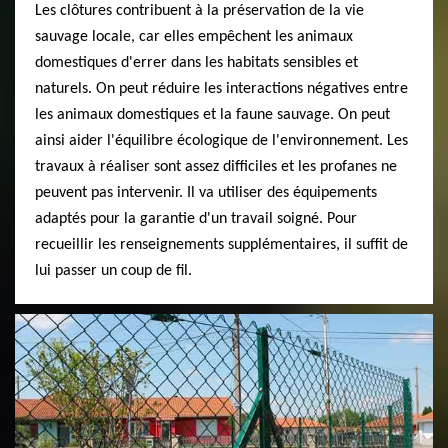
Les clôtures contribuent à la préservation de la vie
sauvage locale, car elles empêchent les animaux
domestiques d'errer dans les habitats sensibles et
naturels. On peut réduire les interactions négatives entre
les animaux domestiques et la faune sauvage. On peut
ainsi aider l'équilibre écologique de l'environnement. Les
travaux à réaliser sont assez difficiles et les profanes ne
peuvent pas intervenir. Il va utiliser des équipements
adaptés pour la garantie d'un travail soigné. Pour
recueillir les renseignements supplémentaires, il suffit de
lui passer un coup de fil.