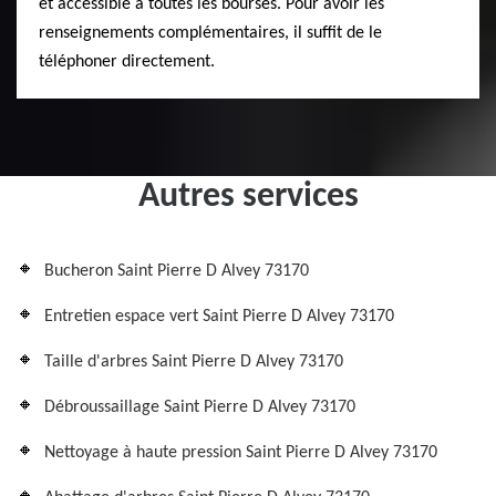
et accessible à toutes les bourses. Pour avoir les
renseignements complémentaires, il suffit de le
téléphoner directement.
Autres services
Bucheron Saint Pierre D Alvey 73170
Entretien espace vert Saint Pierre D Alvey 73170
Taille d'arbres Saint Pierre D Alvey 73170
Débroussaillage Saint Pierre D Alvey 73170
Nettoyage à haute pression Saint Pierre D Alvey 73170