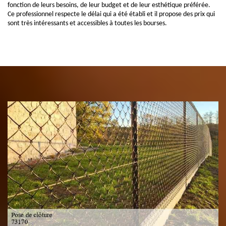
fonction de leurs besoins, de leur budget et de leur esthétique préférée.
Ce professionnel respecte le délai qui a été établi et il propose des prix qui
sont très intéressants et accessibles à toutes les bourses.