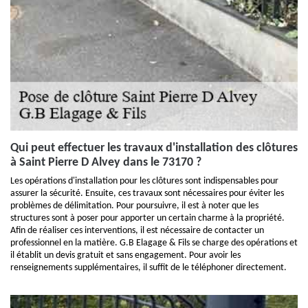
Qui peut effectuer les travaux d'installation des clôtures
à Saint Pierre D Alvey dans le 73170 ?
Les opérations d'installation pour les clôtures sont indispensables pour
assurer la sécurité. Ensuite, ces travaux sont nécessaires pour éviter les
problèmes de délimitation. Pour poursuivre, il est à noter que les
structures sont à poser pour apporter un certain charme à la propriété.
Afin de réaliser ces interventions, il est nécessaire de contacter un
professionnel en la matière. G.B Elagage & Fils se charge des opérations et
il établit un devis gratuit et sans engagement. Pour avoir les
renseignements supplémentaires, il suffit de le téléphoner directement.