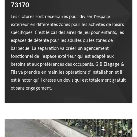
73170
Les clôtures sont nécessaires pour diviser l'espace
extérieur en différentes zones pour les activités de loisirs
spécifiques. C'est le cas des aires de jeu pour enfants, les
espaces de détente pour les adultes ou les zones de
barbecue. La séparation va créer un agencement
fonctionnel de l'espace extérieur qui est adapté aux
besoins et aux préférences des occupants. G.B Elagage &
Fils va prendre en main les opérations d'installation et il
est à noter qu'il dresse un devis qui est totalement gratuit
et sans engagement.