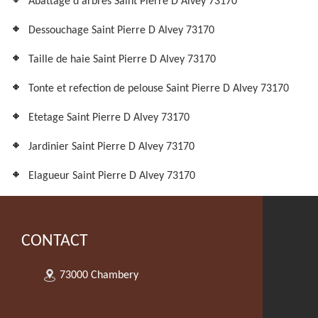
Abattage d'arbres Saint Pierre D Alvey 73170
Dessouchage Saint Pierre D Alvey 73170
Taille de haie Saint Pierre D Alvey 73170
Tonte et refection de pelouse Saint Pierre D Alvey 73170
Etetage Saint Pierre D Alvey 73170
Jardinier Saint Pierre D Alvey 73170
Elagueur Saint Pierre D Alvey 73170
CONTACT
73000 Chambery