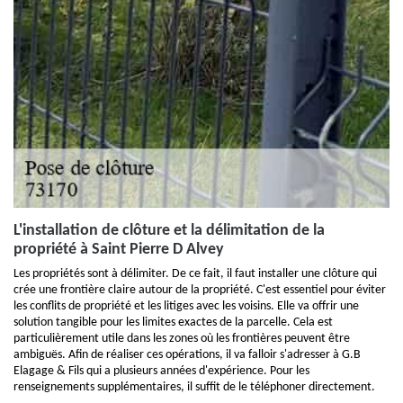
L'installation de clôture et la délimitation de la
propriété à Saint Pierre D Alvey
Les propriétés sont à délimiter. De ce fait, il faut installer une clôture qui
crée une frontière claire autour de la propriété. C'est essentiel pour éviter
les conflits de propriété et les litiges avec les voisins. Elle va offrir une
solution tangible pour les limites exactes de la parcelle. Cela est
particulièrement utile dans les zones où les frontières peuvent être
ambiguës. Afin de réaliser ces opérations, il va falloir s'adresser à G.B
Elagage & Fils qui a plusieurs années d'expérience. Pour les
renseignements supplémentaires, il suffit de le téléphoner directement.