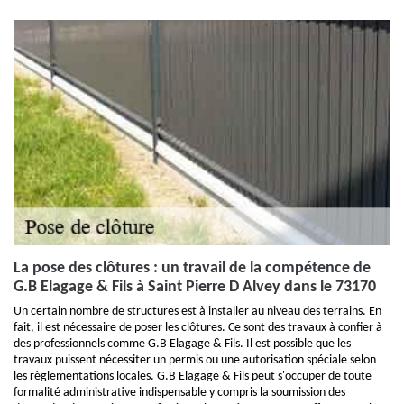
La pose des clôtures : un travail de la compétence de
G.B Elagage & Fils à Saint Pierre D Alvey dans le 73170
Un certain nombre de structures est à installer au niveau des terrains. En
fait, il est nécessaire de poser les clôtures. Ce sont des travaux à confier à
des professionnels comme G.B Elagage & Fils. Il est possible que les
travaux puissent nécessiter un permis ou une autorisation spéciale selon
les règlementations locales. G.B Elagage & Fils peut s'occuper de toute
formalité administrative indispensable y compris la soumission des