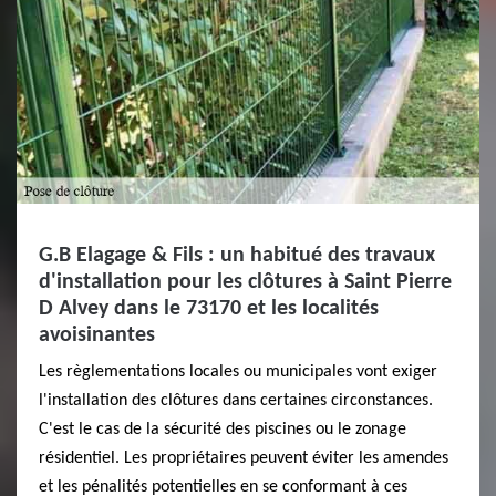
G.B Elagage & Fils : un habitué des travaux
d'installation pour les clôtures à Saint Pierre
D Alvey dans le 73170 et les localités
avoisinantes
Les règlementations locales ou municipales vont exiger
l'installation des clôtures dans certaines circonstances.
C'est le cas de la sécurité des piscines ou le zonage
résidentiel. Les propriétaires peuvent éviter les amendes
et les pénalités potentielles en se conformant à ces