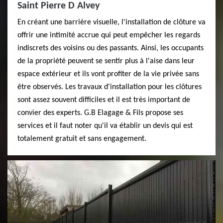
Saint Pierre D Alvey
En créant une barrière visuelle, l'installation de clôture va
offrir une intimité accrue qui peut empêcher les regards
indiscrets des voisins ou des passants. Ainsi, les occupants
de la propriété peuvent se sentir plus à l'aise dans leur
espace extérieur et ils vont profiter de la vie privée sans
être observés. Les travaux d'installation pour les clôtures
sont assez souvent difficiles et il est très important de
convier des experts. G.B Elagage & Fils propose ses
services et il faut noter qu'il va établir un devis qui est
totalement gratuit et sans engagement.