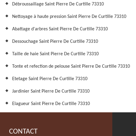
Débroussaillage Saint Pierre De Curtille 73310
Nettoyage à haute pression Saint Pierre De Curtille 73310
Abattage d'arbres Saint Pierre De Curtille 73310
Dessouchage Saint Pierre De Curtille 73310
Taille de haie Saint Pierre De Curtille 73310
Tonte et refection de pelouse Saint Pierre De Curtille 73310
Etetage Saint Pierre De Curtille 73310
Jardinier Saint Pierre De Curtille 73310
Elagueur Saint Pierre De Curtille 73310
CONTACT