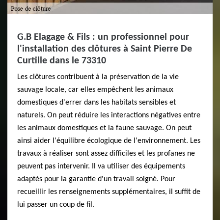
G.B Elagage & Fils : un professionnel pour
l'installation des clôtures à Saint Pierre De
Curtille dans le 73310
Les clôtures contribuent à la préservation de la vie
sauvage locale, car elles empêchent les animaux
domestiques d'errer dans les habitats sensibles et
naturels. On peut réduire les interactions négatives entre
les animaux domestiques et la faune sauvage. On peut
ainsi aider l'équilibre écologique de l'environnement. Les
travaux à réaliser sont assez difficiles et les profanes ne
peuvent pas intervenir. Il va utiliser des équipements
adaptés pour la garantie d'un travail soigné. Pour
recueillir les renseignements supplémentaires, il suffit de
lui passer un coup de fil.