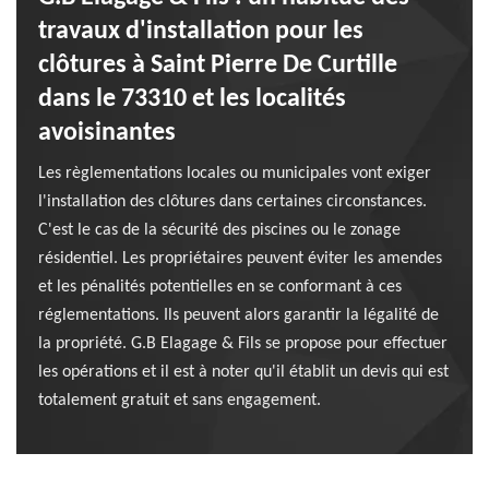
travaux d'installation pour les
clôtures à Saint Pierre De Curtille
dans le 73310 et les localités
avoisinantes
Les règlementations locales ou municipales vont exiger
l'installation des clôtures dans certaines circonstances.
C'est le cas de la sécurité des piscines ou le zonage
résidentiel. Les propriétaires peuvent éviter les amendes
et les pénalités potentielles en se conformant à ces
réglementations. Ils peuvent alors garantir la légalité de
la propriété. G.B Elagage & Fils se propose pour effectuer
les opérations et il est à noter qu'il établit un devis qui est
totalement gratuit et sans engagement.