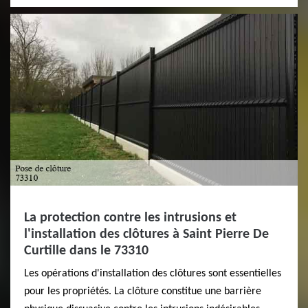
La protection contre les intrusions et
l'installation des clôtures à Saint Pierre De
Curtille dans le 73310
Les opérations d'installation des clôtures sont essentielles
pour les propriétés. La clôture constitue une barrière