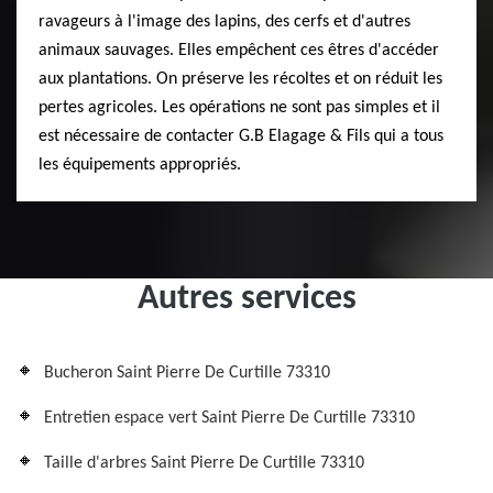
ravageurs à l'image des lapins, des cerfs et d'autres
animaux sauvages. Elles empêchent ces êtres d'accéder
aux plantations. On préserve les récoltes et on réduit les
pertes agricoles. Les opérations ne sont pas simples et il
est nécessaire de contacter G.B Elagage & Fils qui a tous
les équipements appropriés.
Autres services
Bucheron Saint Pierre De Curtille 73310
Entretien espace vert Saint Pierre De Curtille 73310
Taille d'arbres Saint Pierre De Curtille 73310