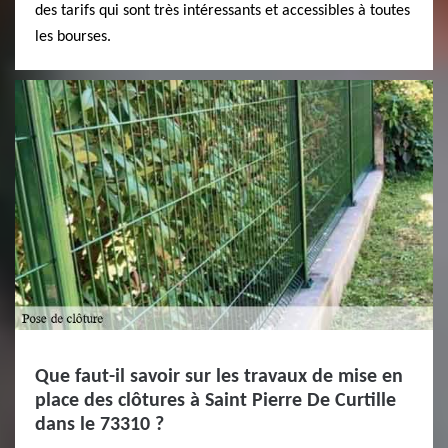
des tarifs qui sont très intéressants et accessibles à toutes
les bourses.
Que faut-il savoir sur les travaux de mise en
place des clôtures à Saint Pierre De Curtille
dans le 73310 ?