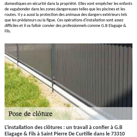
domestiques en sécurité dans la propriété. Elles vont empêcher les enfants
de vagabonder dans les zones dangereuses telles que les piscines et les
routes. Il y a aussi la protection des animaux des dangers extérieurs tels
que les prédateurs ou la figue. Ces opérations d'installation sont assez
difficiles et il va falloir convier des professionnels comme G.B Elagage &
Fils.
L'installation des clôtures : un travail à confier à G.B
Elagage & Fils à Saint Pierre De Curtille dans le 73310