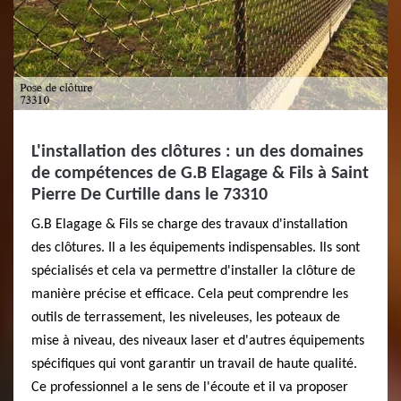
L'installation des clôtures : un des domaines
de compétences de G.B Elagage & Fils à Saint
Pierre De Curtille dans le 73310
G.B Elagage & Fils se charge des travaux d'installation
des clôtures. Il a les équipements indispensables. Ils sont
spécialisés et cela va permettre d'installer la clôture de
manière précise et efficace. Cela peut comprendre les
outils de terrassement, les niveleuses, les poteaux de
mise à niveau, des niveaux laser et d'autres équipements
spécifiques qui vont garantir un travail de haute qualité.
Ce professionnel a le sens de l'écoute et il va proposer