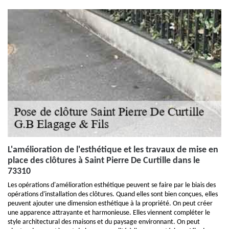
L'amélioration de l'esthétique et les travaux de mise en
place des clôtures à Saint Pierre De Curtille dans le
73310
Les opérations d'amélioration esthétique peuvent se faire par le biais des
opérations d'installation des clôtures. Quand elles sont bien conçues, elles
peuvent ajouter une dimension esthétique à la propriété. On peut créer
une apparence attrayante et harmonieuse. Elles viennent compléter le
style architectural des maisons et du paysage environnant. On peut