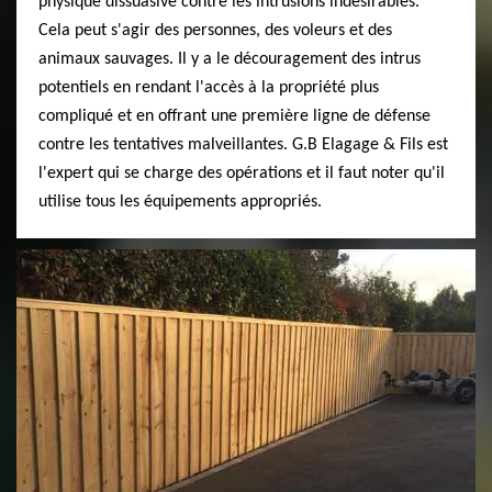
physique dissuasive contre les intrusions indésirables.
Cela peut s'agir des personnes, des voleurs et des
animaux sauvages. Il y a le découragement des intrus
potentiels en rendant l'accès à la propriété plus
compliqué et en offrant une première ligne de défense
contre les tentatives malveillantes. G.B Elagage & Fils est
l'expert qui se charge des opérations et il faut noter qu'il
utilise tous les équipements appropriés.