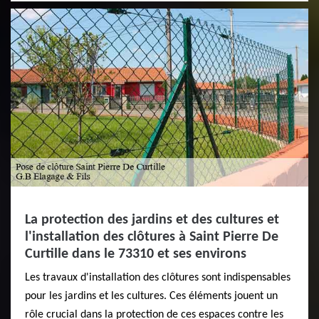
La protection des jardins et des cultures et
l'installation des clôtures à Saint Pierre De
Curtille dans le 73310 et ses environs
Les travaux d'installation des clôtures sont indispensables
pour les jardins et les cultures. Ces éléments jouent un
rôle crucial dans la protection de ces espaces contre les