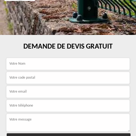
DEMANDE DE DEVIS GRATUIT