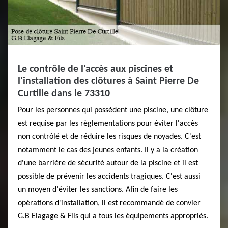
Le contrôle de l'accès aux piscines et
l'installation des clôtures à Saint Pierre De
Curtille dans le 73310
Pour les personnes qui possèdent une piscine, une clôture
est requise par les règlementations pour éviter l'accès
non contrôlé et de réduire les risques de noyades. C'est
notamment le cas des jeunes enfants. Il y a la création
d'une barrière de sécurité autour de la piscine et il est
possible de prévenir les accidents tragiques. C'est aussi
un moyen d'éviter les sanctions. Afin de faire les
opérations d'installation, il est recommandé de convier
G.B Elagage & Fils qui a tous les équipements appropriés.