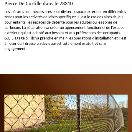
Pierre De Curtille dans le 73310
Les clôtures sont nécessaires pour diviser l'espace extérieur en différentes
zones pour les activités de loisirs spécifiques. C'est le cas des aires de jeu
pour enfants, les espaces de détente pour les adultes ou les zones de
barbecue. La séparation va créer un agencement fonctionnel de l'espace
extérieur qui est adapté aux besoins et aux préférences des occupants.
G.B Elagage & Fils va prendre en main les opérations d'installation et il est
à noter qu'il dresse un devis qui est totalement gratuit et sans
engagement.