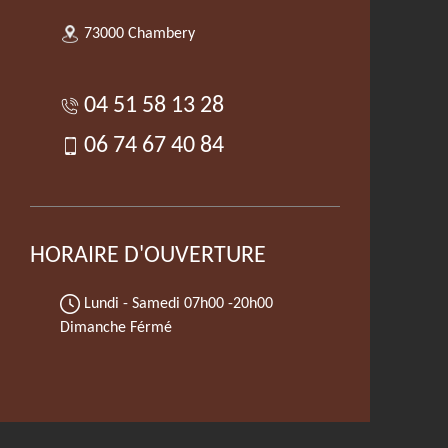
73000 Chambery
04 51 58 13 28
06 74 67 40 84
HORAIRE D'OUVERTURE
Lundi - Samedi
07h00 -20h00
Dimanche Férmé