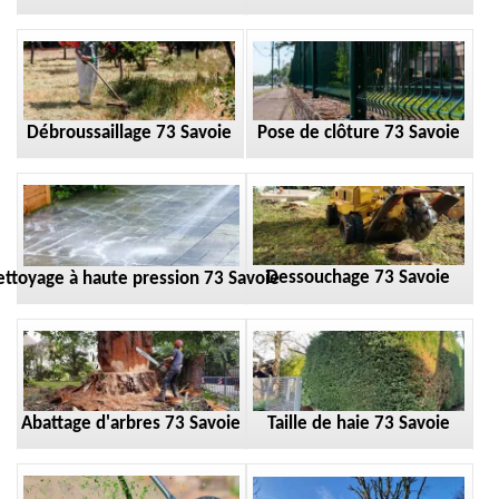
Débroussaillage 73 Savoie
Pose de clôture 73 Savoie
Dessouchage 73 Savoie
ttoyage à haute pression 73 Savoie
Taille de haie 73 Savoie
Abattage d'arbres 73 Savoie