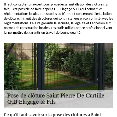
Il faut contacter un expert pour procéder à l'installation des clôtures. En
fait, il est possible de faire appel à G.B Elagage & Fils qui connait les
réglementations locales et les codes du bâtiment concernant l'installation
de clôture. Il s'agit des structures qui sont installées en conformité avec les
règlementations. Cela va garantir la sécurité, la légalité et l'adhésion aux
normes de construction locales. Les outils utilisés par ce professionnel vont
lui permettre de garantir un travail de bonne qualité.
Ce qu'il faut savoir sur la pose des clôtures à Saint