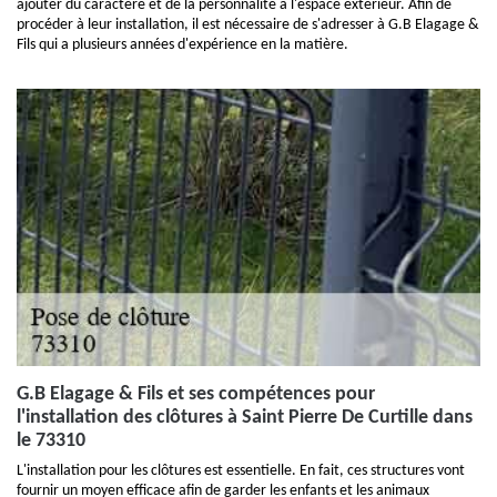
ajouter du caractère et de la personnalité à l'espace extérieur. Afin de
procéder à leur installation, il est nécessaire de s'adresser à G.B Elagage &
Fils qui a plusieurs années d'expérience en la matière.
G.B Elagage & Fils et ses compétences pour
l'installation des clôtures à Saint Pierre De Curtille dans
le 73310
L'installation pour les clôtures est essentielle. En fait, ces structures vont
fournir un moyen efficace afin de garder les enfants et les animaux