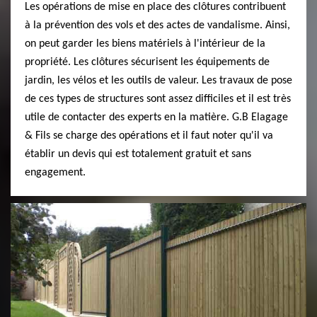
Les opérations de mise en place des clôtures contribuent
à la prévention des vols et des actes de vandalisme. Ainsi,
on peut garder les biens matériels à l'intérieur de la
propriété. Les clôtures sécurisent les équipements de
jardin, les vélos et les outils de valeur. Les travaux de pose
de ces types de structures sont assez difficiles et il est très
utile de contacter des experts en la matière. G.B Elagage
& Fils se charge des opérations et il faut noter qu'il va
établir un devis qui est totalement gratuit et sans
engagement.