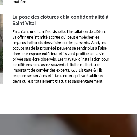
matière.
La pose des clôtures et la confidentialité à
Saint Vital
En créant une barrière visuelle, l'installation de clôture
va offrir une intimité accrue qui peut empêcher les
regards indiscrets des voisins ou des passants. Ainsi, les
occupants de la propriété peuvent se sentir plus à l'aise
dans leur espace extérieur et ils vont profiter de la vie
privée sans être observés. Les travaux d'installation pour
les clôtures sont assez souvent difficiles et il est très
important de convier des experts. G.B Elagage & Fils
propose ses services et il faut noter qu'il va établir un
devis qui est totalement gratuit et sans engagement.