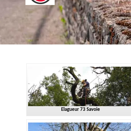
Elagueur 73 Savoie