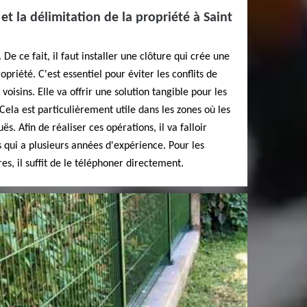
 et la délimitation de la propriété à Saint
 De ce fait, il faut installer une clôture qui crée une
opriété. C'est essentiel pour éviter les conflits de
 voisins. Elle va offrir une solution tangible pour les
 Cela est particulièrement utile dans les zones où les
s. Afin de réaliser ces opérations, il va falloir
s qui a plusieurs années d'expérience. Pour les
, il suffit de le téléphoner directement.