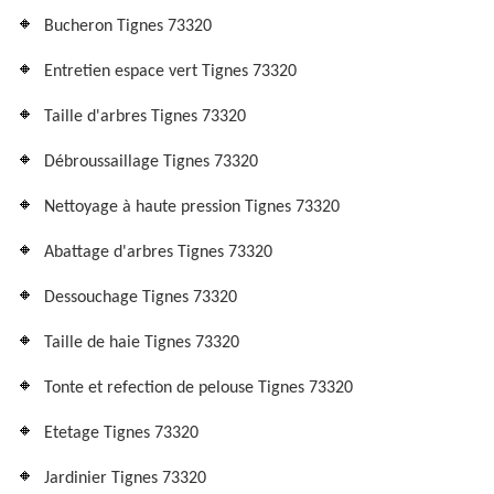
Bucheron Tignes 73320
Entretien espace vert Tignes 73320
Taille d'arbres Tignes 73320
Débroussaillage Tignes 73320
Nettoyage à haute pression Tignes 73320
Abattage d'arbres Tignes 73320
Dessouchage Tignes 73320
Taille de haie Tignes 73320
Tonte et refection de pelouse Tignes 73320
Etetage Tignes 73320
Jardinier Tignes 73320