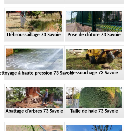
Débroussaillage 73 Savoie
Pose de clôture 73 Savoie
Dessouchage 73 Savoie
ttoyage à haute pression 73 Savoie
Taille de haie 73 Savoie
Abattage d'arbres 73 Savoie