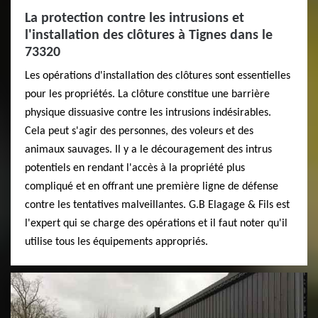
La protection contre les intrusions et
l'installation des clôtures à Tignes dans le
73320
Les opérations d'installation des clôtures sont essentielles
pour les propriétés. La clôture constitue une barrière
physique dissuasive contre les intrusions indésirables.
Cela peut s'agir des personnes, des voleurs et des
animaux sauvages. Il y a le découragement des intrus
potentiels en rendant l'accès à la propriété plus
compliqué et en offrant une première ligne de défense
contre les tentatives malveillantes. G.B Elagage & Fils est
l'expert qui se charge des opérations et il faut noter qu'il
utilise tous les équipements appropriés.