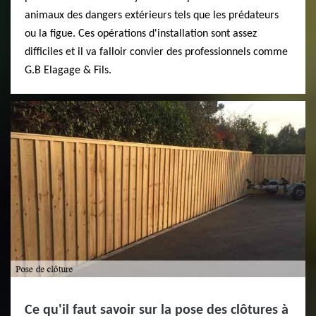
animaux des dangers extérieurs tels que les prédateurs
ou la figue. Ces opérations d'installation sont assez
difficiles et il va falloir convier des professionnels comme
G.B Elagage & Fils.
Ce qu'il faut savoir sur la pose des clôtures à