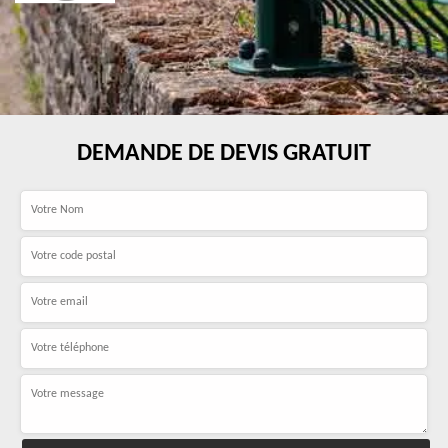
DEMANDE DE DEVIS GRATUIT