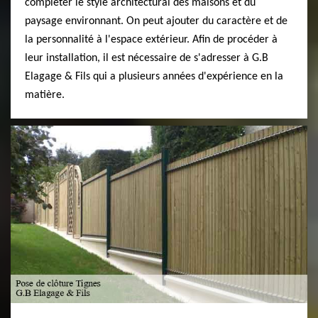
compléter le style architectural des maisons et du
paysage environnant. On peut ajouter du caractère et de
la personnalité à l'espace extérieur. Afin de procéder à
leur installation, il est nécessaire de s'adresser à G.B
Elagage & Fils qui a plusieurs années d'expérience en la
matière.