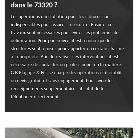
dans le 73320 ?
Les opérations d'installation pour les clôtures sont
indispensables pour assurer la sécurité. Ensuite, ces
travaux sont nécessaires pour éviter les problèmes de
délimitation. Pour poursuivre, il est à noter que les
structures sont à poser pour apporter un certain charme
à la propriété. Afin de réaliser ces interventions, il est
nécessaire de contacter un professionnel en la matière.
G.B Elagage & Fils se charge des opérations et il établit
un devis gratuit et sans engagement. Pour avoir les
renseignements supplémentaires, il suffit de le
téléphoner directement.