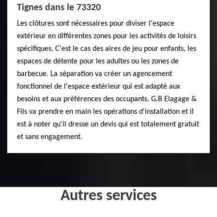
Tignes dans le 73320
Les clôtures sont nécessaires pour diviser l'espace
extérieur en différentes zones pour les activités de loisirs
spécifiques. C'est le cas des aires de jeu pour enfants, les
espaces de détente pour les adultes ou les zones de
barbecue. La séparation va créer un agencement
fonctionnel de l'espace extérieur qui est adapté aux
besoins et aux préférences des occupants. G.B Elagage &
Fils va prendre en main les opérations d'installation et il
est à noter qu'il dresse un devis qui est totalement gratuit
et sans engagement.
Autres services