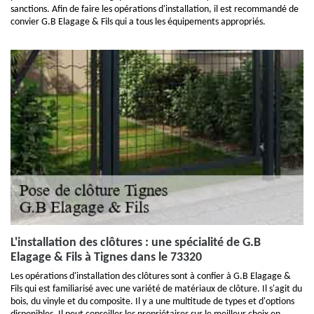
sanctions. Afin de faire les opérations d'installation, il est recommandé de
convier G.B Elagage & Fils qui a tous les équipements appropriés.
L'installation des clôtures : une spécialité de G.B
Elagage & Fils à Tignes dans le 73320
Les opérations d'installation des clôtures sont à confier à G.B Elagage &
Fils qui est familiarisé avec une variété de matériaux de clôture. Il s'agit du
bois, du vinyle et du composite. Il y a une multitude de types et d'options