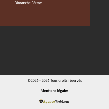
Dimanche Férmé
©2026 - 2026 Tous droits réservés
Mentions légales