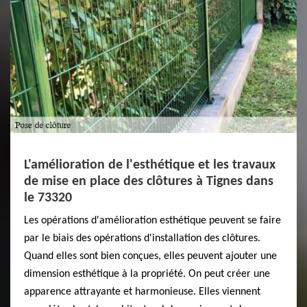
L'amélioration de l'esthétique et les travaux
de mise en place des clôtures à Tignes dans
le 73320
Les opérations d'amélioration esthétique peuvent se faire
par le biais des opérations d'installation des clôtures.
Quand elles sont bien conçues, elles peuvent ajouter une
dimension esthétique à la propriété. On peut créer une
apparence attrayante et harmonieuse. Elles viennent