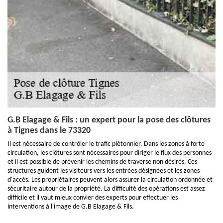
G.B Elagage & Fils : un expert pour la pose des clôtures
à Tignes dans le 73320
Il est nécessaire de contrôler le trafic piétonnier. Dans les zones à forte
circulation, les clôtures sont nécessaires pour diriger le flux des personnes
et il est possible de prévenir les chemins de traverse non désirés. Ces
structures guident les visiteurs vers les entrées désignées et les zones
d'accès. Les propriétaires peuvent alors assurer la circulation ordonnée et
sécuritaire autour de la propriété. La difficulté des opérations est assez
difficile et il vaut mieux convier des experts pour effectuer les
interventions à l'image de G.B Elagage & Fils.