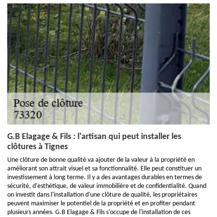
G.B Elagage & Fils : l'artisan qui peut installer les
clôtures à Tignes
Une clôture de bonne qualité va ajouter de la valeur à la propriété en
améliorant son attrait visuel et sa fonctionnalité. Elle peut constituer un
investissement à long terme. Il y a des avantages durables en termes de
sécurité, d'esthétique, de valeur immobilière et de confidentialité. Quand
on investit dans l'installation d'une clôture de qualité, les propriétaires
peuvent maximiser le potentiel de la propriété et en profiter pendant
plusieurs années. G.B Elagage & Fils s'occupe de l'installation de ces