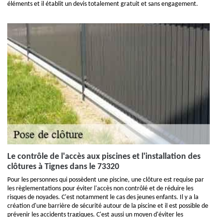
éléments et il établit un devis totalement gratuit et sans engagement.
Le contrôle de l'accès aux piscines et l'installation des
clôtures à Tignes dans le 73320
Pour les personnes qui possèdent une piscine, une clôture est requise par
les règlementations pour éviter l'accès non contrôlé et de réduire les
risques de noyades. C'est notamment le cas des jeunes enfants. Il y a la
création d'une barrière de sécurité autour de la piscine et il est possible de
prévenir les accidents tragiques. C'est aussi un moyen d'éviter les