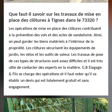
Que faut-il savoir sur les travaux de mise en
place des clôtures à Tignes dans le 73320 ?
Les opérations de mise en place des clôtures contribuent
à la prévention des vols et des actes de vandalisme. Ainsi,
on peut garder les biens matériels à l'intérieur de la
propriété. Les clôtures sécurisent les équipements de
jardin, les vélos et les outils de valeur. Les travaux de pose
de ces types de structures sont assez difficiles et il est très
utile de contacter des experts en la matière. G.B Elagage
& Fils se charge des opérations et il faut noter qu'il va
établir un devis qui est totalement gratuit et sans
engagement.