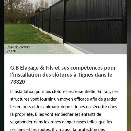
G.B Elagage & Fils et ses compétences pour
l'installation des clôtures à Tignes dans le
73320
L'installation pour les clôtures est essentielle. En fait, ces
structures vont fournir un moyen efficace afin de garder
les enfants et les animaux domestiques en sécurité dans
la propriété. Elles vont empêcher les enfants de
vagabonder dans les zones dangereuses telles que les
piscines et les routes. Il y a aussi la protection des